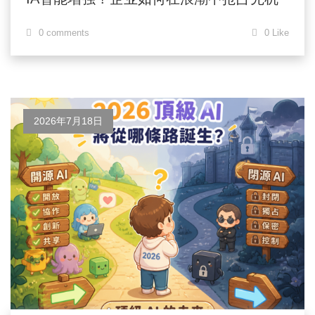
0 comments
0 Like
2026年7月18日