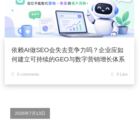
依赖AI做SEO会失去竞争力吗？企业应如
何建立可持续的GEO与数字营销增长体系
0 comments
0 Like
2026年7月13日