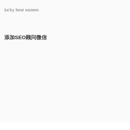
© Copyright 2024 Dust Digital 一尘网络营销
（www.dustseo.com）版权所有.