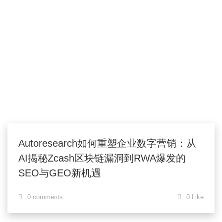
Autoresearch如何重塑企业数字营销：从
AI揭秘Zcash区块链漏洞到RWA爆发的
SEO与GEO新机遇
0 comments
0 Like