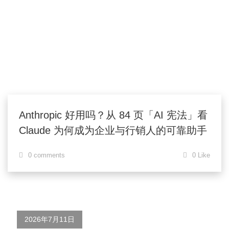
Anthropic 好用吗？从 84 页「AI 宪法」看
Claude 为何成为企业与行销人的可靠助手
0 comments
0 Like
2026年7月11日