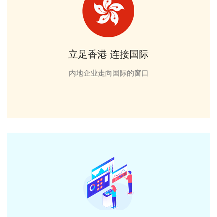
立足香港 连接国际
内地企业走向国际的窗口