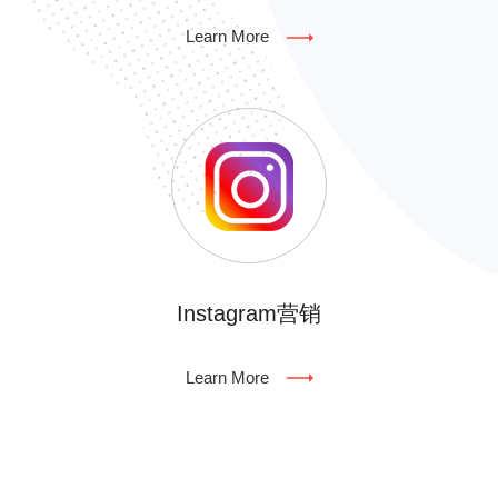
Learn More
Instagram营销
Learn More