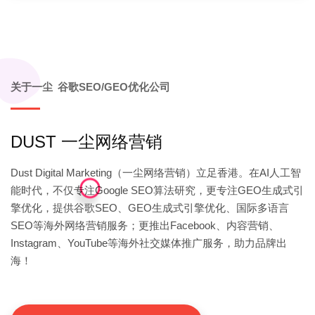
关于一尘 谷歌SEO/GEO优化公司
DUST 一尘网络营销
Dust Digital Marketing（一尘网络营销）立足香港。在AI人工智
能时代，不仅专注Google SEO算法研究，更专注GEO生成式引
擎优化，提供谷歌SEO、GEO生成式引擎优化、国际多语言
SEO等海外网络营销服务；更推出Facebook、内容营销、
Instagram、YouTube等海外社交媒体推广服务，助力品牌出
海！