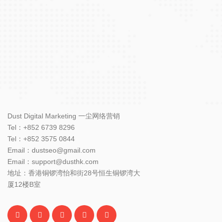
Dust Digital Marketing 一尘网络营销
Tel：+852 6739 8296
Tel：+852 3575 0844
Email：dustseo@gmail.com
Email：support@dusthk.com
地址：香港铜锣湾怡和街28号恒生铜锣湾大
厦12楼B室
谷歌SEO
Google SEO优化排名
Google ZMOT零类接触营销