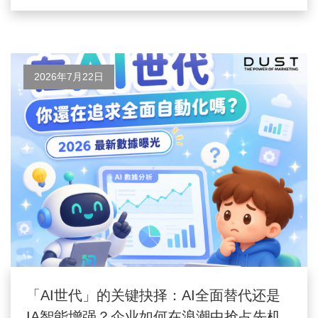
2026年7月22日
「AI世代」的关键抉择：AI全面替代还是
IA智能增强？企业如何在浪潮中抢占先机