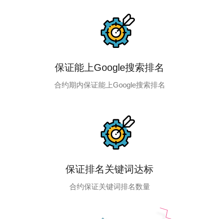
保证能上Google搜索排名
合约期内保证能上Google搜索排名
保证排名关键词达标
合约保证关键词排名数量