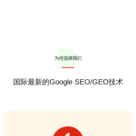
为何选择我们
国际最新的Google SEO/GEO技术