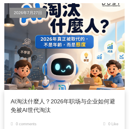
2026年7月27日
AI淘汰什麼人？2026年职场与企业如何避
免被AI世代淘汰
0 comments
0 Like