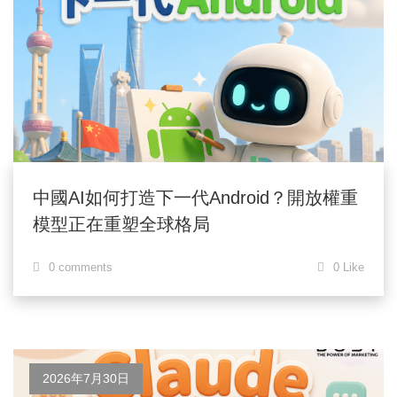
中國AI如何打造下一代Android？開放權重
模型正在重塑全球格局
0 comments
0 Like
2026年7月30日