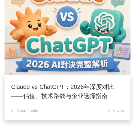
Claude vs ChatGPT：2026年深度对比
——估值、技术路线与企业选择指南
0 comments
0 Like