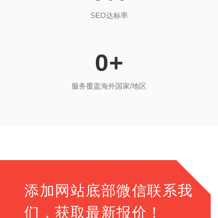
SEO达标率
0
+
服务覆盖海外国家/地区
添加网站底部微信联系我
们，获取最新报价！