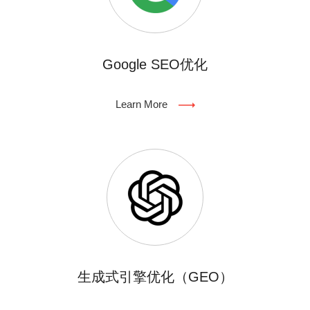
Google SEO优化
Learn More
生成式引擎优化（GEO）