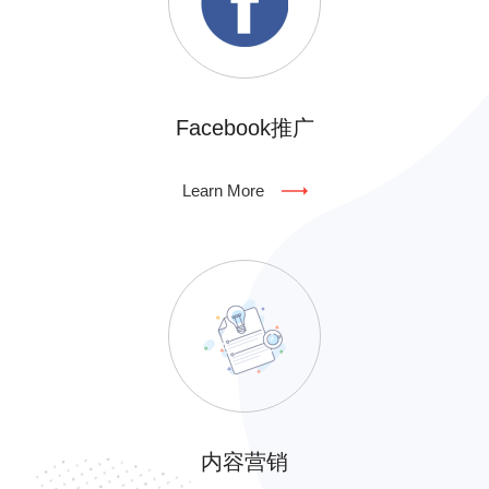
Facebook推广
Learn More
内容营销