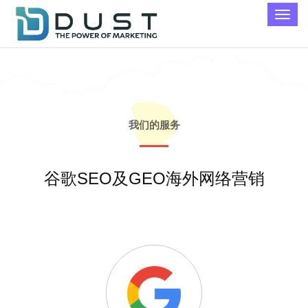
我们的服务
谷歌SEO及GEO海外网络营销