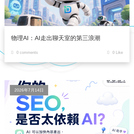
物理AI：AI走出聊天室的第三浪潮
0 comments
0 Like
2026年7月14日