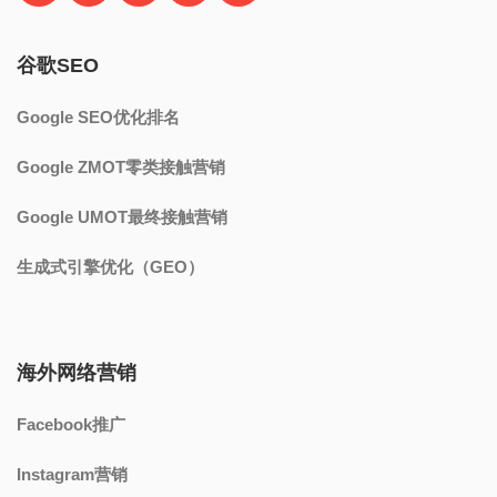
Google UMOT最终接触营销
生成式引擎优化（GEO）
海外网络营销
Facebook推广
Instagram营销
YouTube视频营销
Shopify独立站推广
亚马逊跨境电商营销