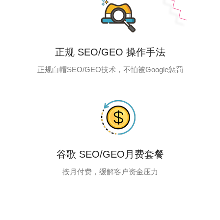
正规 SEO/GEO 操作手法
正规白帽SEO/GEO技术，不怕被Google惩罚
谷歌 SEO/GEO月费套餐
按月付费，缓解客户资金压力