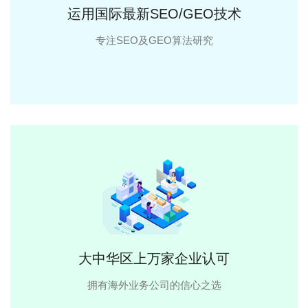
运用国际最新SEO/GEO技术
专注SEO及GEO算法研究
大中华区上万家企业认可
拥有海外业务公司的信心之选