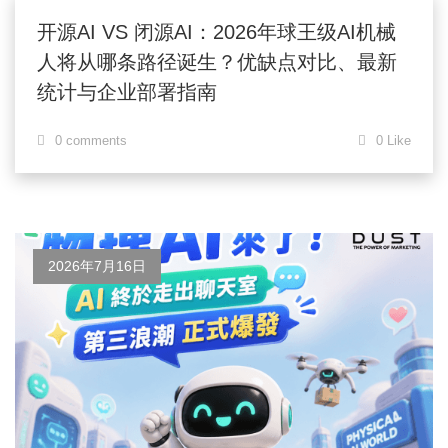
开源AI VS 闭源AI：2026年球王级AI机械
人将从哪条路径诞生？优缺点对比、最新
统计与企业部署指南
0 comments
0 Like
2026年7月16日