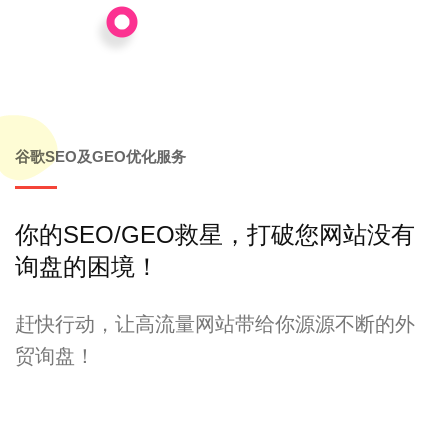
谷歌SEO及GEO优化服务
你的SEO/GEO救星，打破您网站没有
询盘的困境！
赶快行动，让高流量网站带给你源源不断的外
贸询盘！