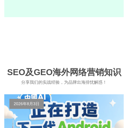
SEO及GEO海外网络营销知识
分享我们的实战经验，为品牌出海排忧解惑！
2026年8月3日