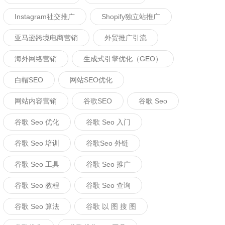
Instagram社交推广
Shopify独立站推广
亚马逊跨境电商营销
外贸推广引流
海外网络营销
生成式引擎优化（GEO）
白帽SEO
网站SEO优化
网站内容营销
谷歌SEO
谷歌 Seo
谷歌 Seo 优化
谷歌 Seo 入门
谷歌 Seo 培训
谷歌seo 外链
谷歌 Seo 工具
谷歌 Seo 推广
谷歌 Seo 教程
谷歌 Seo 查询
谷歌 Seo 算法
谷歌 以 图 搜 图