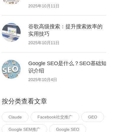
2025年10月11日
谷歌高级搜索：提升搜索效率的
实用技巧
2025年10月11日
Google SEO是什么？SEO基础知
识介绍
2025年10月4日
按分类查看文章
Claude
Facebook社交推广
GEO
Google SEM推广
Google SEO