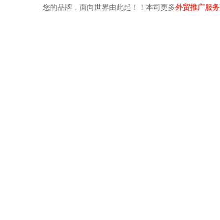
您的品牌，面向世界由此起！！本司更多
外贸推广服务