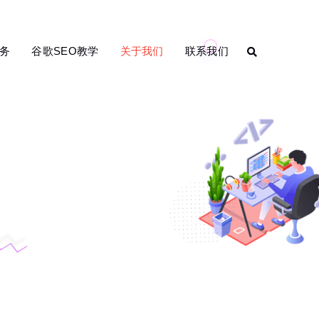
务
谷歌SEO教学
关于我们
联系我们