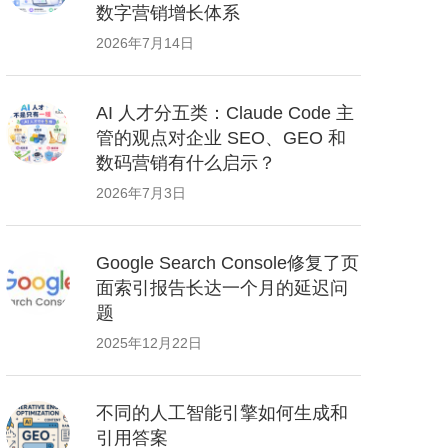
数字营销增长体系
2026年7月14日
AI 人才分五类：Claude Code 主
管的观点对企业 SEO、GEO 和
数码营销有什么启示？
2026年7月3日
Google Search Console修复了页
面索引报告长达一个月的延迟问
题
2025年12月22日
不同的人工智能引擎如何生成和
引用答案