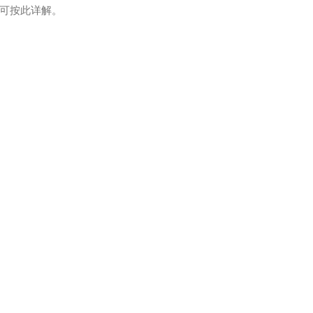
可按此详解。