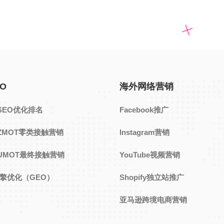
O
海外网络营销
e SEO优化排名
Facebook推广
e ZMOT零类接触营销
Instagram营销
e UMOT最终接触营销
YouTube视频营销
擎优化（GEO）
Shopify独立站推广
亚马逊跨境电商营销