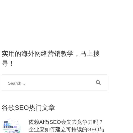
实用的海外网络营销教学，马上搜
寻！
谷歌SEO热门文章
依赖AI做SEO会失去竞争力吗？
企业应如何建立可持续的GEO与