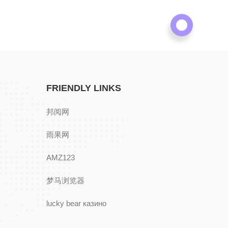
FRIENDLY LINKS
邦阅网
雨果网
AMZ123
梦马浏览器
lucky bear казино