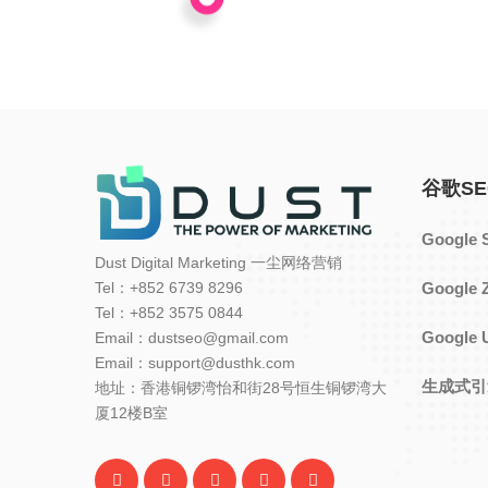
谷歌SE
Googl
Dust Digital Marketing 一尘网络营销
Tel：+852 6739 8296
Googl
Tel：+852 3575 0844
Googl
Email：dustseo@gmail.com
Email：support@dusthk.com
生成式引
地址：香港铜锣湾怡和街28号恒生铜锣湾大
厦12楼B室