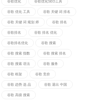
谷歌优化
谷歌优化SEO工具
谷歌 优化 工具
谷歌 关键 词 排名
谷歌 关键 词 规划 师
谷歌 排名
谷歌排名
谷歌 排名 优化
谷歌排名优化
谷歌 搜索
谷歌 搜索 指数
谷歌 搜索 排名
谷歌 搜索 语法
谷歌 服务
谷歌 框架
谷歌 竞价
谷歌 趋势 选 品
谷歌 退出 中国
谷歌 高级 搜索