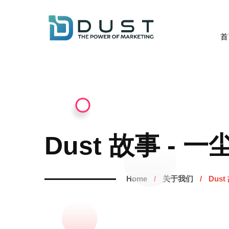
首
Dust 故事 - 一
Home
关于我们
Dust