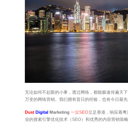
无论如何不起眼的小事，透过网络，都能极速传遍天下。
万变的网络营销。我们拥有昔日的经验，也有今日最先
Dust
Digital
Marketing
一尘SEO
立足香港，响应着粤
业的搜索引擎优化技术（SEO）和优秀的内容营销策