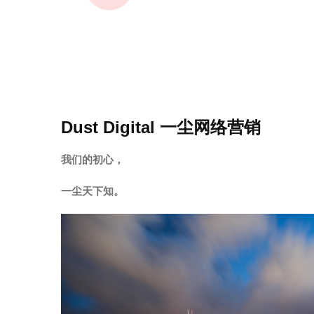
Dust Digital
一尘网络营销
我们的初心，
一尘天下知。