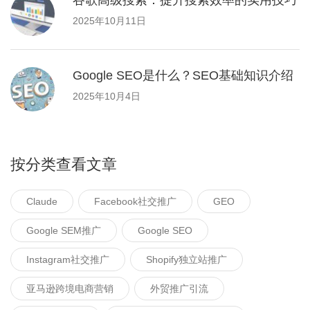
2025年10月11日
Google SEO是什么？SEO基础知识介绍
2025年10月4日
按分类查看文章
Claude
Facebook社交推广
GEO
Google SEM推广
Google SEO
Instagram社交推广
Shopify独立站推广
亚马逊跨境电商营销
外贸推广引流