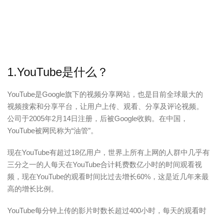
1.YouTube是什么？
YouTube是Google旗下的视频分享网站，也是目前全球最大的
视频搜索和分享平台，让用户上传、观看、分享及评论视频。
公司于2005年2月14日注册，后被Google收购。在中国，
YouTube被网民称为“油管”。
现在YouTube有超过18亿用户，世界上所有上网的人群中几乎有
三分之一的人每天在YouTube合计耗费数亿小时的时间观看视
频，现在YouTube的观看时间比过去增长60%，这是近几年来最
高的增长比例。
YouTube每分钟上传的影片时数长超过400小时，每天的观看时