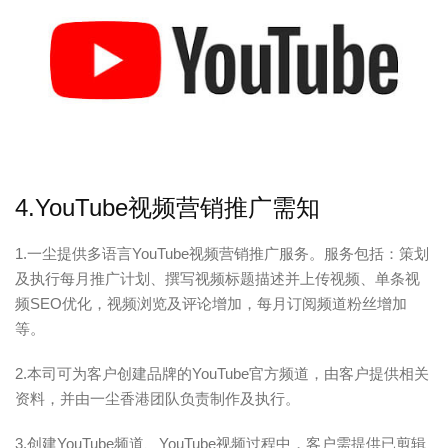
4.YouTube视频营销推广需知
1.一尘提供多语言YouTube视频营销推广服务。服务包括：策划
及执行每月推广计划、撰写视频标题描述并上传视频、单条视
频SEO优化，视频浏览及评论增加，每月订阅频道粉丝增加
等。
2.本司可为客户创建品牌的YouTube官方频道，由客户提供相关
资料，并由一尘香港团队负责制作及执行。
3.创建YouTube频道、YouTube视频过程中，客户需提供已剪辑