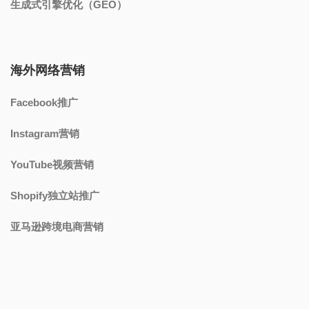
生成式引擎优化（GEO）
海外网络营销
Facebook推广
Instagram营销
YouTube视频营销
Shopify独立站推广
亚马逊跨境电商营销