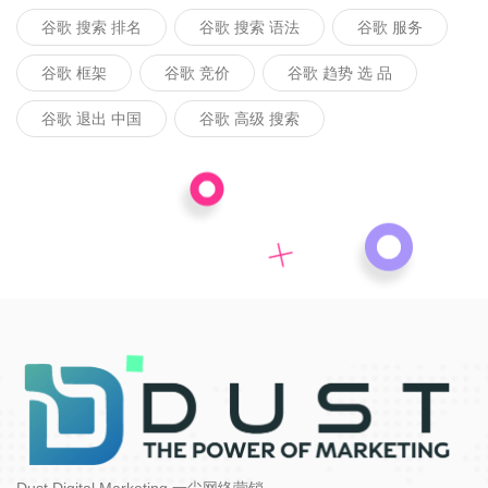
谷歌 搜索 排名
谷歌 搜索 语法
谷歌 服务
谷歌 框架
谷歌 竞价
谷歌 趋势 选 品
谷歌 退出 中国
谷歌 高级 搜索
Dust Digital Marketing 一尘网络营销