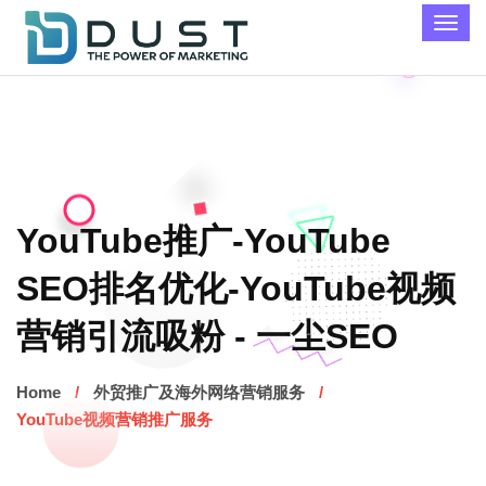
YouTube推广-YouTube
SEO排名优化-YouTube视频
营销引流吸粉 - 一尘SEO
Home
外贸推广及海外网络营销服务
YouTube视频营销推广服务