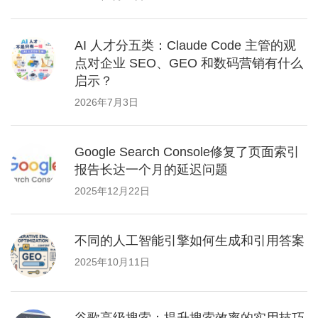
AI 人才分五类：Claude Code 主管的观
点对企业 SEO、GEO 和数码营销有什么
启示？
2026年7月3日
Google Search Console修复了页面索引
报告长达一个月的延迟问题
2025年12月22日
不同的人工智能引擎如何生成和引用答案
2025年10月11日
谷歌高级搜索：提升搜索效率的实用技巧