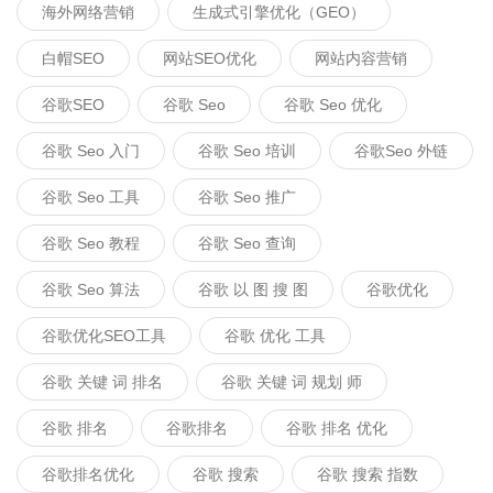
海外网络营销
生成式引擎优化（GEO）
白帽SEO
网站SEO优化
网站内容营销
谷歌SEO
谷歌 Seo
谷歌 Seo 优化
谷歌 Seo 入门
谷歌 Seo 培训
谷歌seo 外链
谷歌 Seo 工具
谷歌 Seo 推广
谷歌 Seo 教程
谷歌 Seo 查询
谷歌 Seo 算法
谷歌 以 图 搜 图
谷歌优化
谷歌优化SEO工具
谷歌 优化 工具
谷歌 关键 词 排名
谷歌 关键 词 规划 师
谷歌 排名
谷歌排名
谷歌 排名 优化
谷歌排名优化
谷歌 搜索
谷歌 搜索 指数