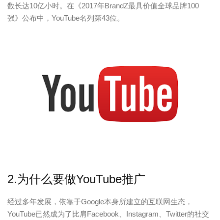
数长达10亿小时。在《2017年BrandZ最具价值全球品牌100
强》公布中，YouTube名列第43位。
2.为什么要做YouTube推广
经过多年发展，依靠于Google本身所建立的互联网生态，
YouTube已然成为了比肩Facebook、Instagram、Twitter的社交