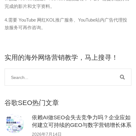
完成的影片和文字资料。
4.需要 YouTube 网红KOL推广服务、YouTube站内广告代理投
放服务可再作咨询。
实用的海外网络营销教学，马上搜寻！
谷歌SEO热门文章
依赖AI做SEO会失去竞争力吗？企业应如
何建立可持续的GEO与数字营销增长体系
2026年7月14日