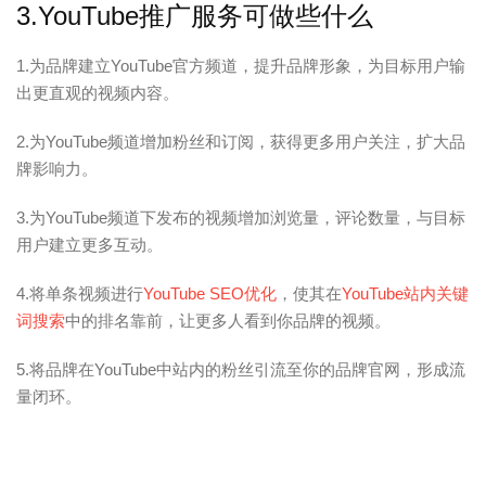
3.YouTube推广服务可做些什么
1.为品牌建立YouTube官方频道，提升品牌形象，为目标用户输
出更直观的视频内容。
2.为YouTube频道增加粉丝和订阅，获得更多用户关注，扩大品
牌影响力。
3.为YouTube频道下发布的视频增加浏览量，评论数量，与目标
用户建立更多互动。
4.将单条视频进行
YouTube SEO优化
，使其在
YouTube站内关键
词搜索
中的排名靠前，让更多人看到你品牌的视频。
5.将品牌在YouTube中站内的粉丝引流至你的品牌官网，形成流
量闭环。