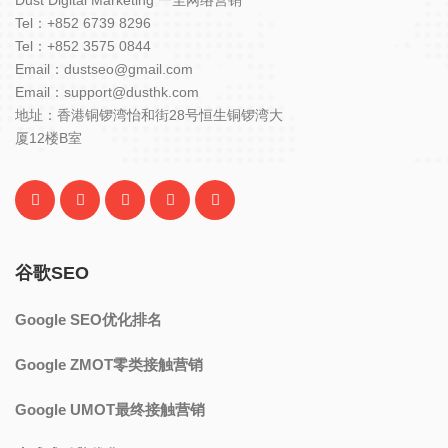
Tel：+852 6739 8296
Tel：+852 3575 0844
Email：dustseo@gmail.com
Email：support@dusthk.com
地址：香港铜锣湾怡和街28号恒生铜锣湾大
厦12楼B室
谷歌SEO
Google SEO优化排名
Google ZMOT零类接触营销
Google UMOT最终接触营销