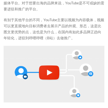
媒体平台。对于想要出海的品牌来说，YouTube是不可或缺的需
要进驻和推广的平台。
有别于其他平台的不同，YouTube主要以视频为内容载体，视频
可以更直观地向目标消费者去展示产品的外观、形态，这是比
图文更优势的点，这也是为什么，在国内有如此多品牌正趋向
年轻化，进驻到哔哩哔哩（B站）去做推广。