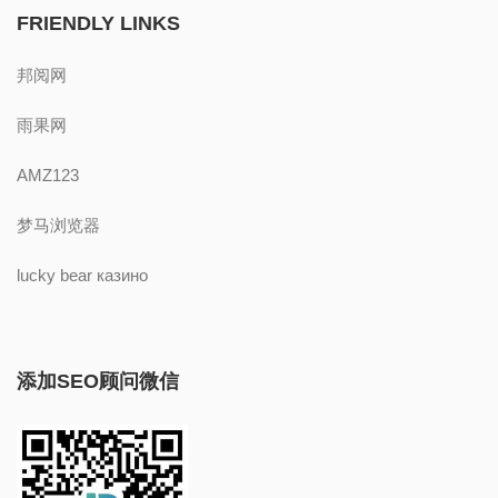
FRIENDLY LINKS
邦阅网
雨果网
AMZ123
梦马浏览器
lucky bear казино
添加SEO顾问微信