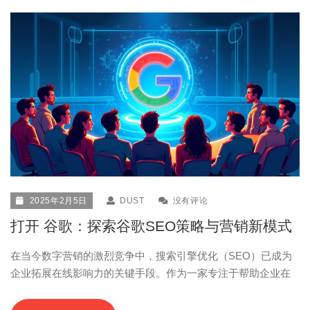
2025年2月5日
DUST
没有评论
打开 谷歌：探索谷歌SEO策略与营销新模式
在当今数字营销的激烈竞争中，搜索引擎优化（SEO）已成为
企业拓展在线影响力的关键手段。作为一家专注于帮助企业在