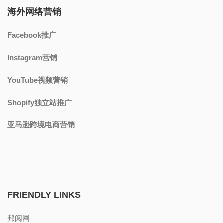
海外网络营销
Facebook推广
Instagram营销
YouTube视频营销
Shopify独立站推广
亚马逊跨境电商营销
FRIENDLY LINKS
邦阅网