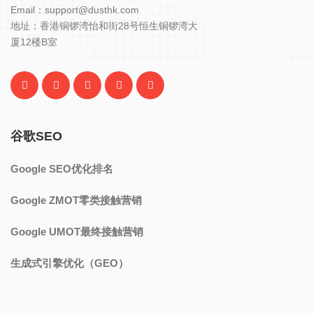
Email：support@dusthk.com
地址：香港铜锣湾怡和街28号恒生铜锣湾大
厦12楼B室
谷歌SEO
Google SEO优化排名
Google ZMOT零类接触营销
Google UMOT最终接触营销
生成式引擎优化（GEO）