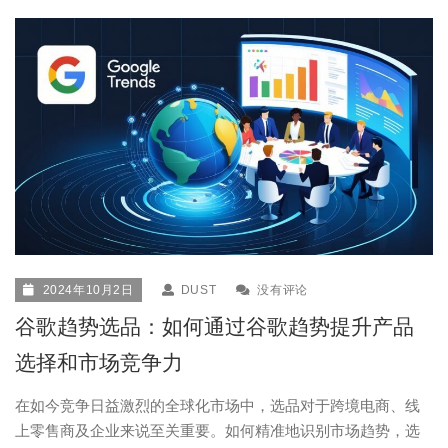
2024年10月2日
DUST
没有评论
谷歌趋势选品：如何通过谷歌趋势提升产品
选择和市场竞争力
在如今竞争日益激烈的全球化市场中，选品对于跨境电商、线
上零售商及企业来说至关重要。如何精准地识别市场趋势，选