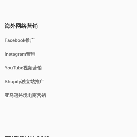
海外网络营销
Facebook推广
Instagram营销
YouTube视频营销
Shopify独立站推广
亚马逊跨境电商营销