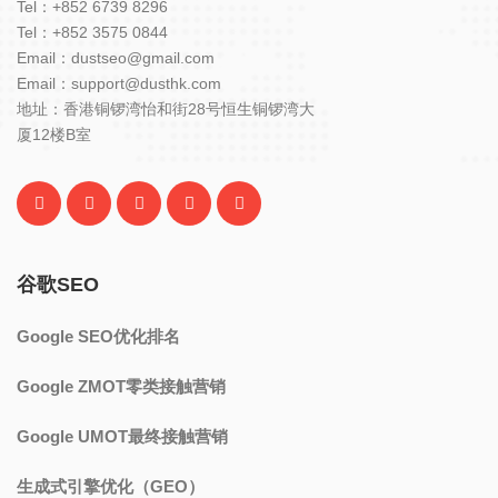
Tel：+852 6739 8296
Tel：+852 3575 0844
Email：dustseo@gmail.com
Email：support@dusthk.com
地址：香港铜锣湾怡和街28号恒生铜锣湾大
厦12楼B室
谷歌SEO
Google SEO优化排名
Google ZMOT零类接触营销
Google UMOT最终接触营销
生成式引擎优化（GEO）