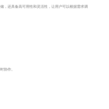
存储，还具备高可用性和灵活性，让用户可以根据需求调
实时协作。