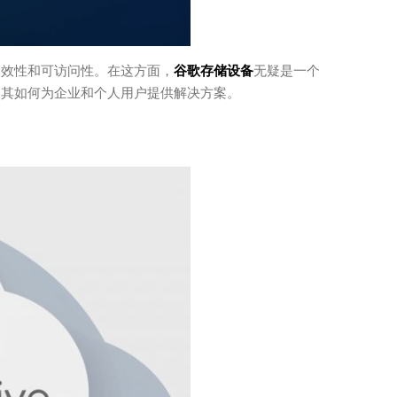
高效性和可访问性。在这方面，
谷歌存储设备
无疑是一个
及其如何为企业和个人用户提供解决方案。