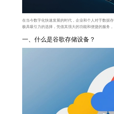
在当今数字化快速发展的时代，企业和个人对于数据存
极具吸引力的选择，凭借其强大的功能和便捷的服务，
一、什么是谷歌存储设备？