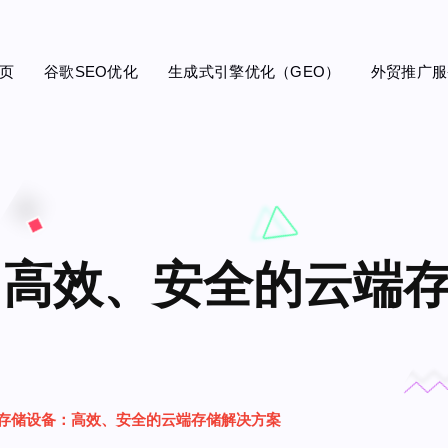
页
谷歌SEO优化
生成式引擎优化（GEO）
外贸推广服
高效、安全的云端存储
 存储设备：高效、安全的云端存储解决方案