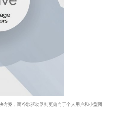
储解决方案，而谷歌驱动器则更偏向于个人用户和小型团