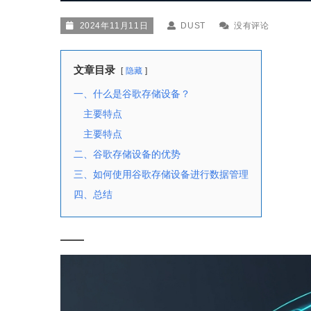
2024年11月11日
DUST
没有评论
文章目录
隐藏
一、什么是谷歌存储设备？
主要特点
主要特点
二、谷歌存储设备的优势
三、如何使用谷歌存储设备进行数据管理
四、总结