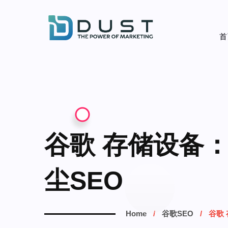
首
谷歌 存储设备：
尘SEO
Home
谷歌SEO
谷歌