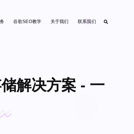
务
谷歌SEO教学
关于我们
联系我们
解决方案 - 一