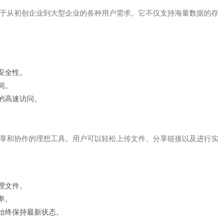
于从初创企业到大型企业的各种用户需求。它不仅支持海量数据的
安全性。
间。
据的高速访问。
享和协作的理想工具。用户可以轻松上传文件、分享链接以及进行
理文件。
率。
件始终保持最新状态。