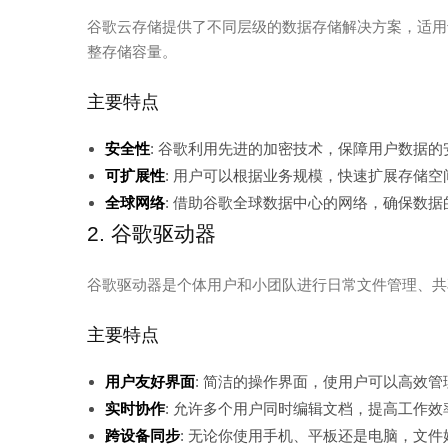
谷歌云存储提供了不同层级的数据存储解决方案，适用
整存储容量。
主要特点
安全性
: 谷歌利用先进的加密技术，保障用户数据的
可扩展性
: 用户可以根据业务规模，快速扩展存储空
全球网络
: 借助谷歌全球数据中心的网络，确保数
2. 谷歌驱动器
谷歌驱动器是个体用户和小团队进行日常文件管理、共
主要特点
用户友好界面
: 简洁的操作界面，使用户可以高效管
实时协作
: 允许多个用户同时编辑文档，提高工作效
跨设备同步
: 无论你使用手机、平板还是电脑，文