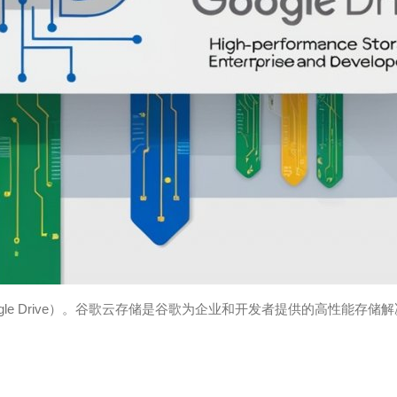
le Drive）。谷歌云存储是谷歌为企业和开发者提供的高性能存