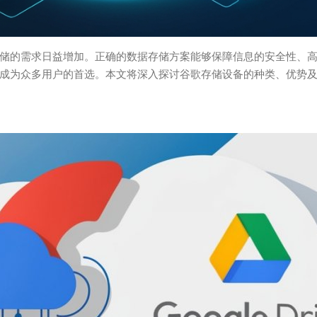
储的需求日益增加。正确的数据存储方案能够保障信息的安全性、
成为众多用户的首选。本文将深入探讨谷歌存储设备的种类、优势