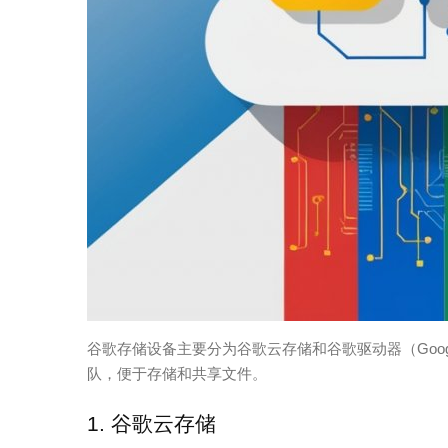
谷歌存储设备主要分为谷歌云存储和谷歌驱动器（Goog
队，便于存储和共享文件。
1. 谷歌云存储