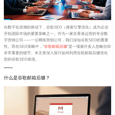
在数字化浪潮的推动下，谷歌SEO（搜索引擎优化）成为企业
开拓国际市场的重要策略之一。作为一家在香港运营的专业数
字营销公司——一尘网络营销公司，我们深知谷歌SEO的重要
性。而在SEO策略中，“
谷歌邮箱后缀
”是一项被许多人忽略但却
非常重要的细节。本文将深入探讨如何利用谷歌邮箱后缀优化
您的谷歌SEO表现。
什么是谷歌邮箱后缀？