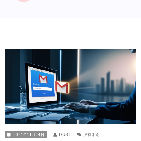
2024年11月24日
DUST
没有评论