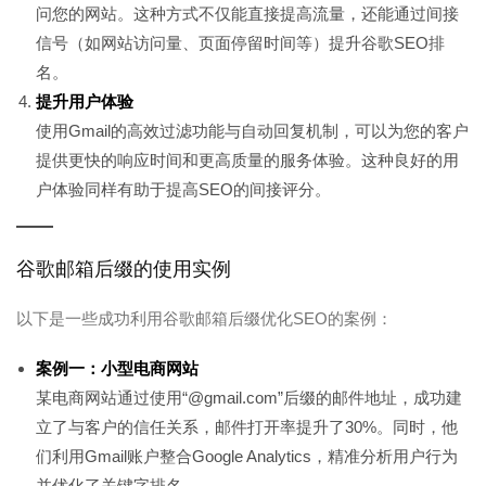
问您的网站。这种方式不仅能直接提高流量，还能通过间接
信号（如网站访问量、页面停留时间等）提升谷歌SEO排
名。
提升用户体验
使用Gmail的高效过滤功能与自动回复机制，可以为您的客户
提供更快的响应时间和更高质量的服务体验。这种良好的用
户体验同样有助于提高SEO的间接评分。
谷歌邮箱后缀的使用实例
以下是一些成功利用谷歌邮箱后缀优化SEO的案例：
案例一：小型电商网站
某电商网站通过使用“@gmail.com”后缀的邮件地址，成功建
立了与客户的信任关系，邮件打开率提升了30%。同时，他
们利用Gmail账户整合Google Analytics，精准分析用户行为
并优化了关键字排名。