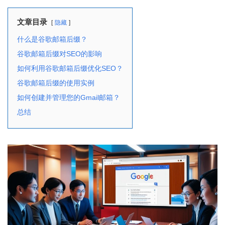
文章目录
隐藏
什么是谷歌邮箱后缀？
谷歌邮箱后缀对SEO的影响
如何利用谷歌邮箱后缀优化SEO？
谷歌邮箱后缀的使用实例
如何创建并管理您的Gmail邮箱？
总结