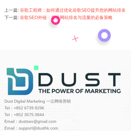
上一篇:
谷歌工程师：如何通过优化谷歌SEO提升您的网站排名
下一篇:
谷歌SEO外链：提升网站排名与流量的必备策略
Dust Digital Marketing 一尘网络营销
Tel：+852 6739 8296
Tel：+852 3575 0844
Email：dustseo@gmail.com
Email：support@dusthk.com