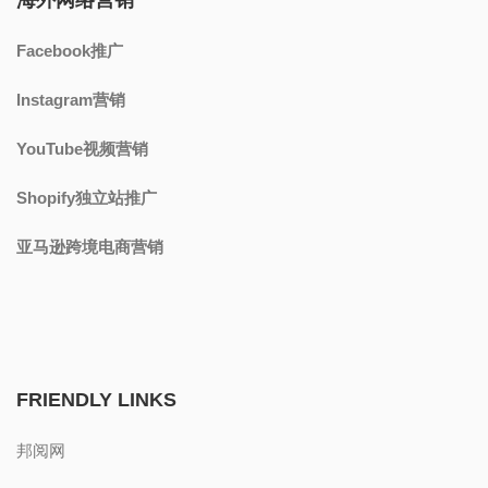
Facebook推广
Instagram营销
YouTube视频营销
Shopify独立站推广
亚马逊跨境电商营销
FRIENDLY LINKS
邦阅网