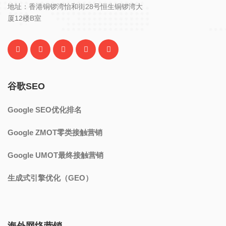
地址：香港铜锣湾怡和街28号恒生铜锣湾大
厦12楼B室
谷歌SEO
Google SEO优化排名
Google ZMOT零类接触营销
Google UMOT最终接触营销
生成式引擎优化（GEO）
海外网络营销