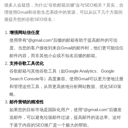
很多人会疑惑，为什么“谷歌邮箱后缀”会与SEO相关？其实，合
理使用Gmail和谷歌生态系统中的资源，可以从以下几个方面间
接提升您的谷歌SEO排名：
增强网站信任度
使用带有“@gmail.com”后缀的邮箱有助于提高邮件的可信
度。当您的客户接收到来自Gmail的邮件时，他们更可能信任
邮件内容，而非其他小众或不知名后缀的邮箱。
支持谷歌工具优化
谷歌邮箱与其他谷歌工具（如Google Analytics、Google
Search Console等）高度兼容。使用Gmail可以更方便地注册
和管理这些工具，从而更高效地分析网站数据、优化SEO策
略。
邮件营销的精准性
如果您的目标市场是国际化用户，使用“@gmail.com”后缀发
送邮件，可以避免垃圾邮件过滤，提高邮件的送达率。这对
于基于内容的SEO推广是一个极大的帮助。