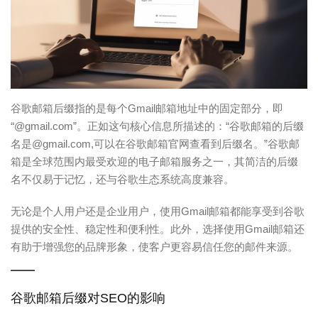
谷歌邮箱后缀指的是每个Gmail邮箱地址中的固定部分，即
“@gmail.com”。正如这句核心信息所描述的：“谷歌邮箱的后缀
名是@gmail.com,可以在谷歌邮箱官网查看到后缀名。”谷歌邮
箱是全球范围内最受欢迎的电子邮箱服务之一，其简洁的后缀
名不仅易于记忆，还与谷歌生态系统高度兼容。
无论是个人用户还是企业用户，使用Gmail邮箱都能享受到谷歌
提供的安全性、稳定性和便利性。此外，选择使用Gmail邮箱还
有助于增强您的品牌形象，使客户更容易信任您的邮件来源。
谷歌邮箱后缀对SEO的影响