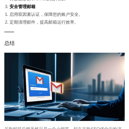
安全管理邮箱
启用双因素认证，保障您的账户安全。
定期清理邮件，提高邮箱运行效率。
总结
谷歌邮箱后缀虽然只是一个小细节，却在谷歌SEO优化中扮演