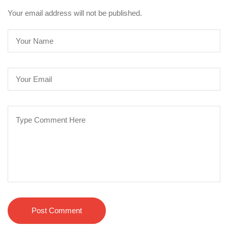
Your email address will not be published.
Post Comment