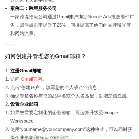
案例二：跨境服务公司
一家跨境物流公司通过Gmail账户绑定Google Ads投放邮件广
告，邮件点击率提升了25%，间接提高了他们的品牌曝光度
和网站流量。
如何创建并管理您的Gmail邮箱？
注册Gmail邮箱
访问
Gmail官网
。
点击“创建账户”，填写您的个人或企业信息。
确保邮箱名称与您的品牌名或个人名匹配，以增加信任感。
设置企业邮箱
如果您需要定制化的企业邮箱，可选择升级至Google
Workspace。
使用“yourname@yourcompany.com”这种格式，可以同时获
得企业形象和Gmail的便利性。