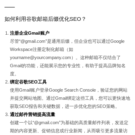
如何利用谷歌邮箱后缀优化SEO？
注册企业Gmail账户
尽管“@gmail.com”是通用后缀，但企业也可以通过Google
Workspace注册定制化邮箱（如
yourname@yourcompany.com）。这种邮箱不仅结合了
Gmail的功能，还能展示您的专业性，有助于提高品牌知名
度。
绑定谷歌SEO工具
使用Gmail账户登录Google Search Console，验证您的网站
并提交网站地图。通过Gmail绑定这些工具，您可以更快速地
获取SEO报告和关键数据，进一步优化您的SEO策略。
通过邮件营销提高流量
创建一个以“@gmail.com”为基础的高质量邮件列表，发送定
期的内容更新、促销信息或行业新闻，从而吸引更多流量访