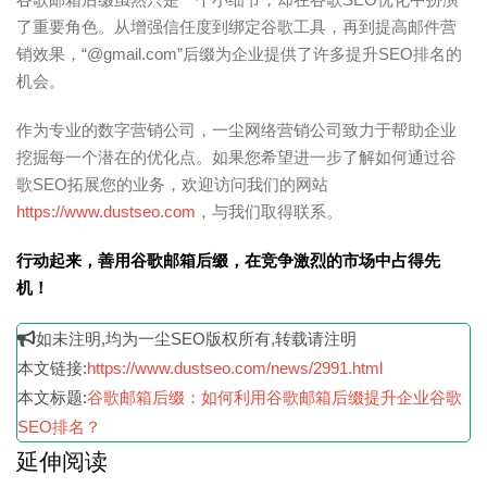
了重要角色。从增强信任度到绑定谷歌工具，再到提高邮件营
销效果，“@gmail.com”后缀为企业提供了许多提升SEO排名的
机会。
作为专业的数字营销公司，一尘网络营销公司致力于帮助企业
挖掘每一个潜在的优化点。如果您希望进一步了解如何通过谷
歌SEO拓展您的业务，欢迎访问我们的网站
https://www.dustseo.com
，与我们取得联系。
行动起来，善用谷歌邮箱后缀，在竞争激烈的市场中占得先
机！
如未注明,均为一尘SEO版权所有,转载请注明
本文链接:
https://www.dustseo.com/news/2991.html
本文标题:
谷歌邮箱后缀：如何利用谷歌邮箱后缀提升企业谷歌
SEO排名？
延伸阅读