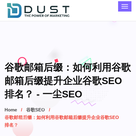
谷歌邮箱后缀：如何利用谷歌
邮箱后缀提升企业谷歌SEO
排名？ - 一尘SEO
Home
谷歌SEO
谷歌邮箱后缀：如何利用谷歌邮箱后缀提升企业谷歌SEO
排名？