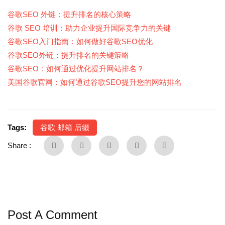
谷歌SEO 外链：提升排名的核心策略
谷歌 SEO 培训：助力企业提升国际竞争力的关键
谷歌SEO入门指南：如何做好谷歌SEO优化
谷歌SEO外链：提升排名的关键策略
谷歌SEO：如何通过优化提升网站排名？
美国谷歌官网：如何通过谷歌SEO提升您的网站排名
Tags:
谷歌 邮箱 后缀
Share :
Post A Comment