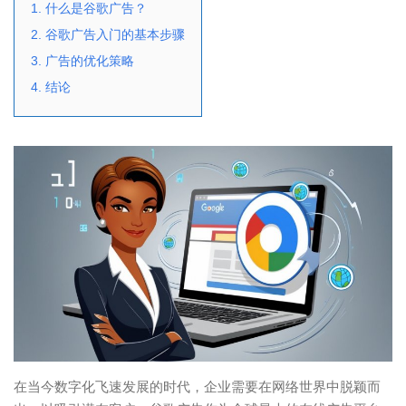
1. 什么是谷歌广告？
2. 谷歌广告入门的基本步骤
3. 广告的优化策略
4. 结论
在当今数字化飞速发展的时代，企业需要在网络世界中脱颖而