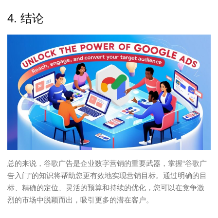
4. 结论
总的来说，谷歌广告是企业数字营销的重要武器，掌握“谷歌广
告入门”的知识将帮助您更有效地实现营销目标。通过明确的目
标、精确的定位、灵活的预算和持续的优化，您可以在竞争激
烈的市场中脱颖而出，吸引更多的潜在客户。