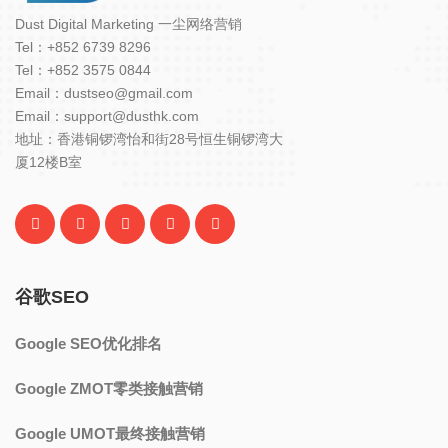
Dust Digital Marketing 一尘网络营销
Tel：+852 6739 8296
Tel：+852 3575 0844
Email：dustseo@gmail.com
Email：support@dusthk.com
地址：香港铜锣湾怡和街28号恒生铜锣湾大
厦12楼B室
谷歌SEO
Google SEO优化排名
Google ZMOT零类接触营销
Google UMOT最终接触营销