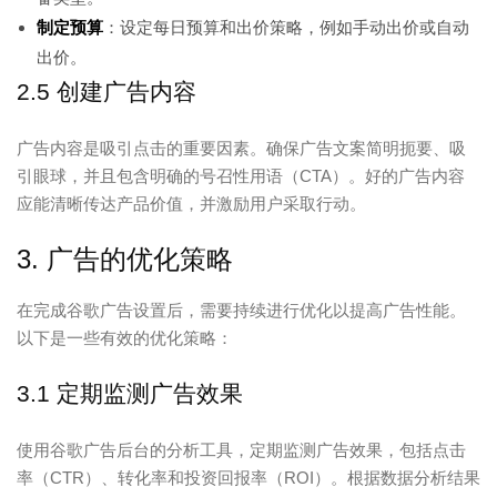
制定预算
：设定每日预算和出价策略，例如手动出价或自动
出价。
2.5 创建广告内容
广告内容是吸引点击的重要因素。确保广告文案简明扼要、吸
引眼球，并且包含明确的号召性用语（CTA）。好的广告内容
应能清晰传达产品价值，并激励用户采取行动。
3. 广告的优化策略
在完成谷歌广告设置后，需要持续进行优化以提高广告性能。
以下是一些有效的优化策略：
3.1 定期监测广告效果
使用谷歌广告后台的分析工具，定期监测广告效果，包括点击
率（CTR）、转化率和投资回报率（ROI）。根据数据分析结果