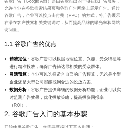
谷歌广告（Google Ads）是由谷歌推出的一项在线广告服务，
允许企业在谷歌搜索结果页和谷歌广告网络上展示广告。通过
谷歌广告，企业可以按点击付费（PPC）的方式，将广告展示
在潜在客户搜索相关关键词时，从而提高品牌的曝光率和网站
访问量。
1.1 谷歌广告的优点
精准定位
：谷歌广告可以根据地理位置、兴趣、受众特征等
进行精准投放，确保广告触达最相关的受众群体。
灵活预算
：企业可以选择适合自己的广告预算，无论是小型
企业还是大型公司都能找到合适的投放方案。
数据分析
：谷歌广告提供详细的数据分析功能，企业可以实
时监测广告效果，优化投放策略，提高投资回报率
（ROI）。
2. 谷歌广告入门的基本步骤
开始使用谷歌广告，您需要遵循以下基本步骤：