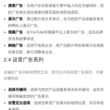
搜索广告
：当用户在谷歌搜索引擎中输入特定关键词时，您
的广告将出现在搜索结果页面的顶部或底部。
展示广告
：通过图片或文本形式，在与您的产品或服务相关
的网站上显示广告。
视频广告
：在YouTube等视频平台上展示的广告，适合品牌
宣传和故事讲述。
购物广告
：适用于电商企业，将产品图片和价格展示在搜索
结果页面，吸引消费者点击。
2.4 设置广告系列
在确定广告目标和类型之后，您可以开始设置广告系列。关键
步骤包括：
选择关键词
：选择与您的产品或服务相关的关键词，这些关
键词将触发您的广告展示。
设置定位选项
：选择您希望广告展示的地理位置、语言和设
备类型。