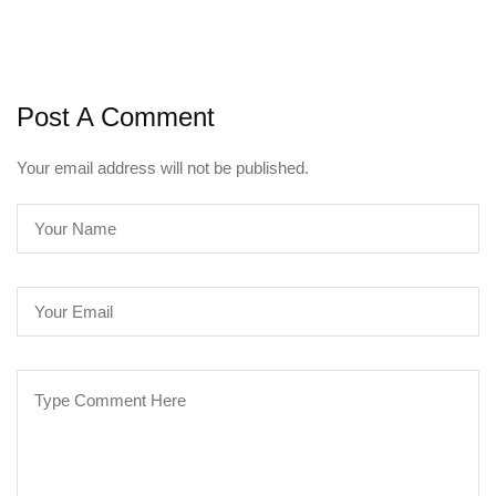
Post A Comment
Your email address will not be published.