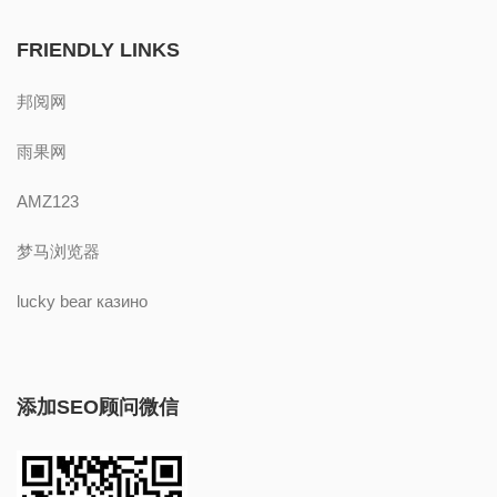
FRIENDLY LINKS
邦阅网
雨果网
AMZ123
梦马浏览器
lucky bear казино
添加SEO顾问微信