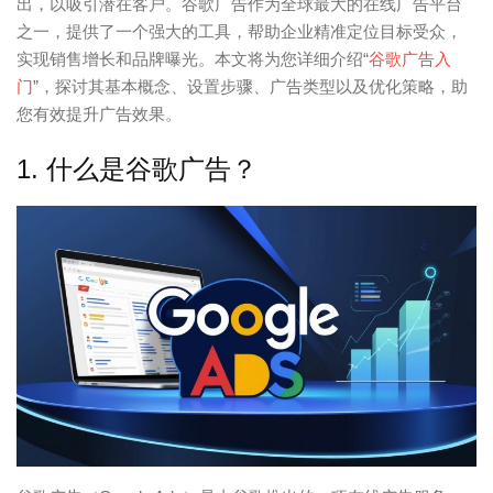
出，以吸引潜在客户。谷歌广告作为全球最大的在线广告平台
之一，提供了一个强大的工具，帮助企业精准定位目标受众，
实现销售增长和品牌曝光。本文将为您详细介绍“
谷歌广告入
门
”，探讨其基本概念、设置步骤、广告类型以及优化策略，助
您有效提升广告效果。
1. 什么是谷歌广告？