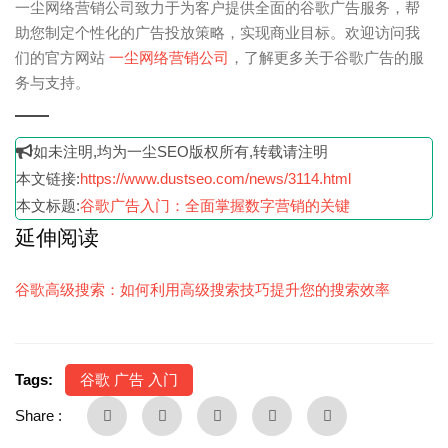
一尘网络营销公司致力于为客户提供全面的谷歌广告服务，帮
助您制定个性化的广告投放策略，实现商业目标。欢迎访问我
们的官方网站
一尘网络营销公司
，了解更多关于谷歌广告的服
务与支持。
如未注明,均为一尘SEO版权所有,转载请注明
本文链接:
https://www.dustseo.com/news/3114.html
本文标题:
谷歌广告入门：全面掌握数字营销的关键
延伸阅读
谷歌高级搜索：如何利用高级搜索技巧提升您的搜索效率
Tags:
谷歌 广告 入门
Share :