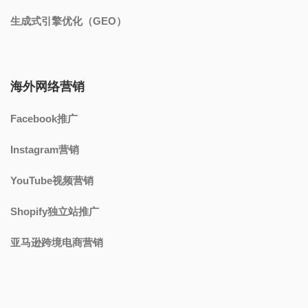
生成式引擎优化（GEO）
海外网络营销
Facebook推广
Instagram营销
YouTube视频营销
Shopify独立站推广
亚马逊跨境电商营销