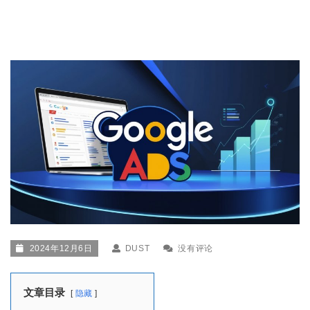
2024年12月6日
DUST
没有评论
文章目录
隐藏