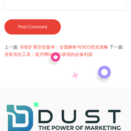
Post Comment
上一篇:
谷歌扩展历史版本：全面解析与SEO优化策略
下一篇:
谷歌优化工具：提升网站SEO表现的必备利器