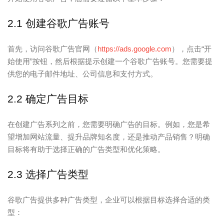
2.1 创建谷歌广告账号
首先，访问谷歌广告官网（
https://ads.google.com
），点击“开
始使用”按钮，然后根据提示创建一个谷歌广告账号。您需要提
供您的电子邮件地址、公司信息和支付方式。
2.2 确定广告目标
在创建广告系列之前，您需要明确广告的目标。例如，您是希
望增加网站流量、提升品牌知名度，还是推动产品销售？明确
目标将有助于选择正确的广告类型和优化策略。
2.3 选择广告类型
谷歌广告提供多种广告类型，企业可以根据目标选择合适的类
型：