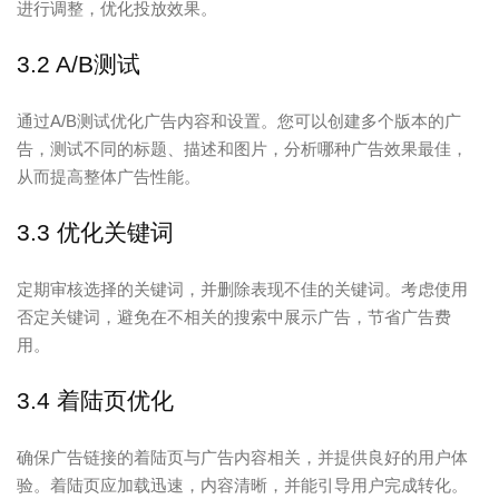
进行调整，优化投放效果。
3.2 A/B测试
通过A/B测试优化广告内容和设置。您可以创建多个版本的广
告，测试不同的标题、描述和图片，分析哪种广告效果最佳，
从而提高整体广告性能。
3.3 优化关键词
定期审核选择的关键词，并删除表现不佳的关键词。考虑使用
否定关键词，避免在不相关的搜索中展示广告，节省广告费
用。
3.4 着陆页优化
确保广告链接的着陆页与广告内容相关，并提供良好的用户体
验。着陆页应加载迅速，内容清晰，并能引导用户完成转化。