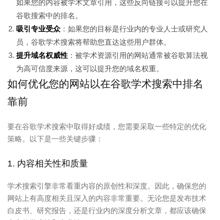
如果您的内容被学术文章引用，这些反向链接可以提升您在
谷歌搜索中的排名。
吸引专业受众
：如果您的目标是行业内的专业人士或研究人
员，谷歌学术搜索将帮助您直达这些用户群体。
提升域名权威性
：被学术资源引用的网站通常被谷歌算法视
为高可信度来源，这可以提升您的域名权重。
如何优化您的网站以在谷歌学术搜索中排名
靠前
要在谷歌学术搜索中取得好成绩，您需要采取一些特定的优化
策略。以下是一些关键步骤：
1. 内容相关性和质量
学术搜索引擎非常看重内容的原创性和深度。因此，确保您的
网站上有高度相关且深入的内容非常重要。无论您是发布技术
白皮书、研究报告，还是行业内的深度分析文章，都应该确保