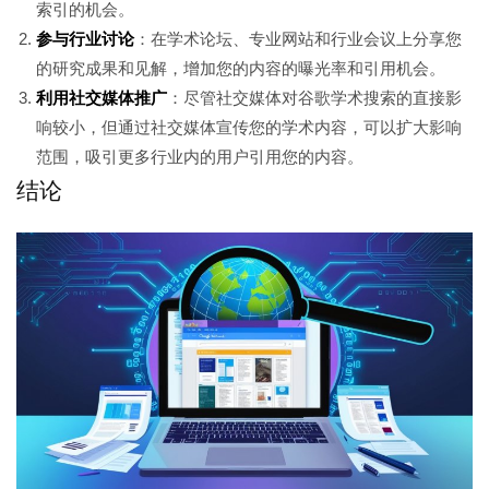
索引的机会。
参与行业讨论
：在学术论坛、专业网站和行业会议上分享您
的研究成果和见解，增加您的内容的曝光率和引用机会。
利用社交媒体推广
：尽管社交媒体对谷歌学术搜索的直接影
响较小，但通过社交媒体宣传您的学术内容，可以扩大影响
范围，吸引更多行业内的用户引用您的内容。
结论