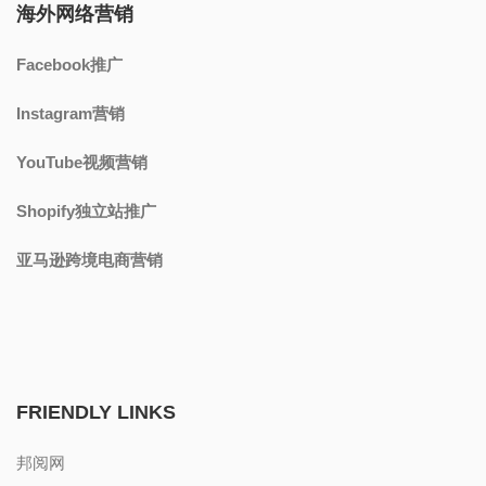
海外网络营销
Facebook推广
Instagram营销
YouTube视频营销
Shopify独立站推广
亚马逊跨境电商营销
FRIENDLY LINKS
邦阅网