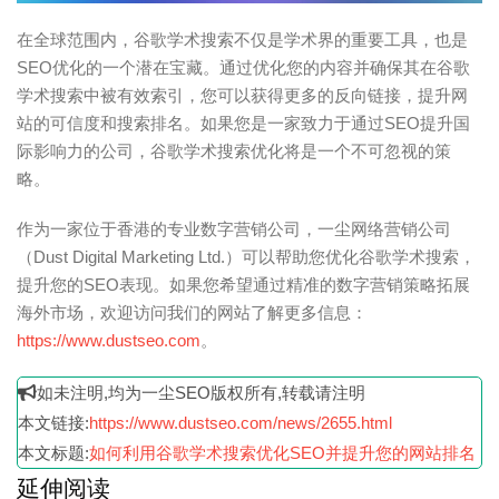
在全球范围内，谷歌学术搜索不仅是学术界的重要工具，也是
SEO优化的一个潜在宝藏。通过优化您的内容并确保其在谷歌
学术搜索中被有效索引，您可以获得更多的反向链接，提升网
站的可信度和搜索排名。如果您是一家致力于通过SEO提升国
际影响力的公司，谷歌学术搜索优化将是一个不可忽视的策
略。
作为一家位于香港的专业数字营销公司，一尘网络营销公司
（Dust Digital Marketing Ltd.）可以帮助您优化谷歌学术搜索，
提升您的SEO表现。如果您希望通过精准的数字营销策略拓展
海外市场，欢迎访问我们的网站了解更多信息：
https://www.dustseo.com
。
如未注明,均为一尘SEO版权所有,转载请注明
本文链接:
https://www.dustseo.com/news/2655.html
本文标题:
如何利用谷歌学术搜索优化SEO并提升您的网站排名
延伸阅读