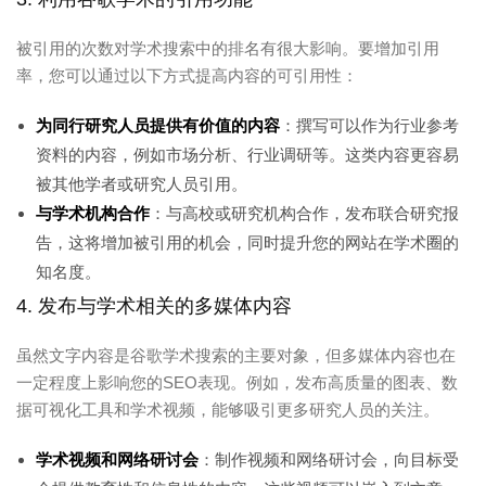
被引用的次数对学术搜索中的排名有很大影响。要增加引用
率，您可以通过以下方式提高内容的可引用性：
为同行研究人员提供有价值的内容
：撰写可以作为行业参考
资料的内容，例如市场分析、行业调研等。这类内容更容易
被其他学者或研究人员引用。
与学术机构合作
：与高校或研究机构合作，发布联合研究报
告，这将增加被引用的机会，同时提升您的网站在学术圈的
知名度。
4. 发布与学术相关的多媒体内容
虽然文字内容是谷歌学术搜索的主要对象，但多媒体内容也在
一定程度上影响您的SEO表现。例如，发布高质量的图表、数
据可视化工具和学术视频，能够吸引更多研究人员的关注。
学术视频和网络研讨会
：制作视频和网络研讨会，向目标受