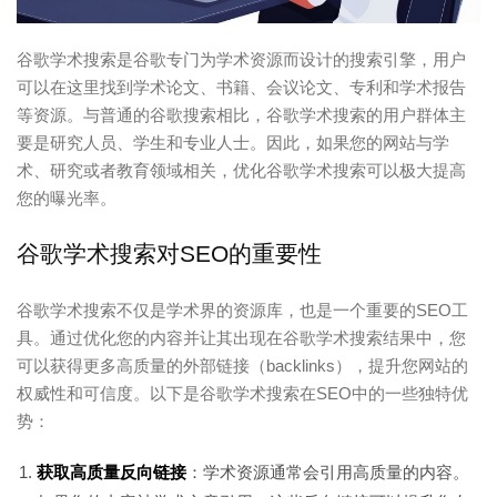
谷歌学术搜索是谷歌专门为学术资源而设计的搜索引擎，用户
可以在这里找到学术论文、书籍、会议论文、专利和学术报告
等资源。与普通的谷歌搜索相比，谷歌学术搜索的用户群体主
要是研究人员、学生和专业人士。因此，如果您的网站与学
术、研究或者教育领域相关，优化谷歌学术搜索可以极大提高
您的曝光率。
谷歌学术搜索对SEO的重要性
谷歌学术搜索不仅是学术界的资源库，也是一个重要的SEO工
具。通过优化您的内容并让其出现在谷歌学术搜索结果中，您
可以获得更多高质量的外部链接（backlinks），提升您网站的
权威性和可信度。以下是谷歌学术搜索在SEO中的一些独特优
势：
获取高质量反向链接
：学术资源通常会引用高质量的内容。