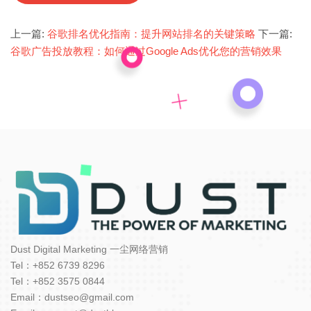
上一篇:
谷歌排名优化指南：提升网站排名的关键策略
下一篇:
谷歌广告投放教程：如何通过Google Ads优化您的营销效果
Dust Digital Marketing 一尘网络营销
Tel：+852 6739 8296
Tel：+852 3575 0844
Email：dustseo@gmail.com