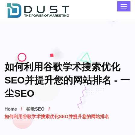
如何利用谷歌学术搜索优化
SEO并提升您的网站排名 - 一
尘SEO
Home
谷歌SEO
如何利用谷歌学术搜索优化SEO并提升您的网站排名