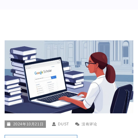
2024年10月21日
DUST
没有评论