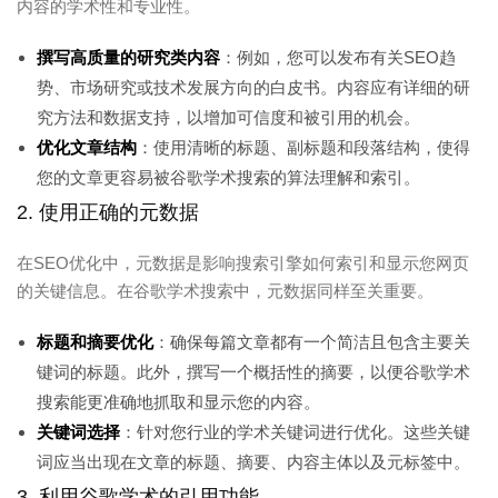
内容的学术性和专业性。
撰写高质量的研究类内容
：例如，您可以发布有关SEO趋
势、市场研究或技术发展方向的白皮书。内容应有详细的研
究方法和数据支持，以增加可信度和被引用的机会。
优化文章结构
：使用清晰的标题、副标题和段落结构，使得
您的文章更容易被谷歌学术搜索的算法理解和索引。
2. 使用正确的元数据
在SEO优化中，元数据是影响搜索引擎如何索引和显示您网页
的关键信息。在谷歌学术搜索中，元数据同样至关重要。
标题和摘要优化
：确保每篇文章都有一个简洁且包含主要关
键词的标题。此外，撰写一个概括性的摘要，以便谷歌学术
搜索能更准确地抓取和显示您的内容。
关键词选择
：针对您行业的学术关键词进行优化。这些关键
词应当出现在文章的标题、摘要、内容主体以及元标签中。
3. 利用谷歌学术的引用功能