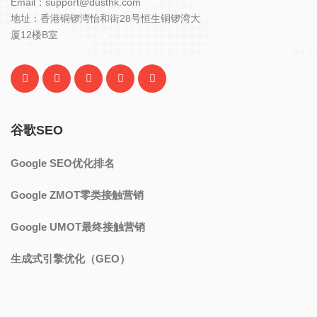
Email：support@dusthk.com
地址：香港铜锣湾怡和街28号恒生铜锣湾大
厦12楼B室
谷歌SEO
Google SEO优化排名
Google ZMOT零类接触营销
Google UMOT最终接触营销
生成式引擎优化（GEO）