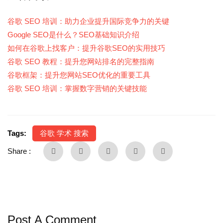
谷歌 SEO 培训：助力企业提升国际竞争力的关键
Google SEO是什么？SEO基础知识介绍
如何在谷歌上找客户：提升谷歌SEO的实用技巧
谷歌 SEO 教程：提升您网站排名的完整指南
谷歌框架：提升您网站SEO优化的重要工具
谷歌 SEO 培训：掌握数字营销的关键技能
Tags:
谷歌 学术 搜索
Share :
Post A Comment