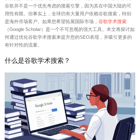
谷歌并不是一个优先考虑的搜索引擎，因为其在中国大陆的可
用性有限。但事实上，全球仍有大量用户依赖谷歌搜索，特别
是海外市场客户。如果您希望拓展国际市场，
谷歌学术搜索
（Google Scholar）是一个不可忽视的强大工具。本文将探讨如
何通过优化谷歌学术搜索来提升您的SEO表现，并吸引更多的
有针对性的流量。
什么是谷歌学术搜索？