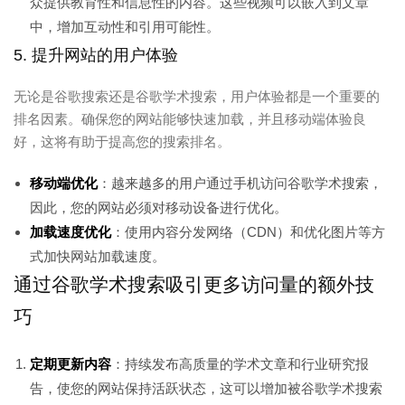
众提供教育性和信息性的内容。这些视频可以嵌入到文章
中，增加互动性和引用可能性。
5. 提升网站的用户体验
无论是谷歌搜索还是谷歌学术搜索，用户体验都是一个重要的
排名因素。确保您的网站能够快速加载，并且移动端体验良
好，这将有助于提高您的搜索排名。
移动端优化
：越来越多的用户通过手机访问谷歌学术搜索，
因此，您的网站必须对移动设备进行优化。
加载速度优化
：使用内容分发网络（CDN）和优化图片等方
式加快网站加载速度。
通过谷歌学术搜索吸引更多访问量的额外技
巧
定期更新内容
：持续发布高质量的学术文章和行业研究报
告，使您的网站保持活跃状态，这可以增加被谷歌学术搜索