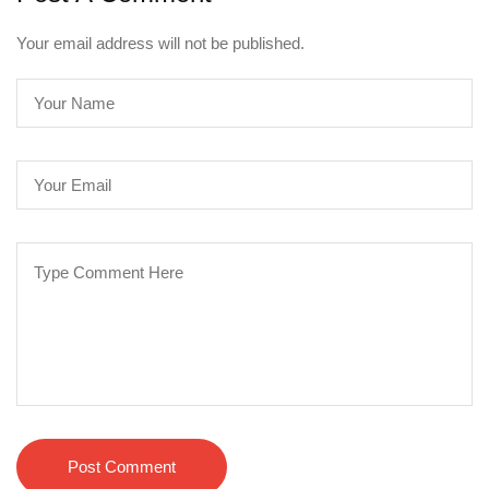
Your email address will not be published.
Post Comment