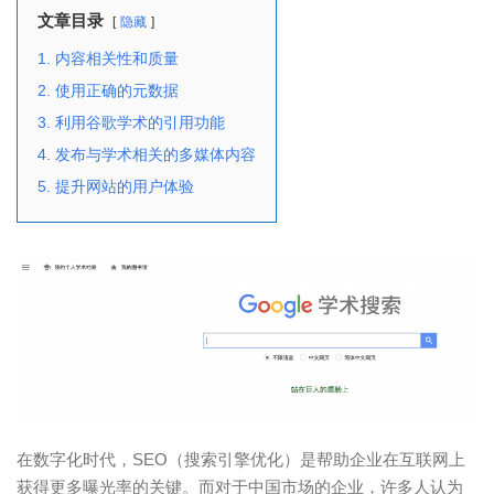
文章目录
隐藏
1. 内容相关性和质量
2. 使用正确的元数据
3. 利用谷歌学术的引用功能
4. 发布与学术相关的多媒体内容
5. 提升网站的用户体验
在数字化时代，SEO（搜索引擎优化）是帮助企业在互联网上
获得更多曝光率的关键。而对于中国市场的企业，许多人认为