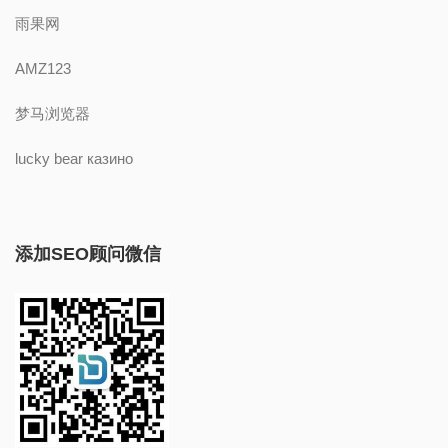
雨果网
AMZ123
梦马浏览器
lucky bear казино
添加SEO顾问微信