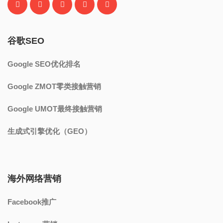
谷歌SEO
Google SEO优化排名
Google ZMOT零类接触营销
Google UMOT最终接触营销
生成式引擎优化（GEO）
海外网络营销
Facebook推广