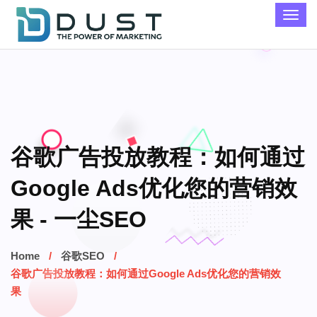
谷歌广告投放教程：如何通过
Google Ads优化您的营销效
果 - 一尘SEO
Home
谷歌SEO
谷歌广告投放教程：如何通过Google Ads优化您的营销效
果