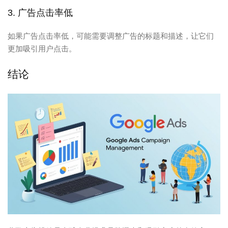
3. 广告点击率低
如果广告点击率低，可能需要调整广告的标题和描述，让它们
更加吸引用户点击。
结论