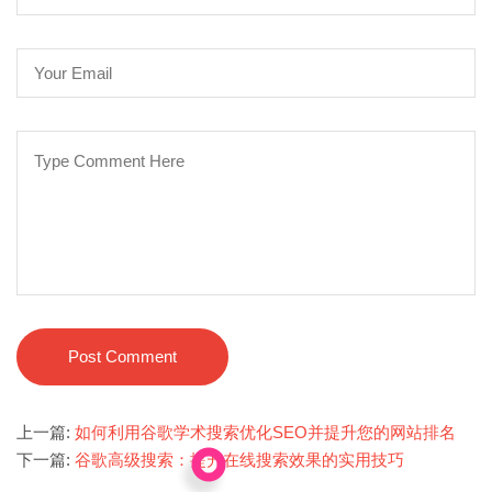
Post Comment
上一篇:
如何利用谷歌学术搜索优化SEO并提升您的网站排名
下一篇:
谷歌高级搜索：提升在线搜索效果的实用技巧