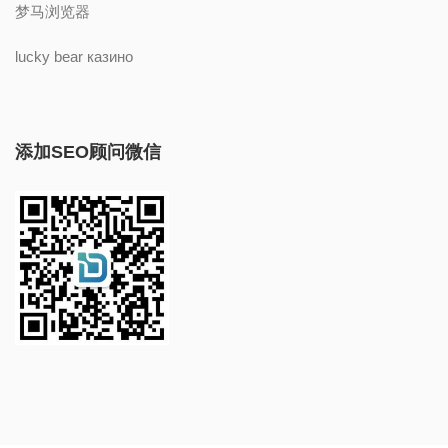
梦马浏览器
lucky bear казино
添加SEO顾问微信