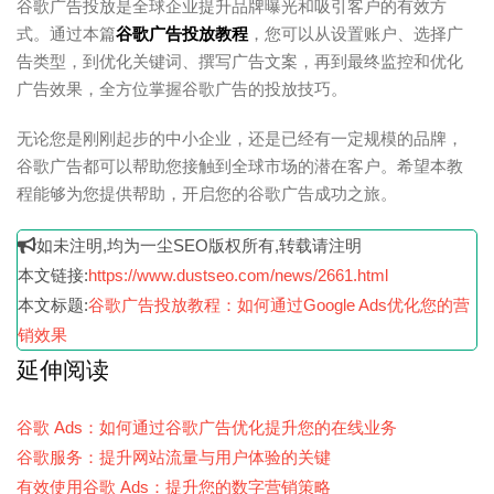
谷歌广告投放是全球企业提升品牌曝光和吸引客户的有效方
式。通过本篇
谷歌广告投放教程
，您可以从设置账户、选择广
告类型，到优化关键词、撰写广告文案，再到最终监控和优化
广告效果，全方位掌握谷歌广告的投放技巧。
无论您是刚刚起步的中小企业，还是已经有一定规模的品牌，
谷歌广告都可以帮助您接触到全球市场的潜在客户。希望本教
程能够为您提供帮助，开启您的谷歌广告成功之旅。
如未注明,均为一尘SEO版权所有,转载请注明
本文链接:
https://www.dustseo.com/news/2661.html
本文标题:
谷歌广告投放教程：如何通过Google Ads优化您的营
销效果
延伸阅读
谷歌 Ads：如何通过谷歌广告优化提升您的在线业务
谷歌服务：提升网站流量与用户体验的关键
有效使用谷歌 Ads：提升您的数字营销策略