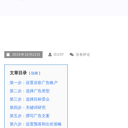
2024年10月22日
DUST
没有评论
文章目录
隐藏
第一步：设置谷歌广告账户
第二步：选择广告类型
第三步：选择目标受众
第四步：关键词研究
第五步：撰写广告文案
第六步：设置预算和出价策略