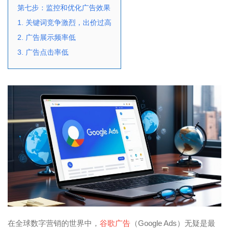
第七步：监控和优化广告效果
1. 关键词竞争激烈，出价过高
2. 广告展示频率低
3. 广告点击率低
在全球数字营销的世界中，
谷歌广告
（Google Ads）无疑是最