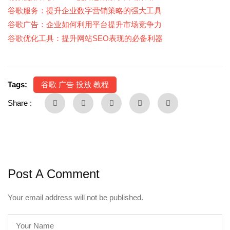
谷歌服务：提升企业数字营销策略的强大工具
谷歌广告：企业如何利用平台提升市场竞争力
谷歌优化工具：提升网站SEO表现的必备利器
Tags:
谷歌 广告 投放 教程
Share :
Post A Comment
Your email address will not be published.