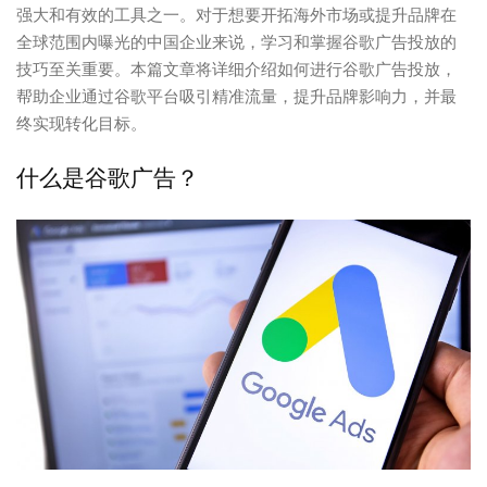
强大和有效的工具之一。对于想要开拓海外市场或提升品牌在
全球范围内曝光的中国企业来说，学习和掌握谷歌广告投放的
技巧至关重要。本篇文章将详细介绍如何进行谷歌广告投放，
帮助企业通过谷歌平台吸引精准流量，提升品牌影响力，并最
终实现转化目标。
什么是谷歌广告？