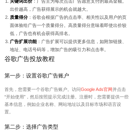
关键词出价
：广告主为每次点击广告愿意支付的最高金额。
出价越高，广告获得展示的机会就越大。
质量得分
：谷歌会根据广告的点击率、相关性以及用户的页
面体验给广告一个质量得分。高质量得分意味着即使出价较
低，广告也有机会获得高排名。
广告扩展功能
：广告扩展可以提供更多信息，如附加链接、
地址、电话号码等，增加广告的吸引力和点击率。
谷歌广告投放教程
第一步：设置谷歌广告账户
首先，您需要一个谷歌广告账户。访问
Google Ads官网
并点击
“开始使用”，然后按照提示完成注册。注册时，您需要提供一些
基本信息，例如企业名称、网站地址以及目标市场和语言设
置。
第二步：选择广告类型