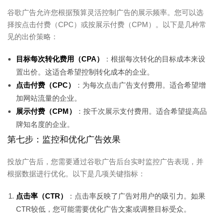
谷歌广告允许您根据预算灵活控制广告的展示频率。您可以选
择按点击付费（CPC）或按展示付费（CPM）。以下是几种常
见的出价策略：
目标每次转化费用（CPA）
：根据每次转化的目标成本来设
置出价。这适合希望控制转化成本的企业。
点击付费（CPC）
：为每次点击广告支付费用。适合希望增
加网站流量的企业。
展示付费（CPM）
：按千次展示支付费用。适合希望提高品
牌知名度的企业。
第七步：监控和优化广告效果
投放广告后，您需要通过谷歌广告后台实时监控广告表现，并
根据数据进行优化。以下是几项关键指标：
点击率（CTR）
：点击率反映了广告对用户的吸引力。如果
CTR较低，您可能需要优化广告文案或调整目标受众。