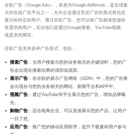
谷歌广告（Google Ads），前身为Google AdWords，是全球最
大的在线广告平台之一，允许企业通过竞价广告的形式将信息
展示给特定的用户。通过谷歌广告，您可以将广告精准投放给
有需求的用户，无论他们是通过Google搜索、YouTube视频、
或是浏览网页。
谷歌广告支持多种广告形式，包括：
搜索广告
：当用户搜索与您的业务相关的关键词时，您的广
告会出现在搜索结果的顶部或底部。
展示广告
：在谷歌的展示广告网络（GDN）中，您的广告将
会出现在与您的业务相关的网站、新闻平台和APP中。
视频广告
：通过YouTube等平台展示您的广告，增加品牌曝
光。
购物广告
：适合电商企业，可以直接展示您的产品，让用户
一目了然。
应用广告
：推广您的移动应用程序，提升下载量和用户参与