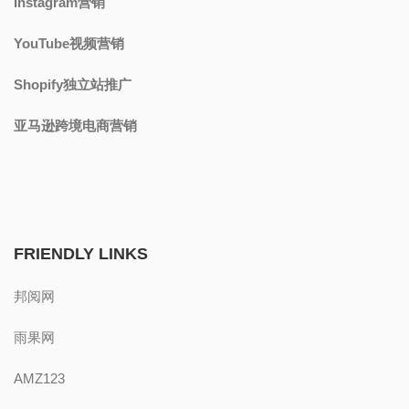
Instagram营销
YouTube视频营销
Shopify独立站推广
亚马逊跨境电商营销
FRIENDLY LINKS
邦阅网
雨果网
AMZ123