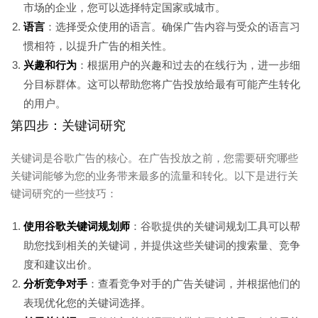
市场的企业，您可以选择特定国家或城市。
语言
：选择受众使用的语言。确保广告内容与受众的语言习
惯相符，以提升广告的相关性。
兴趣和行为
：根据用户的兴趣和过去的在线行为，进一步细
分目标群体。这可以帮助您将广告投放给最有可能产生转化
的用户。
第四步：关键词研究
关键词是谷歌广告的核心。在广告投放之前，您需要研究哪些
关键词能够为您的业务带来最多的流量和转化。以下是进行关
键词研究的一些技巧：
使用谷歌关键词规划师
：谷歌提供的关键词规划工具可以帮
助您找到相关的关键词，并提供这些关键词的搜索量、竞争
度和建议出价。
分析竞争对手
：查看竞争对手的广告关键词，并根据他们的
表现优化您的关键词选择。