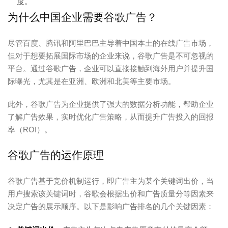
度。
为什么中国企业需要谷歌广告？
尽管百度、腾讯和阿里巴巴主导着中国本土的在线广告市场，
但对于想要拓展国际市场的企业来说，谷歌广告是不可忽视的
平台。通过谷歌广告，企业可以直接接触到海外用户并提升国
际曝光，尤其是在亚洲、欧洲和北美等主要市场。
此外，谷歌广告为企业提供了强大的数据分析功能，帮助企业
了解广告效果，实时优化广告策略，从而提升广告投入的回报
率（ROI）。
谷歌广告的运作原理
谷歌广告基于竞价机制运行，即广告主为某个关键词出价，当
用户搜索该关键词时，谷歌会根据出价和广告质量分等因素来
决定广告的展示顺序。以下是影响广告排名的几个关键因素：