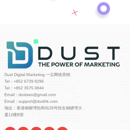
Dust Digital Marketing 一尘网络营销
Tel：+852 6739 8296
Tel：+852 3575 0844
Email：dustseo@gmail.com
Email：support@dusthk.com
地址：香港铜锣湾怡和街28号恒生铜锣湾大
厦12楼B室