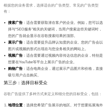
根据您的业务需求，选择适合的广告类型。常见的广告类型
有：
搜索广告
：适合需要获取潜在客户的企业。例如，您可以选
择与“SEO服务”相关的关键词，当用户搜索这些关键词时，
您的广告就会显示在谷歌搜索结果的顶部。
展示广告
：适合需要提升品牌认知度的企业。您的广告会以
图片或视频的形式出现在与您业务相关的网站上。
视频广告
：适合需要通过视频内容传达信息的企业，特别是
想要在YouTube等平台上展示广告的企业。
购物广告
：适合电商企业，通过展示产品图片和价格，直接
吸引用户点击购买。
第三步：选择目标受众
谷歌广告提供了多种方式来定义和细分您的目标受众，包括：
地理位置
：选择您希望广告展示的地区。对于想要拓展海外