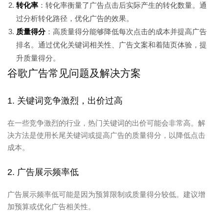
转化率
：转化率衡量了广告点击后实际产生的转化数量。通
过分析转化路径，优化广告的效果。
质量得分
：高质量得分能够降低每次点击的成本并提高广告
排名。通过优化关键词相关性、广告文案和着陆页体验，提
升质量得分。
谷歌广告常见问题及解决方案
1. 关键词竞争激烈，出价过高
在一些竞争激烈的行业，热门关键词的出价可能会非常高。解
决方法是使用长尾关键词或提高广告的质量得分，以降低点击
成本。
2. 广告展示频率低
广告展示频率低可能是因为预算限制或质量得分较低。建议增
加预算或优化广告相关性。