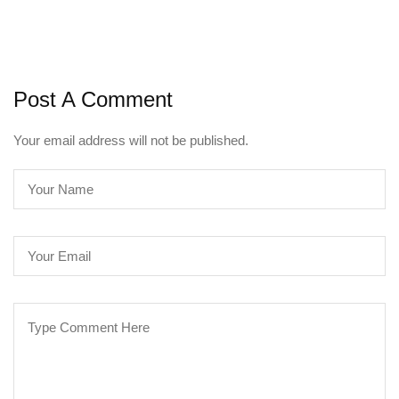
Post A Comment
Your email address will not be published.