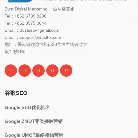
Dust Digital Marketing 一尘网络营销
Tel：+852 6739 8296
Tel：+852 3575 0844
Email：dustseo@gmail.com
Email：support@dusthk.com
地址：香港铜锣湾怡和街28号恒生铜锣湾大
厦12楼B室
谷歌SEO
Google SEO优化排名
Google ZMOT零类接触营销
Google UMOT最终接触营销