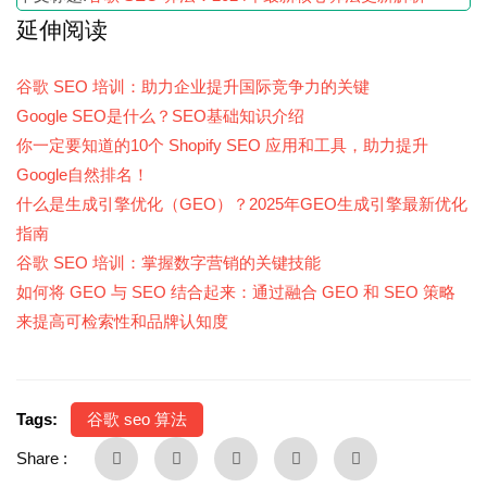
延伸阅读
谷歌 SEO 培训：助力企业提升国际竞争力的关键
Google SEO是什么？SEO基础知识介绍
你一定要知道的10个 Shopify SEO 应用和工具，助力提升
Google自然排名！
什么是生成引擎优化（GEO）？2025年GEO生成引擎最新优化
指南
谷歌 SEO 培训：掌握数字营销的关键技能
如何将 GEO 与 SEO 结合起来：通过融合 GEO 和 SEO 策略
来提高可检索性和品牌认知度
Tags:
谷歌 seo 算法
Share :