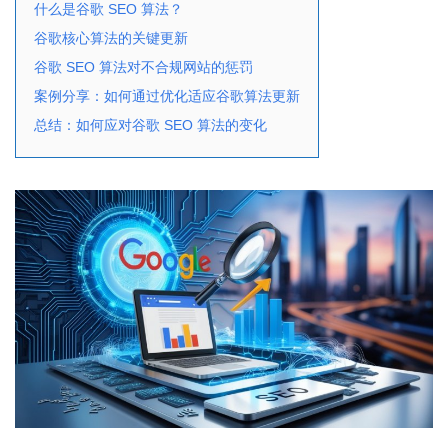
什么是谷歌 SEO 算法？
谷歌核心算法的关键更新
谷歌 SEO 算法对不合规网站的惩罚
案例分享：如何通过优化适应谷歌算法更新
总结：如何应对谷歌 SEO 算法的变化