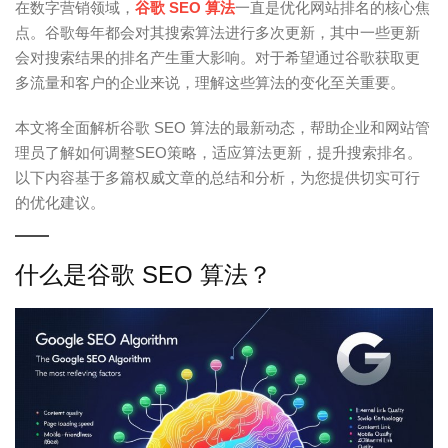
在数字营销领域，
谷歌 SEO 算法
一直是优化网站排名的核心焦
点。谷歌每年都会对其搜索算法进行多次更新，其中一些更新
会对搜索结果的排名产生重大影响。对于希望通过谷歌获取更
多流量和客户的企业来说，理解这些算法的变化至关重要。
本文将全面解析谷歌 SEO 算法的最新动态，帮助企业和网站管
理员了解如何调整SEO策略，适应算法更新，提升搜索排名。
以下内容基于多篇权威文章的总结和分析，为您提供切实可行
的优化建议。
什么是谷歌 SEO 算法？