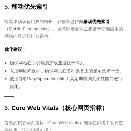
5.
移动优先索引
随着移动设备用户的增长，谷歌早已转向
移动优先索引
（Mobile-First Indexing）。这意味着谷歌主要基于移动版本的
网站内容进行排名评估。
优化建议
：
确保网站在手机端的加载速度快于2秒。
采用响应式设计，确保网页在各种设备上的显示效果一致。
使用谷歌PageSpeed Insights工具定期检测页面性能并进行
优化。
6.
Core Web Vitals（核心网页指标）
谷歌的核心网页指标（Core Web Vitals）继续在排名中发挥重
要作用。这些指标包括：