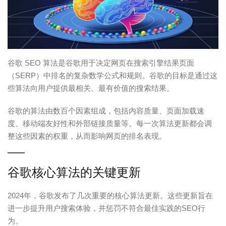
谷歌 SEO 算法是谷歌用于决定网页在搜索引擎结果页面
（SERP）中排名的复杂数学公式和规则。谷歌的目标是通过这
些算法向用户提供最相关、最有价值的搜索结果。
谷歌的算法由数百个因素组成，包括内容质量、页面加载速
度、移动端友好性和外部链接质量等。每一次算法更新都会调
整这些因素的权重，从而影响网页的排名表现。
谷歌核心算法的关键更新
2024年，谷歌发布了几次重要的核心算法更新。这些更新旨在
进一步提升用户搜索体验，并惩罚不符合最佳实践的SEO行
为。