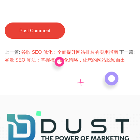
Post Comment
上一篇:
谷歌 SEO 优化：全面提升网站排名的实用指南
下一篇:
谷歌 SEO 算法：掌握核心优化策略，让您的网站脱颖而出