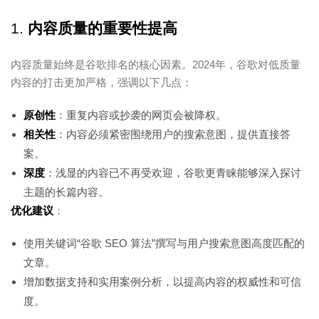
1.
内容质量的重要性提高
内容质量始终是谷歌排名的核心因素。2024年，谷歌对低质量
内容的打击更加严格，强调以下几点：
原创性
：重复内容或抄袭的网页会被降权。
相关性
：内容必须紧密围绕用户的搜索意图，提供直接答
案。
深度
：浅显的内容已不再受欢迎，谷歌更青睐能够深入探讨
主题的长篇内容。
优化建议
：
使用关键词“谷歌 SEO 算法”撰写与用户搜索意图高度匹配的
文章。
增加数据支持和实用案例分析，以提高内容的权威性和可信
度。