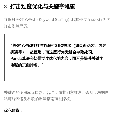
3.
打击过度优化与关键字堆砌
谷歌对关键字堆砌（Keyword Stuffing）和其他过度优化行为的
打击依然严厉。
“关键字堆砌往往与欺骗性SEO技术（如页面伪装、内容
拼凑等）一起使用，而这些行为无疑会导致处罚。
Panda算法会惩罚过度优化的内容，而不是提升关键字
堆砌的页面排名。”
关键词的使用应该自然、合理，而非刻意堆砌。否则，您的网
站可能因违反谷歌的质量指南而被降权。
优化建议
：