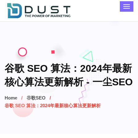
谷歌 SEO 算法：2024年最新
核心算法更新解析 - 一尘SEO
Home
谷歌SEO
谷歌 SEO 算法：2024年最新核心算法更新解析