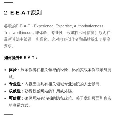
2.
E-E-A-T原则
谷歌的E-E-A-T（Experience, Expertise, Authoritativeness,
Trustworthiness，即体验、专业性、权威性和可信度）原则在
最新算法中被进一步强化。这对内容创作者和品牌提出了更高
要求。
如何提升E-E-A-T：
体验
：展示作者在相关领域的经验，比如实战案例或亲身测
试。
专业性
：内容应由具有相关领域专业知识的人士撰写。
权威性
：获得权威网站的引用或外链。
可信度
：确保网站有清晰的隐私政策、关于我们页面和真实
的联系方式。