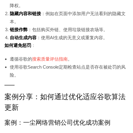
降权。
隐藏内容和链接
：例如在页面中添加用户无法看到的隐藏文
本。
链接作弊
：包括购买外链、使用垃圾链接农场等。
自动生成内容
：使用AI生成的无意义或重复内容。
如何避免惩罚
：
遵循谷歌的
搜索质量评估指南
。
使用谷歌Search Console定期检查站点是否存在被处罚的风
险。
案例分享：如何通过优化适应谷歌算法
更新
案例：一尘网络营销公司优化成功案例