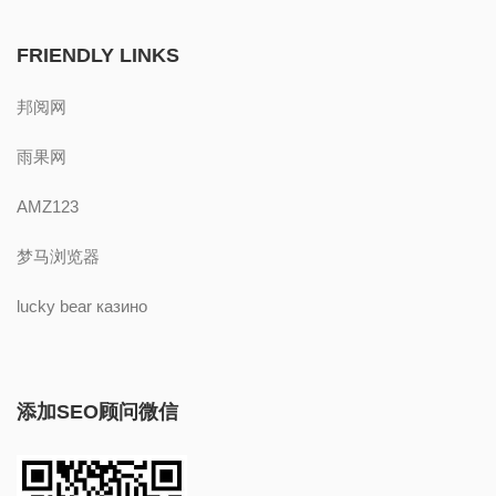
FRIENDLY LINKS
邦阅网
雨果网
AMZ123
梦马浏览器
lucky bear казино
添加SEO顾问微信