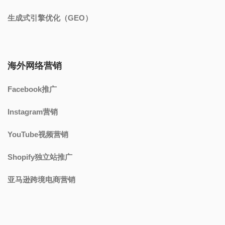
生成式引擎优化（GEO）
海外网络营销
Facebook推广
Instagram营销
YouTube视频营销
Shopify独立站推广
亚马逊跨境电商营销