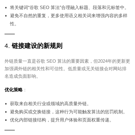
将关键词“谷歌 SEO 算法”合理融入标题、段落和元标签中。
避免不自然的重复，更多使用语义相关词来增强内容的多样
性。
4.
链接建设的新规则
外链质量一直是谷歌 SEO 算法的重要因素，但2024年的更新更
加强调外链的相关性和可信性。低质量或无关链接会对网站排
名造成负面影响。
优化策略
：
获取来自相关行业或领域的高质量外链。
避免购买或交换链接，这种行为可能触发算法的惩罚机制。
优化内部链接结构，提升用户体验和页面权重传递。