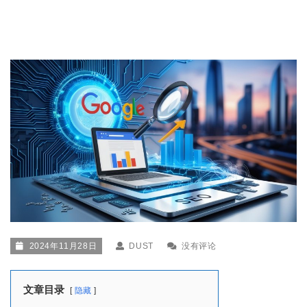
2024年11月28日
DUST
没有评论
文章目录
隐藏