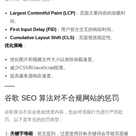
Largest Contentful Paint (LCP)
：页面主要内容的加载时
间。
First Input Delay (FID)
：用户首次交互的响应时间。
Cumulative Layout Shift (CLS)
：页面视觉稳定性。
优化策略
：
优化图片和视频文件大小以加快加载速度。
减少CSS和JavaScript阻塞。
提高服务器响应速度。
谷歌 SEO 算法对不合规网站的惩罚
谷歌算法不仅会奖励优质内容，也会对违规行为进行严厉处
罚。以下是常见的惩罚类型：
关键字堆砌
：前文提到，过度使用目标关键词会导致页面被