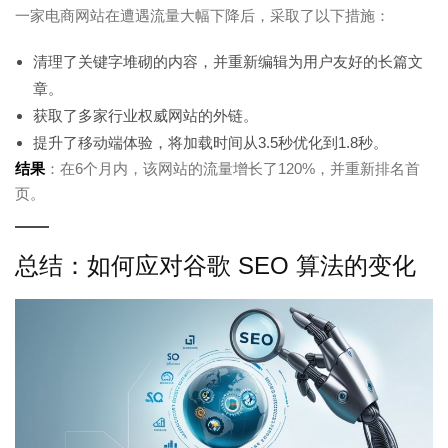
一家电商网站在遭遇流量大幅下降后，采取了以下措施：
清理了关键字堆砌的内容，并重新编辑为用户友好的长篇文
章。
获取了多家行业权威网站的外链。
提升了移动端体验，将加载时间从3.5秒优化到1.8秒。
结果
：在6个月内，该网站的流量增长了120%，并重新排名首
页。
总结：如何应对谷歌 SEO 算法的变化