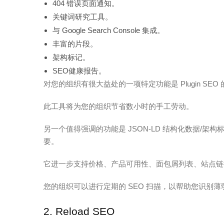
404 错误页面通知。
关键词研究工具。
与 Google Search Console 集成。
丰富的片段。
架构标记。
SEO健康报告。
对您的组织有很大益处的一项特定功能是 Plugin S
此工具将为您的组织节省数小时的手工劳动。
另一个值得强调的功能是 JSON-LD 结构化数据/
要。
它进一步支持价格、产品可用性、面包屑列表、站点链
您的组织可以进行定期的 SEO 扫描，以帮助您识别
2. Reload SEO