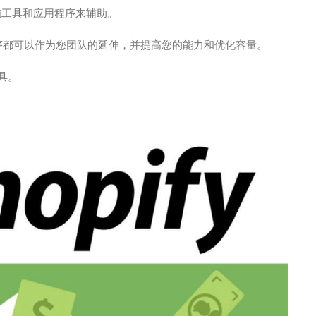
后实施工具和应用程序来辅助。
用程序都可以作为您团队的延伸，并提高您的能力和优化容量。
工具。