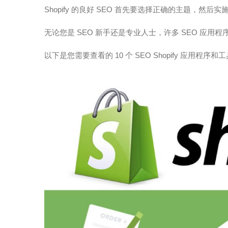
Shopify 的良好 SEO 首先要选择正确的主题，然
无论您是 SEO 新手还是专业人士，许多 SEO 应
以下是您需要查看的 10 个 SEO Shopify 应用程序和