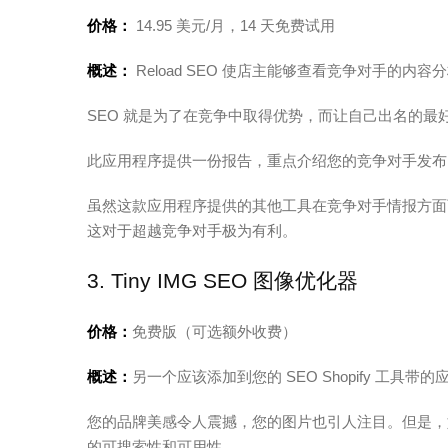
价格：
14.95 美元/月，14 天免费试用
概述：
Reload SEO 使店主能够查看竞争对手的内
SEO 就是为了在竞争中取得优势，而让自己出名的
此应用程序提供一份报告，重点介绍您的竞争对手发布
虽然这款应用程序提供的其他工具在竞争对手情报方面可能
这对于超越竞争对手极为有利。
3. Tiny IMG SEO 图像优化器
价格：
免费版（可选额外收费）
概述：
另一个应该添加到您的 SEO Shopify 工具带的应用程序是
您的品牌美感令人震撼，您的图片也引人注目。但是，
的可搜索性和可用性。