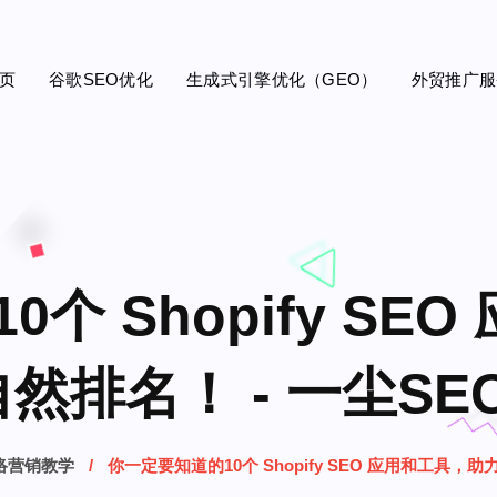
页
谷歌SEO优化
生成式引擎优化（GEO）
外贸推广服
个 Shopify SE
自然排名！ - 一尘SE
络营销教学
你一定要知道的10个 Shopify SEO 应用和工具，助