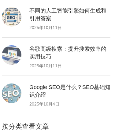
不同的人工智能引擎如何生成和
引用答案
2025年10月11日
谷歌高级搜索：提升搜索效率的
实用技巧
2025年10月11日
Google SEO是什么？SEO基础知
识介绍
2025年10月4日
按分类查看文章