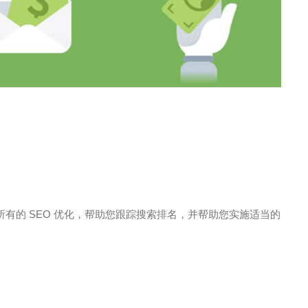
月
组织所有的 SEO 优化，帮助您跟踪搜索排名，并帮助您实施适当的