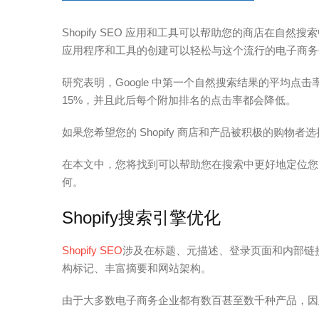
Shopify SEO 应用和工具可以帮助您的商店在自
应用程序和工具的创建可以轻松与这个流行的电子商务平台
研究表明，Google 中第一个自然搜索结果的平均点击率
15%，并且此后每个附加排名的点击率都会降低。
如果您希望您的 Shopify 商店和产品被积极的购
在本文中，您将找到可以帮助您在搜索中更好地定位您的
何。
Shopify搜索引擎优化
Shopify SEO
涉及在标题、元描述、登录页面和内部链接
构标记、丰富摘要和网站架构。
由于大多数电子商务企业都有数百甚至数千种产品，因