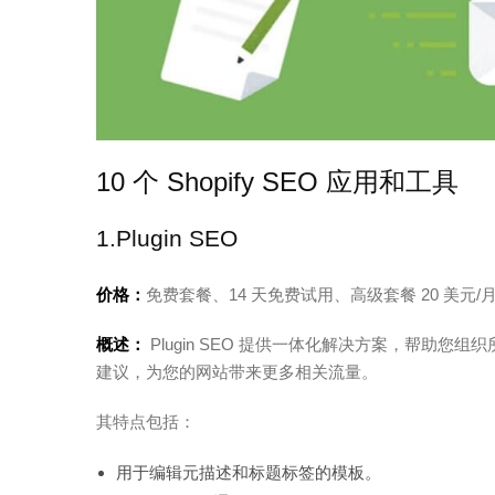
10 个 Shopify SEO 应用和工具
1.Plugin SEO
价格：
免费套餐、14 天免费试用、高级套餐 20 美元/
概述：
Plugin SEO 提供一体化解决方案，帮助您
建议，为您的网站带来更多相关流量。
其特点包括：
用于编辑元描述和标题标签的模板。