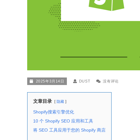
2025年3月14日
DUST
没有评论
文章目录
隐藏
Shopify搜索引擎优化
10 个 Shopify SEO 应用和工具
将 SEO 工具应用于您的 Shopify 商店