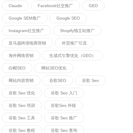
Claude
Facebook社交推广
GEO
Google SEM推广
Google SEO
Instagram社交推广
Shopify独立站推广
亚马逊跨境电商营销
外贸推广引流
海外网络营销
生成式引擎优化（GEO）
白帽SEO
网站SEO优化
网站内容营销
谷歌SEO
谷歌 Seo
谷歌 Seo 优化
谷歌 Seo 入门
谷歌 Seo 培训
谷歌seo 外链
谷歌 Seo 工具
谷歌 Seo 推广
谷歌 Seo 教程
谷歌 Seo 查询