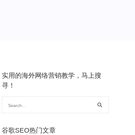
实用的海外网络营销教学，马上搜
寻！
谷歌SEO热门文章