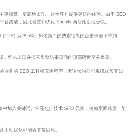
然搜索中更频繁、更高地出现，并为客户提供更好的体验。由于 SEO
集成，因此设置和优化 Shopify 商店比以往更快。
 (CTR) 为28.5%。排名第二的搜索结果的点击率会下降到
物者选择，那么出现在搜索引擎结果页面的顶部附近至关重要。
业务的 SEO 工具和应用程序，无论您的公司规模或预算如
中加入关键词。它还包括技术 SEO 元素，例如页面速度、架
此手动优化可能会非常困难。