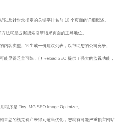
容分析以及针对您指定的关键字排名前 10 个页面的详细概述。
最好方法就是占据搜索引擎结果页面的主导地位。
的内容类型。它生成一份建议列表，以帮助您的公司竞争。
显得乏善可陈，但 Reload SEO 提供了强大的监视功能，
 Tiny IMG SEO Image Optimizer。
如果您的视觉资产未得到适当优化，您就有可能严重损害网站