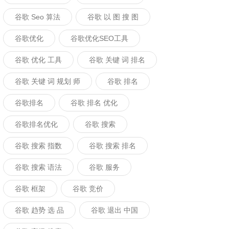
谷歌 Seo 算法
谷歌 以 图 搜 图
谷歌优化
谷歌优化SEO工具
谷歌 优化 工具
谷歌 关键 词 排名
谷歌 关键 词 规划 师
谷歌 排名
谷歌排名
谷歌 排名 优化
谷歌排名优化
谷歌 搜索
谷歌 搜索 指数
谷歌 搜索 排名
谷歌 搜索 语法
谷歌 服务
谷歌 框架
谷歌 竞价
谷歌 趋势 选 品
谷歌 退出 中国