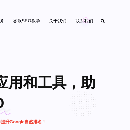
务
谷歌SEO教学
关于我们
联系我们
O 应用和工具，助
O
力提升Google自然排名！