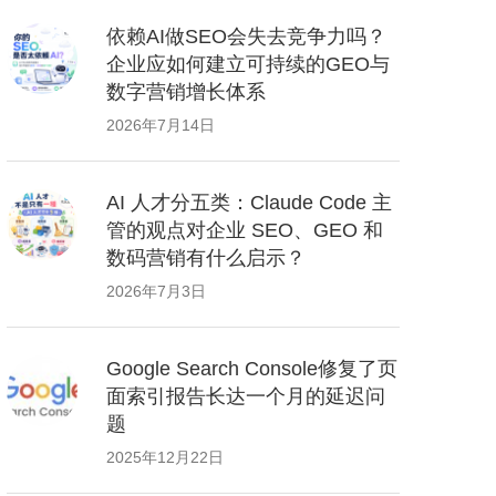
依赖AI做SEO会失去竞争力吗？
企业应如何建立可持续的GEO与
数字营销增长体系
2026年7月14日
AI 人才分五类：Claude Code 主
管的观点对企业 SEO、GEO 和
数码营销有什么启示？
2026年7月3日
Google Search Console修复了页
面索引报告长达一个月的延迟问
题
2025年12月22日