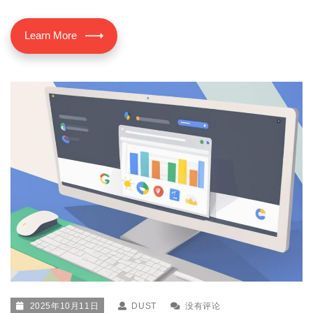
Learn More
2025年10月11日
DUST
没有评论