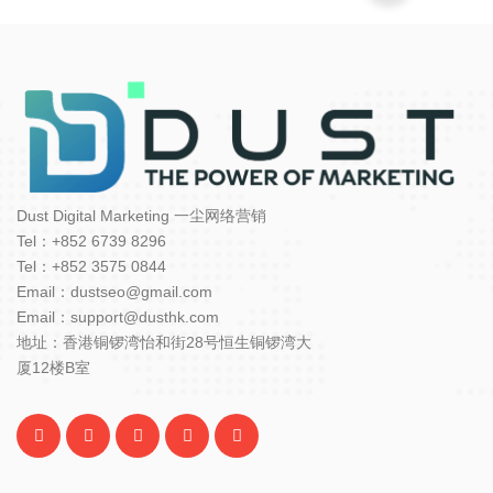
Dust Digital Marketing 一尘网络营销
Tel：+852 6739 8296
Tel：+852 3575 0844
Email：dustseo@gmail.com
Email：support@dusthk.com
地址：香港铜锣湾怡和街28号恒生铜锣湾大
厦12楼B室