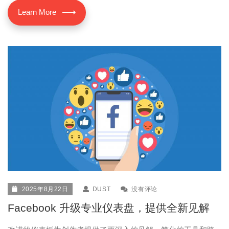
Learn More
2025年8月22日
DUST
没有评论
Facebook 升级专业仪表盘，提供全新见解