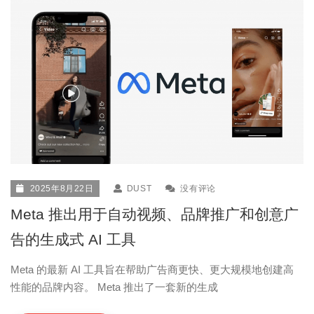
2025年8月22日
DUST
没有评论
Meta 推出用于自动视频、品牌推广和创意广
告的生成式 AI 工具
Meta 的最新 AI 工具旨在帮助广告商更快、更大规模地创建高
性能的品牌内容。 Meta 推出了一套新的生成