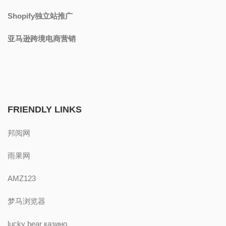
Shopify独立站推广
亚马逊跨境电商营销
FRIENDLY LINKS
邦阅网
雨果网
AMZ123
梦马浏览器
lucky bear казино