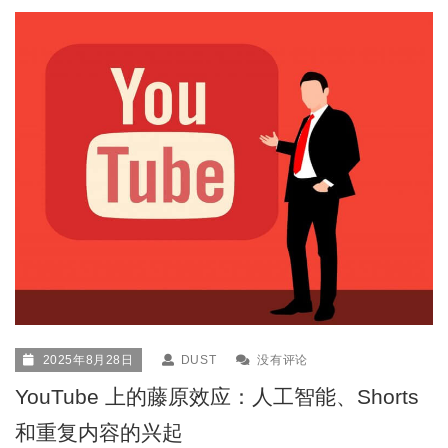
2025年8月28日
DUST
没有评论
YouTube 上的藤原效应：人工智能、Shorts
和重复内容的兴起