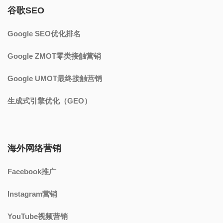
谷歌SEO
Google SEO优化排名
Google ZMOT零类接触营销
Google UMOT最终接触营销
生成式引擎优化（GEO）
海外网络营销
Facebook推广
Instagram营销
YouTube视频营销