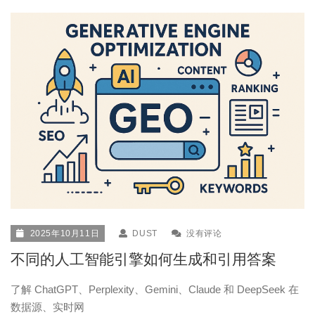
2025年10月11日
DUST
没有评论
不同的人工智能引擎如何生成和引用答案
了解 ChatGPT、Perplexity、Gemini、Claude 和 DeepSeek 在
数据源、实时网