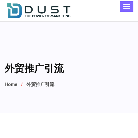
外贸推广引流
Home
外贸推广引流