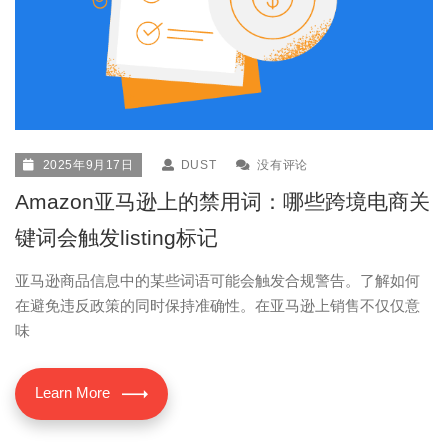
2025年9月17日
DUST
没有评论
Amazon亚马逊上的禁用词：哪些跨境电商关
键词会触发listing标记
亚马逊商品信息中的某些词语可能会触发合规警告。了解如何
在避免违反政策的同时保持准确性。在亚马逊上销售不仅仅意
味
Learn More