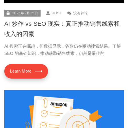
2025年9月25日
DUST
没有评论
AI 炒作 vs SEO 现实：真正推动销售线索和
收入的因素
AI 搜索正在崛起，但数据显示，谷歌仍在驱动搜索结果。了解
SEO 的基础知识，推动获取销售线索，仍然是最佳的
Learn More