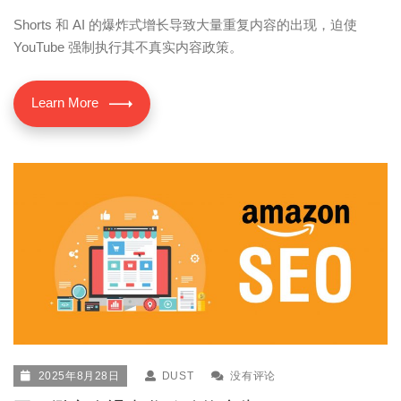
Shorts 和 AI 的爆炸式增长导致大量重复内容的出现，迫使
YouTube 强制执行其不真实内容政策。
Learn More
2025年8月28日
DUST
没有评论