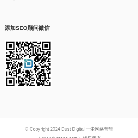
添加SEO顾问微信
© Copyright 2024 Dust Digital 一尘网络营销