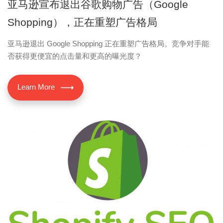
亚马逊宣布退出谷歌购物广告（Google
Shopping），正在重塑广告格局
亚马逊退出 Google Shopping 正在重塑广告格局。竞争对手能
否获得更便宜的点击量和更高的曝光度？
Learn More