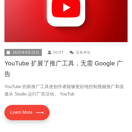
2025年8月22日
DUST
没有评论
YouTube 扩展了推广工具，无需 Google 广
告
YouTube 的新推广工具使创作者能够更好地控制视频推广和直
接从 Studio 运行广告活动。 YouTub
Learn More