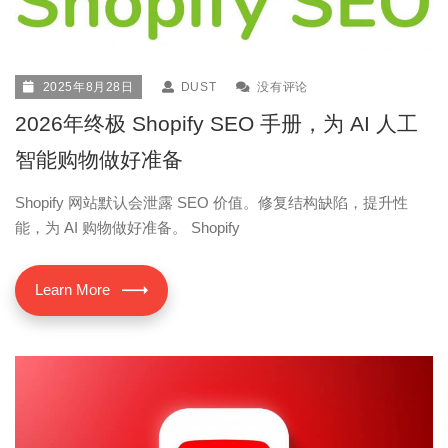
2025年8月28日
DUST
没有评论
2026年终极 Shopify SEO 手册，为 AI 人工
智能购物做好准备
Shopify 网站默认会泄露 SEO 价值。修复结构缺陷，提升性
能，为 AI 购物做好准备。 Shopify
Learn More