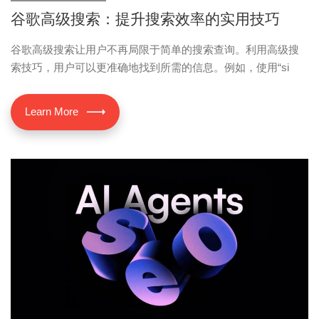
谷歌高级搜索：提升搜索效率的实用技巧
谷歌高级搜索让用户不再局限于简单的搜索查询。利用高级搜
索技巧，用户可以更准确地找到所需的信息。例如，使用“si
Learn More