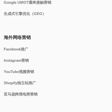
Google UMOT最终接触营销
生成式引擎优化（GEO）
海外网络营销
Facebook推广
Instagram营销
YouTube视频营销
Shopify独立站推广
亚马逊跨境电商营销