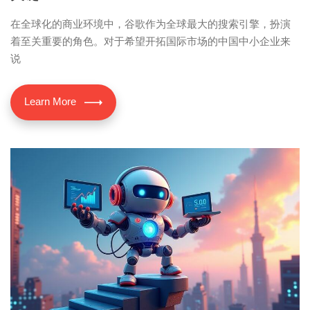
在全球化的商业环境中，谷歌作为全球最大的搜索引擎，扮演
着至关重要的角色。对于希望开拓国际市场的中国中小企业来
说
Learn More