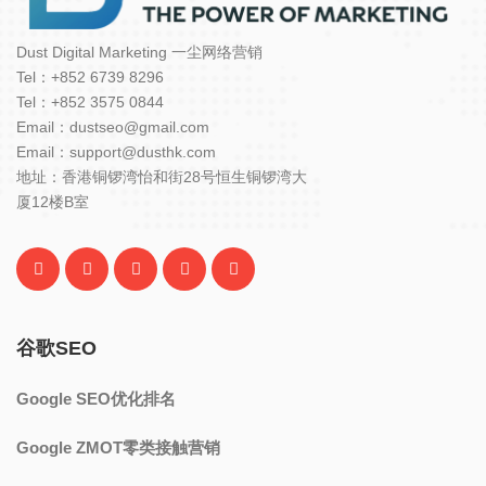
Dust Digital Marketing 一尘网络营销
Tel：+852 6739 8296
Tel：+852 3575 0844
Email：dustseo@gmail.com
Email：support@dusthk.com
地址：香港铜锣湾怡和街28号恒生铜锣湾大
厦12楼B室
谷歌SEO
Google SEO优化排名
Google ZMOT零类接触营销