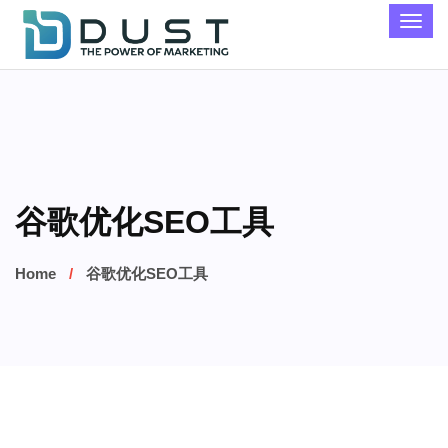
谷歌优化SEO工具
Home
谷歌优化SEO工具