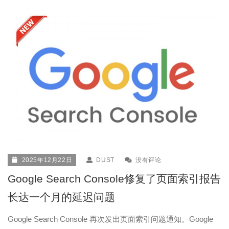
2025年12月22日
DUST
没有评论
Google Search Console修复了页面索引报告
长达一个月的延迟问题
Google Search Console 再次发出页面索引问题通知。Google