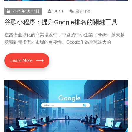
2025年5月27日
DUST
没有评论
谷歌小程序：提升Google排名的關鍵工具
在當今全球化的商業環境中，中國的中小企業（SME）越來越
意識到開拓海外市場的重要性。Google作為全球最大的
Learn More