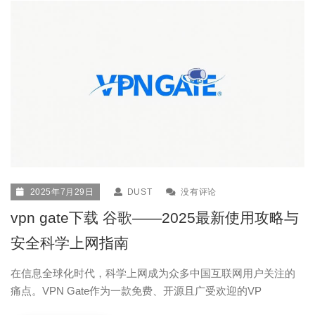
2025年7月29日
DUST
没有评论
vpn gate下载 谷歌——2025最新使用攻略与
安全科学上网指南
在信息全球化时代，科学上网成为众多中国互联网用户关注的
痛点。VPN Gate作为一款免费、开源且广受欢迎的VP