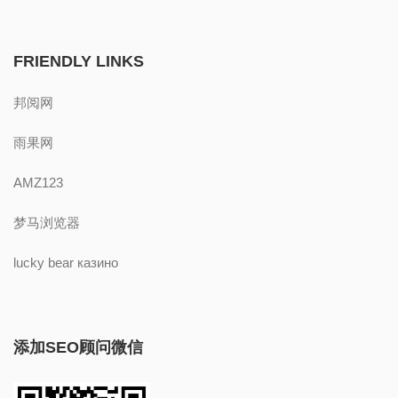
FRIENDLY LINKS
邦阅网
雨果网
AMZ123
梦马浏览器
lucky bear казино
添加SEO顾问微信