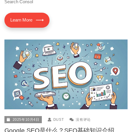
Search Consol
Learn More
2025年10月4日
DUST
没有评论
Google SEO是什么？SEO基础知识介绍