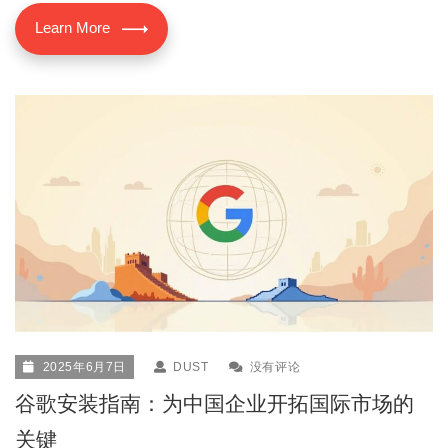
Learn More
2025年6月7日
DUST
没有评论
谷歌安装指南：为中国企业开拓国际市场的
关键