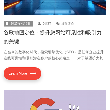
2025年4月3日
DUST
没有评论
谷歌地图定位：提升您网站可见性和吸引力
的关键
在当今的数字化时代，搜索引擎优化（SEO）是任何企业提升
在线可见性和吸引潜在客户的核心策略之一。对于希望扩大其
Learn More