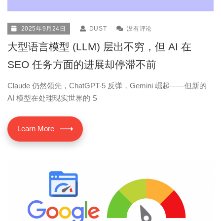
2025年9月24日
DUST
没有评论
大型语言模型 (LLM) 层出不穷，但 AI 在
SEO 任务方面的进展却停滞不前
Claude 仍然领先，ChatGPT-5 反弹，Gemini 崛起——但新的
AI 模型在处理现实世界的 S
Learn More