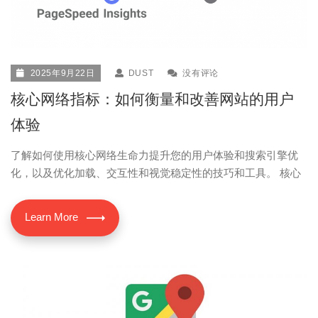
2025年9月22日
DUST
没有评论
核心网络指标：如何衡量和改善网站的用户
体验
了解如何使用核心网络生命力提升您的用户体验和搜索引擎优
化，以及优化加载、交互性和视觉稳定性的技巧和工具。 核心
Learn More