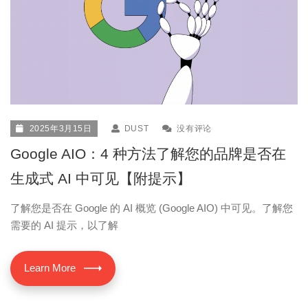
2025年3月15日
DUST
没有评论
Google AIO：4 种方法了解您的品牌是否在
生成式 AI 中可见【附提示】
了解您是否在 Google 的 AI 概览 (Google AIO) 中可见。了解您
需要的 AI 提示，以了解
Learn More