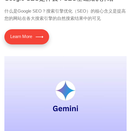
什么是Google SEO？搜索引擎优化（SEO）的核心含义是提高
您的网站在各大搜索引擎的自然搜索结果中的可见
Learn More