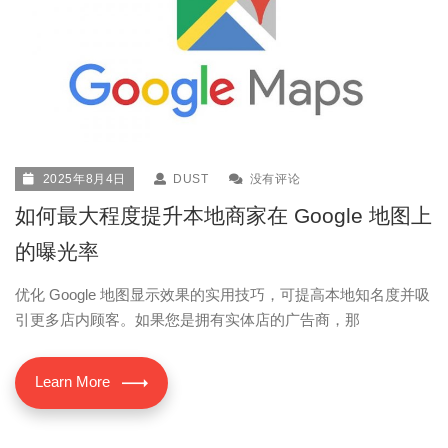
2025年8月4日
DUST
没有评论
如何最大程度提升本地商家在 Google 地图上
的曝光率
优化 Google 地图显示效果的实用技巧，可提高本地知名度并吸
引更多店内顾客。如果您是拥有实体店的广告商，那
Learn More