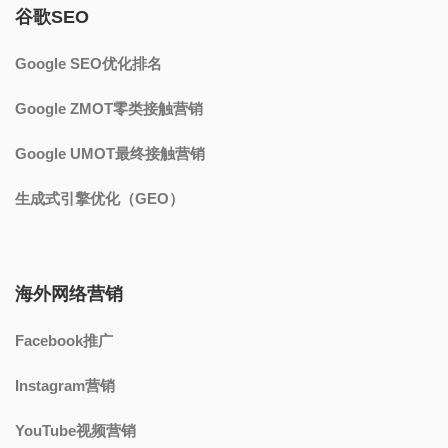
谷歌SEO
Google SEO优化排名
Google ZMOT零类接触营销
Google UMOT最终接触营销
生成式引擎优化（GEO）
海外网络营销
Facebook推广
Instagram营销
YouTube视频营销