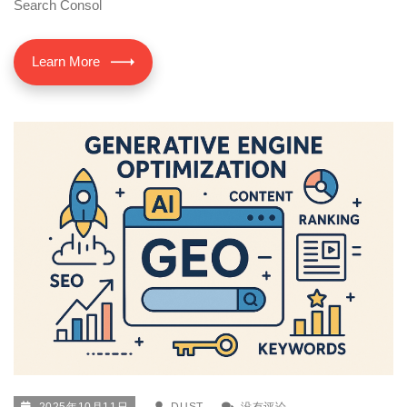
Search Consol
Learn More
2025年10月11日
DUST
没有评论