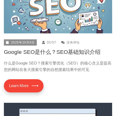
2025年10月4日
DUST
没有评论
Google SEO是什么？SEO基础知识介绍
什么是Google SEO？搜索引擎优化（SEO）的核心含义是提高
您的网站在各大搜索引擎的自然搜索结果中的可见
Learn More