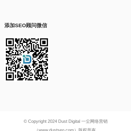
添加SEO顾问微信
© Copyright 2024 Dust Digital 一尘网络营销
（www.dustseo.com）版权所有.