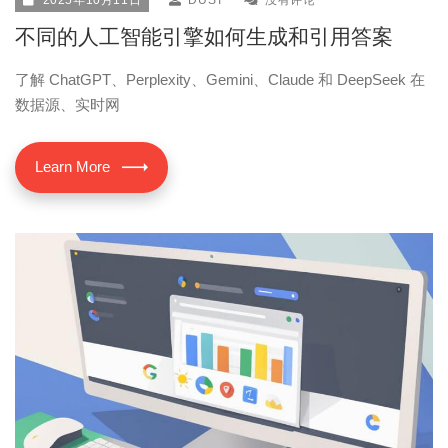
不同的人工智能引擎如何生成和引用答案
了解 ChatGPT、Perplexity、Gemini、Claude 和 DeepSeek 在
数据源、实时网
Learn More