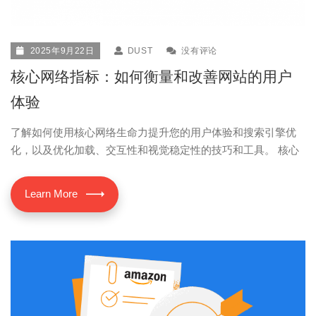
2025年9月22日
DUST
没有评论
核心网络指标：如何衡量和改善网站的用户
体验
了解如何使用核心网络生命力提升您的用户体验和搜索引擎优
化，以及优化加载、交互性和视觉稳定性的技巧和工具。 核心
Learn More