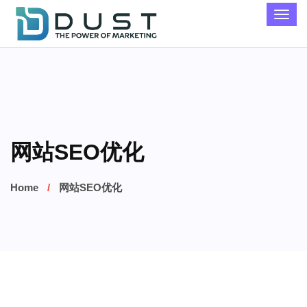
网站SEO优化
Home
网站SEO优化