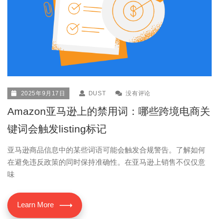
2025年9月17日
DUST
没有评论
Amazon亚马逊上的禁用词：哪些跨境电商关
键词会触发listing标记
亚马逊商品信息中的某些词语可能会触发合规警告。了解如何
在避免违反政策的同时保持准确性。在亚马逊上销售不仅仅意
味
Learn More