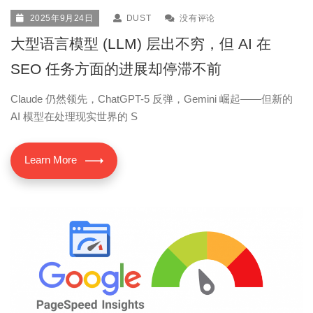
2025年9月24日
DUST
没有评论
大型语言模型 (LLM) 层出不穷，但 AI 在
SEO 任务方面的进展却停滞不前
Claude 仍然领先，ChatGPT-5 反弹，Gemini 崛起——但新的
AI 模型在处理现实世界的 S
Learn More