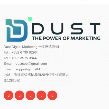
Dust Digital Marketing 一尘网络营销
Tel：+852 6739 8296
Tel：+852 3575 0844
Email：dustseo@gmail.com
Email：support@dusthk.com
地址：香港铜锣湾怡和街28号恒生铜锣湾大
厦12楼B室