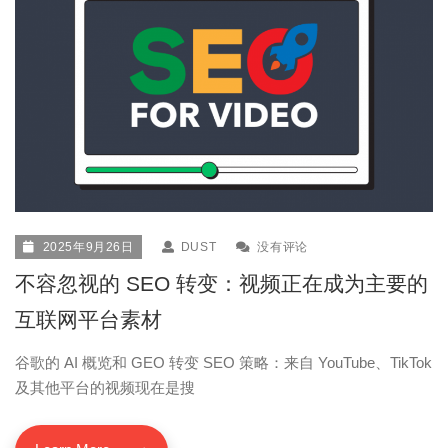
2025年9月26日
DUST
没有评论
不容忽视的 SEO 转变：视频正在成为主要的
互联网平台素材
谷歌的 AI 概览和 GEO 转变 SEO 策略：来自 YouTube、TikTok
及其他平台的视频现在是搜