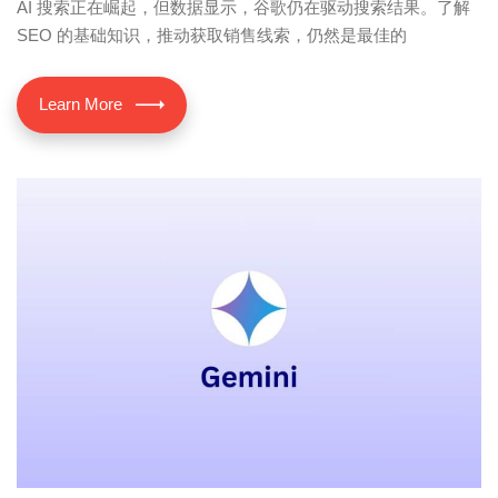
AI 搜索正在崛起，但数据显示，谷歌仍在驱动搜索结果。了解
SEO 的基础知识，推动获取销售线索，仍然是最佳的
Learn More