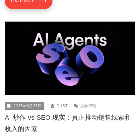
Learn More
2025年9月25日
DUST
没有评论
AI 炒作 vs SEO 现实：真正推动销售线索和
收入的因素