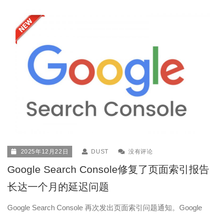
2025年12月22日
DUST
没有评论
Google Search Console修复了页面索引报告
长达一个月的延迟问题
Google Search Console 再次发出页面索引问题通知。Google