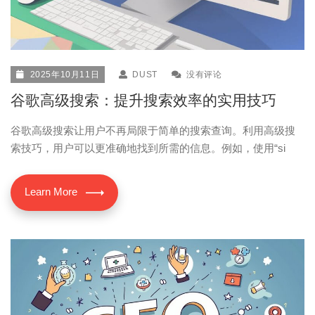
2025年10月11日
DUST
没有评论
谷歌高级搜索：提升搜索效率的实用技巧
谷歌高级搜索让用户不再局限于简单的搜索查询。利用高级搜
索技巧，用户可以更准确地找到所需的信息。例如，使用“si
Learn More