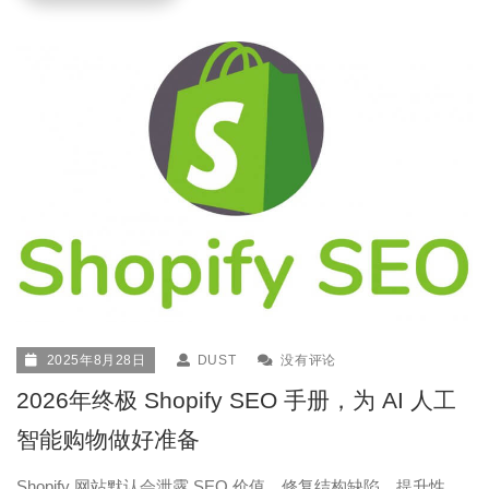
2025年8月28日
DUST
没有评论
2026年终极 Shopify SEO 手册，为 AI 人工
智能购物做好准备
Shopify 网站默认会泄露 SEO 价值。修复结构缺陷，提升性