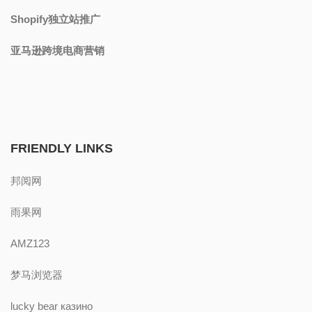
Shopify独立站推广
亚马逊跨境电商营销
FRIENDLY LINKS
邦阅网
雨果网
AMZ123
梦马浏览器
lucky bear казино