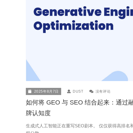
2025年8月7日
DUST
没有评论
如何将 GEO 与 SEO 结合起来：通过
牌认知度
生成式人工智能正在重写SEO剧本。 仅仅获得高排