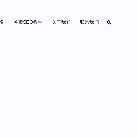
务
谷歌SEO教学
关于我们
联系我们