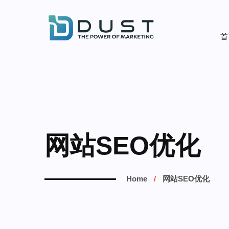
首
网站SEO优化
Home
网站SEO优化