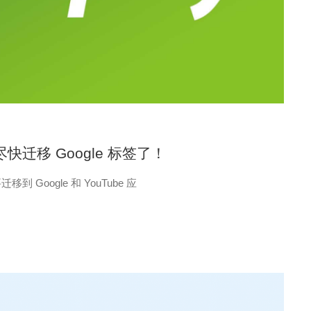
快迁移 Google 标签了！
到 Google 和 YouTube 应