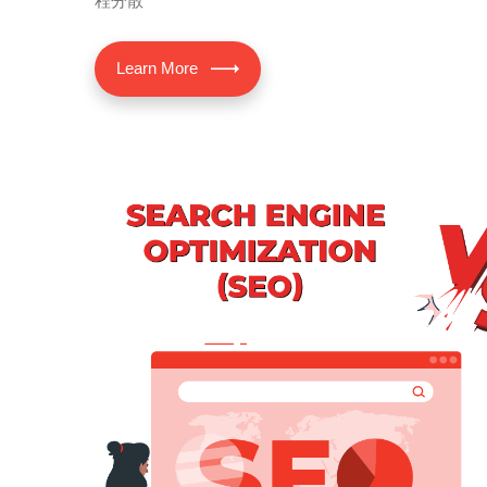
程分散
Learn More