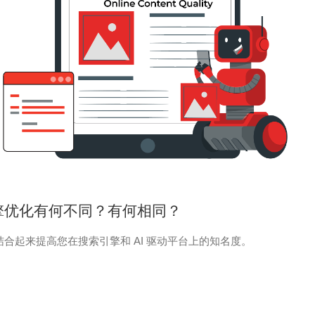
成引擎优化有何不同？有何相同？
者结合起来提高您在搜索引擎和 AI 驱动平台上的知名度。