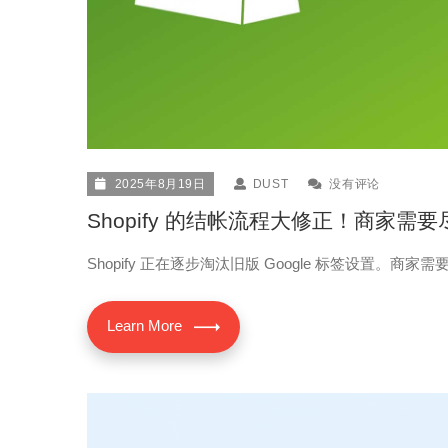
2025年8月19日
DUST
没有评论
Shopify 的结帐流程大修正！商家需要尽
Shopify 正在逐步淘汰旧版 Google 标签设置。商家需要迁移
Learn More