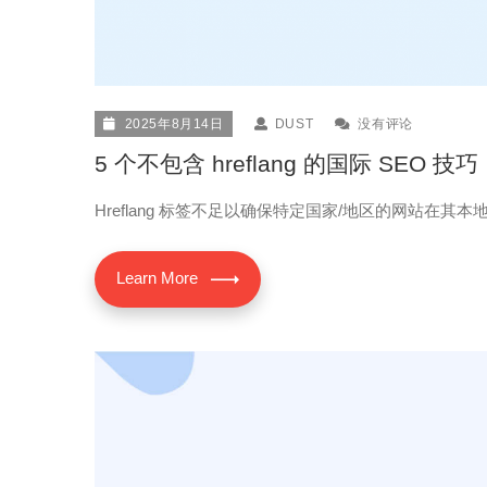
2025年8月14日
DUST
没有评论
5 个不包含 hreflang 的国际 SEO
Hreflang 标签不足以确保特定国家/地区的网站在
Learn More