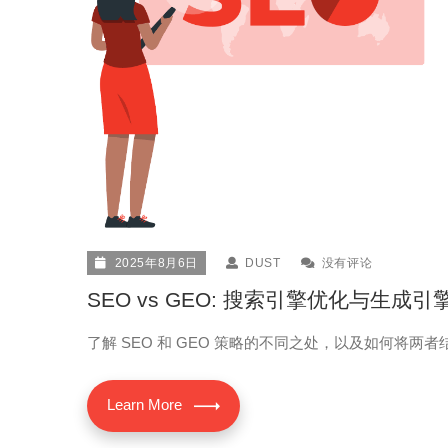
2025年8月6日
DUST
没有评论
SEO vs GEO: 搜索引擎优化与生
了解 SEO 和 GEO 策略的不同之处，以及如何将两
Learn More