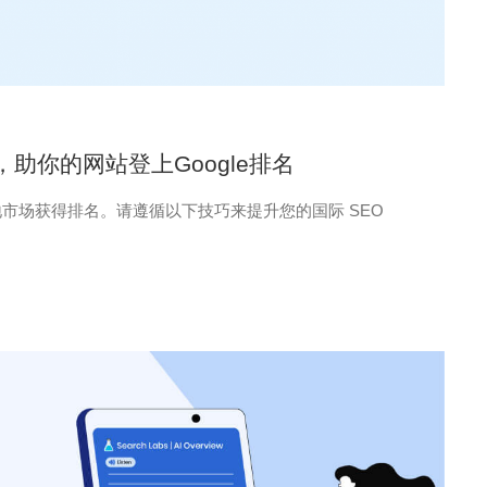
 技巧，助你的网站登上Google排名
其本地市场获得排名。请遵循以下技巧来提升您的国际 SEO