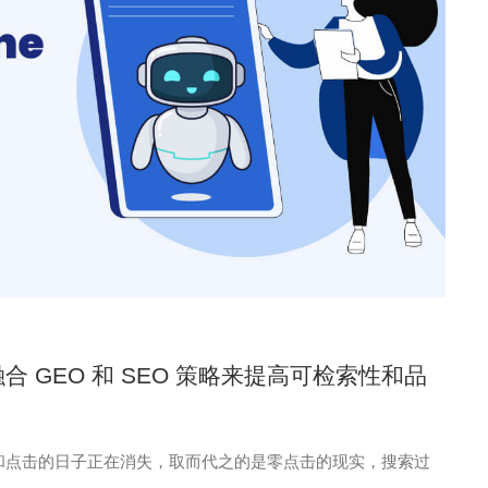
融合 GEO 和 SEO 策略来提高可检索性和品
名和点击的日子正在消失，取而代之的是零点击的现实，搜索过