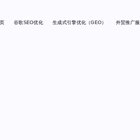
页
谷歌SEO优化
生成式引擎优化（GEO）
外贸推广服