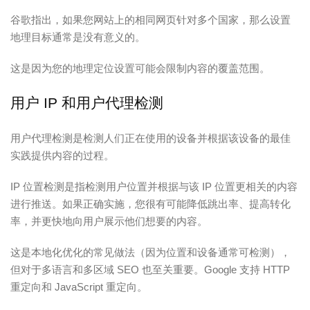
谷歌指出，如果您网站上的相同网页针对多个国家，那么设置
地理目标通常是没有意义的。
这是因为您的地理定位设置可能会限制内容的覆盖范围。
用户 IP 和用户代理检测
用户代理检测是检测人们正在使用的设备并根据该设备的最佳
实践提供内容的过程。
IP 位置检测是指检测用户位置并根据与该 IP 位置更相关的内容
进行推送。如果正确实施，您很有可能降低跳出率、提高转化
率，并更快地向用户展示他们想要的内容。
这是本地化优化的常见做法（因为位置和设备通常可检测），
但对于多语言和多区域 SEO 也至关重要。Google 支持 HTTP
重定向和 JavaScript 重定向。