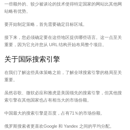
一些额外的、较少被谈论的技术使得特定国家的网站比其他网
站略有优势。
要开始制定策略，首先需要确定目标区域。
接下来，您必须确定要在这些地区提供哪些语言。这一点至关
重要，因为它允许您从 URL 结构开始布局整个项目。
关于国际搜索引擎
在我们了解这些具体策略之前，了解全球搜索引擎的格局至关
重要。
虽然谷歌、微软必应和雅虎是美国领先的搜索引擎，但其他搜
索引擎在其他国家也占有相当大的市场份额。
中国最大的搜索引擎是百度，占有71％的市场份额。
俄罗斯搜索者更喜欢Google 和 Yandex 之间的平均分配。