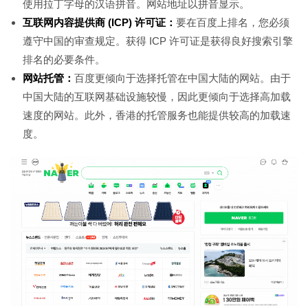
使用拉丁字母的汉语拼音。网站地址以拼音显示。
互联网内容提供商 (ICP) 许可证：
要在百度上排名，您必须
遵守中国的审查规定。获得 ICP 许可证是获得良好搜索引擎
排名的必要条件。
网站托管：
百度更倾向于选择托管在中国大陆的网站。由于
中国大陆的互联网基础设施较慢，因此更倾向于选择高加载
速度的网站。此外，香港的托管服务也能提供较高的加载速
度。