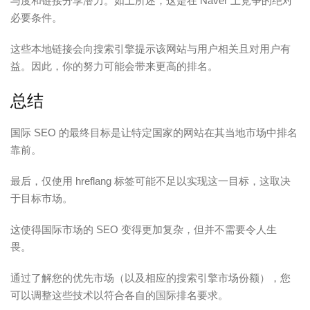
与度和链接分享潜力。如上所述，这是在 Naver 上竞争的绝对
必要条件。
这些本地链接会向搜索引擎提示该网站与用户相关且对用户有
益。因此，你的努力可能会带来更高的排名。
总结
国际 SEO 的最终目标是让特定国家的网站在其当地市场中排名
靠前。
最后，仅使用 hreflang 标签可能不足以实现这一目标，这取决
于目标市场。
这使得国际市场的 SEO 变得更加复杂，但并不需要令人生
畏。
通过了解您的优先市场（以及相应的搜索引擎市场份额），您
可以调整这些技术以符合各自的国际排名要求。