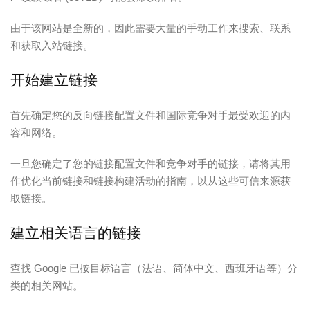
由于该网站是全新的，因此需要大量的手动工作来搜索、联系
和获取入站链接。
开始建立链接
首先确定您的反向链接配置文件和国际竞争对手最受欢迎的内
容和网络。
一旦您确定了您的链接配置文件和竞争对手的链接，请将其用
作优化当前链接和链接构建活动的指南，以从这些可信来源获
取链接。
建立相关语言的链接
查找 Google 已按目标语言（法语、简体中文、西班牙语等）分
类的相关网站。