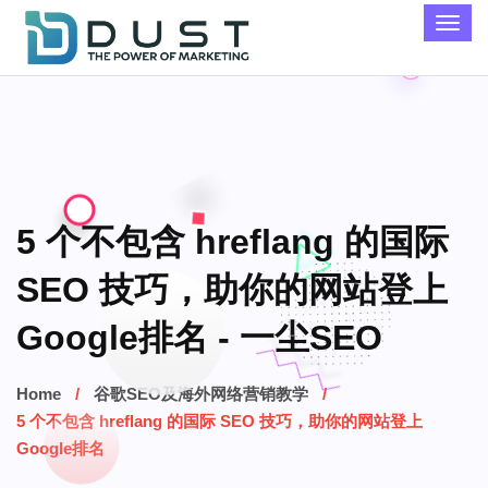
5 个不包含 hreflang 的国际
SEO 技巧，助你的网站登上
Google排名 - 一尘SEO
Home
谷歌SEO及海外网络营销教学
5 个不包含 hreflang 的国际 SEO 技巧，助你的网站登上
Google排名