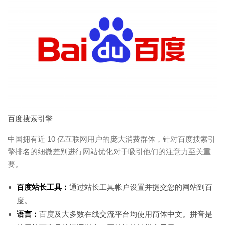
百度搜索引擎
中国拥有近 10 亿互联网用户的庞大消费群体，针对百度搜索引
擎排名的细微差别进行网站优化对于吸引他们的注意力至关重
要。
百度站长工具：
通过站长工具帐户设置并提交您的网站到百
度。
语言：
百度及大多数在线交流平台均使用简体中文。拼音是