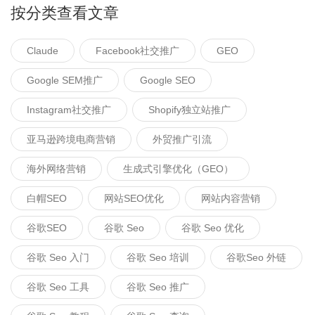
按分类查看文章
Claude
Facebook社交推广
GEO
Google SEM推广
Google SEO
Instagram社交推广
Shopify独立站推广
亚马逊跨境电商营销
外贸推广引流
海外网络营销
生成式引擎优化（GEO）
白帽SEO
网站SEO优化
网站内容营销
谷歌SEO
谷歌 Seo
谷歌 Seo 优化
谷歌 Seo 入门
谷歌 Seo 培训
谷歌seo 外链
谷歌 Seo 工具
谷歌 Seo 推广