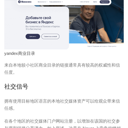
yandex商业目录
来自本地较小社区商业目录的链接通常具有较高的权威性和信
任度。
社交信号
拥有使用目标地区语言的本地社交媒体资产可以给观众带来信
任感。
在各个地区的社交媒体门户网站注册，以增加在该国的社交参