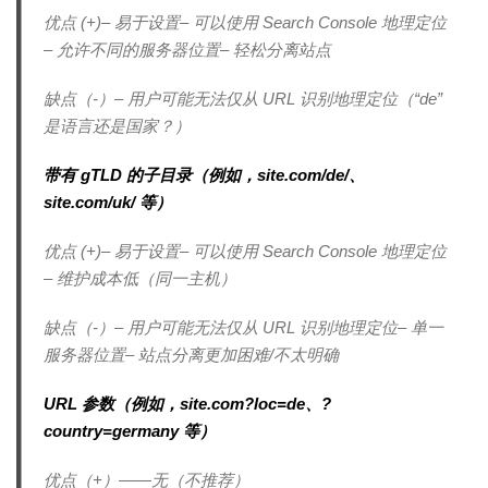
优点 (+)– 易于设置– 可以使用 Search Console 地理定位
– 允许不同的服务器位置– 轻松分离站点
缺点（-）– 用户可能无法仅从 URL 识别地理定位（“de”
是语言还是国家？）
带有 gTLD 的子目录（例如，site.com/de/、
site.com/uk/ 等）
优点 (+)– 易于设置– 可以使用 Search Console 地理定位
– 维护成本低（同一主机）
缺点（-）– 用户可能无法仅从 URL 识别地理定位– 单一
服务器位置– 站点分离更加困难/不太明确
URL 参数（例如，site.com?loc=de、?
country=germany 等）
优点（+）——无（不推荐）