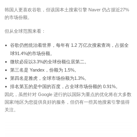
韩国人更喜欢谷歌，但该国本土搜索引擎 Naver 仍占据近27%
的市场份额。
但从全球范围来看：
谷歌仍然统治着世界，每年有 1.2 万亿次搜索查询，占据全
球91.4%的市场份额。
微软必应以3.3%的全球份额位居第二。
第三名是 Yandex，份额为 1.5%。
第四名是雅虎，全球市场份额为1.3%。
排名第五的是中国的百度，占全球市场份额的 0.91%。
因此，虽然针对 Google 进行的以国际为重点的优化将在大多数
国家/地区为您提供良好的服务，但仍有一些其他搜索引擎值得
关注。