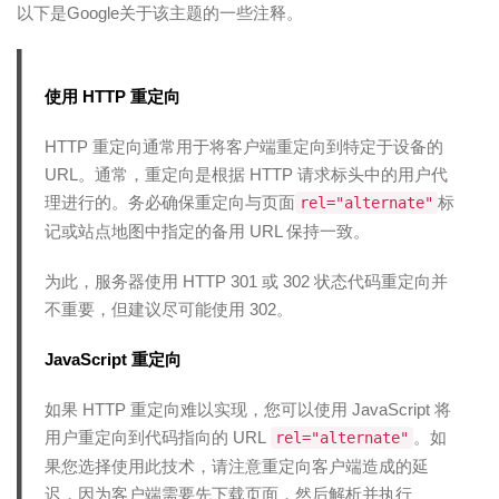
以下是Google关于该主题的一些注释。
使用 HTTP 重定向
HTTP 重定向通常用于将客户端重定向到特定于设备的
URL。通常，重定向是根据 HTTP 请求标头中的用户代
理进行的。务必确保重定向与页面
标
rel="alternate"
记或站点地图中指定的备用 URL 保持一致。
为此，服务器使用 HTTP 301 或 302 状态代码重定向并
不重要，但建议尽可能使用 302。
JavaScript 重定向
如果 HTTP 重定向难以实现，您可以使用 JavaScript 将
用户重定向到代码指向的 URL
。如
rel="alternate"
果您选择使用此技术，请注意重定向客户端造成的延
迟，因为客户端需要先下载页面，然后解析并执行