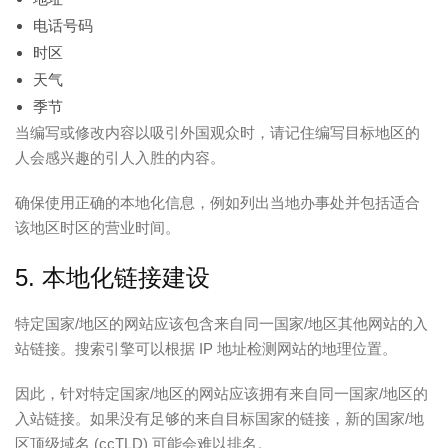
电话号码
时区
天气
季节
当编写或修改内容以吸引外国观众时，请记住编写目标地区的
人会感兴趣的引人入胜的内容。
确保使用正确的本地化信息，例如列出当地办事处并包括适合
该地区时区的营业时间。
5. 本地化链接建设
特定国家/地区的网站应该包含来自同一国家/地区其他网站的入
站链接。搜索引擎可以根据 IP 地址检测网站的地理位置。
因此，针对特定国家/地区的网站应该拥有来自同一国家/地区的
入站链接。如果没有足够的来自目标国家的链接，新的国家/地
区顶级域名 (ccTLD) 可能会难以排名。