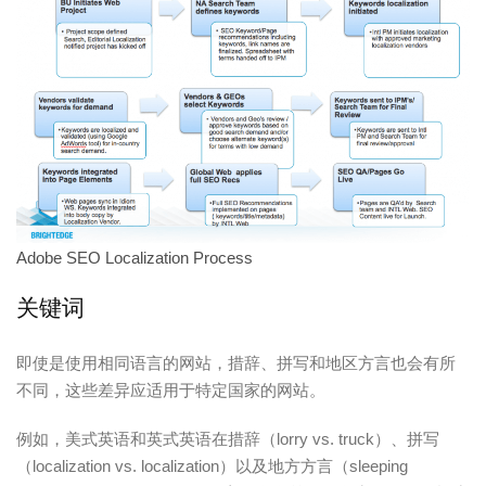
Adobe SEO Localization Process
关键词
即使是使用相同语言的网站，措辞、拼写和地区方言也会有所
不同，这些差异应适用于特定国家的网站。
例如，美式英语和英式英语在措辞（lorry vs. truck）、拼写
（localization vs. localization）以及地方方言（sleeping