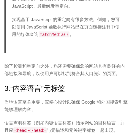
JavaScript，最后触发重定向。
实现基于 JavaScript 的重定向有很多方法。例如，您可
以使用 JavaScript 函数执行网站已在页面链接注释中使
用的媒体查询
。
matchMedia()
除了检测和重定向之外，您还需要确保您的网站具有良好的内
部链接和导航，以便用户可以找到符合其人口统计的页面。
3.“内容语言”元标签
当地语言至关重要，应精心设计以确保 Google 和外国搜索引擎
能够理解内容。
语言声明标签（例如内容语言标签）指示网站的目标语言，并
且应
与元描述和元关键字标签一起出现。
<head></head>