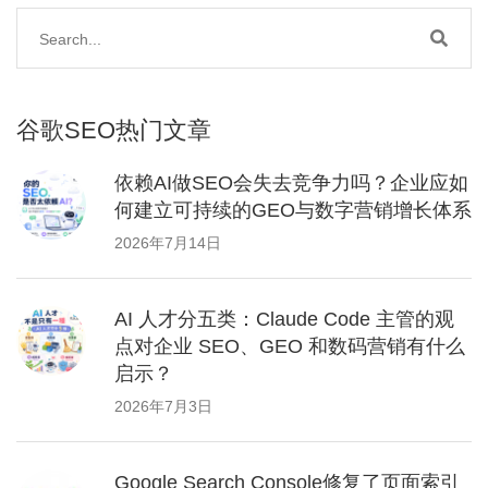
谷歌SEO热门文章
依赖AI做SEO会失去竞争力吗？企业应如
何建立可持续的GEO与数字营销增长体系
2026年7月14日
AI 人才分五类：Claude Code 主管的观
点对企业 SEO、GEO 和数码营销有什么
启示？
2026年7月3日
Google Search Console修复了页面索引