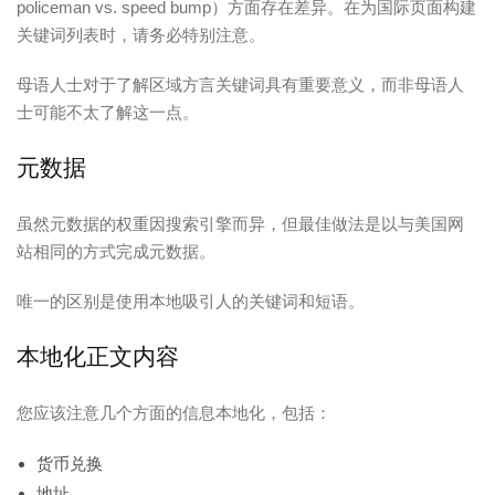
policeman vs. speed bump）方面存在差异。在为国际页面构建
关键词列表时，请务必特别注意。
母语人士对于了解区域方言关键词具有重要意义，而非母语人
士可能不太了解这一点。
元数据
虽然元数据的权重因搜索引擎而异，但最佳做法是以与美国网
站相同的方式完成元数据。
唯一的区别是使用本地吸引人的关键词和短语。
本地化正文内容
您应该注意几个方面的信息本地化，包括：
货币兑换
地址