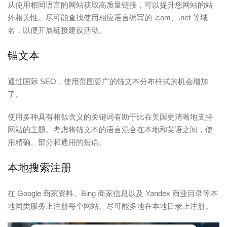
从使用相同语言的网站获取高质量链接，可以提升您网站的站
外相关性。尽可能查找使用相应语言编写的 .com、.net 等域
名，以便开展链接建设活动。
锚文本
通过国际 SEO，使用范围更广的锚文本分布样式的机会增加
了。
使用多种具有相似含义的关键词有助于比在美国更清晰地支持
网站的主题。考虑将锚文本的语言混合在本地和英语之间，使
用精确、部分和通用的短语。
本地搜索注册
在 Google 商家资料、Bing 商家信息以及 Yandex 商业目录等本
地同类服务上注册每个网站。尽可能多地在本地目录上注册。