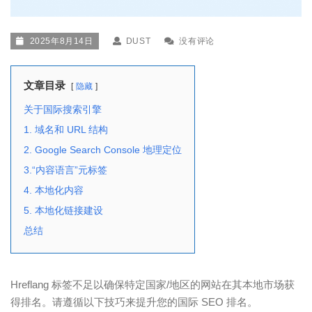
2025年8月14日
DUST
没有评论
文章目录
隐藏
关于国际搜索引擎
1. 域名和 URL 结构
2. Google Search Console 地理定位
3.“内容语言”元标签
4. 本地化内容
5. 本地化链接建设
总结
Hreflang 标签不足以确保特定国家/地区的网站在其本地市场获
得排名。请遵循以下技巧来提升您的国际 SEO 排名。