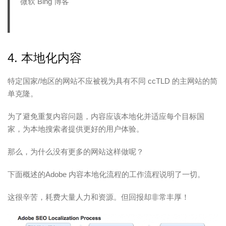
微软 Bing 博客
4. 本地化内容
特定国家/地区的网站不应被视为具有不同 ccTLD 的主网站的简
单克隆。
为了避免重复内容问题，内容应该本地化并适应每个目标国
家，为本地搜索者提供更好的用户体验。
那么，为什么没有更多的网站这样做呢？
下面概述的Adobe 内容本地化流程的工作流程说明了一切。
这很辛苦，耗费大量人力和资源。但回报却非常丰厚！