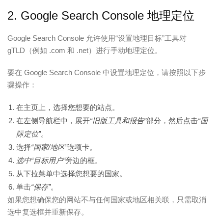
2. Google Search Console 地理定位
Google Search Console 允许使用“设置地理目标”工具对
gTLD（例如 .com 和 .net）进行手动地理定位。
要在 Google Search Console 中设置地理定位，请按照以下步
骤操作：
在主页上，选择您想要的站点。
在左侧导航栏中，展开
“旧版工具和报告”
部分，然后点击
“国
际定位”。
选择
“国家/地区”
选项卡。
选中“目标用户”
旁边的框。
从下拉菜单中选择您想要的国家。
单击
“保存”
。
如果您想确保您的网站不与任何国家或地区相关联，只需取消
选中复选框并重新保存。