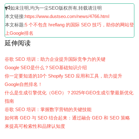
如未注明,均为一尘SEO版权所有,转载请注明
本文链接:
https://www.dustseo.com/news/4766.html
本文标题:
5 个不包含 hreflang 的国际 SEO 技巧，助你的网站登
上Google排名
延伸阅读
谷歌 SEO 培训：助力企业提升国际竞争力的关键
Google SEO是什么？SEO基础知识介绍
你一定要知道的10个 Shopify SEO 应用和工具，助力提升
Google自然排名！
什么是生成引擎优化（GEO）？2025年GEO生成引擎最新优化
指南
谷歌 SEO 培训：掌握数字营销的关键技能
如何将 GEO 与 SEO 结合起来：通过融合 GEO 和 SEO 策略
来提高可检索性和品牌认知度