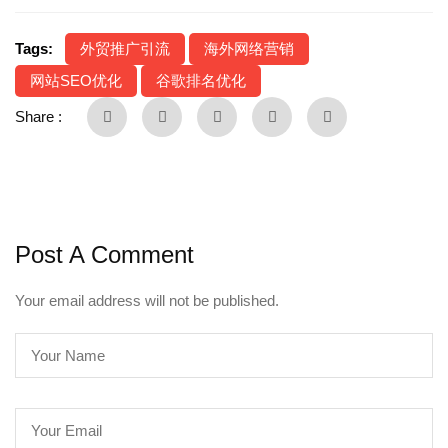
Tags:
外贸推广引流
海外网络营销
网站SEO优化
谷歌排名优化
Share :
Post A Comment
Your email address will not be published.