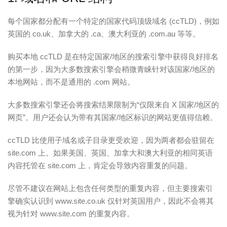
每个国家都分配有一个特定的国家代码顶级域名 (ccTLD)，例如
英国的 co.uk、加拿大的 .ca、澳大利亚的 .com.au 等等。
购买本地 ccTLD 是在特定国家/地区的搜索引擎中获得良好排名
的第一步，因为大多数搜索引擎会稍微青睐针对该国家/地区的
本地网站，而不是通用的 .com 网站。
大多数搜索引擎还会将搜索结果限制为“仅限来自 X 国家/地区的
网页”。用户还会认为带有其国家/地区标识的网站更值得信赖。
ccTLD 比使用子域名或子目录更受欢迎，因为两者都会驻留在
site.com 上。如果美国、英国、加拿大和澳大利亚的相同英语
内容托管在 site.com 上，肯定会导致内容重复的问题。
尽管不建议在网站上包含任何类型的重复内容，但主要搜索引
擎确实认识到 www.site.co.uk 仅针对英国用户，因此不会将其
视为针对 www.site.com 的重复内容。