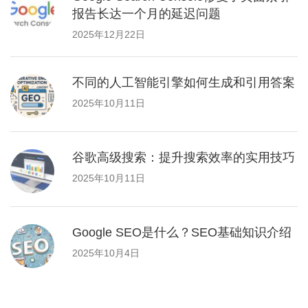
报告长达一个月的延迟问题
2025年12月22日
不同的人工智能引擎如何生成和引用答案
2025年10月11日
谷歌高级搜索：提升搜索效率的实用技巧
2025年10月11日
Google SEO是什么？SEO基础知识介绍
2025年10月4日