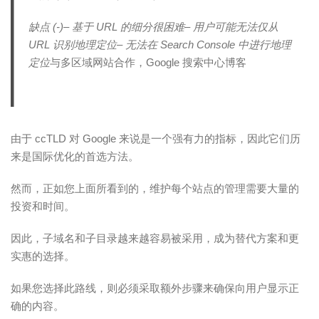
缺点 (-)– 基于 URL 的细分很困难– 用户可能无法仅从
URL 识别地理定位– 无法在 Search Console 中进行地理
定位
与多区域网站合作，Google 搜索中心博客
由于 ccTLD 对 Google 来说是一个强有力的指标，因此它们历
来是国际优化的首选方法。
然而，正如您上面所看到的，维护每个站点的管理需要大量的
投资和时间。
因此，子域名和子目录越来越容易被采用，成为替代方案和更
实惠的选择。
如果您选择此路线，则必须采取额外步骤来确保向用户显示正
确的内容。