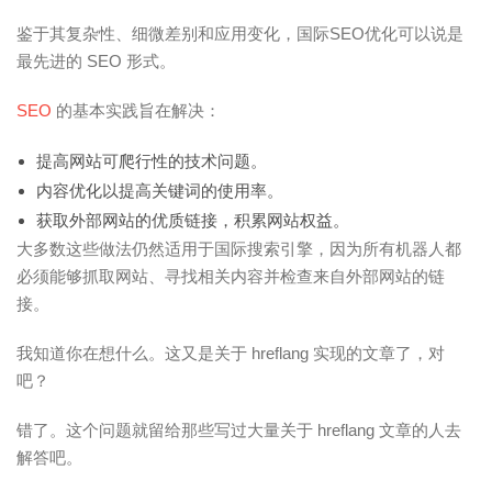
鉴于其复杂性、细微差别和应用变化，国际SEO优化可以说是
最先进的 SEO 形式。
SEO
的基本实践旨在解决：
提高网站可爬行性的技术问题。
内容优化以提高关键词的使用率。
获取外部网站的优质链接，积累网站权益。
大多数这些做法仍然适用于国际搜索引擎，因为所有机器人都
必须能够抓取网站、寻找相关内容并检查来自外部网站的链
接。
我知道你在想什么。这又是关于 hreflang 实现的文章了，对
吧？
错了。这个问题就留给那些写过大量关于 hreflang 文章的人去
解答吧。