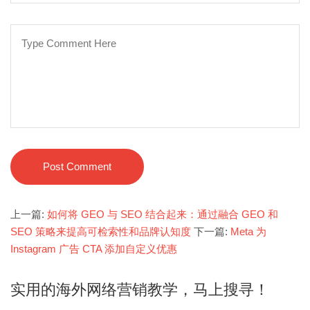
Post Comment
上一篇:
如何将 GEO 与 SEO 结合起来：通过融合 GEO 和
SEO 策略来提高可检索性和品牌认知度
下一篇:
Meta 为
Instagram 广告 CTA 添加自定义优惠
实用的海外网络营销教学，马上搜寻！