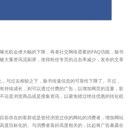
曝光机会便大幅的下降，再者社交网络需要的FAQ功能，脸书
被大量资讯流刷屏，使得粉丝专页的点击率减少，发布的文章
此，与过去相较之下，脸书传递信息的可靠性下降了。不过，
有持续成长，则可以透过付费的广告，以增加网页的流量，影
不论是浏览商品或是搜集资讯，以避免错过绝佳优惠的转化机
目前存在的客群或是曾经浏览过你的网站的消费者，增加网站
高度目标化的、与消费者喜好高度相关的，比起将广告暴露在