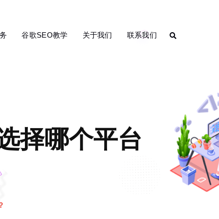
务
谷歌SEO教学
关于我们
联系我们
选择哪个平台
？