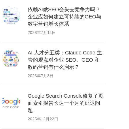
依赖AI做SEO会失去竞争力吗？
企业应如何建立可持续的GEO与
数字营销增长体系
2026年7月14日
AI 人才分五类：Claude Code 主
管的观点对企业 SEO、GEO 和
数码营销有什么启示？
2026年7月3日
Google Search Console修复了页
面索引报告长达一个月的延迟问
题
2025年12月22日