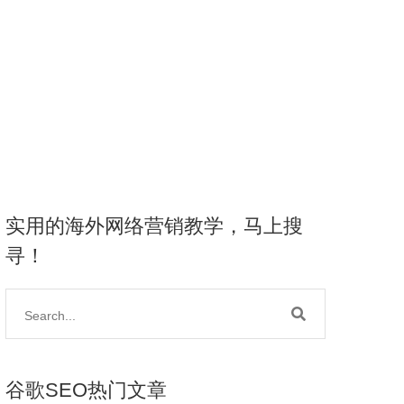
实用的海外网络营销教学，马上搜
寻！
谷歌SEO热门文章