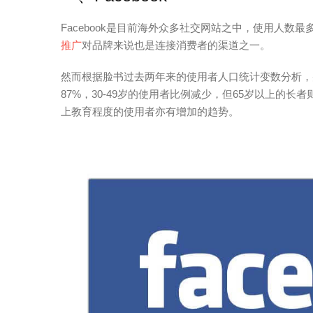
Facebook是目前海外众多社交网站之中，使用人
推广
对品牌来说也是连接消费者的渠道之一。
然而根据脸书过去两年来的使用者人口统计变数分析，并
87%，30-49岁的使用者比例减少，但65岁以上的
上教育程度的使用者亦有增加的趋势。