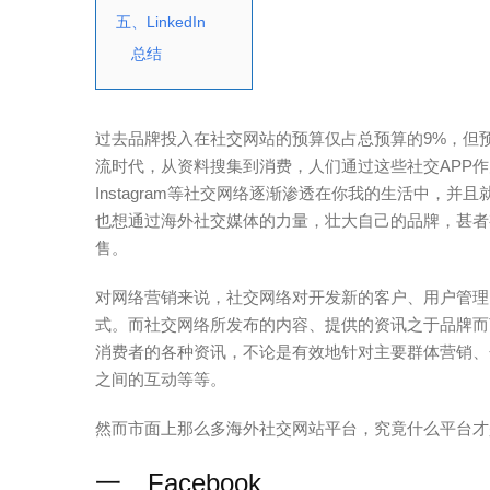
五、LinkedIn
总结
过去品牌投入在社交网站的预算仅占总预算的9%，但预
流时代，从资料搜集到消费，人们通过这些社交APP作为新的沟通
Instagram等社交网络逐渐渗透在你我的生活中，
也想通过海外社交媒体的力量，壮大自己的品牌，甚者
售。
对网络营销来说，社交网络对开发新的客户、用户管理
式。而社交网络所发布的内容、提供的资讯之于品牌而
消费者的各种资讯，不论是有效地针对主要群体营销、
之间的互动等等。
然而市面上那么多海外社交网站平台，究竟什么平台才
一、Facebook