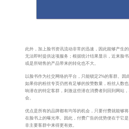
此外，加上脸书资讯流动非常的迅速，因此能够产生的
无法即时提供这项服务；根据统计结果显示，近来脸书
或是所销售的产品带来的转化也不大。
以脸书作为社交网络的平台，只能锁定2%的客群。因
如果你的粉丝专页仍然有足够的按赞数量，粉丝人数也
响潜在的特定客群，刺激这些潜在消费者到回到网站，
会。
优点是所有的品牌都有均等的机会，只要付费就能够将
在脸书上的曝光率。因此，付费广告的优势便在于它是
非主要客群中来得更有效。