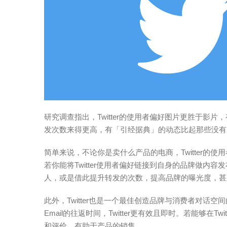
研究调查指出，Twitter的使用者偏好图片更胜于影片，有趣的内
发次数来得更高，有「引经据典」的动态比起那些没有
简单来说，不论你是卖什么产品的电商，Twitter的
若你能将Twitter使用者偏好链接到自身的品牌做内
人，或是借此提升转发的次数，提高品牌的曝光度，甚
此外，Twitter也是一个最佳创造品牌与消费者对话空间
Email的往返时间，Twitter更有效且即时。若能够在
和评价，有助于产品的销售。