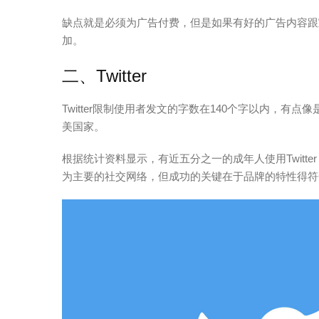
缺点就是必须为广告付费，但是如果有好的广告内容跟
加。
二、Twitter
Twitter限制使用者发文的字数在140个字以内，有
美国家。
根据统计资料显示，有近五分之一的成年人使用Twitter
为主要的社交网络，但成功的关键在于品牌的特性得符合T