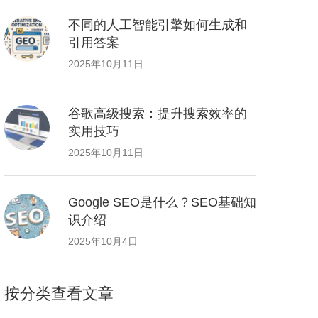
不同的人工智能引擎如何生成和
引用答案
2025年10月11日
谷歌高级搜索：提升搜索效率的
实用技巧
2025年10月11日
Google SEO是什么？SEO基础知
识介绍
2025年10月4日
按分类查看文章