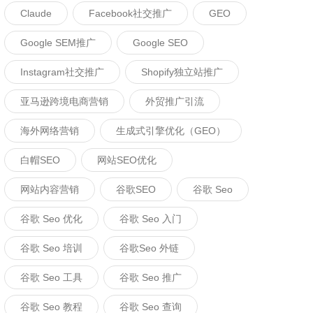
Claude
Facebook社交推广
GEO
Google SEM推广
Google SEO
Instagram社交推广
Shopify独立站推广
亚马逊跨境电商营销
外贸推广引流
海外网络营销
生成式引擎优化（GEO）
白帽SEO
网站SEO优化
网站内容营销
谷歌SEO
谷歌 Seo
谷歌 Seo 优化
谷歌 Seo 入门
谷歌 Seo 培训
谷歌seo 外链
谷歌 Seo 工具
谷歌 Seo 推广
谷歌 Seo 教程
谷歌 Seo 查询