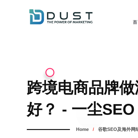
首
跨境电商品牌做
好？ - 一尘SEO
Home
谷歌SEO及海外网