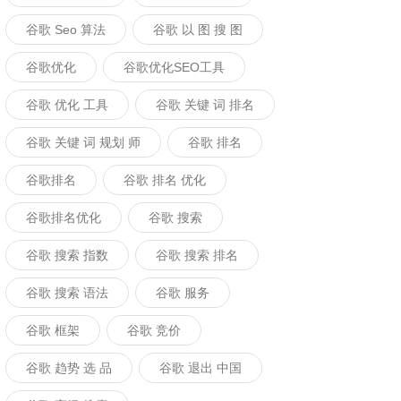
谷歌 Seo 算法
谷歌 以 图 搜 图
谷歌优化
谷歌优化SEO工具
谷歌 优化 工具
谷歌 关键 词 排名
谷歌 关键 词 规划 师
谷歌 排名
谷歌排名
谷歌 排名 优化
谷歌排名优化
谷歌 搜索
谷歌 搜索 指数
谷歌 搜索 排名
谷歌 搜索 语法
谷歌 服务
谷歌 框架
谷歌 竞价
谷歌 趋势 选 品
谷歌 退出 中国