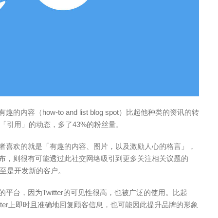
容（how-to and list blog spot）比起他种类的资讯的转
「引用」的动态，多了43%的粉丝量。
使用者喜欢的就是「有趣的内容、图片，以及激励人心的格言」，
容发布，则很有可能透过此社交网络吸引到更多关注相关议题的
至是开发新的客户。
的平台，因为Twitter的可见性很高，也被广泛的使用。比起
Twitter上即时且准确地回复顾客信息，也可能因此提升品牌的形象