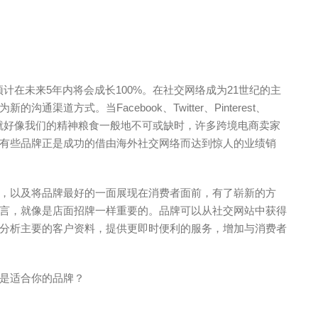
计在未来5年内将会成长100%。在社交网络成为21世纪的主
渠道方式。当Facebook、Twitter、Pinterest、
并且就好像我们的精神粮食一般地不可或缺时，许多跨境电商卖家
有些品牌正是成功的借由海外社交网络而达到惊人的业绩销
，以及将品牌最好的一面展现在消费者面前，有了崭新的方
言，就像是店面招牌一样重要的。品牌可以从社交网站中获得
分析主要的客户资料，提供更即时便利的服务，增加与消费者
是适合你的品牌？