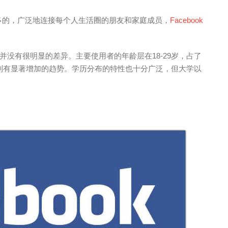
数最多的，广泛地连接每个人生活圈的朋友和家庭成员，
Facebook
没有很明显的差异。主要使用者的年龄层在18-29岁，占了
长者则有显著增加的趋势。学历分布的特性也十分广泛，但大学以