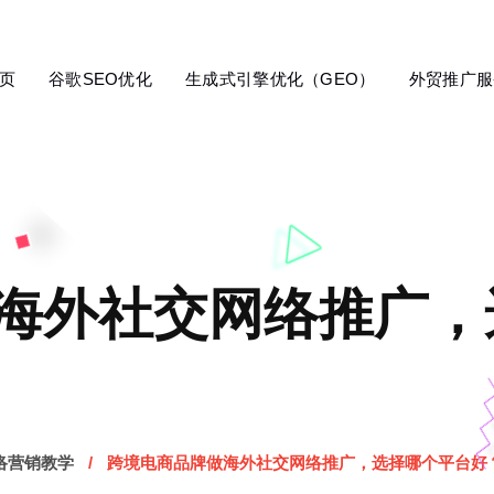
页
谷歌SEO优化
生成式引擎优化（GEO）
外贸推广服
海外社交网络推广，
络营销教学
跨境电商品牌做海外社交网络推广，选择哪个平台好