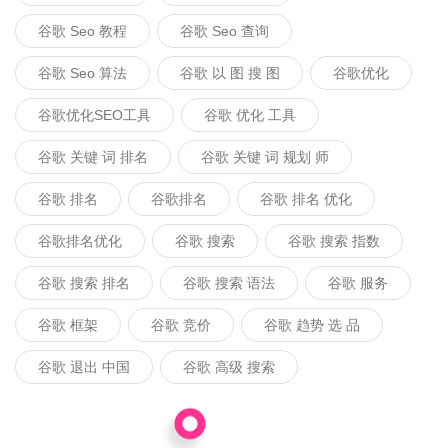
谷歌 Seo 教程
谷歌 Seo 查询
谷歌 Seo 算法
谷歌 以 图 搜 图
谷歌优化
谷歌优化SEO工具
谷歌 优化 工具
谷歌 关键 词 排名
谷歌 关键 词 规划 师
谷歌 排名
谷歌排名
谷歌 排名 优化
谷歌排名优化
谷歌 搜索
谷歌 搜索 指数
谷歌 搜索 排名
谷歌 搜索 语法
谷歌 服务
谷歌 框架
谷歌 竞价
谷歌 趋势 选 品
谷歌 退出 中国
谷歌 高级 搜索