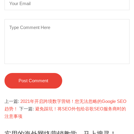
Post Comment
上一篇:
2021年开启跨境数字营销！您无法忽略的Google SEO
趋势！
下一篇:
避免踩坑！将SEO外包给谷歌SEO服务商时的
注意事项
实用的海外网络营销教学，马上搜寻！