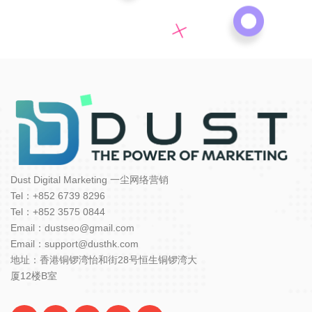
Dust Digital Marketing 一尘网络营销
Tel：+852 6739 8296
Tel：+852 3575 0844
Email：dustseo@gmail.com
Email：support@dusthk.com
地址：香港铜锣湾怡和街28号恒生铜锣湾大
厦12楼B室