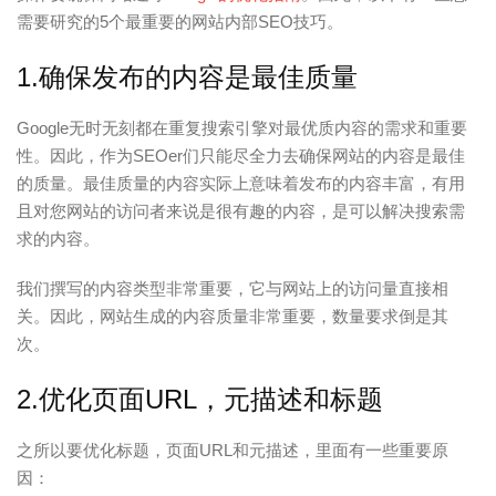
需要研究的5个最重要的网站内部SEO技巧。
1.确保发布的内容是最佳质量
Google无时无刻都在重复搜索引擎对最优质内容的需求和重要
性。因此，作为SEOer们只能尽全力去确保网站的内容是最佳
的质量。最佳质量的内容实际上意味着发布的内容丰富，有用
且对您网站的访问者来说是很有趣的内容，是可以解决搜索需
求的内容。
我们撰写的内容类型非常重要，它与网站上的访问量直接相
关。因此，网站生成的内容质量非常重要，数量要求倒是其
次。
2.优化页面URL，元描述和标题
之所以要优化标题，页面URL和元描述，里面有一些重要原
因：