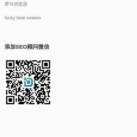
梦马浏览器
lucky bear казино
添加SEO顾问微信