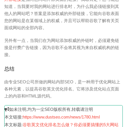
知道，当我要对我的网站进行排名时，为什么我必须链接到其
他人的网站吧？答案是添加权威的外部链接，它能向谷歌表面
您的网站是在某领域上的权威，并且可以帮助谷歌了解有关页
面或网站的全部内容。
另外有一点，当我们在为网站添加权威的外链时，必须避免链
接是付费广告链接，因为谷歌不会将其视为来自权威机构的链
接。
总结
由专业SEO公司所做的网站内部SEO，是一种用于优化网站上
各种元素，以提高谷歌英文优化排名。它将涉及优化站点页面
上的内容和HTML源代码。
如未注明,均为一尘SEO版权所有,转载请注明
本文链接:
https://www.dustseo.com/news/1780.html
本文标题:
谷歌英文优化排名怎么做？你必须要搞懂的5大网站