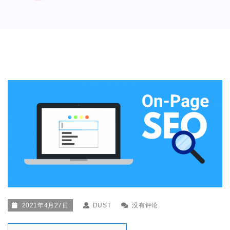
2021年4月27日
DUST
没有评论