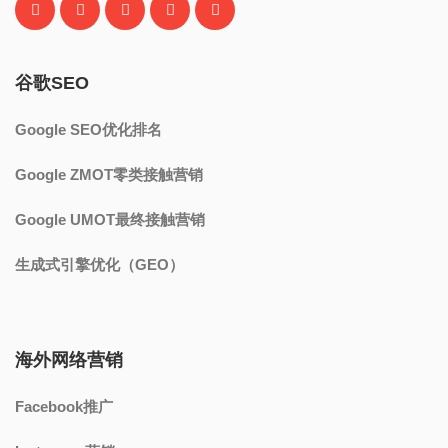
谷歌SEO
Google SEO优化排名
Google ZMOT零类接触营销
Google UMOT最终接触营销
生成式引擎优化（GEO）
海外网络营销
Facebook推广