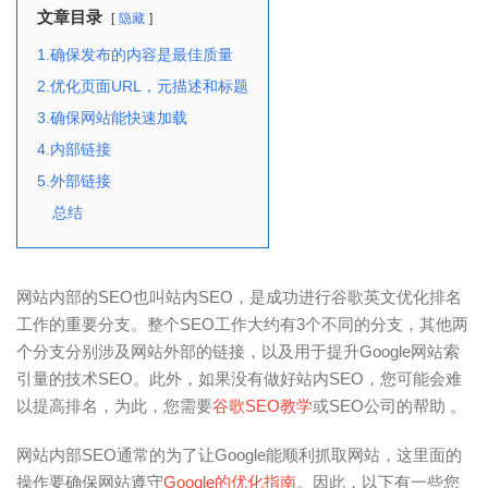
文章目录
隐藏
1.确保发布的内容是最佳质量
2.优化页面URL，元描述和标题
3.确保网站能快速加载
4.内部链接
5.外部链接
总结
网站内部的SEO也叫站内SEO，是成功进行谷歌英文优化排名
工作的重要分支。整个SEO工作大约有3个不同的分支，其他两
个分支分别涉及网站外部的链接，以及用于提升Google网站索
引量的技术SEO。此外，如果没有做好站内SEO，您可能会难
以提高排名，为此，您需要
谷歌SEO教学
或SEO公司的帮助 。
网站内部SEO通常的为了让Google能顺利抓取网站，这里面的
操作要确保网站遵守
Google的优化指南
。因此，以下有一些您