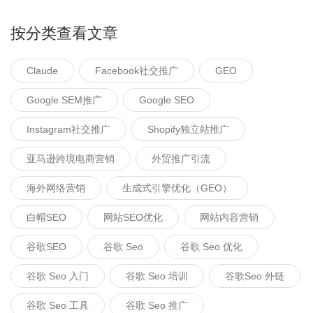
按分类查看文章
Claude
Facebook社交推广
GEO
Google SEM推广
Google SEO
Instagram社交推广
Shopify独立站推广
亚马逊跨境电商营销
外贸推广引流
海外网络营销
生成式引擎优化（GEO）
白帽SEO
网站SEO优化
网站内容营销
谷歌SEO
谷歌 Seo
谷歌 Seo 优化
谷歌 Seo 入门
谷歌 Seo 培训
谷歌seo 外链
谷歌 Seo 工具
谷歌 Seo 推广