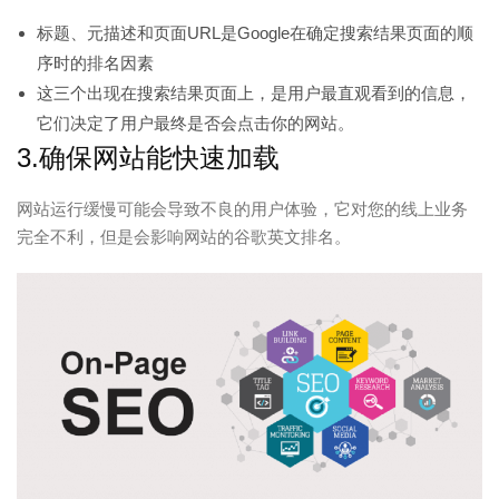
标题、元描述和页面URL是Google在确定搜索结果页面的顺
序时的排名因素
这三个出现在搜索结果页面上，是用户最直观看到的信息，
它们决定了用户最终是否会点击你的网站。
3.确保网站能快速加载
网站运行缓慢可能会导致不良的用户体验，它对您的线上业务
完全不利，但是会影响网站的谷歌英文排名。