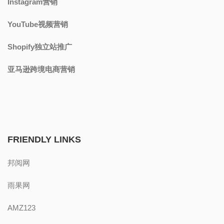
Instagram营销
YouTube视频营销
Shopify独立站推广
亚马逊跨境电商营销
FRIENDLY LINKS
邦阅网
雨果网
AMZ123