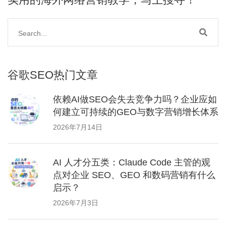
谷歌SEO热门文章
依赖AI做SEO会失去竞争力吗？企业应如
何建立可持续的GEO与数字营销增长体系
2026年7月14日
AI 人才分五类：Claude Code 主管的观
点对企业 SEO、GEO 和数码营销有什么
启示？
2026年7月3日