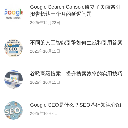
Google Search Console修复了页面索引
报告长达一个月的延迟问题
2025年12月22日
不同的人工智能引擎如何生成和引用答案
2025年10月11日
谷歌高级搜索：提升搜索效率的实用技巧
2025年10月11日
Google SEO是什么？SEO基础知识介绍
2025年10月4日