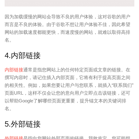
因为加载缓慢的网站会导致不良的用户体验，这对谷歌的用户
而言是不良的体验。由于谷歌不想让用户体验不佳，因此希望
网站的加载速度都能更快，而速度慢的网站，就难以取得高排
名。
4.内部链接
内部链接
通常是指您网站上的任何特定页面或文章的链接。在
撰写内容时，请记住插入内部页面，它将有利于提高页面之间
的相关性。例如，如果您要让用户与您联系，就插入“联系我们”
页面URL，这样不仅会让您的意向用户立即点击该链接，还可
以帮助Google了解哪些页面更重要，提升锚文本的关键词排
名。
5.外部链接
外部链接
是指向您网站外部页面的链接。我敢肯定，您可能想