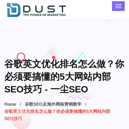
谷歌英文优化排名怎么做？你
必须要搞懂的5大网站内部
SEO技巧 - 一尘SEO
Home
谷歌SEO及海外网络营销教学
谷歌英文优化排名怎么做？你必须要搞懂的5大网站内部
SEO技巧