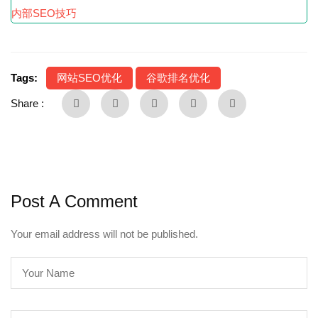
内部SEO技巧
Tags:
网站SEO优化
谷歌排名优化
Share :
Post A Comment
Your email address will not be published.