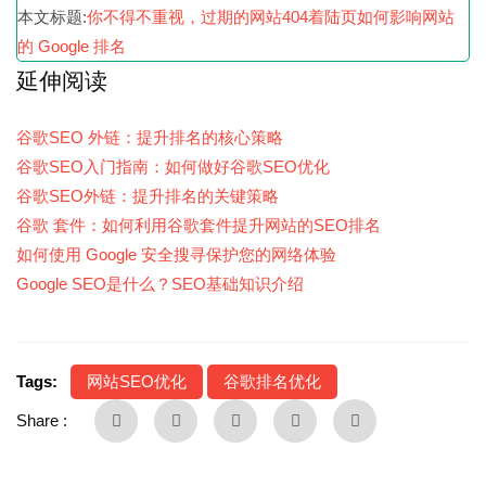
本文标题:
你不得不重视，过期的网站404着陆页如何影响网站
的 Google 排名
延伸阅读
谷歌SEO 外链：提升排名的核心策略
谷歌SEO入门指南：如何做好谷歌SEO优化
谷歌SEO外链：提升排名的关键策略
谷歌 套件：如何利用谷歌套件提升网站的SEO排名
如何使用 Google 安全搜寻保护您的网络体验
Google SEO是什么？SEO基础知识介绍
Tags:
网站SEO优化
谷歌排名优化
Share :