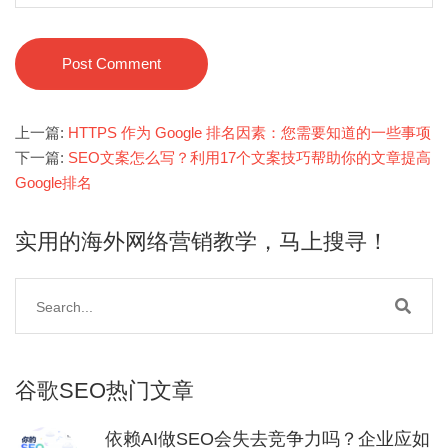
Post Comment
上一篇:
HTTPS 作为 Google 排名因素：您需要知道的一些事项
下一篇:
SEO文案怎么写？利用17个文案技巧帮助你的文章提高
Google排名
实用的海外网络营销教学，马上搜寻！
谷歌SEO热门文章
依赖AI做SEO会失去竞争力吗？企业应如