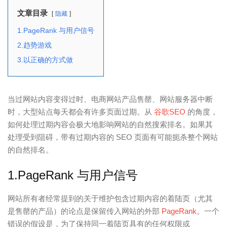
文章目录
隐藏
1.PageRank 与用户信号
2.趋势游戏
3.以正确的方式做
当过网站内容变得过时、电商网站产品售罄、网站服务器中断
时，大型站点每天都会有许多页面过期。从
谷歌SEO
的角度，
如何处理过期内容会极大地影响网站的自然搜索排名。
如果其
处理受到阻碍，带有过期内容的 SEO 页面有可能扼杀整个网站
的自然排名。
1.PageRank 与用户信号
网站所有者经常提到的关于维护包含过期内容的着陆页（尤其
是售罄的产品）的论点是保留传入网站的外部
PageRank
。一个
错误的假设是，为了保持同一着陆页具有的任何权限或