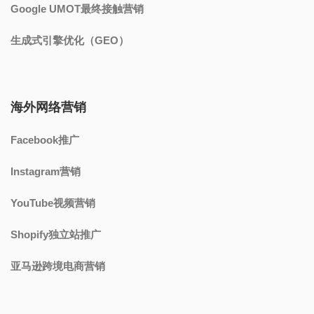
Google UMOT最终接触营销
生成式引擎优化（GEO）
海外网络营销
Facebook推广
Instagram营销
YouTube视频营销
Shopify独立站推广
亚马逊跨境电商营销