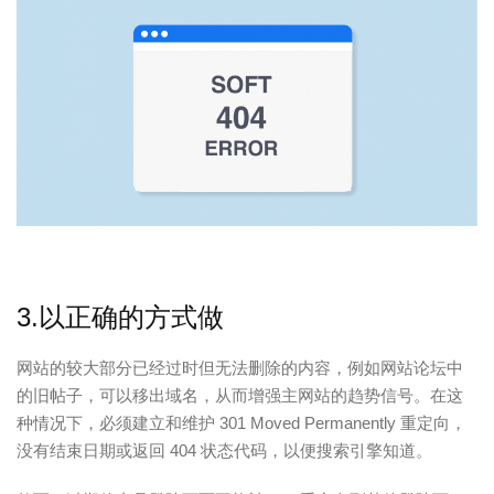
3.以正确的方式做
网站的较大部分已经过时但无法删除的内容，例如网站论坛中
的旧帖子，可以移出域名，从而增强主网站的趋势信号。在这
种情况下，必须建立和维护 301 Moved Permanently 重定向，
没有结束日期或返回 404 状态代码，以便搜索引擎知道。