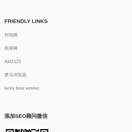
FRIENDLY LINKS
邦阅网
雨果网
AMZ123
梦马浏览器
lucky bear казино
添加SEO顾问微信