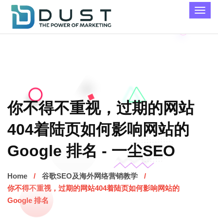
你不得不重视，过期的网站
404着陆页如何影响网站的
Google 排名 - 一尘SEO
Home
谷歌SEO及海外网络营销教学
你不得不重视，过期的网站404着陆页如何影响网站的
Google 排名