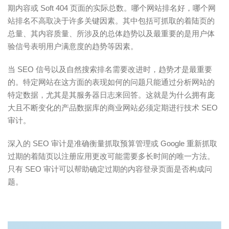
期内容或 Soft 404 页面的实际总数。
哪个网站排名好，哪个网
站排名不高取决于许多关键因素。
其中包括可抓取的着陆页的
总量、其内容质量、所涉及的总体趋势以及最重要的是用户体
验信号表明用户满意度的趋势等因素。
当 SEO 信号以及自然搜索排名需要改进时，趋势才是最重要
的。特定网站在这方面的表现如何的问题只能通过分析网站的
特定数据，尤其是其服务器日志来回答。这就是为什么拥有庞
大且不断变化的产品数据库的商业网站必须定期进行技术 SEO
审计。
深入的 SEO 审计是准确衡量抓取预算管理或 Google 重新抓取
过期的着陆页以注册应用更改可能需要多长时间的唯一方法。
只有 SEO 审计可以帮助确定过期的内容登录页面是否构成问
题。