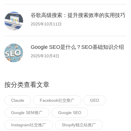
谷歌高级搜索：提升搜索效率的实用技巧
2025年10月11日
Google SEO是什么？SEO基础知识介绍
2025年10月4日
按分类查看文章
Claude
Facebook社交推广
GEO
Google SEM推广
Google SEO
Instagram社交推广
Shopify独立站推广