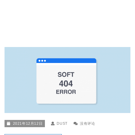
2021年12月12日
DUST
没有评论