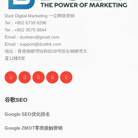
Dust Digital Marketing 一尘网络营销
Tel：+852 6739 8296
Tel：+852 3575 0844
Email：dustseo@gmail.com
Email：support@dusthk.com
地址：香港铜锣湾怡和街28号恒生铜锣湾大
厦12楼B室
谷歌SEO
Google SEO优化排名
Google ZMOT零类接触营销