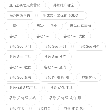
亚马逊跨境电商营销
外贸推广引流
海外网络营销
生成式引擎优化（GEO）
白帽SEO
网站SEO优化
网站内容营销
谷歌SEO
谷歌 Seo
谷歌 Seo 优化
谷歌 Seo 入门
谷歌 Seo 培训
谷歌seo 外链
谷歌 Seo 工具
谷歌 Seo 推广
谷歌 Seo 教程
谷歌 Seo 查询
谷歌 Seo 算法
谷歌 以 图 搜 图
谷歌优化
谷歌优化SEO工具
谷歌 优化 工具
谷歌 关键 词 排名
谷歌 关键 词 规划 师
谷歌 排名
谷歌排名
谷歌 排名 优化