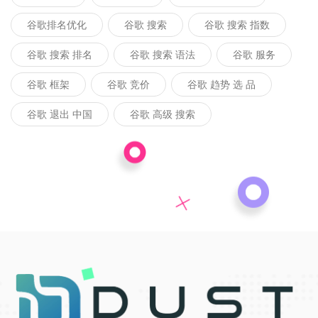
谷歌排名优化
谷歌 搜索
谷歌 搜索 指数
谷歌 搜索 排名
谷歌 搜索 语法
谷歌 服务
谷歌 框架
谷歌 竞价
谷歌 趋势 选 品
谷歌 退出 中国
谷歌 高级 搜索