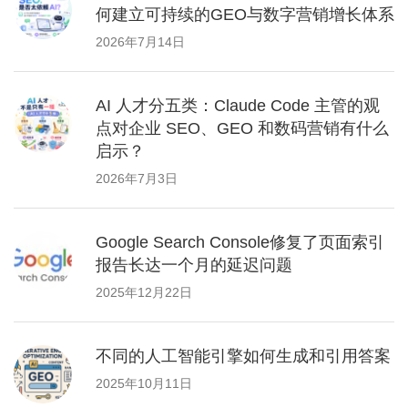
何建立可持续的GEO与数字营销增长体系
2026年7月14日
AI 人才分五类：Claude Code 主管的观
点对企业 SEO、GEO 和数码营销有什么
启示？
2026年7月3日
Google Search Console修复了页面索引
报告长达一个月的延迟问题
2025年12月22日
不同的人工智能引擎如何生成和引用答案
2025年10月11日