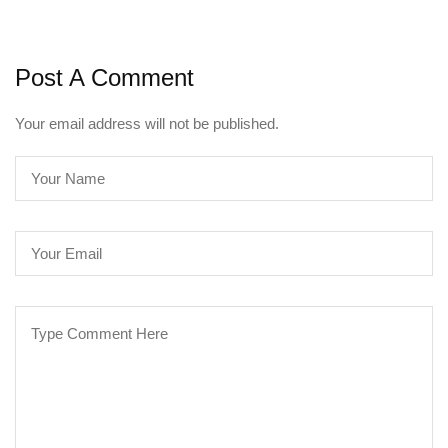
Post A Comment
Your email address will not be published.