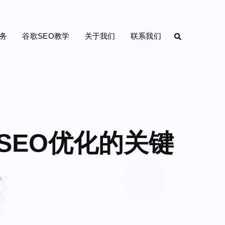
务
谷歌SEO教学
关于我们
联系我们
SEO优化的关键