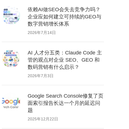
依赖AI做SEO会失去竞争力吗？
企业应如何建立可持续的GEO与
数字营销增长体系
2026年7月14日
AI 人才分五类：Claude Code 主
管的观点对企业 SEO、GEO 和
数码营销有什么启示？
2026年7月3日
Google Search Console修复了页
面索引报告长达一个月的延迟问
题
2025年12月22日