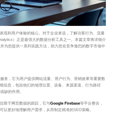
表现和用户体验的核心。对于企业来说，了解访客行为、流量
e Analytics）正是最强大的数据分析工具之一。本篇文章将详细介
，并为您提供一系列实践方法，助力您在竞争激烈的数字市场中
分析服务，它为用户提供网站流量、用户行为、营销效果等重要数
细信息，包括他们的地理位置、设备、来源渠道、行为路径
可或缺的作用。
仅限于网页数据的跟踪，它与
Google Firebase
等平台整合，
可以更好地理解用户需求，从而制定精准的SEO策略。