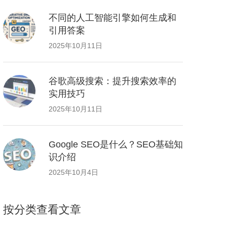
不同的人工智能引擎如何生成和
引用答案
2025年10月11日
谷歌高级搜索：提升搜索效率的
实用技巧
2025年10月11日
Google SEO是什么？SEO基础知
识介绍
2025年10月4日
按分类查看文章