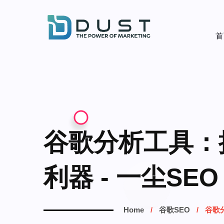
首
谷歌分析工具：
利器 - 一尘SEO
Home
谷歌SEO
谷歌