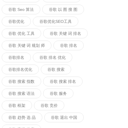
谷歌 Seo 算法
谷歌 以 图 搜 图
谷歌优化
谷歌优化SEO工具
谷歌 优化 工具
谷歌 关键 词 排名
谷歌 关键 词 规划 师
谷歌 排名
谷歌排名
谷歌 排名 优化
谷歌排名优化
谷歌 搜索
谷歌 搜索 指数
谷歌 搜索 排名
谷歌 搜索 语法
谷歌 服务
谷歌 框架
谷歌 竞价
谷歌 趋势 选 品
谷歌 退出 中国