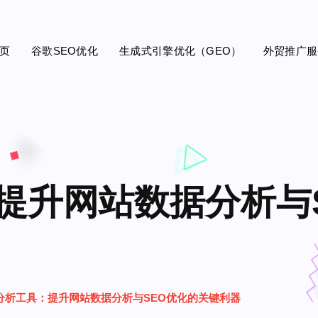
页
谷歌SEO优化
生成式引擎优化（GEO）
外贸推广服
提升网站数据分析与
分析工具：提升网站数据分析与SEO优化的关键利器