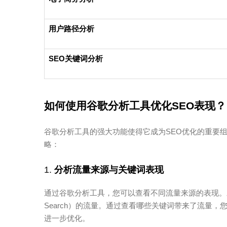
用户路径分析
SEO关键词分析
如何使用谷歌分析工具优化SEO表现？
谷歌分析工具的强大功能使得它成为SEO优化的重要
略：
1.
分析流量来源与关键词表现
通过谷歌分析工具，您可以查看不同流量来源的表现。对于
Search）的流量。通过查看哪些关键词带来了流量
进一步优化。