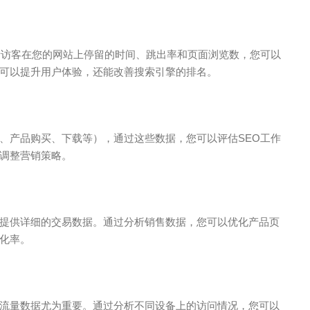
析访客在您的网站上停留的时间、跳出率和页面浏览数，您可以
可以提升用户体验，还能改善搜索引擎的排名。
、产品购买、下载等），通过这些数据，您可以评估SEO工作
调整营销策略。
提供详细的交易数据。通过分析销售数据，您可以优化产品页
化率。
流量数据尤为重要。通过分析不同设备上的访问情况，您可以