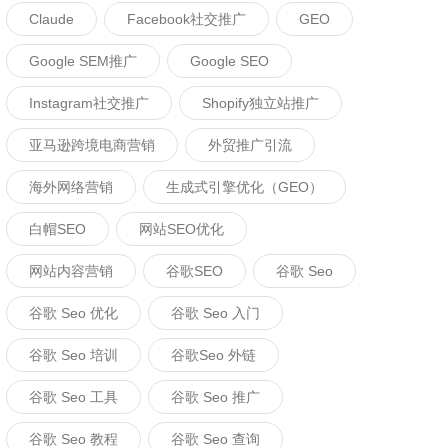
Claude
Facebook社交推广
GEO
Google SEM推广
Google SEO
Instagram社交推广
Shopify独立站推广
亚马逊跨境电商营销
外贸推广引流
海外网络营销
生成式引擎优化（GEO）
白帽SEO
网站SEO优化
网站内容营销
谷歌SEO
谷歌 Seo
谷歌 Seo 优化
谷歌 Seo 入门
谷歌 Seo 培训
谷歌seo 外链
谷歌 Seo 工具
谷歌 Seo 推广
谷歌 Seo 教程
谷歌 Seo 查询