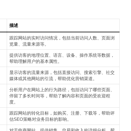
描述
跟踪网站的实时访问情况，包括当前访问人数、页面浏
览量、流量来源等。
提供访客的地理位置、语言、设备、操作系统等数据，
帮助理解用户的基本属性。
显示访客的流量来源，包括直接访问、搜索引擎、社交
媒体或其他网站的引流，帮助优化营销渠道。
分析用户在网站上的行为路径，包括访问了哪些页面、
停留了多长时间等，帮助了解内容和页面的受欢迎程
度。
跟踪网站的转化目标，如购买、注册、下载等，帮助评
估SEO策略对业务目标的影响。
对于电商网站，提供销售、交易和收入的详细分析，帮