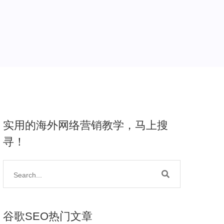
实用的海外网络营销教学，马上搜
寻！
谷歌SEO热门文章