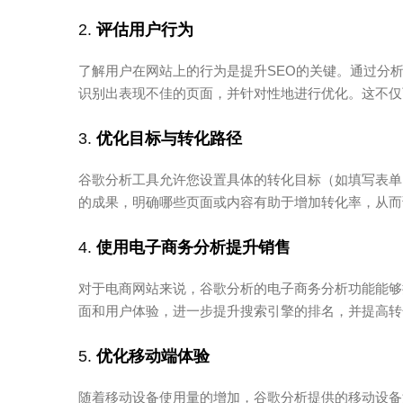
2.
评估用户行为
了解用户在网站上的行为是提升SEO的关键。通过分
识别出表现不佳的页面，并针对性地进行优化。这不仅
3.
优化目标与转化路径
谷歌分析工具允许您设置具体的转化目标（如填写表单
的成果，明确哪些页面或内容有助于增加转化率，从而
4.
使用电子商务分析提升销售
对于电商网站来说，谷歌分析的电子商务分析功能能够
面和用户体验，进一步提升搜索引擎的排名，并提高转
5.
优化移动端体验
随着移动设备使用量的增加，谷歌分析提供的移动设备