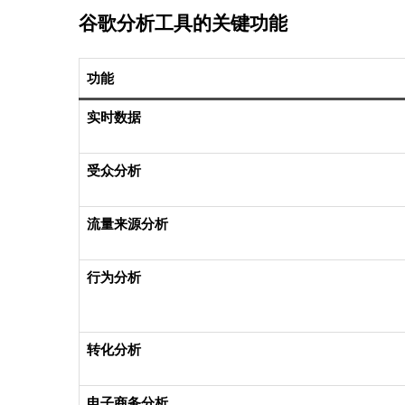
谷歌分析工具的关键功能
功能
实时数据
受众分析
流量来源分析
行为分析
转化分析
电子商务分析