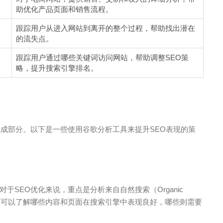
助优化产品页面和销售流程。
跟踪用户从进入网站到离开的整个过程，帮助找出潜在
的流失点。
跟踪用户通过哪些关键词访问网站，帮助调整SEO策
略，提升搜索引擎排名。
组成部分。以下是一些使用谷歌分析工具来提升SEO表现的策
SEO优化来说，重点是分析来自自然搜索（Organic
，您可以了解哪些内容和页面在搜索引擎中表现良好，哪些则需要