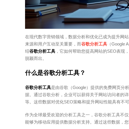
在现代数字营销领域，数据分析和优化已成为提升网站
来源和用户互动至关重要，而
谷歌分析工具
（Googl
绍
谷歌分析工具
，它如何帮助您提高网站的SEO表现
脱颖而出。
什么是谷歌分析工具？
谷歌分析工具
是由谷歌（Google）提供的免费网页
据。通过谷歌分析，企业可以获得关于网站访问者的详
等。这些数据对优化SEO策略和提升网站性能具有不
作为全球最受欢迎的分析工具之一，谷歌分析工具不仅
能够为移动应用提供数据分析支持。通过这些数据，您