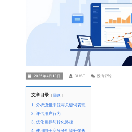
2025年4月13日
DUST
没有评论
文章目录
隐藏
1. 分析流量来源与关键词表现
2. 评估用户行为
3. 优化目标与转化路径
4. 使用电子商务分析提升销售