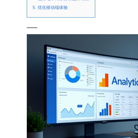
5. 优化移动端体验