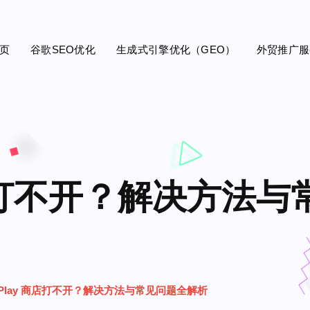
页
谷歌SEO优化
生成式引擎优化（GEO）
外贸推广服
商店打不开？解决方法与
 Play 商店打不开？解决方法与常见问题全解析