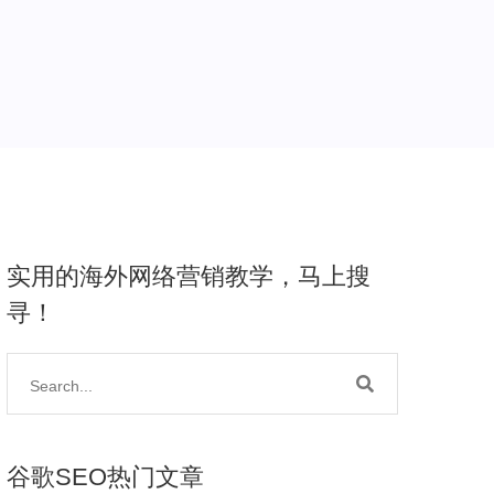
实用的海外网络营销教学，马上搜
寻！
谷歌SEO热门文章