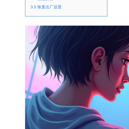
3.5 恢复出厂设置