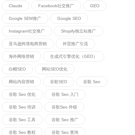
Claude
Facebook社交推广
GEO
Google SEM推广
Google SEO
Instagram社交推广
Shopify独立站推广
亚马逊跨境电商营销
外贸推广引流
海外网络营销
生成式引擎优化（GEO）
白帽SEO
网站SEO优化
网站内容营销
谷歌SEO
谷歌 Seo
谷歌 Seo 优化
谷歌 Seo 入门
谷歌 Seo 培训
谷歌seo 外链
谷歌 Seo 工具
谷歌 Seo 推广
谷歌 Seo 教程
谷歌 Seo 查询