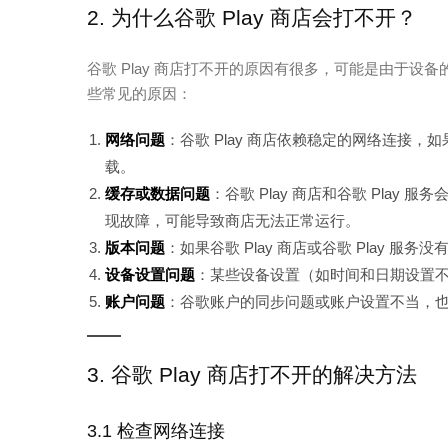
2. 为什么谷歌 Play 商店会打不开？
谷歌 Play 商店打不开的原因有很多，可能是由于设备
些常见的原因：
网络问题
：谷歌 Play 商店依赖稳定的网络连接
载。
缓存或数据问题
：谷歌 Play 商店和谷歌 Pla
现故障，可能导致商店无法正常运行。
版本问题
：如果谷歌 Play 商店或谷歌 Play
设备设置问题
：某些设备设置（如时间和日期设置不正
账户问题
：谷歌账户的同步问题或账户设置不当，
3. 谷歌 Play 商店打不开的解决方法
3.1 检查网络连接