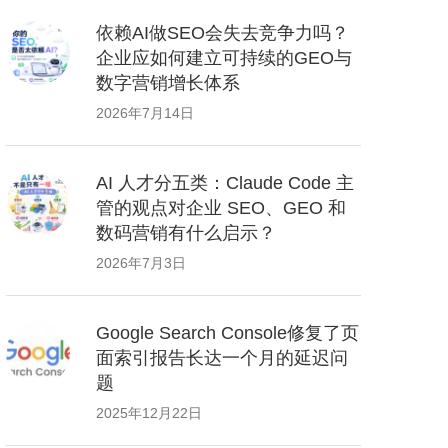
依赖AI做SEO会失去竞争力吗？
企业应如何建立可持续的GEO与
数字营销增长体系
2026年7月14日
AI 人才分五类：Claude Code 主
管的观点对企业 SEO、GEO 和
数码营销有什么启示？
2026年7月3日
Google Search Console修复了页
面索引报告长达一个月的延迟问
题
2025年12月22日