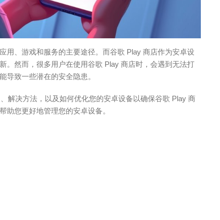
用、游戏和服务的主要途径。而谷歌 Play 商店作为安卓设
。然而，很多用户在使用谷歌 Play 商店时，会遇到无法打
能导致一些潜在的安全隐患。
因、解决方法，以及如何优化您的安卓设备以确保谷歌 Play 商
帮助您更好地管理您的安卓设备。