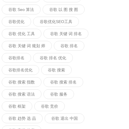
谷歌 Seo 算法
谷歌 以 图 搜 图
谷歌优化
谷歌优化SEO工具
谷歌 优化 工具
谷歌 关键 词 排名
谷歌 关键 词 规划 师
谷歌 排名
谷歌排名
谷歌 排名 优化
谷歌排名优化
谷歌 搜索
谷歌 搜索 指数
谷歌 搜索 排名
谷歌 搜索 语法
谷歌 服务
谷歌 框架
谷歌 竞价
谷歌 趋势 选 品
谷歌 退出 中国