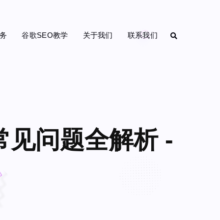
务
谷歌SEO教学
关于我们
联系我们
常见问题全解析 -