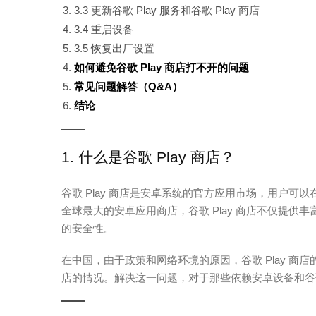
3.3 更新谷歌 Play 服务和谷歌 Play 商店
3.4 重启设备
3.5 恢复出厂设置
如何避免谷歌 Play 商店打不开的问题
常见问题解答（Q&A）
结论
1. 什么是谷歌 Play 商店？
谷歌 Play 商店是安卓系统的官方应用市场，用户
全球最大的安卓应用商店，谷歌 Play 商店不仅提
的安全性。
在中国，由于政策和网络环境的原因，谷歌 Play 
店的情况。解决这一问题，对于那些依赖安卓设备和谷