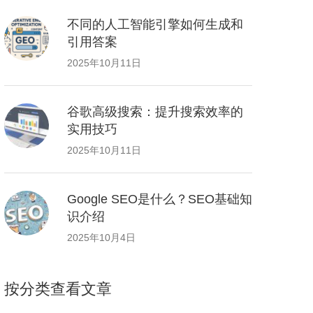
不同的人工智能引擎如何生成和
引用答案
2025年10月11日
谷歌高级搜索：提升搜索效率的
实用技巧
2025年10月11日
Google SEO是什么？SEO基础知
识介绍
2025年10月4日
按分类查看文章