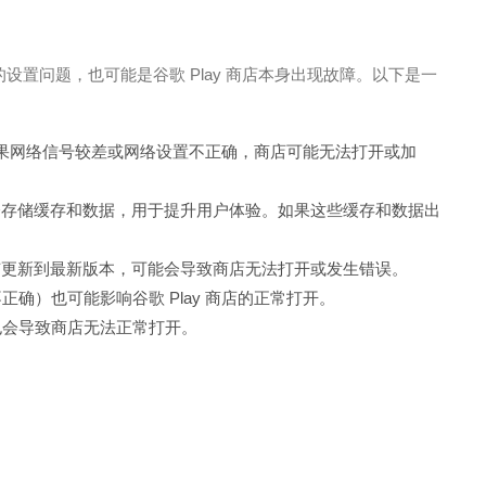
的设置问题，也可能是谷歌 Play 商店本身出现故障。以下是一
，如果网络信号较差或网络设置不正确，商店可能无法打开或加
y 服务会存储缓存和数据，用于提升用户体验。如果这些缓存和数据出
 服务没有更新到最新版本，可能会导致商店无法打开或发生错误。
确）也可能影响谷歌 Play 商店的正常打开。
也会导致商店无法正常打开。