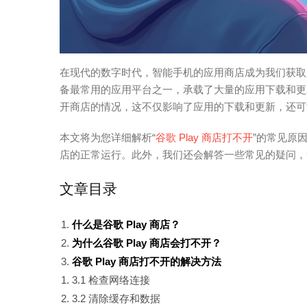
在现代的数字时代，智能手机的应用商店成为我们获取应
备最常用的应用平台之一，承载了大量的应用下载和更新
开商店的情况，这不仅影响了应用的下载和更新，还可
本文将为您详细解析“
谷歌 Play 商店打不开
”的常见原
店的正常运行。此外，我们还会解答一些常见的疑问，
文章目录
什么是谷歌 Play 商店？
为什么谷歌 Play 商店会打不开？
谷歌 Play 商店打不开的解决方法
3.1 检查网络连接
3.2 清除缓存和数据