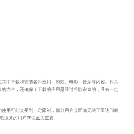
可以在其中下载和安装各种应用、游戏、电影、音乐等内容。作为
供丰富的内容，还确保了下载的应用是经过谷歌审查的，具有一定
商店的使用可能会受到一定限制，部分用户会面临无法正常访问商
歌服务的用户来说至关重要。