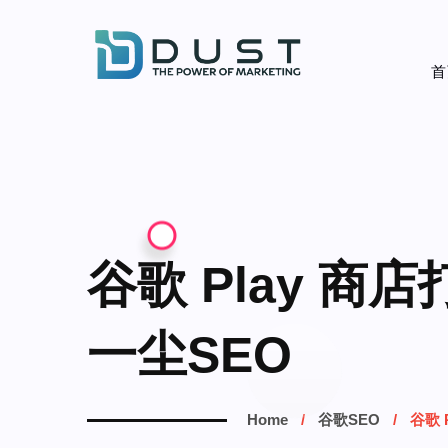
首
谷歌 Play 
一尘SEO
Home
谷歌SEO
谷歌