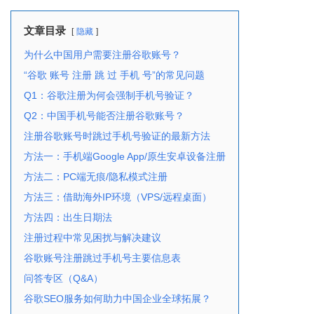
文章目录
隐藏
为什么中国用户需要注册谷歌账号？
“谷歌 账号 注册 跳 过 手机 号”的常见问题
Q1：谷歌注册为何会强制手机号验证？
Q2：中国手机号能否注册谷歌账号？
注册谷歌账号时跳过手机号验证的最新方法
方法一：手机端Google App/原生安卓设备注册
方法二：PC端无痕/隐私模式注册
方法三：借助海外IP环境（VPS/远程桌面）
方法四：出生日期法
注册过程中常见困扰与解决建议
谷歌账号注册跳过手机号主要信息表
问答专区（Q&A）
谷歌SEO服务如何助力中国企业全球拓展？