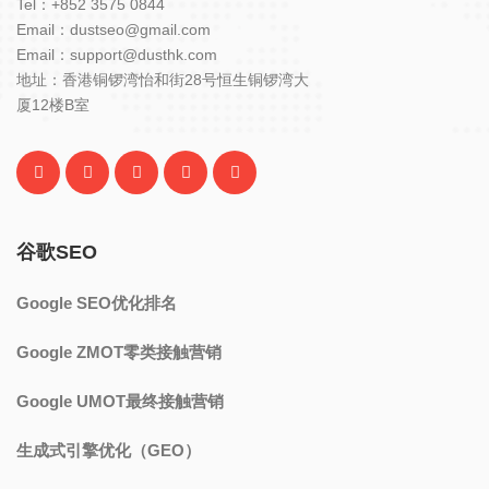
Tel：+852 3575 0844
Email：dustseo@gmail.com
Email：support@dusthk.com
地址：香港铜锣湾怡和街28号恒生铜锣湾大
厦12楼B室
谷歌SEO
Google SEO优化排名
Google ZMOT零类接触营销
Google UMOT最终接触营销
生成式引擎优化（GEO）