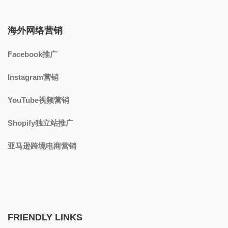
海外网络营销
Facebook推广
Instagram营销
YouTube视频营销
Shopify独立站推广
亚马逊跨境电商营销
FRIENDLY LINKS