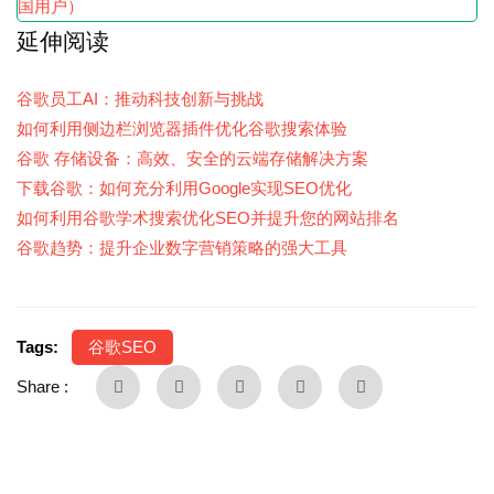
国用户）
延伸阅读
谷歌员工AI：推动科技创新与挑战
如何利用侧边栏浏览器插件优化谷歌搜索体验
谷歌 存储设备：高效、安全的云端存储解决方案
下载谷歌：如何充分利用Google实现SEO优化
如何利用谷歌学术搜索优化SEO并提升您的网站排名
谷歌趋势：提升企业数字营销策略的强大工具
Tags:
谷歌SEO
Share :