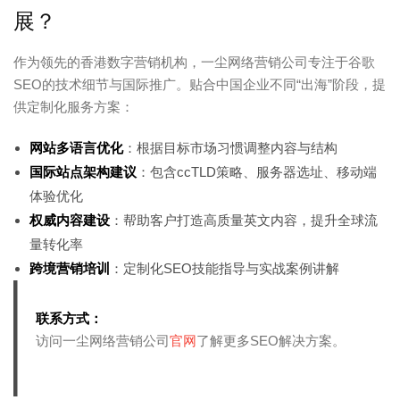
展？
作为领先的香港数字营销机构，一尘网络营销公司专注于谷歌
SEO的技术细节与国际推广。贴合中国企业不同“出海”阶段，提
供定制化服务方案：
网站多语言优化
：根据目标市场习惯调整内容与结构
国际站点架构建议
：包含ccTLD策略、服务器选址、移动端
体验优化
权威内容建设
：帮助客户打造高质量英文内容，提升全球流
量转化率
跨境营销培训
：定制化SEO技能指导与实战案例讲解
联系方式：
访问一尘网络营销公司
官网
了解更多SEO解决方案。