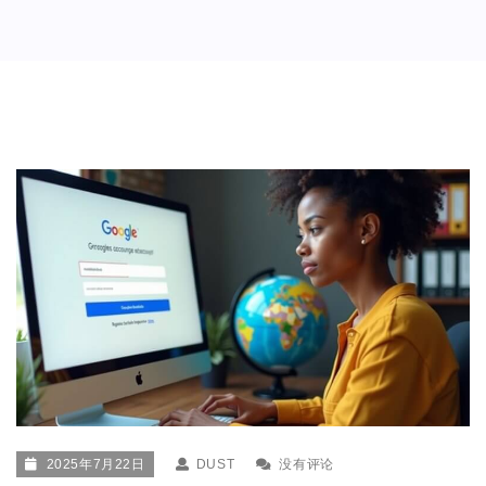
2025年7月22日
DUST
没有评论