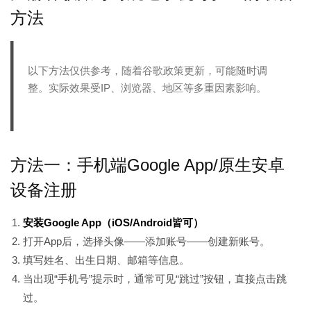
方法
以下方法仅供参考，随着谷歌政策更新，可能随时调
整。实际效果受IP、浏览器、地区等多重因素影响。
方法一：手机端Google App/原生安卓
设备注册
安装Google App（iOS/Android皆可）
打开App后，选择头像——添加账号——创建新账号。
填写姓名、出生日期、邮箱等信息。
当出现“手机号”提示时，通常可见“跳过”按钮，直接点击跳
过。