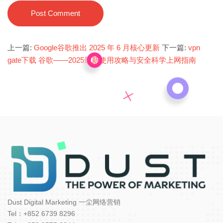
Post Comment
上一篇:
Google谷歌推出 2025 年 6 月核心更新
下一篇:
vpn
gate下载 谷歌——2025最新使用攻略与安全科学上网指南
Dust Digital Marketing 一尘网络营销
Tel：+852 6739 8296