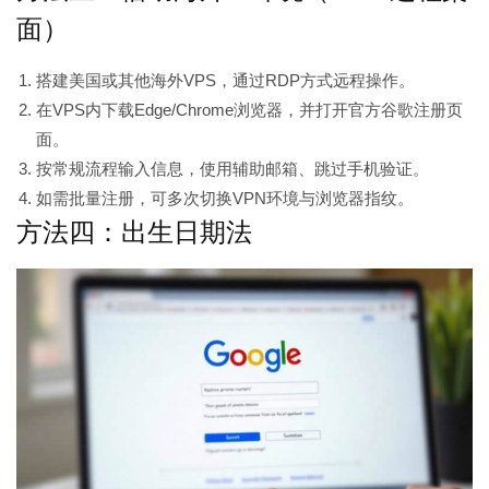
面）
搭建美国或其他海外VPS，通过RDP方式远程操作。
在VPS内下载Edge/Chrome浏览器，并打开官方谷歌注册页
面。
按常规流程输入信息，使用辅助邮箱、跳过手机验证。
如需批量注册，可多次切换VPN环境与浏览器指纹。
方法四：出生日期法