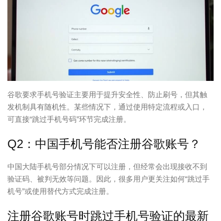
谷歌要求手机号验证主要用于提升安全性、防止刷号，但其触
发机制具有随机性。某些情况下，通过使用特定流程或入口，
可直接“跳过手机号码”环节完成注册。
Q2：中国手机号能否注册谷歌账号？
中国大陆手机号部分情况下可以注册，但经常会出现接收不到
验证码、被判无效等问题。因此，很多用户更关注如何“跳过手
机号”或使用替代方式完成注册。
注册谷歌账号时跳过手机号验证的最新