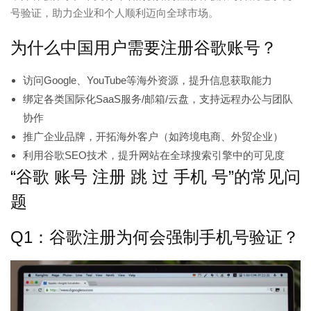
号验证，助力企业和个人顺利迈向全球市场。
为什么中国用户需要注册谷歌账号？
访问Google、YouTube等海外资源，提升信息获取能力
绑定各类国际化SaaS服务/邮箱/云盘，支持远程办公与团队
协作
推广企业品牌，开拓海外客户（如跨境电商、外贸企业）
利用谷歌SEO技术，提升网站在全球搜索引擎中的可见度
“谷歌 账号 注册 跳 过 手机 号”的常见问
题
Q1：谷歌注册为何会强制手机号验证？