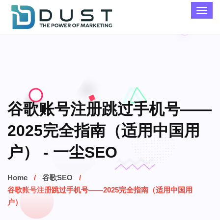
谷歌账号注册跳过手机号——
2025完全指南（适用中国用
户） - 一尘SEO
Home
谷歌SEO
谷歌账号注册跳过手机号——2025完全指南（适用中国用
户）