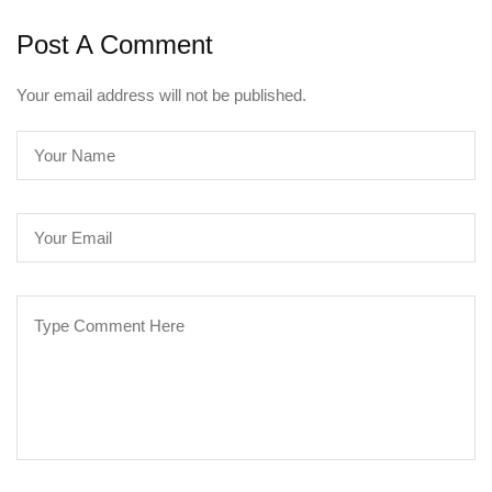
Post A Comment
Your email address will not be published.