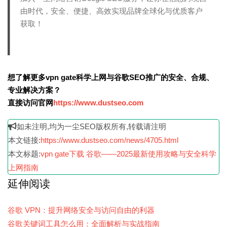
由时代，安全、便捷、高效实现品牌全球化与优质客户
获取！
想了解更多vpn gate科学上网与谷歌SEO推广的安全、合规、
专业解决方案？
直接访问官网
https://www.dustseo.com
如未注明,均为一尘SEO版权所有,转载请注明
本文链接:
https://www.dustseo.com/news/4705.html
本文标题:
vpn gate下载 谷歌——2025最新使用攻略与安全科学
上网指南
延伸阅读
谷歌 VPN：提升网络安全与访问自由的利器
谷歌关键词工具怎么用：全面解析与实战指南