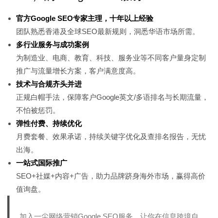
官方Google SEO专家主理，十年以上经验
团队熟悉香港及全球SEO最新规则，洞悉华语市场所需。
多行业服务与成功案例
为制造业、电商、教育、科技、服务业等不同客户量身定制
推广与流量增长方案，客户满意度高。
技术与合规齐头并进
正规白帽手法，保障客户Google英文/多语排名与长期流量，
不怕被惩罚。
弹性付费、持续优化
月费套餐、效果承诺，持续关键字优化及查排名报告，无忧
出海。
一站式国际推广
SEO+社媒+内容+广告，助力品牌跻身海外市场，赢得高价
值询盘。
加入一尘网络营销Google SEO服务，让你在信息跨境自