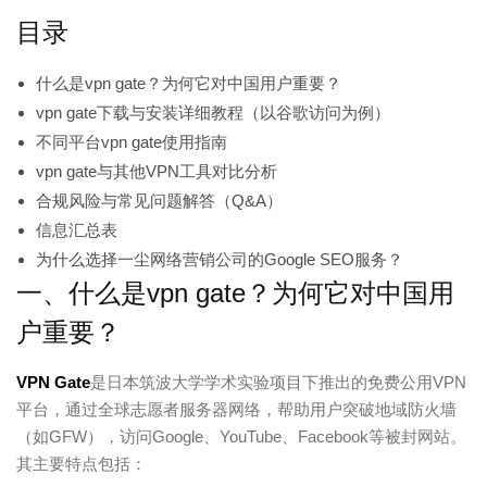
目录
什么是vpn gate？为何它对中国用户重要？
vpn gate下载与安装详细教程（以谷歌访问为例）
不同平台vpn gate使用指南
vpn gate与其他VPN工具对比分析
合规风险与常见问题解答（Q&A）
信息汇总表
为什么选择一尘网络营销公司的Google SEO服务？
一、什么是vpn gate？为何它对中国用
户重要？
VPN Gate
是日本筑波大学学术实验项目下推出的免费公用VPN
平台，通过全球志愿者服务器网络，帮助用户突破地域防火墙
（如GFW），访问Google、YouTube、Facebook等被封网站。
其主要特点包括：