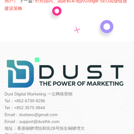
用户）
下一篇:
针对国内、国际和本地的Google SEO高级链接
建设策略
Dust Digital Marketing 一尘网络营销
Tel：+852 6739 8296
Tel：+852 3575 0844
Email：dustseo@gmail.com
Email：support@dusthk.com
地址：香港铜锣湾怡和街28号恒生铜锣湾大