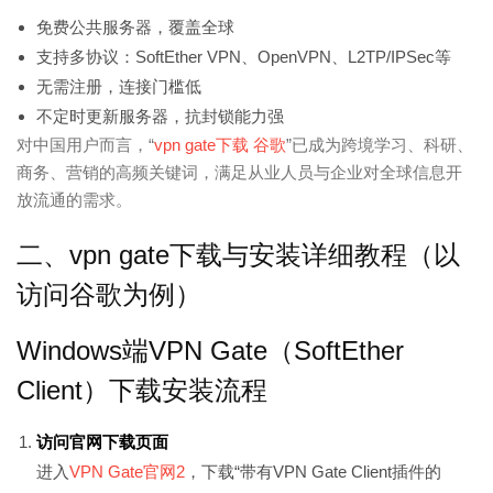
免费公共服务器，覆盖全球
支持多协议：SoftEther VPN、OpenVPN、L2TP/IPSec等
无需注册，连接门槛低
不定时更新服务器，抗封锁能力强
对中国用户而言，“
vpn gate下载 谷歌
”已成为跨境学习、科研、
商务、营销的高频关键词，满足从业人员与企业对全球信息开
放流通的需求。
二、vpn gate下载与安装详细教程（以
访问谷歌为例）
Windows端VPN Gate（SoftEther
Client）下载安装流程
访问官网下载页面
进入
VPN Gate官网
2
，下载“带有VPN Gate Client插件的