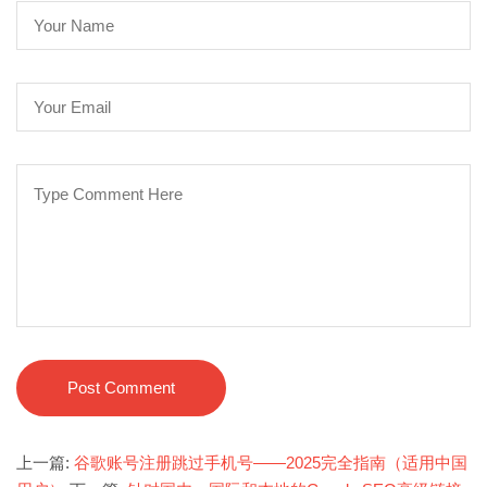
Post Comment
上一篇:
谷歌账号注册跳过手机号——2025完全指南（适用中国