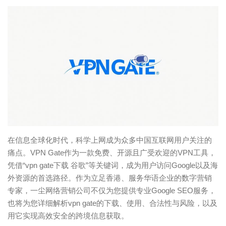
在信息全球化时代，科学上网成为众多中国互联网用户关注的
痛点。VPN Gate作为一款免费、开源且广受欢迎的VPN工具，
凭借“vpn gate下载 谷歌”等关键词，成为用户访问Google以及海
外资源的首选路径。作为立足香港、服务华语企业的数字营销
专家，一尘网络营销公司不仅为您提供专业Google SEO服务，
也将为您详细解析vpn gate的下载、使用、合法性与风险，以及
用它实现高效安全的跨境信息获取。