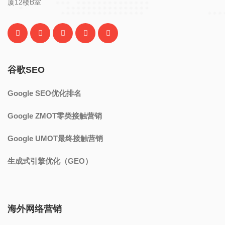
厦12楼B室
谷歌SEO
Google SEO优化排名
Google ZMOT零类接触营销
Google UMOT最终接触营销
生成式引擎优化（GEO）
海外网络营销