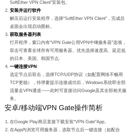
SoftEther VPN Client”安装包。
安装并运行软件
解压后运行安装程序，选择“SoftEther VPN Client”，完成后
桌面会出现启动图标。
获取服务器列表
打开程序，窗口内有“VPN Gate公用VPN中继服务器”选项，
双击可查看全球所有可用服务器。优先选择速度高、延迟低
的日本、美国、韩国节点.
一键连接VPN
选定节点后双击，选择TCP/UDP协议（如配置网络不畅用
TCP更稳），待弹窗提示连接成功后，Windows系统即全部
流量走VPN通道——此时可直接访问Google及其全部相关服
务。
安卓/移动端VPN Gate操作简析
在Google Play商店直接下载安装“VPN Gate”App。
在App内浏览可用服务器，选取节点后一键连接（如配合