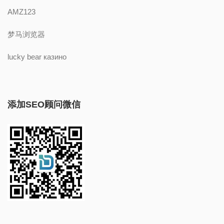
AMZ123
梦马浏览器
lucky bear казино
添加SEO顾问微信