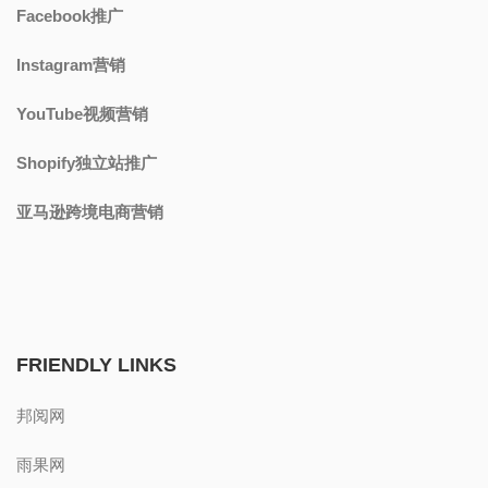
Facebook推广
Instagram营销
YouTube视频营销
Shopify独立站推广
亚马逊跨境电商营销
FRIENDLY LINKS
邦阅网
雨果网