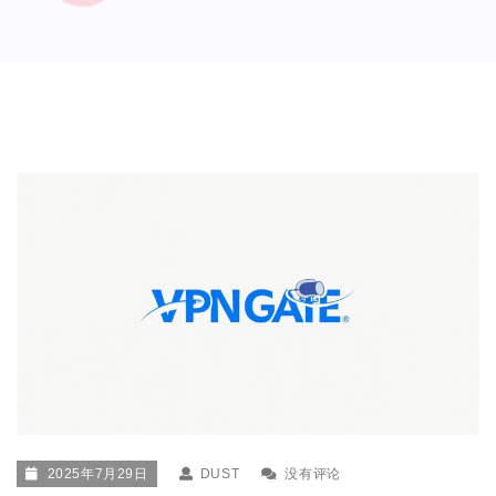
2025年7月29日
DUST
没有评论