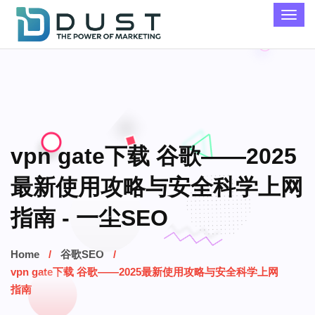
vpn gate下载 谷歌——2025
最新使用攻略与安全科学上网
指南 - 一尘SEO
Home
谷歌SEO
vpn gate下载 谷歌——2025最新使用攻略与安全科学上网
指南