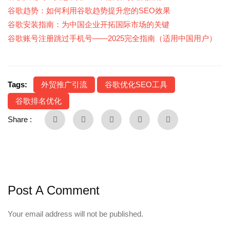
谷歌趋势：如何利用谷歌趋势提升您的SEO效果
谷歌安装指南：为中国企业开拓国际市场的关键
谷歌账号注册跳过手机号——2025完全指南（适用中国用户）
Tags:
外贸推广引流
谷歌优化SEO工具
谷歌排名优化
Share :
Post A Comment
Your email address will not be published.