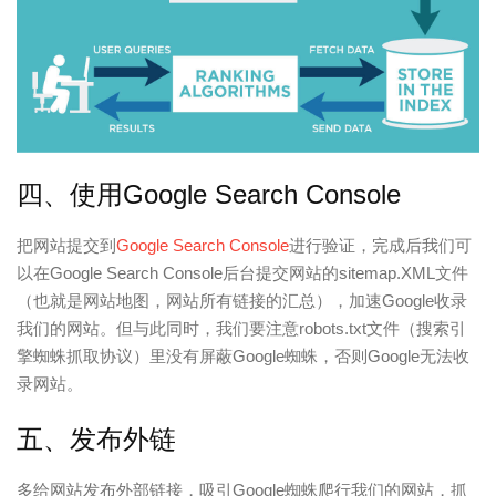
四、使用Google Search Console
把网站提交到
Google Search Console
进行验证，完成后我们可
以在Google Search Console后台提交网站的sitemap.XML文件
（也就是网站地图，网站所有链接的汇总），加速Google收录
我们的网站。但与此同时，我们要注意robots.txt文件（搜索引
擎蜘蛛抓取协议）里没有屏蔽Google蜘蛛，否则Google无法收
录网站。
五、发布外链
多给网站发布外部链接，吸引Google蜘蛛爬行我们的网站，抓