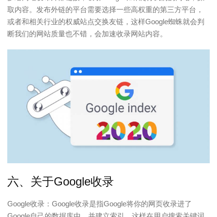
取内容。发布外链的平台需要选择一些高权重的第三方平台，
或者和相关行业的权威站点交换友链，这样Google蜘蛛就会判
断我们的网站质量也不错，会加速收录网站内容。
六、关于Google收录
Google收录：Google收录是指Google将你的网页收录进了
Google自己的数据库中，并建立索引。这样在用户搜索关键词