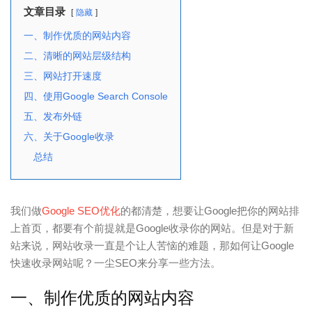
文章目录
隐藏
一、制作优质的网站内容
二、清晰的网站层级结构
三、网站打开速度
四、使用Google Search Console
五、发布外链
六、关于Google收录
总结
我们做
Google SEO优化
的都清楚，想要让Google把你的网站排
上首页，都要有个前提就是Google收录你的网站。但是对于新
站来说，网站收录一直是个让人苦恼的难题，那如何让Google
快速收录网站呢？一尘SEO来分享一些方法。
一、制作优质的网站内容