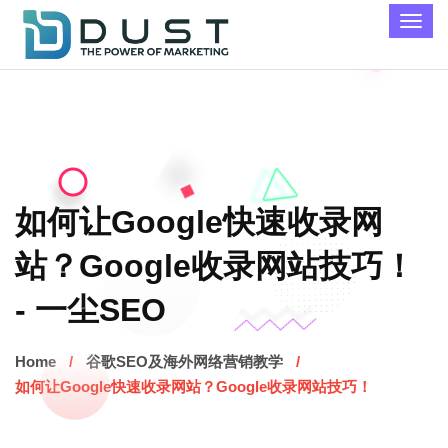
如何让Google快速收录网
站？Google收录网站技巧！
- 一尘SEO
Home
谷歌SEO及海外网络营销教学
如何让Google快速收录网站？Google收录网站技巧！