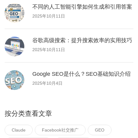
不同的人工智能引擎如何生成和引用答案
2025年10月11日
谷歌高级搜索：提升搜索效率的实用技巧
2025年10月11日
Google SEO是什么？SEO基础知识介绍
2025年10月4日
按分类查看文章
Claude
Facebook社交推广
GEO