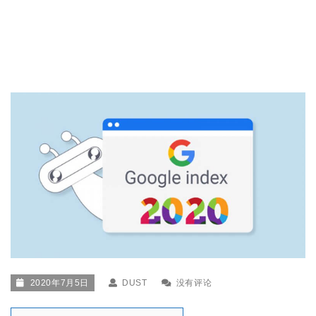
2020年7月5日
DUST
没有评论