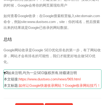
的时候，Google会将你的网页展现给用户
如何查看Google收录：在Google搜索框里输入site:domain.com
命令，例如site:www.dustseo.com，site：你的域名，然后搜索
出来的结果就是Google已收录的网站数据。
总结
Google网站收录是Google SEO优化排名的第一步，有了网站收
录，网站才会有排名的可能性，我们才能更好地去做SEO优
化。
如未注明,均为一尘SEO版权所有,转载请注明
本文链接:
https://www.dustseo.com/news/969.html
本文标题:
如何让Google快速收录网站？Google收录网站技巧！