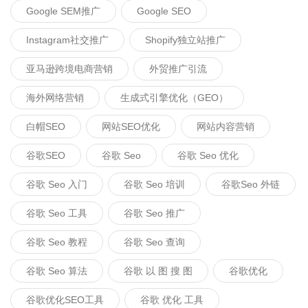
Google SEM推广
Google SEO
Instagram社交推广
Shopify独立站推广
亚马逊跨境电商营销
外贸推广引流
海外网络营销
生成式引擎优化（GEO）
白帽SEO
网站SEO优化
网站内容营销
谷歌SEO
谷歌 Seo
谷歌 Seo 优化
谷歌 Seo 入门
谷歌 Seo 培训
谷歌seo 外链
谷歌 Seo 工具
谷歌 Seo 推广
谷歌 Seo 教程
谷歌 Seo 查询
谷歌 Seo 算法
谷歌 以 图 搜 图
谷歌优化
谷歌优化SEO工具
谷歌 优化 工具