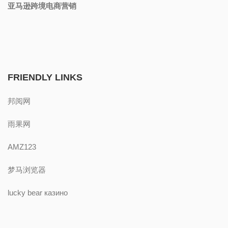
亚马逊跨境电商营销
FRIENDLY LINKS
邦阅网
雨果网
AMZ123
梦马浏览器
lucky bear казино