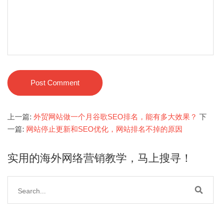
Post Comment
上一篇:
外贸网站做一个月谷歌SEO排名，能有多大效果？
下
一篇:
网站停止更新和SEO优化，网站排名不掉的原因
实用的海外网络营销教学，马上搜寻！