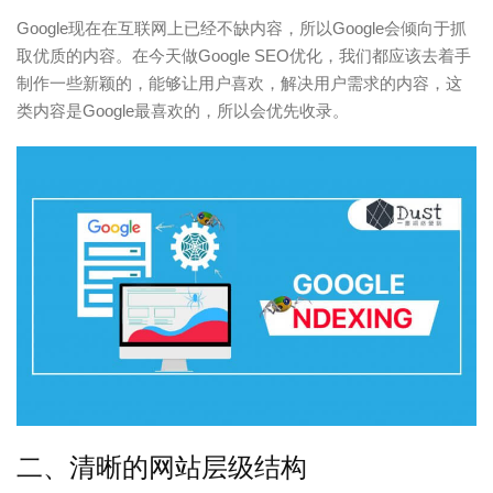
Google现在在互联网上已经不缺内容，所以Google会倾向于抓
取优质的内容。在今天做Google SEO优化，我们都应该去着手
制作一些新颖的，能够让用户喜欢，解决用户需求的内容，这
类内容是Google最喜欢的，所以会优先收录。
二、清晰的网站层级结构