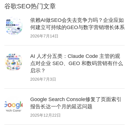
谷歌SEO热门文章
依赖AI做SEO会失去竞争力吗？企业应如
何建立可持续的GEO与数字营销增长体系
2026年7月14日
AI 人才分五类：Claude Code 主管的观
点对企业 SEO、GEO 和数码营销有什么
启示？
2026年7月3日
Google Search Console修复了页面索引
报告长达一个月的延迟问题
2025年12月22日