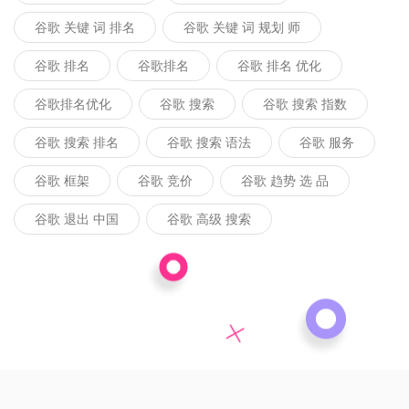
谷歌 关键 词 排名
谷歌 关键 词 规划 师
谷歌 排名
谷歌排名
谷歌 排名 优化
谷歌排名优化
谷歌 搜索
谷歌 搜索 指数
谷歌 搜索 排名
谷歌 搜索 语法
谷歌 服务
谷歌 框架
谷歌 竞价
谷歌 趋势 选 品
谷歌 退出 中国
谷歌 高级 搜索