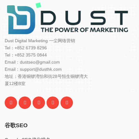
Dust Digital Marketing 一尘网络营销
Tel：+852 6739 8296
Tel：+852 3575 0844
Email：dustseo@gmail.com
Email：support@dusthk.com
地址：香港铜锣湾怡和街28号恒生铜锣湾大
厦12楼B室
谷歌SEO