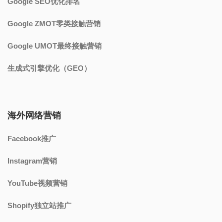
Google SEO优化排名
Google ZMOT零类接触营销
Google UMOT最终接触营销
生成式引擎优化（GEO）
海外网络营销
Facebook推广
Instagram营销
YouTube视频营销
Shopify独立站推广