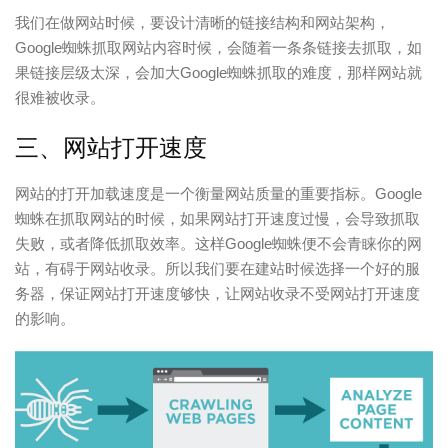
我们在做网站时候，要设计清晰的链接结构和网站架构，
Google蜘蛛抓取网站内容时候，会随着一条条链接去抓取，如
果链接层级太深，会加大Google蜘蛛抓取的难度，那样网站就
很难被收录。
三、网站打开速度
网站的打开加载速度是一个衡量网站质量的重要指标。Google
蜘蛛在抓取网站的时候，如果网站打开速度过慢，会导致抓取
失败，或者降低抓取效率。这样Google蜘蛛便不会青睐你的网
站，有碍于网站收录。所以我们要在建站时候选择一个好的服
务器，保证网站打开速度够快，让网站收录不受网站打开速度
的影响。