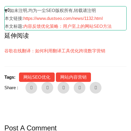
如未注明,均为一尘SEO版权所有,转载请注明
本文链接:
https://www.dustseo.com/news/1132.html
本文标题:
内容反馈优化策略：用户至上的网站SEO方法
延伸阅读
谷歌在线翻译：如何利用翻译工具优化跨境数字营销
Tags:
网站SEO优化
网站内容营销
Share :
Post A Comment