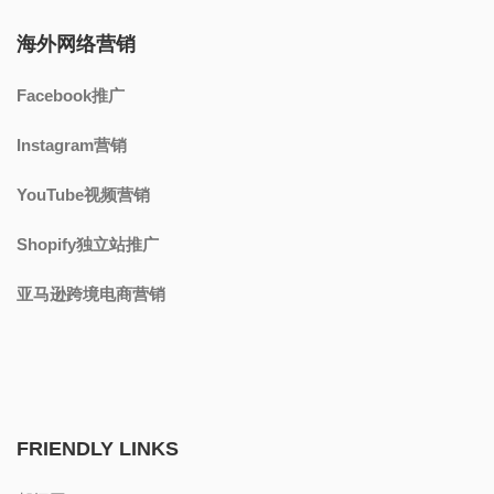
海外网络营销
Facebook推广
Instagram营销
YouTube视频营销
Shopify独立站推广
亚马逊跨境电商营销
FRIENDLY LINKS