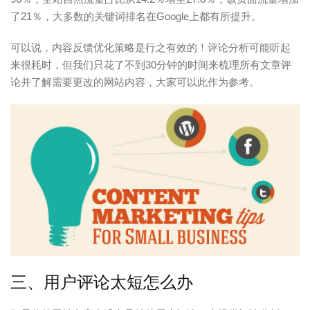
了21％，大多数的关键词排名在Google上都有所提升。
可以说，内容反馈优化策略是行之有效的！评论分析可能听起
来很耗时，但我们只花了不到30分钟的时间来梳理所有文章评
论并了解需要更改的网站内容，大家可以此作为参考。
三、用户评论太短怎么办