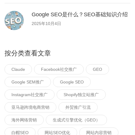
Google SEO是什么？SEO基础知识介绍
2025年10月4日
按分类查看文章
Claude
Facebook社交推广
GEO
Google SEM推广
Google SEO
Instagram社交推广
Shopify独立站推广
亚马逊跨境电商营销
外贸推广引流
海外网络营销
生成式引擎优化（GEO）
白帽SEO
网站SEO优化
网站内容营销