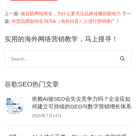
上一篇:
做谷歌网站排名，为什么要关注品牌传播的影响力
下一
篇:
外贸品牌如何在TikTok（海外抖音）上进行营销推广？
实用的海外网络营销教学，马上搜寻！
谷歌SEO热门文章
依赖AI做SEO会失去竞争力吗？企业应如
何建立可持续的GEO与数字营销增长体系
2026年7月14日