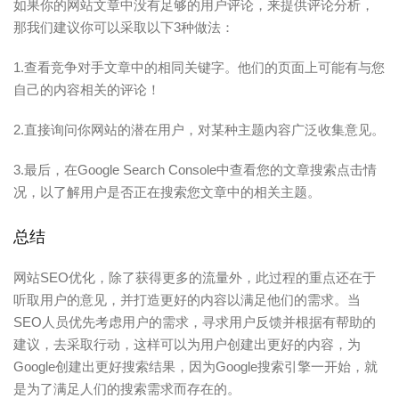
如果你的网站文章中没有足够的用户评论，来提供评论分析，
那我们建议你可以采取以下3种做法：
1.查看竞争对手文章中的相同关键字。他们的页面上可能有与您
自己的内容相关的评论！
2.直接询问你网站的潜在用户，对某种主题内容广泛收集意见。
3.最后，在Google Search Console中查看您的文章搜索点击情
况，以了解用户是否正在搜索您文章中的相关主题。
总结
网站SEO优化，除了获得更多的流量外，此过程的重点还在于
听取用户的意见，并打造更好的内容以满足他们的需求。当
SEO人员优先考虑用户的需求，寻求用户反馈并根据有帮助的
建议，去采取行动，这样可以为用户创建出更好的内容，为
Google创建出更好搜索结果，因为Google搜索引擎一开始，就
是为了满足人们的搜索需求而存在的。