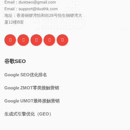
Email：dustseo@gmail.com
Email：support@dusthk.com
地址：香港铜锣湾怡和街28号恒生铜锣湾大
厦12楼B室
谷歌SEO
Google SEO优化排名
Google ZMOT零类接触营销
Google UMOT最终接触营销
生成式引擎优化（GEO）