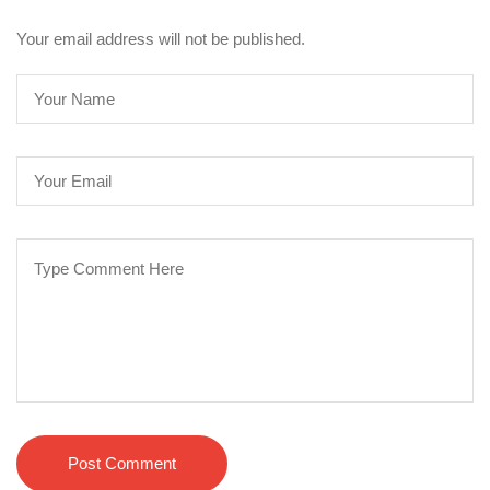
Your email address will not be published.
Post Comment