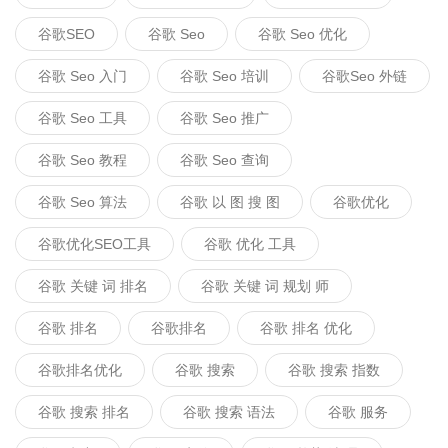
谷歌SEO
谷歌 Seo
谷歌 Seo 优化
谷歌 Seo 入门
谷歌 Seo 培训
谷歌seo 外链
谷歌 Seo 工具
谷歌 Seo 推广
谷歌 Seo 教程
谷歌 Seo 查询
谷歌 Seo 算法
谷歌 以 图 搜 图
谷歌优化
谷歌优化SEO工具
谷歌 优化 工具
谷歌 关键 词 排名
谷歌 关键 词 规划 师
谷歌 排名
谷歌排名
谷歌 排名 优化
谷歌排名优化
谷歌 搜索
谷歌 搜索 指数
谷歌 搜索 排名
谷歌 搜索 语法
谷歌 服务