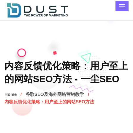
内容反馈优化策略：用户至上
的网站SEO方法 - 一尘SEO
Home
谷歌SEO及海外网络营销教学
内容反馈优化策略：用户至上的网站SEO方法