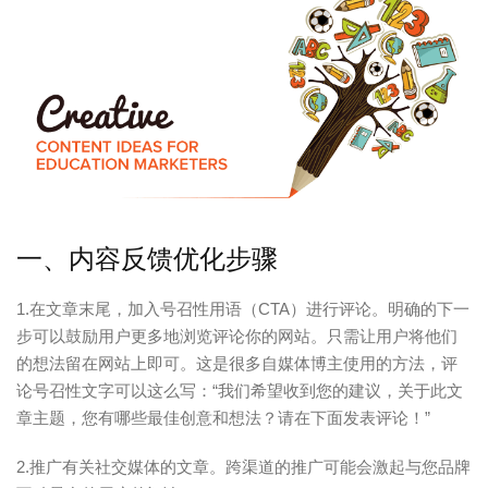
一、内容反馈优化步骤
1.在文章末尾，加入号召性用语（CTA）进行评论。明确的下一
步可以鼓励用户更多地浏览评论你的网站。只需让用户将他们
的想法留在网站上即可。这是很多自媒体博主使用的方法，评
论号召性文字可以这么写：“我们希望收到您的建议，关于此文
章主题，您有哪些最佳创意和想法？请在下面发表评论！”
2.推广有关社交媒体的文章。跨渠道的推广可能会激起与您品牌