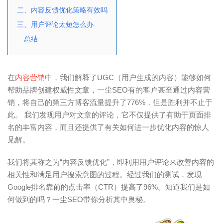
二、内容反馈优化策略有效吗
三、用户评论太短怎么办
总结
在
内容营销
中，我们解释了UGC（用户生成的内容）能够如何
帮助品牌创建权威性文章，一尘SEO有的客户甚至通过内容营
销，将自己的第三方博客流量提升了776%，但是胜利并不止于
此。 我们发现用户对文章的评论，它不仅提供了有助于页面排
名的丰富内容，而且还提供了有关如何进一步优化内容的惊人
见解。
我们将其称之为“内容反馈优化”，即利用用户评论来改善内容的
相关性和满足用户搜索意图的过程。经过我们的测试，发现
Google排名靠前的点击率（CTR）提高了96%。知道我们是如
何做到的吗？一尘SEO带你分析其中奥秘。