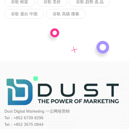
谷歌 框架
谷歌 竞价
谷歌 趋势 选 品
谷歌 退出 中国
谷歌 高级 搜索
Dust Digital Marketing 一尘网络营销
Tel：+852 6739 8296
Tel：+852 3575 0844