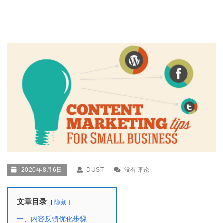
2020年8月6日
DUST
没有评论
文章目录
隐藏
一、内容反馈优化步骤