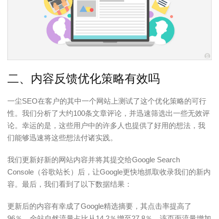
二、内容反馈优化策略有效吗
一尘SEO在客户的其中一个网站上测试了这个优化策略的可行
性。我们分析了大约100条文章评论，并迅速筛选出一些无效评
论。幸运的是，这些用户中的许多人也提供了好用的想法，我
们能够迅速将这些想法付诸实践。
我们更新好新的网站内容并将其提交给Google Search
Console（谷歌站长）后，让Google更快地抓取收录我们的新内
容。最后，我们看到了以下数据结果：
更新后的内容有幸成了Google精选摘要，其点击率提高了
96％，全站自然流量占比从14.2％增至27.8％，该页面流量增加