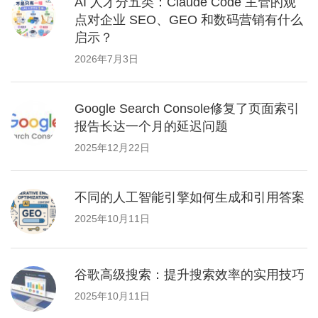
AI 人才分五类：Claude Code 主管的观
点对企业 SEO、GEO 和数码营销有什么
启示？
2026年7月3日
Google Search Console修复了页面索引
报告长达一个月的延迟问题
2025年12月22日
不同的人工智能引擎如何生成和引用答案
2025年10月11日
谷歌高级搜索：提升搜索效率的实用技巧
2025年10月11日