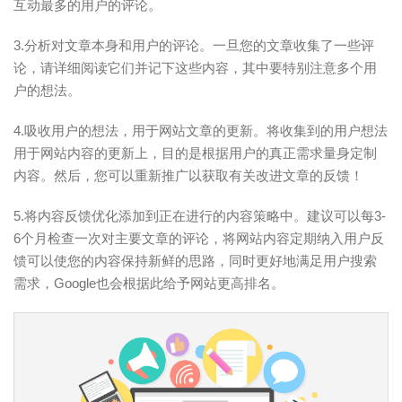
互动最多的用户的评论。
3.分析对文章本身和用户的评论。一旦您的文章收集了一些评
论，请详细阅读它们并记下这些内容，其中要特别注意多个用
户的想法。
4.吸收用户的想法，用于网站文章的更新。将收集到的用户想法
用于网站内容的更新上，目的是根据用户的真正需求量身定制
内容。然后，您可以重新推广以获取有关改进文章的反馈！
5.将内容反馈优化添加到正在进行的内容策略中。建议可以每3-
6个月检查一次对主要文章的评论，将网站内容定期纳入用户反
馈可以使您的内容保持新鲜的思路，同时更好地满足用户搜索
需求，Google也会根据此给予网站更高排名。