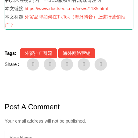
如未注明,均为一尘SEO版权所有,转载请注明
本文链接:
https://www.dustseo.com/news/1135.html
本文标题:
外贸品牌如何在TikTok（海外抖音）上进行营销推
广？
Tags:
外贸推广引流
海外网络营销
Share :
Post A Comment
Your email address will not be published.