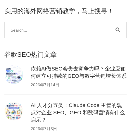
实用的海外网络营销教学，马上搜寻！
谷歌SEO热门文章
依赖AI做SEO会失去竞争力吗？企业应如
何建立可持续的GEO与数字营销增长体系
2026年7月14日
AI 人才分五类：Claude Code 主管的观
点对企业 SEO、GEO 和数码营销有什么
启示？
2026年7月3日