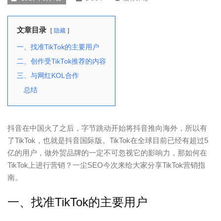
文章目录
隐藏
一、找准TikTok的主要用户
二、创作受TikTok推荐的内容
三、与网红KOL合作
总结
抖音在中国火了之后，字节跳动开始将抖音推向海外，所以有
了TikTok，也就是抖音国际版。TikTok在全球目前已经有超过5
亿的用户，做外贸品牌的一定不可忽视它的影响力，那如何在
TikTok上进行营销？一尘SEO今次来给大家分享TikTok营销指
南。
一、找准TikTok的主要用户