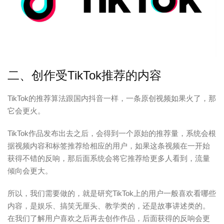
二、创作受TikTok推荐的内容
TikTok的推荐算法跟国内抖音一样，一条原创视频如果火了，那
它会更火。
TikTok作品发布出去之后，会得到一个原始的推荐量，系统会根
据视频内容和标签推荐给相应的用户，如果这条视频在一开始
获得不错的反响，那后面系统会将它推荐给更多人看到，流量
倾向会更大。
所以，我们需要做的，就是研究TikTok上的用户一般喜欢看哪些
内容，是娱乐、搞笑无厘头、教学类的，还是故事讲述类的。
在我们了解用户喜欢之后再去创作作品，后面获得的反响会更