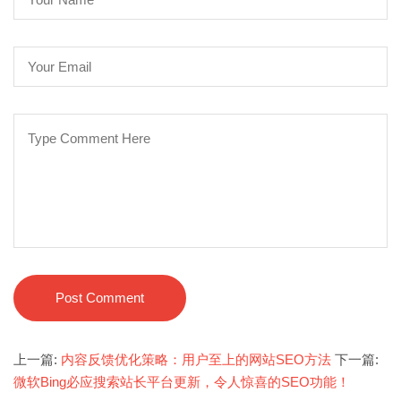
Post Comment
上一篇:
内容反馈优化策略：用户至上的网站SEO方法
下一篇:
微软Bing必应搜索站长平台更新，令人惊喜的SEO功能！