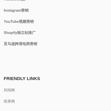
Instagram营销
YouTube视频营销
Shopify独立站推广
亚马逊跨境电商营销
FRIENDLY LINKS
邦阅网
雨果网