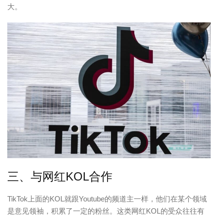
大。
三、与网红KOL合作
TikTok上面的KOL就跟Youtube的频道主一样，他们在某个领域
是意见领袖，积累了一定的粉丝。这类网红KOL的受众往往有