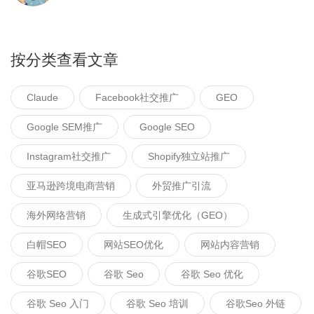
按分类查看文章
Claude
Facebook社交推广
GEO
Google SEM推广
Google SEO
Instagram社交推广
Shopify独立站推广
亚马逊跨境电商营销
外贸推广引流
海外网络营销
生成式引擎优化（GEO）
白帽SEO
网站SEO优化
网站内容营销
谷歌SEO
谷歌 Seo
谷歌 Seo 优化
谷歌 Seo 入门
谷歌 Seo 培训
谷歌seo 外链