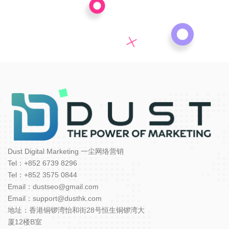
Dust Digital Marketing 一尘网络营销
Tel：+852 6739 8296
Tel：+852 3575 0844
Email：dustseo@gmail.com
Email：support@dusthk.com
地址：香港铜锣湾怡和街28号恒生铜锣湾大
厦12楼B室