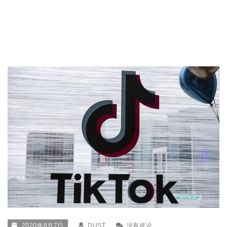
2020年8月7日
DUST
没有评论