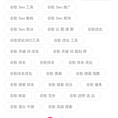
谷歌 Seo 工具
谷歌 Seo 推广
谷歌 Seo 教程
谷歌 Seo 查询
谷歌 Seo 算法
谷歌 以 图 搜 图
谷歌优化
谷歌优化SEO工具
谷歌 优化 工具
谷歌 关键 词 排名
谷歌 关键 词 规划 师
谷歌 排名
谷歌排名
谷歌 排名 优化
谷歌排名优化
谷歌 搜索
谷歌 搜索 指数
谷歌 搜索 排名
谷歌 搜索 语法
谷歌 服务
谷歌 框架
谷歌 竞价
谷歌 趋势 选 品
谷歌 退出 中国
谷歌 高级 搜索