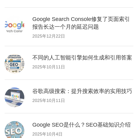
Google Search Console修复了页面索引
报告长达一个月的延迟问题
2025年12月22日
不同的人工智能引擎如何生成和引用答案
2025年10月11日
谷歌高级搜索：提升搜索效率的实用技巧
2025年10月11日
Google SEO是什么？SEO基础知识介绍
2025年10月4日