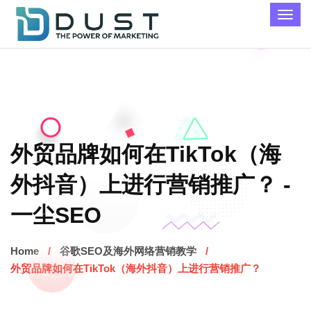
外贸品牌如何在TikTok（海
外抖音）上进行营销推广？ -
一尘SEO
Home
谷歌SEO及海外网络营销教学
外贸品牌如何在TikTok（海外抖音）上进行营销推广？