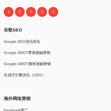
谷歌SEO
Google SEO优化排名
Google ZMOT零类接触营销
Google UMOT最终接触营销
生成式引擎优化（GEO）
海外网络营销
Facebook推广