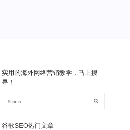
实用的海外网络营销教学，马上搜
寻！
谷歌SEO热门文章