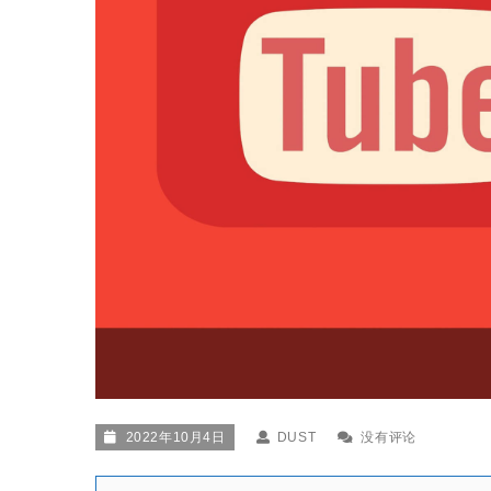
2022年10月4日
DUST
没有评论