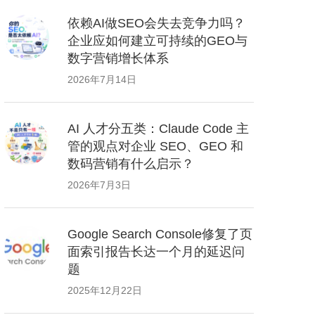
依赖AI做SEO会失去竞争力吗？
企业应如何建立可持续的GEO与
数字营销增长体系
2026年7月14日
AI 人才分五类：Claude Code 主
管的观点对企业 SEO、GEO 和
数码营销有什么启示？
2026年7月3日
Google Search Console修复了页
面索引报告长达一个月的延迟问
题
2025年12月22日