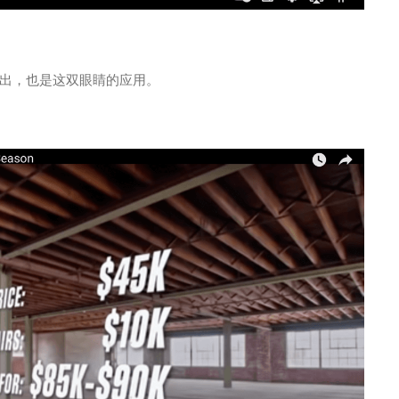
出，也是这双眼睛的应用。