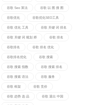
谷歌 Seo 算法
谷歌 以 图 搜 图
谷歌优化
谷歌优化SEO工具
谷歌 优化 工具
谷歌 关键 词 排名
谷歌 关键 词 规划 师
谷歌 排名
谷歌排名
谷歌 排名 优化
谷歌排名优化
谷歌 搜索
谷歌 搜索 指数
谷歌 搜索 排名
谷歌 搜索 语法
谷歌 服务
谷歌 框架
谷歌 竞价
谷歌 趋势 选 品
谷歌 退出 中国