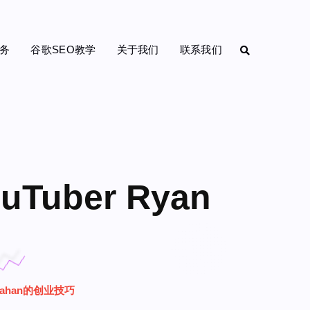
务
谷歌SEO教学
关于我们
联系我们
ber Ryan
rahan的创业技巧