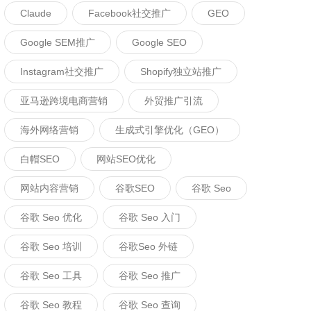
Claude
Facebook社交推广
GEO
Google SEM推广
Google SEO
Instagram社交推广
Shopify独立站推广
亚马逊跨境电商营销
外贸推广引流
海外网络营销
生成式引擎优化（GEO）
白帽SEO
网站SEO优化
网站内容营销
谷歌SEO
谷歌 Seo
谷歌 Seo 优化
谷歌 Seo 入门
谷歌 Seo 培训
谷歌seo 外链
谷歌 Seo 工具
谷歌 Seo 推广
谷歌 Seo 教程
谷歌 Seo 查询