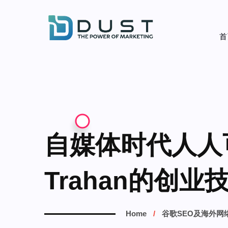
首
自媒体时代人人可创
Trahan的创业技
Home
谷歌SEO及海外网