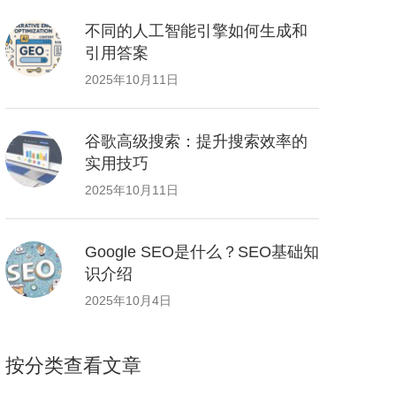
不同的人工智能引擎如何生成和
引用答案
2025年10月11日
谷歌高级搜索：提升搜索效率的
实用技巧
2025年10月11日
Google SEO是什么？SEO基础知
识介绍
2025年10月4日
按分类查看文章