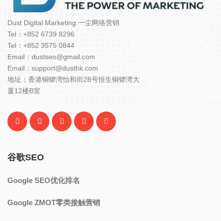
Dust Digital Marketing 一尘网络营销
Tel：+852 6739 8296
Tel：+852 3575 0844
Email：dustseo@gmail.com
Email：support@dusthk.com
地址：香港铜锣湾怡和街28号恒生铜锣湾大
厦12楼B室
谷歌SEO
Google SEO优化排名
Google ZMOT零类接触营销