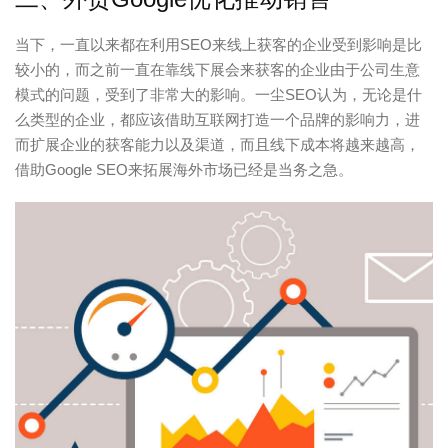
当下，一直以来都在利用SEO来线上获客的企业受到影响是比
较小的，而之前一直在靠线下展会来获客的企业由于公司生意
模式的问题，受到了非常大的影响。一尘SEO认为，无论是什
么类型的企业，都应该借助互联网打造一个品牌的影响力，进
而扩展企业的获客能力以及渠道，而且线下成本将越来越高，
借助Google SEO来拓展海外市场已经是当务之急。