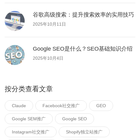
谷歌高级搜索：提升搜索效率的实用技巧
2025年10月11日
Google SEO是什么？SEO基础知识介绍
2025年10月4日
按分类查看文章
Claude
Facebook社交推广
GEO
Google SEM推广
Google SEO
Instagram社交推广
Shopify独立站推广