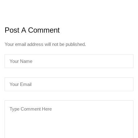
Post A Comment
Your email address will not be published.