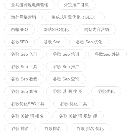
亚马逊跨境电商营销
外贸推广引流
海外网络营销
生成式引擎优化（GEO）
白帽SEO
网站SEO优化
网站内容营销
谷歌SEO
谷歌 Seo
谷歌 Seo 优化
谷歌 Seo 入门
谷歌 Seo 培训
谷歌seo 外链
谷歌 Seo 工具
谷歌 Seo 推广
谷歌 Seo 教程
谷歌 Seo 查询
谷歌 Seo 算法
谷歌 以 图 搜 图
谷歌优化
谷歌优化SEO工具
谷歌 优化 工具
谷歌 关键 词 排名
谷歌 关键 词 规划 师
谷歌 排名
谷歌排名
谷歌 排名 优化