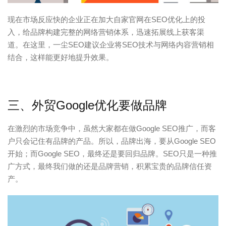
现在市场反应快的企业正在加大自家官网在SEO优化上的投
入，给品牌构建完整的网络营销体系，迅速拓展线上获客渠
道。在这里，一尘SEO建议企业将SEO技术与网络内容营销相
结合，这样能更好地提升效果。
三、外贸Google优化要做品牌
在激烈的市场竞争中，虽然大家都在做Google SEO推广，而客
户只会记住有品牌的产品。所以，品牌出海，要从Google SEO
开始；而Google SEO，最终还是要回归品牌。SEO只是一种推
广方式，最终我们做的还是品牌营销，积累宝贵的品牌信任资
产。