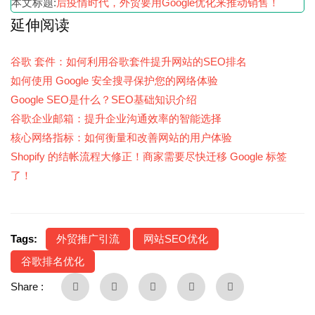
本文标题:
后疫情时代，外贸要用Google优化来推动销售！
延伸阅读
谷歌 套件：如何利用谷歌套件提升网站的SEO排名
如何使用 Google 安全搜寻保护您的网络体验
Google SEO是什么？SEO基础知识介绍
谷歌企业邮箱：提升企业沟通效率的智能选择
核心网络指标：如何衡量和改善网站的用户体验
Shopify 的结帐流程大修正！商家需要尽快迁移 Google 标签
了！
Tags:
外贸推广引流
网站SEO优化
谷歌排名优化
Share :