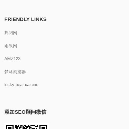
FRIENDLY LINKS
邦阅网
雨果网
AMZ123
梦马浏览器
lucky bear казино
添加SEO顾问微信