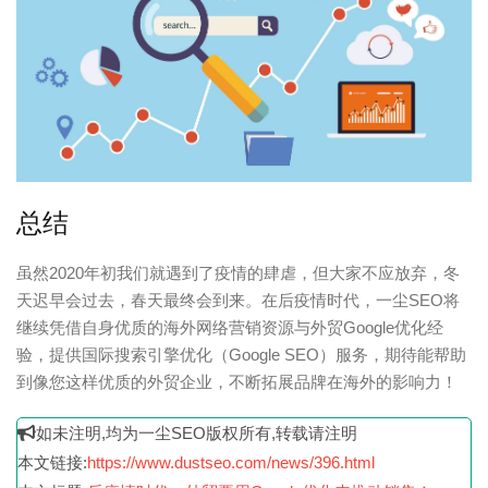
总结
虽然2020年初我们就遇到了疫情的肆虐，但大家不应放弃，冬
天迟早会过去，春天最终会到来。在后疫情时代，一尘SEO将
继续凭借自身优质的海外网络营销资源与外贸Google优化经
验，提供国际搜索引擎优化（Google SEO）服务，期待能帮助
到像您这样优质的外贸企业，不断拓展品牌在海外的影响力！
如未注明,均为一尘SEO版权所有,转载请注明
本文链接:
https://www.dustseo.com/news/396.html