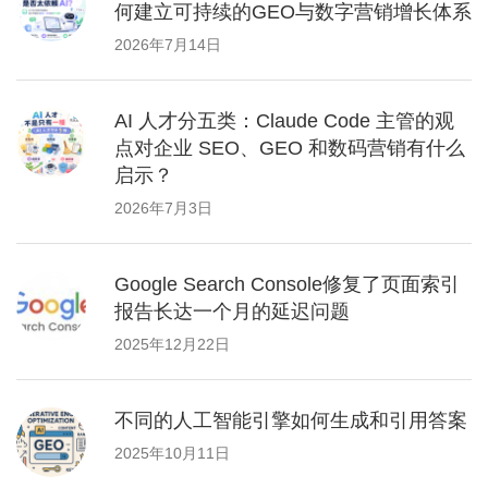
何建立可持续的GEO与数字营销增长体系
2026年7月14日
AI 人才分五类：Claude Code 主管的观
点对企业 SEO、GEO 和数码营销有什么
启示？
2026年7月3日
Google Search Console修复了页面索引
报告长达一个月的延迟问题
2025年12月22日
不同的人工智能引擎如何生成和引用答案
2025年10月11日