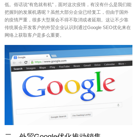
低。俗话说“有危就有机”，面对这次疫情，有没有什么是我们能
把握到的发展机遇呢？虽然大部分企业已经复工，但由于国外
的疫情严重，很多大型展会不得不取消或者延期。这让不少靠
传统展会开发客户的外贸企业认识到通过Google SEO优化来在
网络上获取客户是多么重要。
二、外贸Google优化推动销售