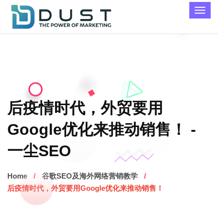
后疫情时代，外贸要用
Google优化来推动销售！ -
一尘SEO
Home
谷歌SEO及海外网络营销教学
后疫情时代，外贸要用Google优化来推动销售！