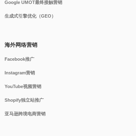
Google UMOT最终接触营销
生成式引擎优化（GEO）
海外网络营销
Facebook推广
Instagram营销
YouTube视频营销
Shopify独立站推广
亚马逊跨境电商营销