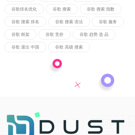
谷歌排名优化
谷歌 搜索
谷歌 搜索 指数
谷歌 搜索 排名
谷歌 搜索 语法
谷歌 服务
谷歌 框架
谷歌 竞价
谷歌 趋势 选 品
谷歌 退出 中国
谷歌 高级 搜索