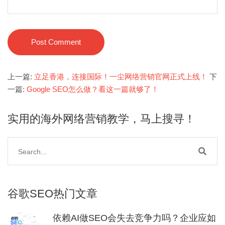
Post Comment
上一篇:
立足香港，连接国际！一尘网络营销官网正式上线！
下
一篇:
Google SEO怎么做？看这一篇就够了！
实用的海外网络营销教学，马上搜寻！
谷歌SEO热门文章
依赖AI做SEO会失去竞争力吗？企业应如