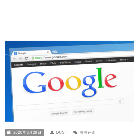
2020年3月29日
DUST
没有评论