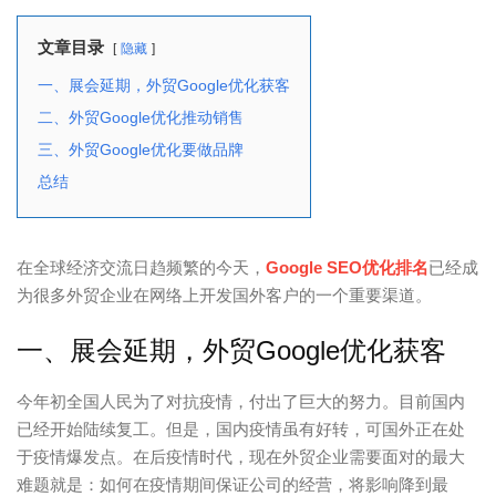
文章目录
隐藏
一、展会延期，外贸Google优化获客
二、外贸Google优化推动销售
三、外贸Google优化要做品牌
总结
在全球经济交流日趋频繁的今天，
Google SEO优化排名
已经成
为很多外贸企业在网络上开发国外客户的一个重要渠道。
一、展会延期，外贸Google优化获客
今年初全国人民为了对抗疫情，付出了巨大的努力。目前国内
已经开始陆续复工。但是，国内疫情虽有好转，可国外正在处
于疫情爆发点。在后疫情时代，现在外贸企业需要面对的最大
难题就是：如何在疫情期间保证公司的经营，将影响降到最