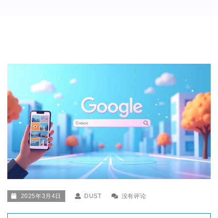
2025年3月4日
DUST
没有评论