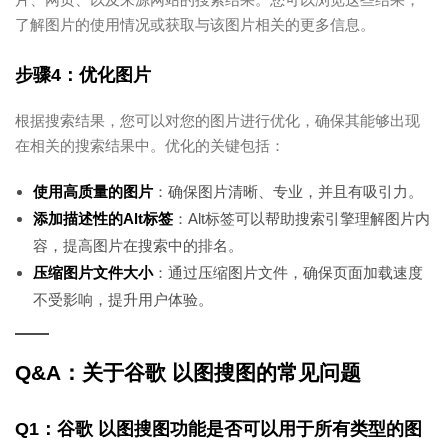
了解图片的使用情况或获取与该图片相关的更多信息。
步骤4：优化图片
根据搜索结果，您可以对您的图片进行优化，确保其能够出现
在相关的搜索结果中。优化的关键包括：
使用高质量的图片
：确保图片清晰、专业，并且有吸引力。
添加描述性的Alt标签
：Alt标签可以帮助搜索引擎理解图片内
容，提高图片在搜索中的排名。
压缩图片文件大小
：通过压缩图片文件，确保页面加载速度
不受影响，提升用户体验。
Q&A：关于谷歌 以图搜图的常见问题
Q1：谷歌 以图搜图功能是否可以用于所有类型的图