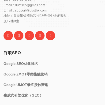
Email：dustseo@gmail.com
Email：support@dusthk.com
地址：香港铜锣湾怡和街28号恒生铜锣湾大
厦12楼B室
谷歌SEO
Google SEO优化排名
Google ZMOT零类接触营销
Google UMOT最终接触营销
生成式引擎优化（GEO）