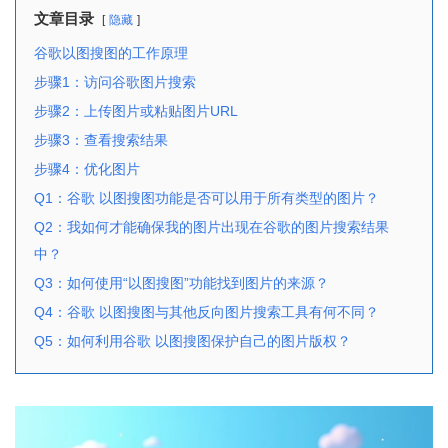
文章目录
隐藏
谷歌以图搜图的工作原理
步骤1：访问谷歌图片搜索
步骤2：上传图片或粘贴图片URL
步骤3：查看搜索结果
步骤4：优化图片
Q1：谷歌 以图搜图功能是否可以用于所有类型的图片？
Q2：我如何才能确保我的图片出现在谷歌的图片搜索结果
中？
Q3：如何使用“以图搜图”功能找到图片的来源？
Q4：谷歌 以图搜图与其他反向图片搜索工具有何不同？
Q5：如何利用谷歌 以图搜图保护自己的图片版权？