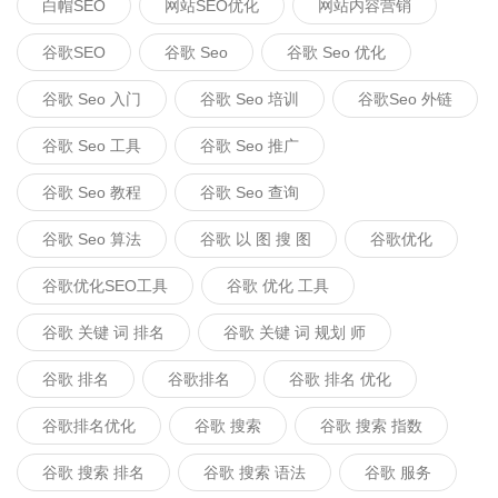
白帽SEO
网站SEO优化
网站内容营销
谷歌SEO
谷歌 Seo
谷歌 Seo 优化
谷歌 Seo 入门
谷歌 Seo 培训
谷歌seo 外链
谷歌 Seo 工具
谷歌 Seo 推广
谷歌 Seo 教程
谷歌 Seo 查询
谷歌 Seo 算法
谷歌 以 图 搜 图
谷歌优化
谷歌优化SEO工具
谷歌 优化 工具
谷歌 关键 词 排名
谷歌 关键 词 规划 师
谷歌 排名
谷歌排名
谷歌 排名 优化
谷歌排名优化
谷歌 搜索
谷歌 搜索 指数
谷歌 搜索 排名
谷歌 搜索 语法
谷歌 服务