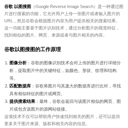
谷歌 以图搜图
（Google Reverse Image Search）是一种通过图
片进行搜索的功能，它允许用户上传一张图片或者输入图片的
URL，然后谷歌会根据图片内容为用户提供相关的搜索结果。
这一功能主要基于图片识别技术，通过分析图片的视觉特征，
找到相似的图片、网页、来源或者与图片相关的内容。
谷歌以图搜图的工作原理
图像分析
：谷歌的图像识别技术会对上传的图片进行详细分
析，提取图片中的关键特征，如颜色、形状、纹理和结构
等。
匹配数据库
：谷歌将图片与其庞大的数据库进行比对，寻找
具有相似特征的图片或网页。
提供搜索结果
：最终，谷歌会返回与该图片相似的网页、图
片或包含该图片的源网站链接。
这项技术不仅可以帮助用户快速找到相关的图片，还可以提供
更多关于图片来源、版权和相关内容的信息。