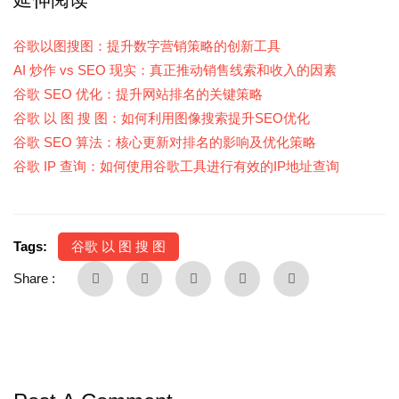
谷歌以图搜图：提升数字营销策略的创新工具
AI 炒作 vs SEO 现实：真正推动销售线索和收入的因素
谷歌 SEO 优化：提升网站排名的关键策略
谷歌 以 图 搜 图：如何利用图像搜索提升SEO优化
谷歌 SEO 算法：核心更新对排名的影响及优化策略
谷歌 IP 查询：如何使用谷歌工具进行有效的IP地址查询
Tags:
谷歌 以 图 搜 图
Share :