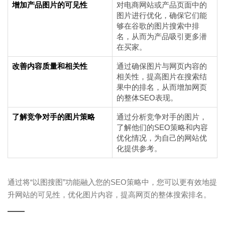
增加产品图片的可见性
对电商网站或产品页面中的
图片进行优化，确保它们能
够在谷歌的图片搜索中排
名，从而为产品吸引更多潜
在买家。
改善内容质量和相关性
通过确保图片与网页内容的
相关性，提高图片在搜索结
果中的排名，从而增加网页
的整体SEO表现。
了解竞争对手的图片策略
通过分析竞争对手的图片，
了解他们的SEO策略和内容
优化情况，为自己的网站优
化提供参考。
通过将“以图搜图”功能融入您的SEO策略中，您可以更有效地提
升网站的可见性，优化图片内容，提高网页的整体搜索排名。