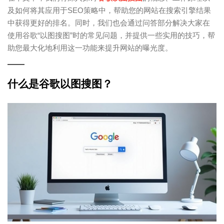
及如何将其应用于SEO策略中，帮助您的网站在搜索引擎结果
中获得更好的排名。同时，我们也会通过问答部分解决大家在
使用谷歌“以图搜图”时的常见问题，并提供一些实用的技巧，帮
助您最大化地利用这一功能来提升网站的曝光度。
什么是谷歌以图搜图？