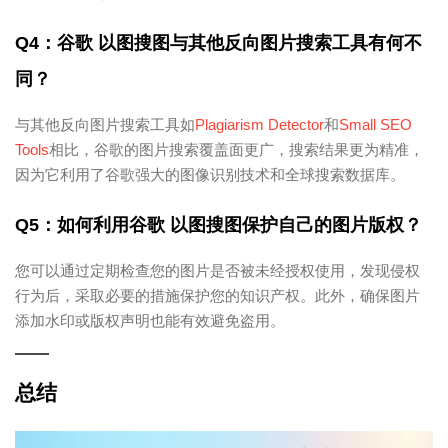
Q4：谷歌 以图搜图与其他反向图片搜索工具有何不
同？
与其他反向图片搜索工具如
Plagiarism Detector
和
Small SEO
Tools
相比，谷歌的图片搜索覆盖面更广，搜索结果更为精准，
因为它利用了谷歌强大的图像识别技术和全球搜索数据库。
Q5：如何利用谷歌 以图搜图保护自己的图片版权？
您可以通过定期检查您的图片是否被未经授权使用，发现侵权
行为后，采取必要的措施保护您的知识产权。此外，确保图片
添加水印或版权声明也能有效避免盗用。
总结