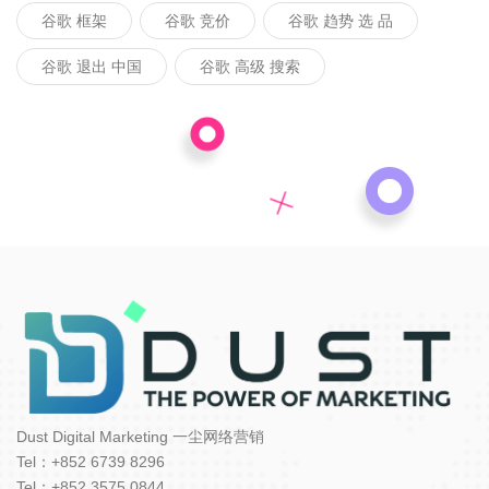
谷歌 框架
谷歌 竞价
谷歌 趋势 选 品
谷歌 退出 中国
谷歌 高级 搜索
Dust Digital Marketing 一尘网络营销
Tel：+852 6739 8296
Tel：+852 3575 0844