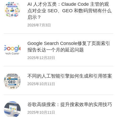
AI 人才分五类：Claude Code 主管的观
点对企业 SEO、GEO 和数码营销有什么
启示？
2026年7月3日
Google Search Console修复了页面索引
报告长达一个月的延迟问题
2025年12月22日
不同的人工智能引擎如何生成和引用答案
2025年10月11日
谷歌高级搜索：提升搜索效率的实用技巧
2025年10月11日