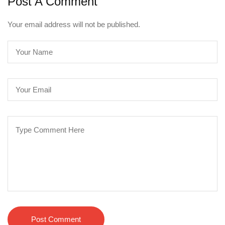
Post A Comment
Your email address will not be published.
Post Comment