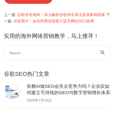
上一篇:
谷歌排名规则：深入解析谷歌排名算法及其影响因素
下
一篇:
谷歌图片：如何利用谷歌图片提升网站SEO效果
实用的海外网络营销教学，马上搜寻！
谷歌SEO热门文章
依赖AI做SEO会失去竞争力吗？企业应如
何建立可持续的GEO与数字营销增长体系
2026年7月14日