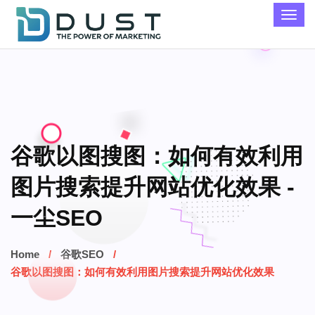
谷歌以图搜图：如何有效利用
图片搜索提升网站优化效果 -
一尘SEO
Home
谷歌SEO
谷歌以图搜图：如何有效利用图片搜索提升网站优化效果