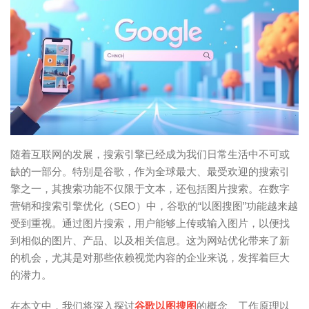
随着互联网的发展，搜索引擎已经成为我们日常生活中不可或
缺的一部分。特别是谷歌，作为全球最大、最受欢迎的搜索引
擎之一，其搜索功能不仅限于文本，还包括图片搜索。在数字
营销和搜索引擎优化（SEO）中，谷歌的“以图搜图”功能越来越
受到重视。通过图片搜索，用户能够上传或输入图片，以便找
到相似的图片、产品、以及相关信息。这为网站优化带来了新
的机会，尤其是对那些依赖视觉内容的企业来说，发挥着巨大
的潜力。
在本文中，我们将深入探讨
谷歌以图搜图
的概念、工作原理以