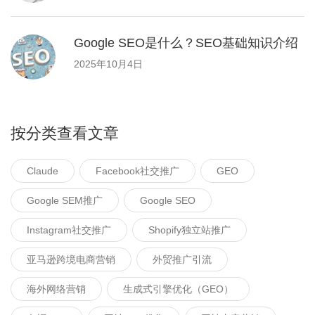
Google SEO是什么？SEO基础知识介绍
2025年10月4日
按分类查看文章
Claude
Facebook社交推广
GEO
Google SEM推广
Google SEO
Instagram社交推广
Shopify独立站推广
亚马逊跨境电商营销
外贸推广引流
海外网络营销
生成式引擎优化（GEO）