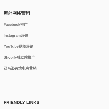
海外网络营销
Facebook推广
Instagram营销
YouTube视频营销
Shopify独立站推广
亚马逊跨境电商营销
FRIENDLY LINKS