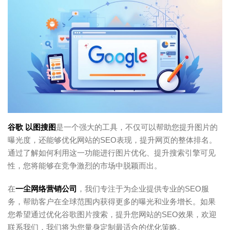
谷歌 以图搜图
是一个强大的工具，不仅可以帮助您提升图片的
曝光度，还能够优化网站的SEO表现，提升网页的整体排名。
通过了解如何利用这一功能进行图片优化、提升搜索引擎可见
性，您将能够在竞争激烈的市场中脱颖而出。
在
一尘网络营销公司
，我们专注于为企业提供专业的SEO服
务，帮助客户在全球范围内获得更多的曝光和业务增长。如果
您希望通过优化谷歌图片搜索，提升您网站的SEO效果，欢迎
联系我们，我们将为您量身定制最适合的优化策略。