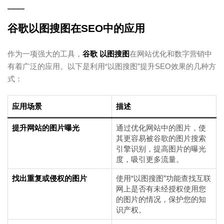
谷歌以图搜图在SEO中的应用
作为一项强大的工具，
谷歌 以图搜图
在网站优化和数字营销中
有着广泛的应用。以下是利用“以图搜图”提升SEO效果的几种方
式：
应用场景
描述
提升网站的图片曝光
通过优化网站中的图片，使
其更容易被谷歌的图片搜索
引擎识别，提高图片的曝光
度，吸引更多流量。
找出重复或侵权的图片
使用“以图搜图”功能查找互联
网上是否有未经授权使用您
的图片的情况，保护您的知
识产权。