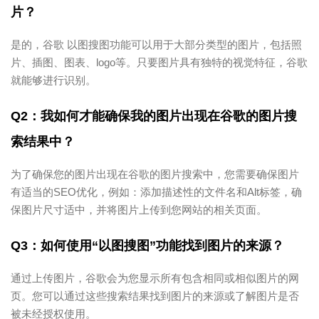
片？
是的，谷歌 以图搜图功能可以用于大部分类型的图片，包括照
片、插图、图表、logo等。只要图片具有独特的视觉特征，谷歌
就能够进行识别。
Q2：我如何才能确保我的图片出现在谷歌的图片搜
索结果中？
为了确保您的图片出现在谷歌的图片搜索中，您需要确保图片
有适当的SEO优化，例如：添加描述性的文件名和Alt标签，确
保图片尺寸适中，并将图片上传到您网站的相关页面。
Q3：如何使用“以图搜图”功能找到图片的来源？
通过上传图片，谷歌会为您显示所有包含相同或相似图片的网
页。您可以通过这些搜索结果找到图片的来源或了解图片是否
被未经授权使用。