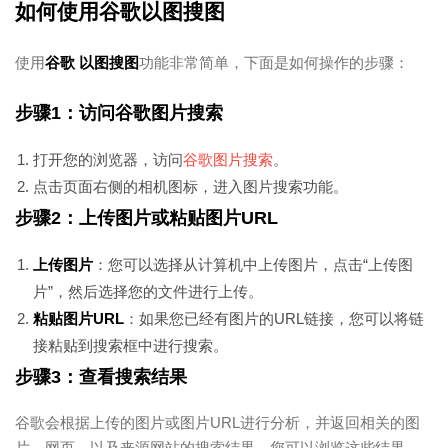
如何使用谷歌以图搜图
使用
谷歌 以图搜图
功能非常简单，下面是如何操作的步骤：
步骤1：访问谷歌图片搜索
打开您的浏览器，访问
谷歌图片搜索
。
点击页面右侧的相机图标，进入图片搜索功能。
步骤2：上传图片或粘贴图片URL
上传图片
：您可以选择从计算机中上传图片，点击“上传图
片”，然后选择您的文件进行上传。
粘贴图片URL
：如果您已经有图片的URL链接，您可以将链
接粘贴到搜索框中进行搜索。
步骤3：查看搜索结果
谷歌会根据上传的图片或图片URL进行分析，并返回相关的图
片、网页、以及来源网站的搜索结果。您可以浏览这些结果，