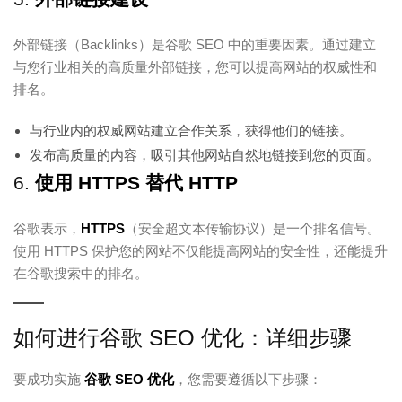
外部链接（Backlinks）是谷歌 SEO 中的重要因素。通过建立
与您行业相关的高质量外部链接，您可以提高网站的权威性和
排名。
与行业内的权威网站建立合作关系，获得他们的链接。
发布高质量的内容，吸引其他网站自然地链接到您的页面。
6.
使用 HTTPS 替代 HTTP
谷歌表示，
HTTPS
（安全超文本传输协议）是一个排名信号。
使用 HTTPS 保护您的网站不仅能提高网站的安全性，还能提升
在谷歌搜索中的排名。
如何进行谷歌 SEO 优化：详细步骤
要成功实施
谷歌 SEO 优化
，您需要遵循以下步骤：