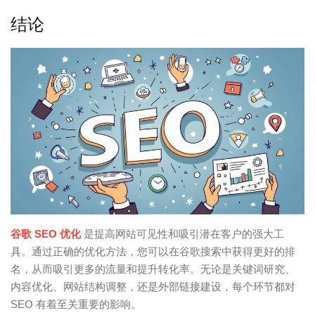
结论
谷歌 SEO 优化
是提高网站可见性和吸引潜在客户的强大工
具。通过正确的优化方法，您可以在谷歌搜索中获得更好的排
名，从而吸引更多的流量和提升转化率。无论是关键词研究、
内容优化、网站结构调整，还是外部链接建设，每个环节都对
SEO 有着至关重要的影响。