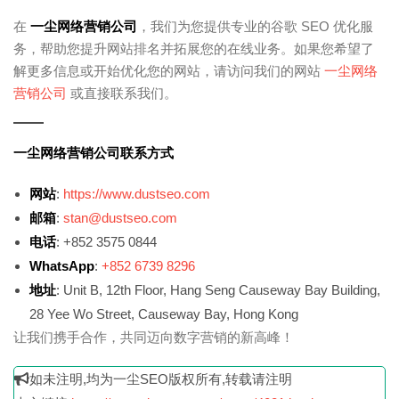
在
一尘网络营销公司
，我们为您提供专业的谷歌 SEO 优化服
务，帮助您提升网站排名并拓展您的在线业务。如果您希望了
解更多信息或开始优化您的网站，请访问我们的网站
一尘网络
营销公司
或直接联系我们。
一尘网络营销公司联系方式
网站
:
https://www.dustseo.com
邮箱
:
stan@dustseo.com
电话
: +852 3575 0844
WhatsApp
:
+852 6739 8296
地址
: Unit B, 12th Floor, Hang Seng Causeway Bay Building,
28 Yee Wo Street, Causeway Bay, Hong Kong
让我们携手合作，共同迈向数字营销的新高峰！
如未注明,均为一尘SEO版权所有,转载请注明