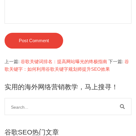
Post Comment
上一篇:
谷歌关键词排名：提高网站曝光的终极指南
下一篇:
谷
歌关键字：如何利用谷歌关键字规划师提升SEO效果
实用的海外网络营销教学，马上搜寻！
谷歌SEO热门文章