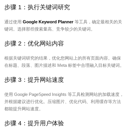
步骤 1：执行关键词研究
通过使用
Google Keyword Planner
等工具，确定最相关的关
键词。选择那些搜索量高、竞争较少的关键词。
步骤 2：优化网站内容
根据关键词研究的结果，优化您网站上的所有页面内容。确保
在标题、段落、图片描述和 Meta 标签中合理融入目标关键词。
步骤 3：提升网站速度
使用 Google PageSpeed Insights 等工具检测网站的加载速度，
并根据建议进行优化。压缩图片、优化代码、利用缓存等方法
都能提升网站速度。
步骤 4：提升用户体验