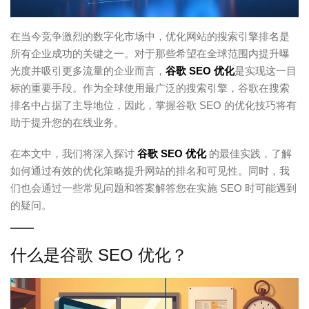
在当今竞争激烈的数字化市场中，优化网站的搜索引擎排名是
所有企业成功的关键之一。对于那些希望在全球范围内提升曝
光度并吸引更多流量的企业而言，
谷歌 SEO 优化
是实现这一目
标的重要手段。作为全球使用最广泛的搜索引擎，谷歌在搜索
排名中占据了主导地位，因此，掌握谷歌 SEO 的优化技巧将有
助于提升您的在线业务。
在本文中，我们将深入探讨
谷歌 SEO 优化
的最佳实践，了解
如何通过有效的优化策略提升网站的排名和可见性。同时，我
们也会通过一些常见问题和答案解答您在实施 SEO 时可能遇到
的疑问。
什么是谷歌 SEO 优化？