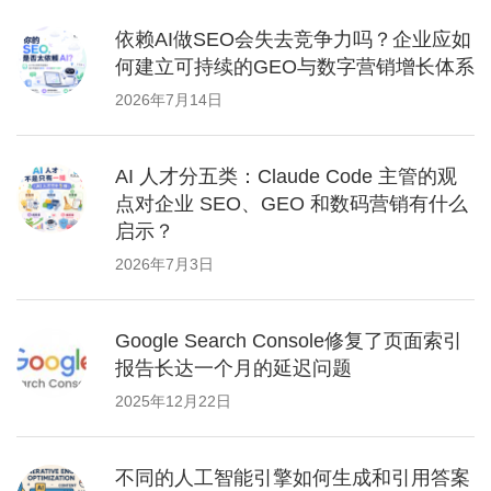
依赖AI做SEO会失去竞争力吗？企业应如
何建立可持续的GEO与数字营销增长体系
2026年7月14日
AI 人才分五类：Claude Code 主管的观
点对企业 SEO、GEO 和数码营销有什么
启示？
2026年7月3日
Google Search Console修复了页面索引
报告长达一个月的延迟问题
2025年12月22日
不同的人工智能引擎如何生成和引用答案