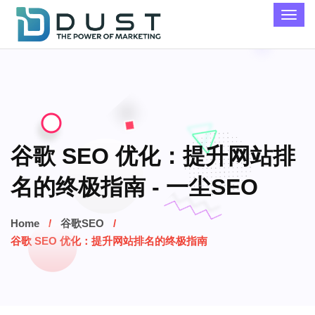
谷歌 SEO 优化：提升网站排
名的终极指南 - 一尘SEO
Home
谷歌SEO
谷歌 SEO 优化：提升网站排名的终极指南