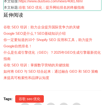
本文链接:
https://www.dustseo.com/news/4081.html
本文标题:
谷歌 SEO 优化：提升网站排名的终极指南
延伸阅读
谷歌 SEO 培训：助力企业提升国际竞争力的关键
Google SEO是什么？SEO基础知识介绍
你一定要知道的10个 Shopify SEO 应用和工具，助力提升
Google自然排名！
什么是生成引擎优化（GEO）？2025年GEO生成引擎最新优化
指南
谷歌 SEO 培训：掌握数字营销的关键技能
如何将 GEO 与 SEO 结合起来：通过融合 GEO 和 SEO 策略
来提高可检索性和品牌认知度
Tags:
谷歌 seo 优化