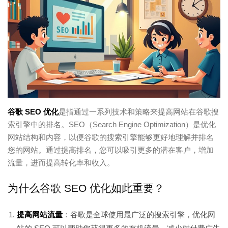
谷歌 SEO 优化
是指通过一系列技术和策略来提高网站在谷歌搜
索引擎中的排名。SEO（Search Engine Optimization）是优化
网站结构和内容，以便谷歌的搜索引擎能够更好地理解并排名
您的网站。通过提高排名，您可以吸引更多的潜在客户，增加
流量，进而提高转化率和收入。
为什么谷歌 SEO 优化如此重要？
提高网站流量
：谷歌是全球使用最广泛的搜索引擎，优化网