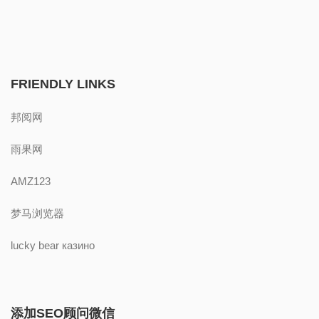
FRIENDLY LINKS
邦阅网
雨果网
AMZ123
梦马浏览器
lucky bear казино
添加SEO顾问微信