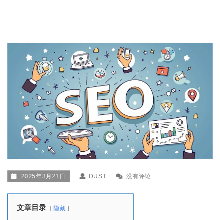
2025年3月21日
DUST
没有评论
文章目录
隐藏