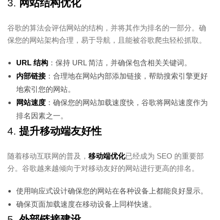
3.
网站结构优化
谷歌的算法会评估网站的结构，并将其作为排名的一部分。确
保您的网站架构合理，易于导航，且能被谷歌爬虫轻松抓取。
URL 结构
：保持 URL 简洁，并确保包含相关关键词。
内部链接
：合理地在网站内部添加链接，帮助搜索引擎更好
地索引您的网站。
网站速度
：确保您的网站加载速度快，谷歌将网站速度作为
排名因素之一。
4.
提升移动端友好性
随着移动互联网的普及，
移动端优化
已经成为 SEO 的重要部
分。谷歌越来越倾向于对移动友好的网站进行更高的排名。
使用响应式设计确保您的网站在各种设备上都能良好显示。
确保页面加载速度在移动设备上同样快速。
5.
外部链接建设