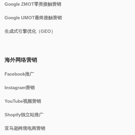
Google ZMOT零类接触营销
Google UMOT最终接触营销
生成式引擎优化（GEO）
海外网络营销
Facebook推广
Instagram营销
YouTube视频营销
Shopify独立站推广
亚马逊跨境电商营销