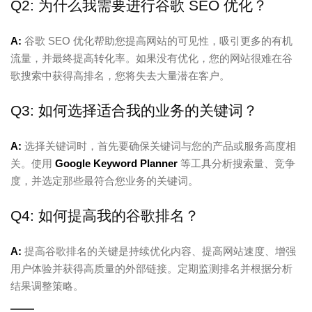
Q2: 为什么我需要进行谷歌 SEO 优化？
A:
谷歌 SEO 优化帮助您提高网站的可见性，吸引更多的有机
流量，并最终提高转化率。如果没有优化，您的网站很难在谷
歌搜索中获得高排名，您将失去大量潜在客户。
Q3: 如何选择适合我的业务的关键词？
A:
选择关键词时，首先要确保关键词与您的产品或服务高度相
关。使用
Google Keyword Planner
等工具分析搜索量、竞争
度，并选定那些最符合您业务的关键词。
Q4: 如何提高我的谷歌排名？
A:
提高谷歌排名的关键是持续优化内容、提高网站速度、增强
用户体验并获得高质量的外部链接。定期监测排名并根据分析
结果调整策略。