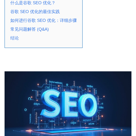
什么是谷歌 SEO 优化？
谷歌 SEO 优化的最佳实践
如何进行谷歌 SEO 优化：详细步骤
常见问题解答 (Q&A)
结论