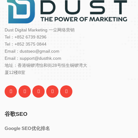
Dust Digital Marketing 一尘网络营销
Tel：+852 6739 8296
Tel：+852 3575 0844
Email：dustseo@gmail.com
Email：support@dusthk.com
地址：香港铜锣湾怡和街28号恒生铜锣湾大
厦12楼B室
谷歌SEO
Google SEO优化排名