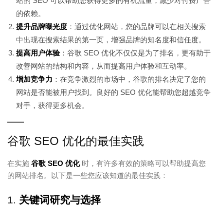
站的 SEO 可以帮助您获得更多的有机流量，减少对付费广告
的依赖。
提升品牌曝光度
：通过优化网站，您的品牌可以在相关搜索
中出现在搜索结果的第一页，增强品牌的知名度和信任度。
提高用户体验
：谷歌 SEO 优化不仅仅是为了排名，更有助于
改善网站的结构和内容，从而提高用户体验和互动率。
增加竞争力
：在竞争激烈的市场中，谷歌的排名决定了您的
网站是否能被用户找到。良好的 SEO 优化能帮助您超越竞争
对手，获得更多机会。
谷歌 SEO 优化的最佳实践
在实施
谷歌 SEO 优化
时，有许多有效的策略可以帮助提高您
的网站排名。以下是一些您应该知道的最佳实践：
1.
关键词研究与选择