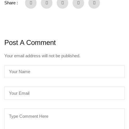
Share :
Post A Comment
Your email address will not be published.