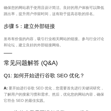
确保您的网站易于使用且设计简洁。良好的用户体验可以降低
跳出率，提升用户停留时间，这有助于提高谷歌的排名。
步骤 5：建立外部链接
发布有价值的内容，吸引行业相关网站的链接。参与行业讨论
和论坛，建立良好的外部链接网络。
常见问题解答 (Q&A)
Q1: 如何开始进行谷歌 SEO 优化？
A:
要开始进行谷歌 SEO 优化，您需要首先进行关键词研究，
了解用户的搜索习惯和需求。然后，优化您的网站内容，确保
它符合 SEO 的最佳实践。