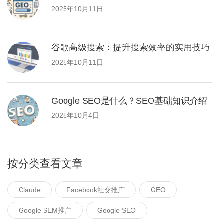
2025年10月11日
谷歌高级搜索：提升搜索效率的实用技巧
2025年10月11日
Google SEO是什么？SEO基础知识介绍
2025年10月4日
按分类查看文章
Claude
Facebook社交推广
GEO
Google SEM推广
Google SEO