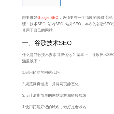
想要做好
Google SEO
，必须要有一个清晰的步骤流程。
骤：技术SEO, 站内SEO, 站外SEO。本次的谷歌
其用于自己的网站。
一、谷歌技术SEO
什么是谷歌技术搜索引擎优化？ 基本上，谷歌技术S
涵盖以下：
1.采用简洁的网站代码
2.规范网页链接，并将网页静态化
3.设计清晰简单的网站结构和链接层级
4.使用简短好记的域名，最好是老域名