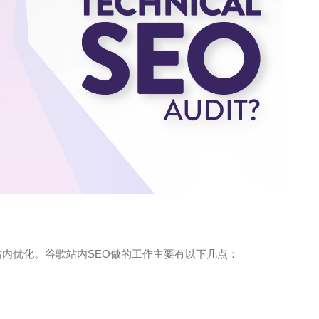
站内优化。谷歌站内SEO做的工作主要有以下几点：