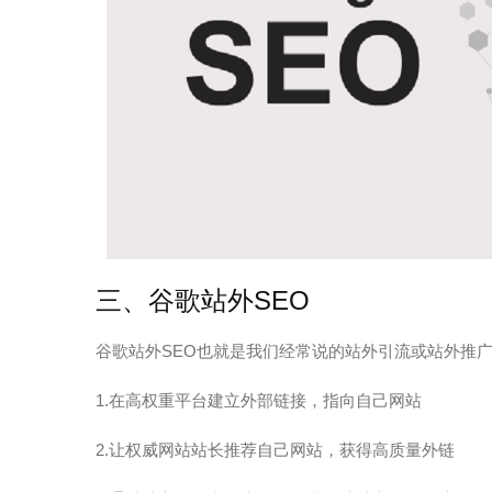
三、谷歌站外SEO
谷歌站外SEO也就是我们经常说的站外引流或站外推广
1.在高权重平台建立外部链接，指向自己网站
2.让权威网站站长推荐自己网站，获得高质量外链