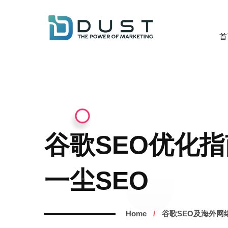
首
谷歌SEO优化指
一尘SEO
Home
谷歌SEO及海外网