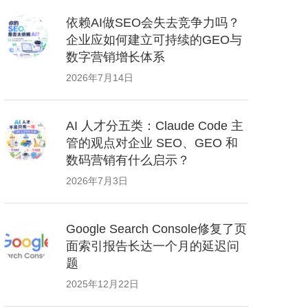
依赖AI做SEO会失去竞争力吗？
企业应如何建立可持续的GEO与
数字营销增长体系
2026年7月14日
AI 人才分五类：Claude Code 主
管的观点对企业 SEO、GEO 和
数码营销有什么启示？
2026年7月3日
Google Search Console修复了页
面索引报告长达一个月的延迟问
题
2025年12月22日