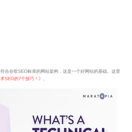
个符合谷歌SEO标准的网站架构，这是一个好网站的基础。这里
术SEO的7个技巧！》
。