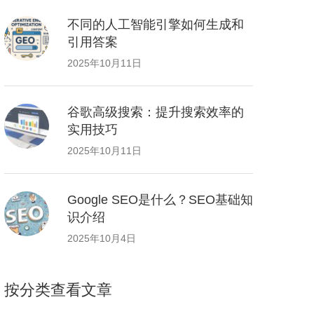
不同的人工智能引擎如何生成和
引用答案
2025年10月11日
谷歌高级搜索：提升搜索效率的
实用技巧
2025年10月11日
Google SEO是什么？SEO基础知
识介绍
2025年10月4日
按分类查看文章