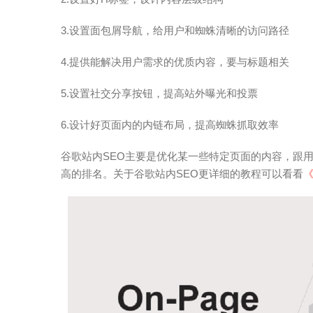
3.设置面包屑导航，给用户和蜘蛛清晰的访问路径
4.提供能解决用户需求的优质内容，要与标题相关
5.设置社交分享按钮，提高站外曝光和投票
6.设计好页面内的内链布局，提高蜘蛛抓取效率
谷歌站内SEO主要是优化某一些特定页面的内容，跟
高的排名。关于谷歌站内SEO更详细的教程可以看看