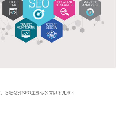
。谷歌站外SEO主要做的有以下几点：