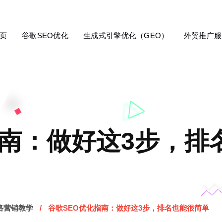
页
谷歌SEO优化
生成式引擎优化（GEO）
外贸推广服
南：做好这3步，排名
络营销教学
谷歌SEO优化指南：做好这3步，排名也能很简单