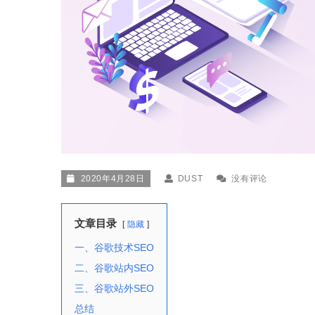
2020年4月28日
DUST
没有评论
文章目录
隐藏
一、谷歌技术SEO
二、谷歌站内SEO
三、谷歌站外SEO
总结