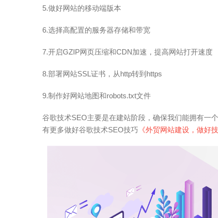
5.做好网站的移动端版本
6.选择高配置的服务器存储和带宽
7.开启GZIP网页压缩和CDN加速，提高网站打开速度
8.部署网站SSL证书，从http转到https
9.制作好网站地图和robots.txt文件
谷歌技术SEO主要是在建站阶段，确保我们能拥有一
有更多做好谷歌技术SEO技巧
《外贸网站建设，做好技