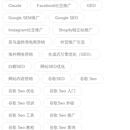
Claude
Facebook社交推广
GEO
Google SEM推广
Google SEO
Instagram社交推广
Shopify独立站推广
亚马逊跨境电商营销
外贸推广引流
海外网络营销
生成式引擎优化（GEO）
白帽SEO
网站SEO优化
网站内容营销
谷歌SEO
谷歌 Seo
谷歌 Seo 优化
谷歌 Seo 入门
谷歌 Seo 培训
谷歌seo 外链
谷歌 Seo 工具
谷歌 Seo 推广
谷歌 Seo 教程
谷歌 Seo 查询