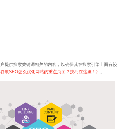
用户提供搜索关键词相关的内容，以确保其在搜索引擎上面有较
《谷歌SEO怎么优化网站的重点页面？技巧在这里！》
。