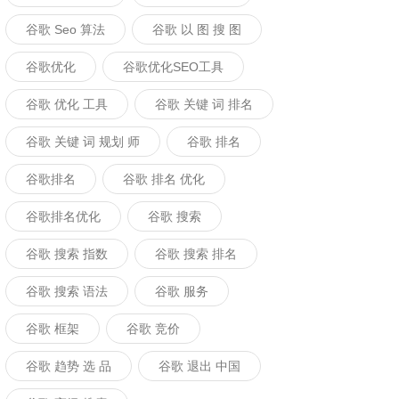
谷歌 Seo 算法
谷歌 以 图 搜 图
谷歌优化
谷歌优化SEO工具
谷歌 优化 工具
谷歌 关键 词 排名
谷歌 关键 词 规划 师
谷歌 排名
谷歌排名
谷歌 排名 优化
谷歌排名优化
谷歌 搜索
谷歌 搜索 指数
谷歌 搜索 排名
谷歌 搜索 语法
谷歌 服务
谷歌 框架
谷歌 竞价
谷歌 趋势 选 品
谷歌 退出 中国