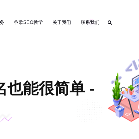
务
谷歌SEO教学
关于我们
联系我们
也能很简单 -