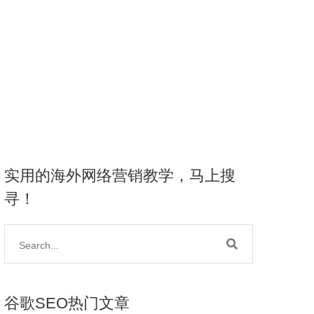
实用的海外网络营销教学，马上搜
寻！
谷歌SEO热门文章