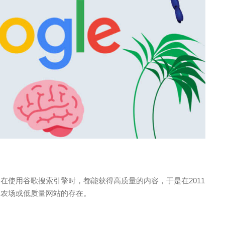
户在使用谷歌搜索引擎时，都能获得高质量的内容，于是在2011
内容农场或低质量网站的存在。