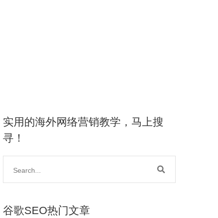
实用的海外网络营销教学，马上搜
寻！
谷歌SEO热门文章