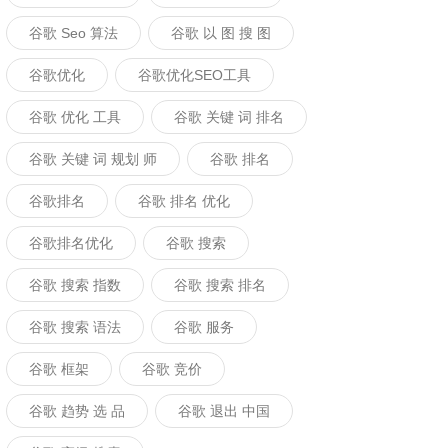
谷歌 Seo 算法
谷歌 以 图 搜 图
谷歌优化
谷歌优化SEO工具
谷歌 优化 工具
谷歌 关键 词 排名
谷歌 关键 词 规划 师
谷歌 排名
谷歌排名
谷歌 排名 优化
谷歌排名优化
谷歌 搜索
谷歌 搜索 指数
谷歌 搜索 排名
谷歌 搜索 语法
谷歌 服务
谷歌 框架
谷歌 竞价
谷歌 趋势 选 品
谷歌 退出 中国