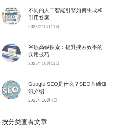
不同的人工智能引擎如何生成和
引用答案
2025年10月11日
谷歌高级搜索：提升搜索效率的
实用技巧
2025年10月11日
Google SEO是什么？SEO基础知
识介绍
2025年10月4日
按分类查看文章