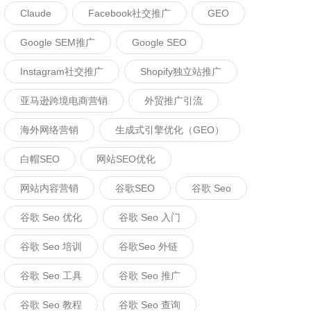
Claude
Facebook社交推广
GEO
Google SEM推广
Google SEO
Instagram社交推广
Shopify独立站推广
亚马逊跨境电商营销
外贸推广引流
海外网络营销
生成式引擎优化（GEO）
白帽SEO
网站SEO优化
网站内容营销
谷歌SEO
谷歌 Seo
谷歌 Seo 优化
谷歌 Seo 入门
谷歌 Seo 培训
谷歌seo 外链
谷歌 Seo 工具
谷歌 Seo 推广
谷歌 Seo 教程
谷歌 Seo 查询