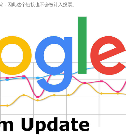
不必追踪，因此这个链接也不会被计入投票。