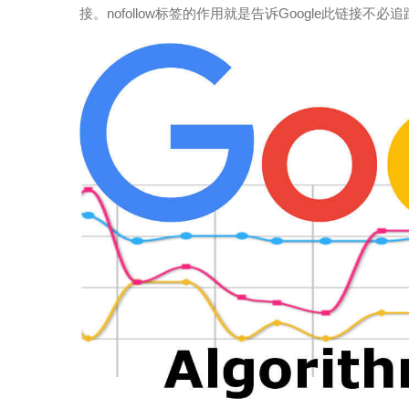
接。nofollow标签的作用就是告诉Google此链接