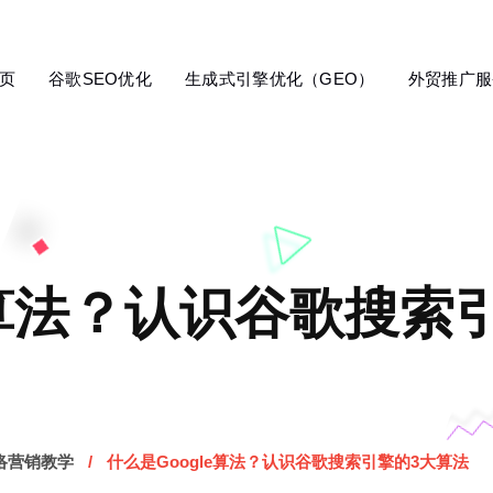
页
谷歌SEO优化
生成式引擎优化（GEO）
外贸推广服
e算法？认识谷歌搜索引
络营销教学
什么是Google算法？认识谷歌搜索引擎的3大算法