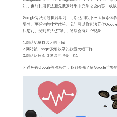
决，也能利用算法避免搜索结果中充斥垃圾内容，或以
Google算法通过机器学习，可以达到以下三大搜索
要性、更弹性的搜索体验。我们可以将算法看作Googl
法惩罚。受到算法惩罚时，通常会有几个现象：
1.网站流量持续大幅下降
2.网站被Google索引收录的数量大幅下降
3.网站从搜索引擎结果消失，K站
为避免被Google算法惩罚，我们要先了解Google