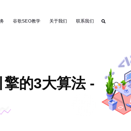
务
谷歌SEO教学
关于我们
联系我们
擎的3大算法 -