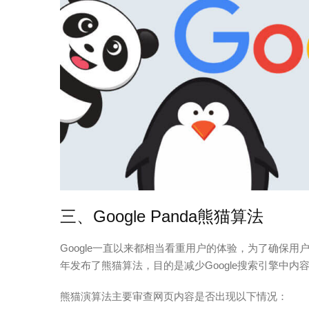
三、Google Panda熊猫算法
Google一直以来都相当看重用户的体验，为了确保用
年发布了熊猫算法，目的是减少Google搜索引擎中
熊猫演算法主要审查网页内容是否出现以下情况：