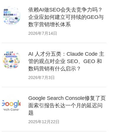
依赖AI做SEO会失去竞争力吗？
企业应如何建立可持续的GEO与
数字营销增长体系
2026年7月14日
AI 人才分五类：Claude Code 主
管的观点对企业 SEO、GEO 和
数码营销有什么启示？
2026年7月3日
Google Search Console修复了页
面索引报告长达一个月的延迟问
题
2025年12月22日