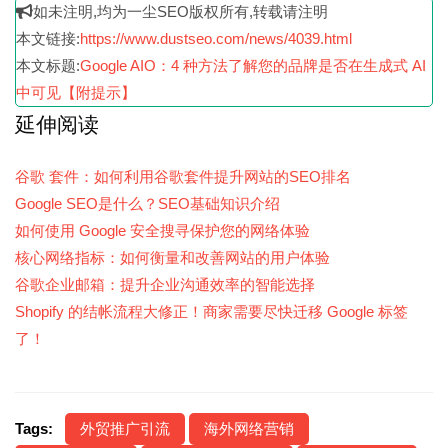
如未注明,均为一尘SEO版权所有,转载请注明
本文链接:
https://www.dustseo.com/news/4039.html
本文标题:
Google AIO：4 种方法了解您的品牌是否在生成式 AI
中可见【附提示】
延伸阅读
谷歌 套件：如何利用谷歌套件提升网站的SEO排名
Google SEO是什么？SEO基础知识介绍
如何使用 Google 安全搜寻保护您的网络体验
核心网络指标：如何衡量和改善网站的用户体验
谷歌企业邮箱：提升企业沟通效率的智能选择
Shopify 的结帐流程大修正！商家需要尽快迁移 Google 标签
了！
Tags:
外贸推广引流
海外网络营销