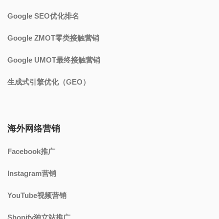
Google SEO优化排名
Google ZMOT零类接触营销
Google UMOT最终接触营销
生成式引擎优化（GEO）
海外网络营销
Facebook推广
Instagram营销
YouTube视频营销
Shopify独立站推广