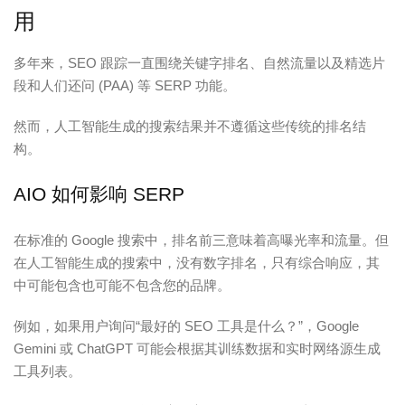
用
多年来，SEO 跟踪一直围绕关键字排名、自然流量以及精选片
段和人们还问 (PAA) 等 SERP 功能。
然而，人工智能生成的搜索结果并不遵循这些传统的排名结
构。
AIO 如何影响 SERP
在标准的 Google 搜索中，排名前三意味着高曝光率和流量。但
在人工智能生成的搜索中，没有数字排名，只有综合响应，其
中可能包含也可能不包含您的品牌。
例如，如果用户询问“最好的 SEO 工具是什么？”，Google
Gemini 或 ChatGPT 可能会根据其训练数据和实时网络源生成
工具列表。