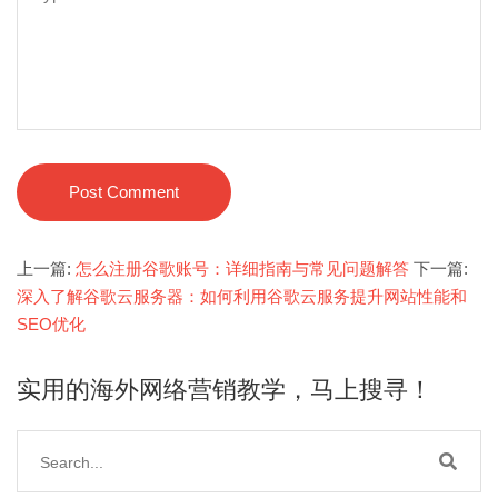
Post Comment
上一篇:
怎么注册谷歌账号：详细指南与常见问题解答
下一篇:
深入了解谷歌云服务器：如何利用谷歌云服务提升网站性能和
SEO优化
实用的海外网络营销教学，马上搜寻！