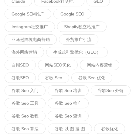
Claude
Facebook社交推广
GEO
Google SEM推广
Google SEO
Instagram社交推广
Shopify独立站推广
亚马逊跨境电商营销
外贸推广引流
海外网络营销
生成式引擎优化（GEO）
白帽SEO
网站SEO优化
网站内容营销
谷歌SEO
谷歌 Seo
谷歌 Seo 优化
谷歌 Seo 入门
谷歌 Seo 培训
谷歌seo 外链
谷歌 Seo 工具
谷歌 Seo 推广
谷歌 Seo 教程
谷歌 Seo 查询
谷歌 Seo 算法
谷歌 以 图 搜 图
谷歌优化