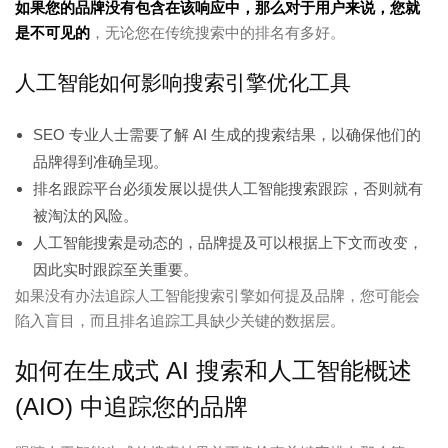
如果您的品牌没有包含在该响应中，那么对于用户来说，您就
是不可见的
，无论您在传统搜索中的排名有多好。
人工智能如何影响搜索引擎优化工具
SEO 专业人士需要了解 AI 生成的搜索结果，以确保他们的
品牌得到准确呈现。
排名跟踪平台必须发展以提供人工智能搜索跟踪，否则就有
被淘汰的风险。
人工智能搜索是动态的，品牌提及可以根据上下文而改变，
因此实时跟踪至关重要。
如果没有办法追踪人工智能搜索引擎如何提及品牌，您可能会
陷入盲目，而且排名追踪工具缺少关键的数据层。
如何在生成式 AI 搜索和人工智能概述
(AIO) 中追踪您的品牌