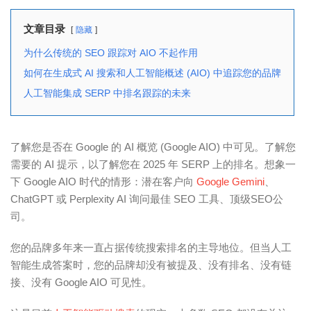
文章目录
隐藏
为什么传统的 SEO 跟踪对 AIO 不起作用
如何在生成式 AI 搜索和人工智能概述 (AIO) 中追踪您的品牌
人工智能集成 SERP 中排名跟踪的未来
了解您是否在 Google 的 AI 概览 (Google AIO) 中可见。了解您
需要的 AI 提示，以了解您在 2025 年 SERP 上的排名。想象一
下 Google AIO 时代的情形：潜在客户向
Google Gemini
、
ChatGPT 或 Perplexity AI 询问最佳 SEO 工具、顶级SEO公
司。
您的品牌多年来一直占据传统搜索排名的主导地位。但当人工
智能生成答案时，您的品牌却没有被提及、没有排名、没有链
接、没有 Google AIO 可见性。