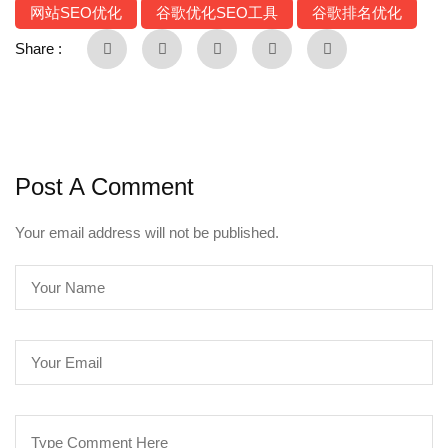
网站SEO优化
谷歌优化SEO工具
谷歌排名优化
Share :
Post A Comment
Your email address will not be published.