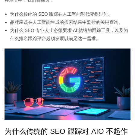
在本文中，我们将探讨：
为什么传统的 SEO 跟踪在人工智能时代变得过时。
品牌应该在人工智能生成的搜索结果中监控的关键查询。
为什么 SEO 专业人士必须要求 AI 就绪的跟踪工具，以及为
什么排名跟踪平台必须发展以满足这一需求。
为什么传统的 SEO 跟踪对 AIO 不起作