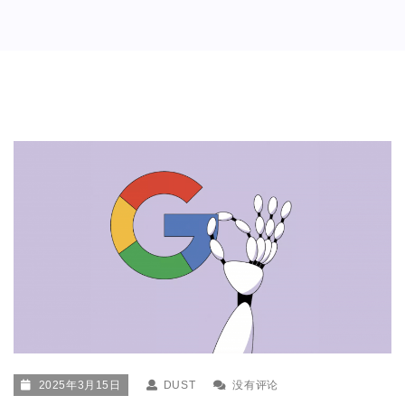
2025年3月15日
DUST
没有评论