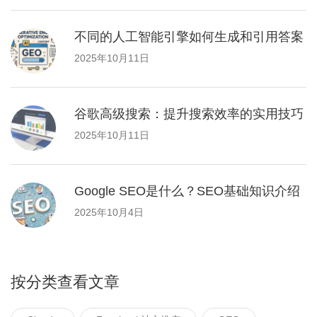
不同的人工智能引擎如何生成和引用答案
2025年10月11日
谷歌高级搜索：提升搜索效率的实用技巧
2025年10月11日
Google SEO是什么？SEO基础知识介绍
2025年10月4日
按分类查看文章