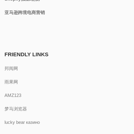
亚马逊跨境电商营销
FRIENDLY LINKS
邦阅网
雨果网
AMZ123
梦马浏览器
lucky bear казино