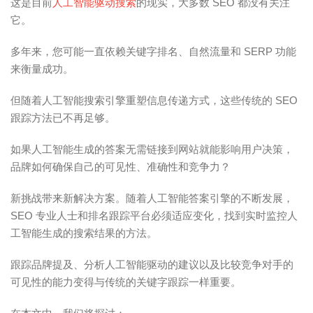
这是目前
人工智能驱动搜索
的现实，大多数 SEO 都没有关注
它。
多年来，您可能一直依赖关键字排名、自然流量和 SERP 功能
来衡量成功。
但随着人工智能搜索引擎重塑信息传递方式，这些传统的 SEO
跟踪方法已不再足够。
如果人工智能生成的答案无需链接到网站就能影响用户决策，
品牌如何确保自己的可见性、准确性和竞争力？
新挑战带来新解决方案。随着人工智能答案引擎的不断发展，
SEO 专业人士和排名跟踪平台必须适应变化，找到实时监控人
工智能生成的搜索结果的方法。
跟踪品牌提及、分析人工智能驱动的建议以及比较竞争对手的
可见性的能力变得与传统的关键字跟踪一样重要。