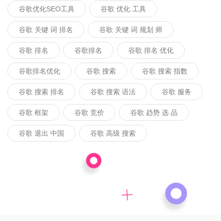
谷歌优化SEO工具
谷歌 优化 工具
谷歌 关键 词 排名
谷歌 关键 词 规划 师
谷歌 排名
谷歌排名
谷歌 排名 优化
谷歌排名优化
谷歌 搜索
谷歌 搜索 指数
谷歌 搜索 排名
谷歌 搜索 语法
谷歌 服务
谷歌 框架
谷歌 竞价
谷歌 趋势 选 品
谷歌 退出 中国
谷歌 高级 搜索