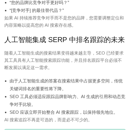
“您的品牌比竞争对手更好吗？”
“[竞争对手] 的最佳替代品？”
如果 AI 持续推荐竞争对手而不是您的品牌，您需要调整定位和
内容策略以提高您的 AI 搜索存在感。
人工智能集成 SERP 中排名跟踪的未来
随着人工智能生成的搜索结果变得越来越主导，SEO 已经要求
其工具具有人工智能搜索跟踪功能，并且排名跟踪平台必须不
断发展以满足这一需求。
由于人工智能生成的答案在搜索结果中占据更多空间，传统
关键词排名的重要性将下降。
SEO 工具必须适应跟踪品牌影响力、AI 生成的引用和动态竞
争对手比较。
SEO 应该立即开始整合 AI 搜索跟踪，以保持领先地位。
AI 搜索追踪不再是可选的，而是必不可少的。