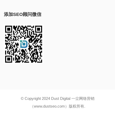
添加SEO顾问微信
© Copyright 2024 Dust Digital 一尘网络营销
（www.dustseo.com）版权所有.