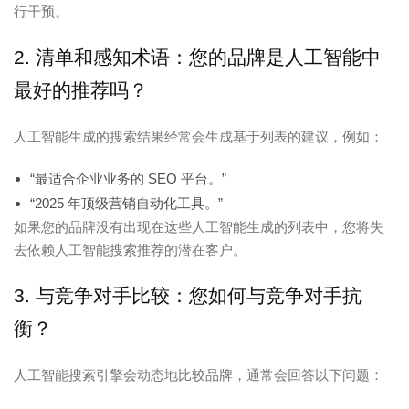
行干预。
2. 清单和感知术语：您的品牌是人工智能中
最好的推荐吗？
人工智能生成的搜索结果经常会生成基于列表的建议，例如：
“最适合企业业务的 SEO 平台。”
“2025 年顶级营销自动化工具。”
如果您的品牌没有出现在这些人工智能生成的列表中，您将失
去依赖人工智能搜索推荐的潜在客户。
3. 与竞争对手比较：您如何与竞争对手抗
衡？
人工智能搜索引擎会动态地比较品牌，通常会回答以下问题：