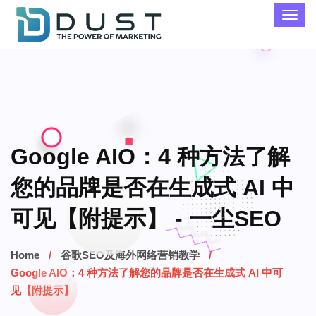
Google AIO：4 种方法了解
您的品牌是否在生成式 AI 中
可见【附提示】 - 一尘SEO
Home
谷歌SEO及海外网络营销教学
Google AIO：4 种方法了解您的品牌是否在生成式 AI 中可
见【附提示】