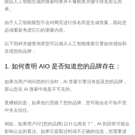
跟踪人工智能生成的搜索结果并不像检查关键字排名那么简
单。
由于人工智能模型不会对网页进行排名而是生成答案，因此您
必须重新考虑它们的测量内容。
以下四种关键查询类型可以揭示人工智能搜索引擎如何感知和
呈现您的品牌：
1. 如何查明 AIO 是否知道您的品牌存在：
如果当用户询问您的行业时，AI 答案引擎没有提及您的品牌，
那么您在 AI 搜索中就是不可见的。
更糟糕的是，如果他们歪曲了您的品牌，您可能会在不知不觉
中失去信任。
例如，如果用户问“[您的品牌] 以什么闻名？”，AI 的回答可能会
影响公众的看法。如果它提取过时或不正确的信息，您需要进