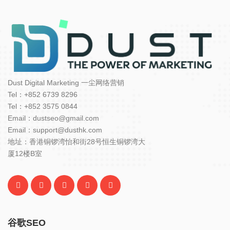
Dust Digital Marketing 一尘网络营销
Tel：+852 6739 8296
Tel：+852 3575 0844
Email：dustseo@gmail.com
Email：support@dusthk.com
地址：香港铜锣湾怡和街28号恒生铜锣湾大
厦12楼B室
谷歌SEO