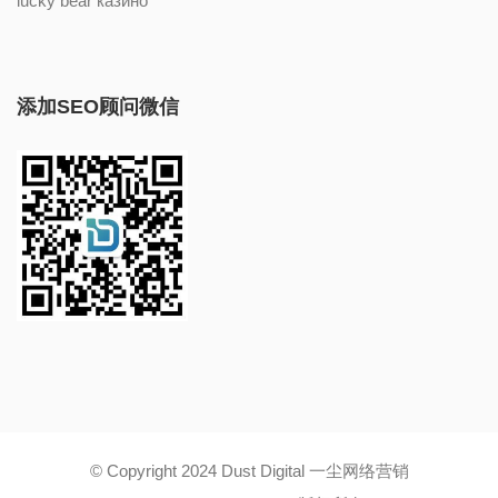
lucky bear казино
添加SEO顾问微信
© Copyright 2024 Dust Digital 一尘网络营销