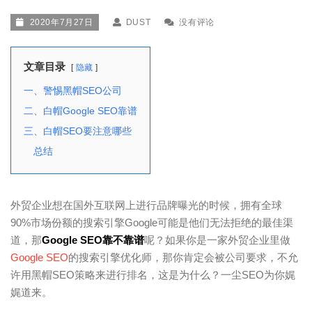
2020年7月27日
DUST
没有评论
文章目录
隐藏
一、警惕黑帽SEO公司
二、白帽Google SEO靠谱
三、白帽SEO要注意哪些
总结
外贸企业想在国外互联网上进行品牌曝光的时候，拥有全球
90%市场份额的搜索引擎Google可能是他们无法拒绝的最佳渠
道，那
Google SEO靠不靠谱
呢？如果你是一家外贸企业里做
Google SEO
的搜索引擎优化师，那你肯定会被公司要求，不允
许用黑帽SEO策略来进行排名，这是为什么？一尘SEO为你娓
娓道来。