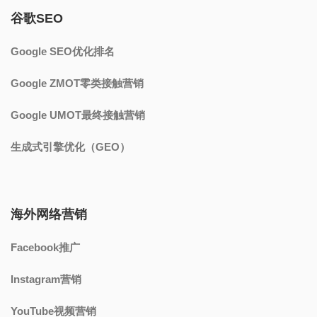
谷歌SEO
Google SEO优化排名
Google ZMOT零类接触营销
Google UMOT最终接触营销
生成式引擎优化（GEO）
海外网络营销
Facebook推广
Instagram营销
YouTube视频营销