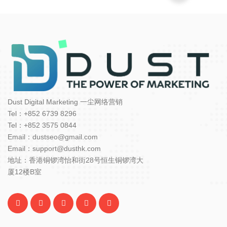
Dust Digital Marketing 一尘网络营销
Tel：+852 6739 8296
Tel：+852 3575 0844
Email：dustseo@gmail.com
Email：support@dusthk.com
地址：香港铜锣湾怡和街28号恒生铜锣湾大
厦12楼B室