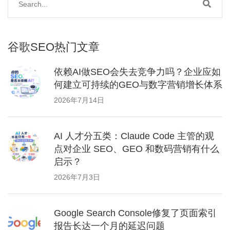
谷歌SEO热门文章
依赖AI做SEO会失去竞争力吗？企业应如
何建立可持续的GEO与数字营销增长体系
2026年7月14日
AI 人才分五类：Claude Code 主管的观
点对企业 SEO、GEO 和数码营销有什么
启示？
2026年7月3日
Google Search Console修复了页面索引
报告长达一个月的延迟问题