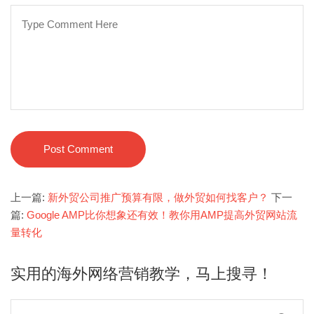
Post Comment
上一篇:
新外贸公司推广预算有限，做外贸如何找客户？
下一
篇:
Google AMP比你想象还有效！教你用AMP提高外贸网站流
量转化
实用的海外网络营销教学，马上搜寻！