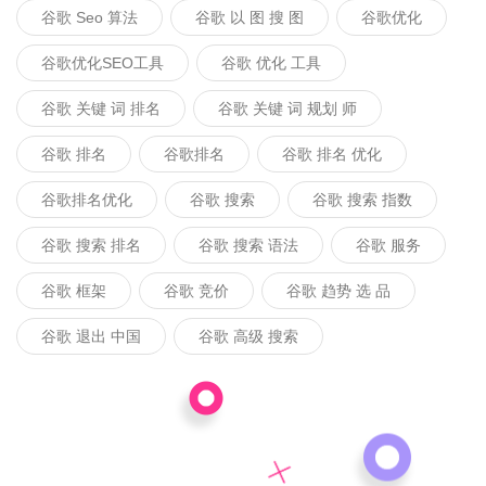
谷歌 Seo 算法
谷歌 以 图 搜 图
谷歌优化
谷歌优化SEO工具
谷歌 优化 工具
谷歌 关键 词 排名
谷歌 关键 词 规划 师
谷歌 排名
谷歌排名
谷歌 排名 优化
谷歌排名优化
谷歌 搜索
谷歌 搜索 指数
谷歌 搜索 排名
谷歌 搜索 语法
谷歌 服务
谷歌 框架
谷歌 竞价
谷歌 趋势 选 品
谷歌 退出 中国
谷歌 高级 搜索