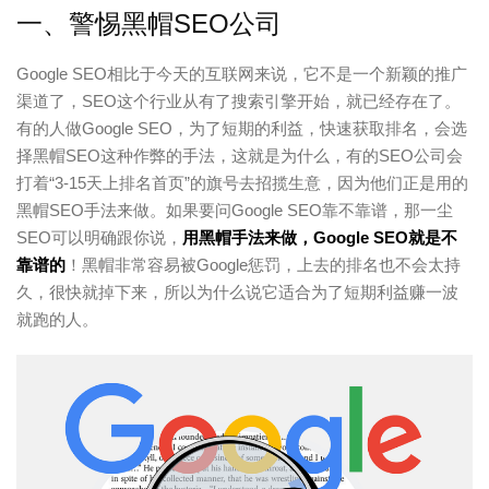
一、警惕黑帽SEO公司
Google SEO相比于今天的互联网来说，它不是一个新颖的推广
渠道了，SEO这个行业从有了搜索引擎开始，就已经存在了。
有的人做Google SEO，为了短期的利益，快速获取排名，会选
择黑帽SEO这种作弊的手法，这就是为什么，有的SEO公司会
打着“3-15天上排名首页”的旗号去招揽生意，因为他们正是用的
黑帽SEO手法来做。如果要问Google SEO靠不靠谱，那一尘
SEO可以明确跟你说，
用黑帽手法来做，Google SEO就是不
靠谱的
！黑帽非常容易被Google惩罚，上去的排名也不会太持
久，很快就掉下来，所以为什么说它适合为了短期利益赚一波
就跑的人。