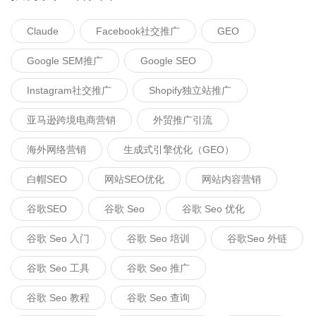
Claude
Facebook社交推广
GEO
Google SEM推广
Google SEO
Instagram社交推广
Shopify独立站推广
亚马逊跨境电商营销
外贸推广引流
海外网络营销
生成式引擎优化（GEO）
白帽SEO
网站SEO优化
网站内容营销
谷歌SEO
谷歌 Seo
谷歌 Seo 优化
谷歌 Seo 入门
谷歌 Seo 培训
谷歌seo 外链
谷歌 Seo 工具
谷歌 Seo 推广
谷歌 Seo 教程
谷歌 Seo 查询