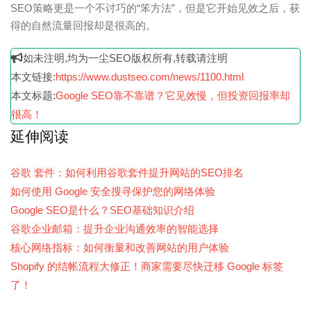
SEO策略更是一个不讨巧的“笨方法”，但是它开始见效之后，获
得的自然流量回报却是很高的。
如未注明,均为一尘SEO版权所有,转载请注明
本文链接:
https://www.dustseo.com/news/1100.html
本文标题:
Google SEO靠不靠谱？它见效慢，但投资回报率却
很高！
延伸阅读
谷歌 套件：如何利用谷歌套件提升网站的SEO排名
如何使用 Google 安全搜寻保护您的网络体验
Google SEO是什么？SEO基础知识介绍
谷歌企业邮箱：提升企业沟通效率的智能选择
核心网络指标：如何衡量和改善网站的用户体验
Shopify 的结帐流程大修正！商家需要尽快迁移 Google 标签
了！