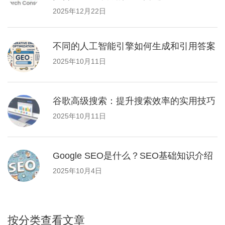
2025年12月22日
不同的人工智能引擎如何生成和引用答案
2025年10月11日
谷歌高级搜索：提升搜索效率的实用技巧
2025年10月11日
Google SEO是什么？SEO基础知识介绍
2025年10月4日
按分类查看文章