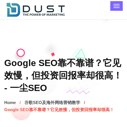
Google SEO靠不靠谱？它见
效慢，但投资回报率却很高！
- 一尘SEO
Home
谷歌SEO及海外网络营销教学
Google SEO靠不靠谱？它见效慢，但投资回报率却很高！