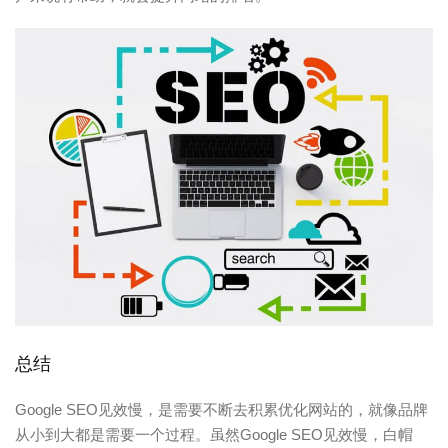
总结
Google SEO见效慢，是需要不断去积累优化网站的，就像品牌
从小到大都是需要一个过程。虽然Google SEO见效慢，白帽