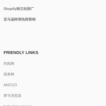
Shopify独立站推广
亚马逊跨境电商营销
FRIENDLY LINKS
邦阅网
雨果网
AMZ123
梦马浏览器