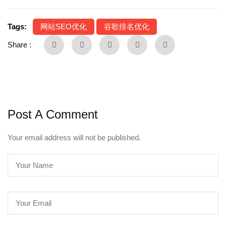
Tags:
网站SEO优化
谷歌排名优化
Share :
Post A Comment
Your email address will not be published.