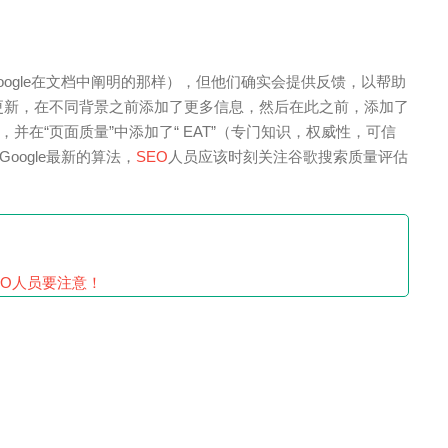
ogle在文档中阐明的那样），但他们确实会提供反馈，以帮助
进行了更新，在不同背景之前添加了更多信息，然后在此之前，添加了
在“页面质量”中添加了“ EAT”（专门知识，权威性，可信
ogle最新的算法，
SEO
人员应该时刻关注谷歌搜索质量评估
EO人员要注意！