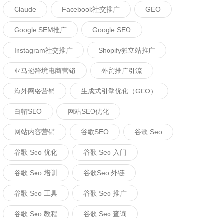
Claude
Facebook社交推广
GEO
Google SEM推广
Google SEO
Instagram社交推广
Shopify独立站推广
亚马逊跨境电商营销
外贸推广引流
海外网络营销
生成式引擎优化（GEO）
白帽SEO
网站SEO优化
网站内容营销
谷歌SEO
谷歌 Seo
谷歌 Seo 优化
谷歌 Seo 入门
谷歌 Seo 培训
谷歌seo 外链
谷歌 Seo 工具
谷歌 Seo 推广
谷歌 Seo 教程
谷歌 Seo 查询