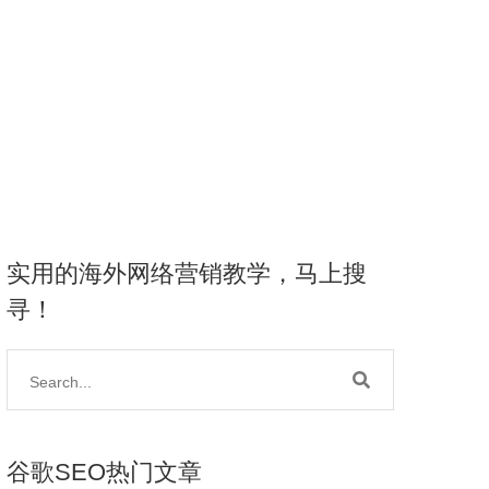
实用的海外网络营销教学，马上搜
寻！
谷歌SEO热门文章