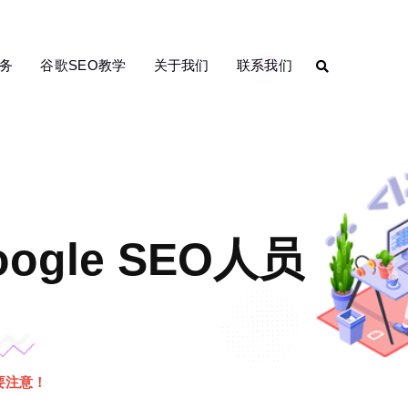
务
谷歌SEO教学
关于我们
联系我们
le SEO人员
要注意！