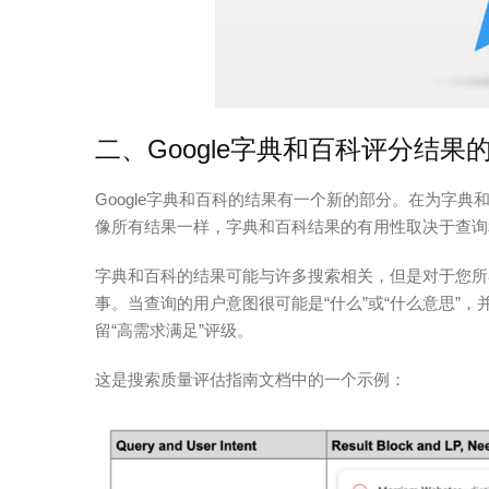
二、Google字典和百科评分结果
Google字典和百科的结果有一个新的部分。在为字典和
像所有结果一样，字典和百科结果的有用性取决于查询
字典和百科的结果可能与许多搜索相关，但是对于您所
事。当查询的用户意图很可能是“什么”或“什么意思”
留“高需求满足”评级。
这是搜索质量评估指南文档中的一个示例：