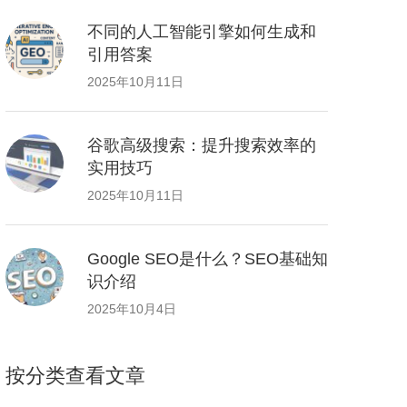
不同的人工智能引擎如何生成和
引用答案
2025年10月11日
谷歌高级搜索：提升搜索效率的
实用技巧
2025年10月11日
Google SEO是什么？SEO基础知
识介绍
2025年10月4日
按分类查看文章