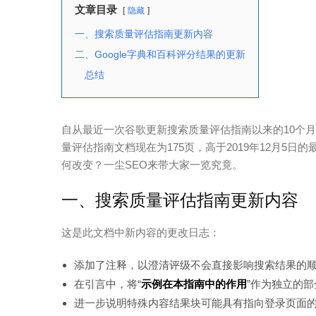
文章目录
隐藏
一、搜索质量评估指南更新内容
二、Google字典和百科评分结果的更新
总结
自从最近一次谷歌更新搜索质量评估指南以来的10个月
量评估指南文档现在为175页，高于2019年12月5日
何改变？一尘SEO来带大家一览究竟。
一、搜索质量评估指南更新内容
这是此文档中新内容的更改日志：
添加了注释，以澄清评级不会直接影响搜索结果的
在引言中，将“
示例在本指南中的作用
”作为独立的
进一步说明特殊内容结果块可能具有指向登录页面