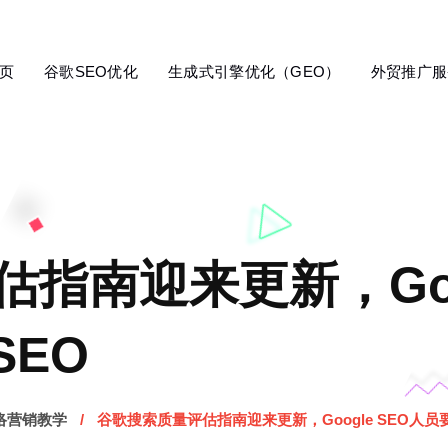
页
谷歌SEO优化
生成式引擎优化（GEO）
外贸推广服
指南迎来更新，Goog
SEO
络营销教学
谷歌搜索质量评估指南迎来更新，Google SEO人员