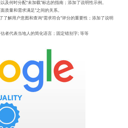
以及何时分配“未加载”标志的指南；添加了说明性示例。
页面质量和需求满足”之间的关系。
调了了解用户意图和查询“需求符合”评分的重要性；添加了说明
估者代表当地人的简化语言；固定错别字; 等等