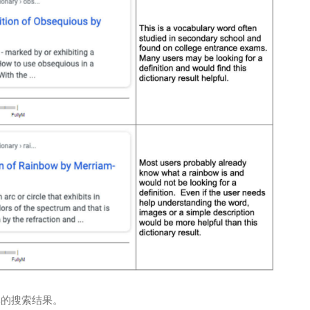
典的搜索结果。