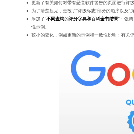
更新了有关如何对带有恶意软件警告的页面进行评级
为了清楚起见，更改了“评级标志”部分的顺序以及“
添加了“
不同查询
的
评分字典和百科全书结果
”：强
性示例。
较小的变化，例如更新的示例和一致性说明；有关评