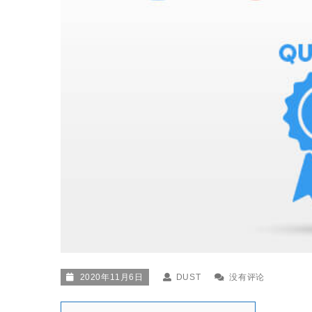
2020年11月6日
DUST
没有评论