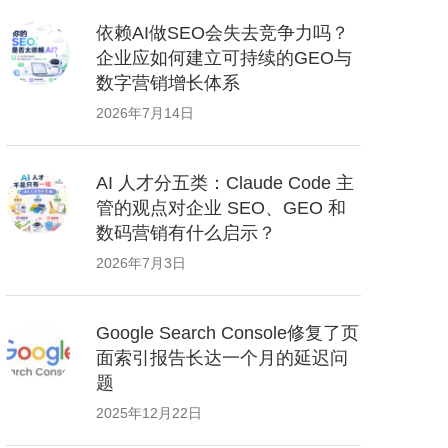
依赖AI做SEO会失去竞争力吗？
企业应如何建立可持续的GEO与
数字营销增长体系
2026年7月14日
AI 人才分五类：Claude Code 主
管的观点对企业 SEO、GEO 和
数码营销有什么启示？
2026年7月3日
Google Search Console修复了页
面索引报告长达一个月的延迟问
题
2025年12月22日