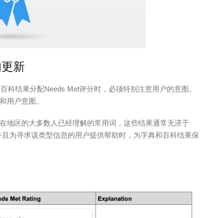
的更新
百科结果分配Needs Met评分时，必须特别注意用户的意图。
和用户意图。
在地区的大多数人已经理解的常用词，这些结果通常无济于
，并且为寻求该类型信息的用户提供帮助时，为字典和百科结果保