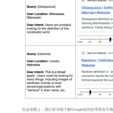
在这张图上，我们将详细了解Google如何处理类似字