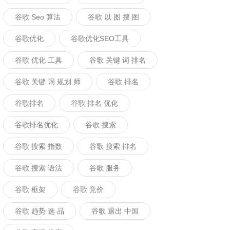
谷歌 Seo 算法
谷歌 以 图 搜 图
谷歌优化
谷歌优化SEO工具
谷歌 优化 工具
谷歌 关键 词 排名
谷歌 关键 词 规划 师
谷歌 排名
谷歌排名
谷歌 排名 优化
谷歌排名优化
谷歌 搜索
谷歌 搜索 指数
谷歌 搜索 排名
谷歌 搜索 语法
谷歌 服务
谷歌 框架
谷歌 竞价
谷歌 趋势 选 品
谷歌 退出 中国