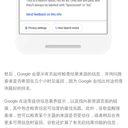
然后，Google 会显示有关如何检查结果来源的信息，并询问搜
索者是否希望在几个小时后返回，因为 Google 会找出对这些查
询最好的排名。
Google 在这里提供信息素养提示，以及指向新资源页面的链
接，其中包含检查信息可信度的最佳实践。此外，谷歌提醒搜
索者，您可以检查某个主题的来源是否受信任，或者稍后在有
更多可用信息时返回。谷歌还扩展了有关此结果功能的信息，