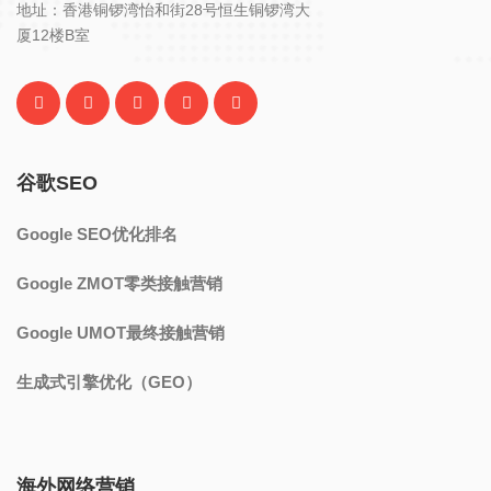
地址：香港铜锣湾怡和街28号恒生铜锣湾大
厦12楼B室
谷歌SEO
Google SEO优化排名
Google ZMOT零类接触营销
Google UMOT最终接触营销
生成式引擎优化（GEO）
海外网络营销