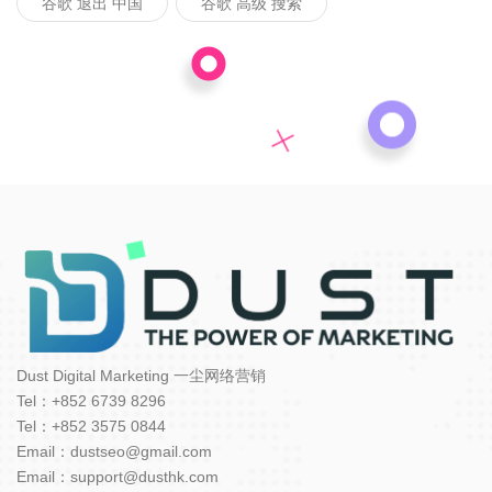
谷歌 退出 中国
谷歌 高级 搜索
Dust Digital Marketing 一尘网络营销
Tel：+852 6739 8296
Tel：+852 3575 0844
Email：dustseo@gmail.com
Email：support@dusthk.com