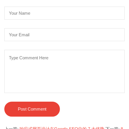
Post Comment
上一篇:
响应式网页设计在Google SEO中的 7 大优势
下一篇:
8