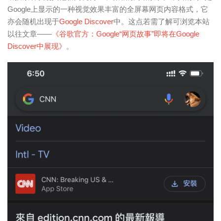
Google上显示的一种视觉效果丰富的全屏幕网页内容格式，它
亦会随机出现于
Google Discover
中。这点若需了解可浏览本站
以往文章——
《谷歌官方：Google“网页故事”即将在Google
Discover中展现》
。