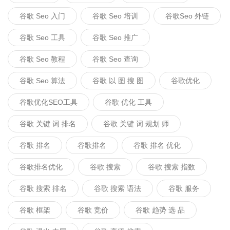
谷歌 Seo 入门
谷歌 Seo 培训
谷歌seo 外链
谷歌 Seo 工具
谷歌 Seo 推广
谷歌 Seo 教程
谷歌 Seo 查询
谷歌 Seo 算法
谷歌 以 图 搜 图
谷歌优化
谷歌优化SEO工具
谷歌 优化 工具
谷歌 关键 词 排名
谷歌 关键 词 规划 师
谷歌 排名
谷歌排名
谷歌 排名 优化
谷歌排名优化
谷歌 搜索
谷歌 搜索 指数
谷歌 搜索 排名
谷歌 搜索 语法
谷歌 服务
谷歌 框架
谷歌 竞价
谷歌 趋势 选 品