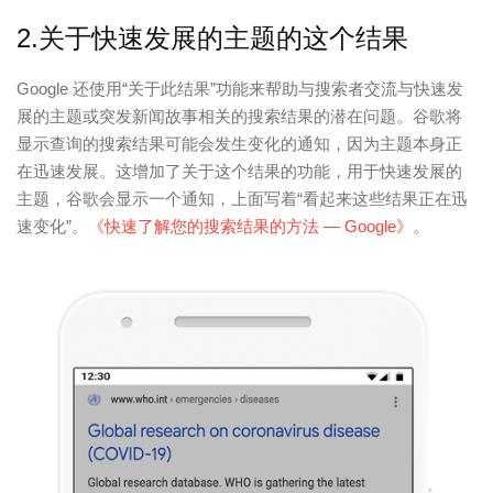
2.关于快速发展的主题的这个结果
Google 还使用“关于此结果”功能来帮助与搜索者交流与快速发
展的主题或突发新闻故事相关的搜索结果的潜在问题。谷歌将
显示查询的搜索结果可能会发生变化的通知，因为主题本身正
在迅速发展。这增加了关于这个结果的功能，用于快速发展的
主题，谷歌会显示一个通知，上面写着“看起来这些结果正在迅
速变化”。
《快速了解您的搜索结果的方法 — Google》
。