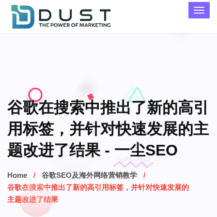
谷歌在搜索中推出了新的高引
用标签，并针对快速发展的主
题改进了结果 - 一尘SEO
Home
谷歌SEO及海外网络营销教学
谷歌在搜索中推出了新的高引用标签，并针对快速发展的
主题改进了结果