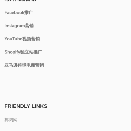
Facebook推广
Instagram营销
YouTube视频营销
Shopify独立站推广
亚马逊跨境电商营销
FRIENDLY LINKS
邦阅网