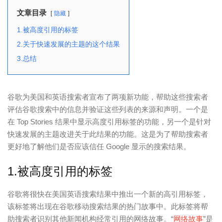
文章目录
隐藏
1.被高度引用的标签
2.关于快速发展的主题的这个结果
3.总结
谷歌为美国和英语搜索者宣布了两项新功能，帮助这些搜索者
评估谷歌搜索中的信息并验证这些列表的来源和声明。一个是
在 Top Stories 结果中显示高度引用标签的功能，另一个是针对
快速发展的主题改进关于此结果的功能。
这是为了帮助搜索者
更好地了解他们是否应该信任 Google 显示的搜索结果。
1.被高度引用的标签
谷歌将很快在美国英语搜索结果中推出一个新的高引用标签，
该标签将出现在谷歌移动搜索结果的热门故事中。此标签将帮
助搜索者识别其他新闻机构经常引用的网络故事。“
网络故事
”是