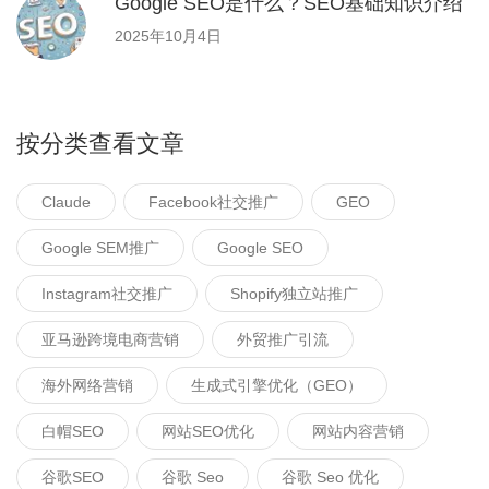
Google SEO是什么？SEO基础知识介绍
2025年10月4日
按分类查看文章
Claude
Facebook社交推广
GEO
Google SEM推广
Google SEO
Instagram社交推广
Shopify独立站推广
亚马逊跨境电商营销
外贸推广引流
海外网络营销
生成式引擎优化（GEO）
白帽SEO
网站SEO优化
网站内容营销
谷歌SEO
谷歌 Seo
谷歌 Seo 优化