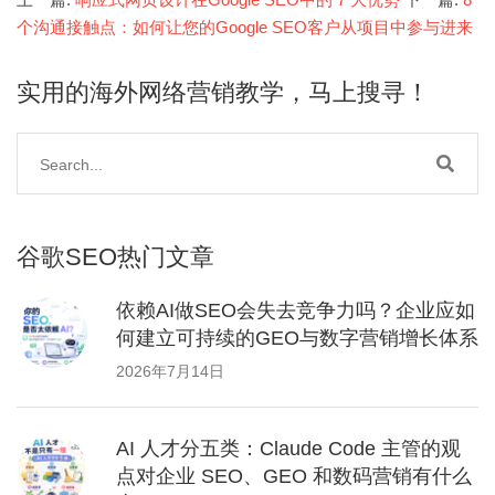
个沟通接触点：如何让您的Google SEO客户从项目中参与进来
实用的海外网络营销教学，马上搜寻！
谷歌SEO热门文章
依赖AI做SEO会失去竞争力吗？企业应如
何建立可持续的GEO与数字营销增长体系
2026年7月14日
AI 人才分五类：Claude Code 主管的观
点对企业 SEO、GEO 和数码营销有什么