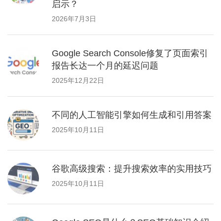
启示？
2026年7月3日
Google Search Console修复了页面索引
报告长达一个月的延迟问题
2025年12月22日
不同的人工智能引擎如何生成和引用答案
2025年10月11日
谷歌高级搜索：提升搜索效率的实用技巧
2025年10月11日