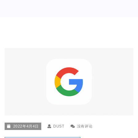
2022年4月4日
DUST
没有评论