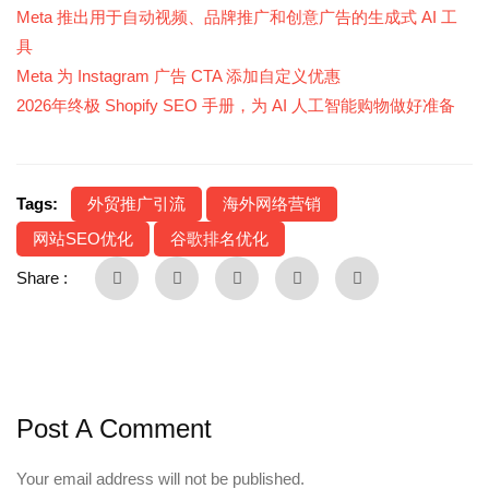
Meta 推出用于自动视频、品牌推广和创意广告的生成式 AI 工
具
Meta 为 Instagram 广告 CTA 添加自定义优惠
2026年终极 Shopify SEO 手册，为 AI 人工智能购物做好准备
Tags:
外贸推广引流
海外网络营销
网站SEO优化
谷歌排名优化
Share :
Post A Comment
Your email address will not be published.