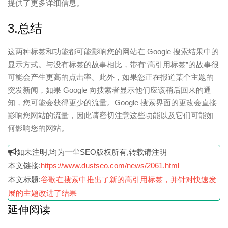
提供了更多详细信息。
3.总结
这两种标签和功能都可能影响您的网站在 Google 搜索结果中的
显示方式。与没有标签的故事相比，带有“高引用标签”的故事很
可能会产生更高的点击率。此外，如果您正在报道某个主题的
突发新闻，如果 Google 向搜索者显示他们应该稍后回来的通
知，您可能会获得更少的流量。
Google 搜索界面的更改会直接
影响您网站的流量，因此请密切注意这些功能以及它们可能如
何影响您的网站。
如未注明,均为一尘SEO版权所有,转载请注明
本文链接:
https://www.dustseo.com/news/2061.html
本文标题:
谷歌在搜索中推出了新的高引用标签，并针对快速发
展的主题改进了结果
延伸阅读