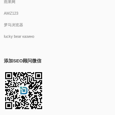
雨果网
AMZ123
梦马浏览器
lucky bear казино
添加SEO顾问微信