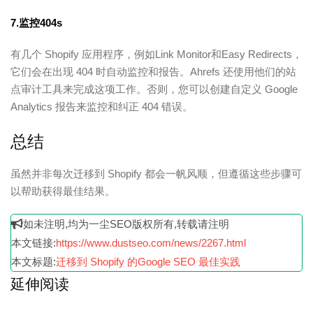
7.监控404s
有几个 Shopify 应用程序，例如Link Monitor和Easy Redirects，
它们会在出现 404 时自动监控和报告。Ahrefs 还使用他们的站
点审计工具来完成这项工作。否则，您可以创建自定义 Google
Analytics 报告来监控和纠正 404 错误。
总结
虽然并非每次迁移到 Shopify 都会一帆风顺，但遵循这些步骤可
以帮助获得最佳结果。
如未注明,均为一尘SEO版权所有,转载请注明
本文链接:
https://www.dustseo.com/news/2267.html
本文标题:
迁移到 Shopify 的Google SEO 最佳实践
延伸阅读