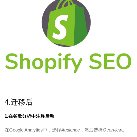
4.迁移后
1.在谷歌分析中注释启动
在Google Analytics中，选择
Audience
，然后选择
Overview
。