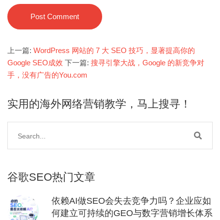
Post Comment
上一篇:
WordPress 网站的 7 大 SEO 技巧，显著提高你的
Google SEO成效
下一篇:
搜寻引擎大战，Google 的新竞争对
手，没有广告的You.com
实用的海外网络营销教学，马上搜寻！
谷歌SEO热门文章
依赖AI做SEO会失去竞争力吗？企业应如
何建立可持续的GEO与数字营销增长体系