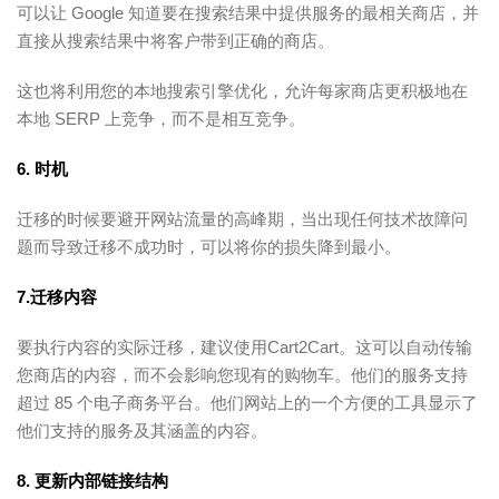
可以让 Google 知道要在搜索结果中提供服务的最相关商店，并
直接从搜索结果中将客户带到正确的商店。
这也将利用您的本地搜索引擎优化，允许每家商店更积极地在
本地 SERP 上竞争，而不是相互竞争。
6. 时机
迁移的时候要避开网站流量的高峰期，当出现任何技术故障问
题而导致迁移不成功时，可以将你的损失降到最小。
7.迁移内容
要执行内容的实际迁移，建议使用Cart2Cart。这可以自动传输
您商店的内容，而不会影响您现有的购物车。他们的服务支持
超过 85 个电子商务平台。他们网站上的一个方便的工具显示了
他们支持的服务及其涵盖的内容。
8. 更新内部链接结构