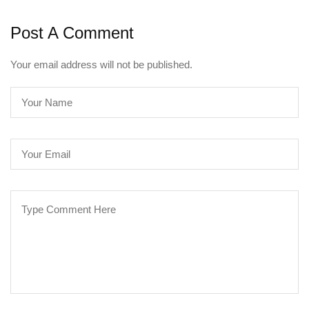
Post A Comment
Your email address will not be published.