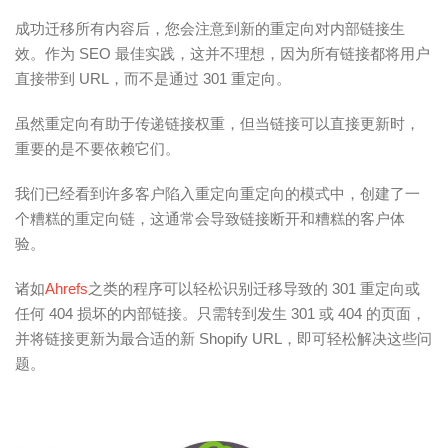
成功迁移所有内容后，您会注意到新的重定向对内部链接生
效。作为 SEO 最佳实践，这并不理想，因为所有链接都将用户
直接带到 URL，而不是通过 301 重定向。
虽然重定向有助于传递链接权重，但当链接可以直接更新时，
重要的是不要依赖它们。
我们已经看到许多客户陷入重定向重定向的模式中，创建了一
个糟糕的重定向链，这通常会导致链接断开和糟糕的客户体
验。
诸如
Ahrefs
之类的程序可以轻松识别迁移导致的 301 重定向或
任何 404 损坏的内部链接。只需转到发生 301 或 404 的页面，
并将链接更新为最合适的新 Shopify URL，即可轻松解决这些问
题。