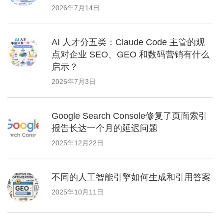
2026年7月14日
AI 人才分五类：Claude Code 主管的观
点对企业 SEO、GEO 和数码营销有什么
启示？
2026年7月3日
Google Search Console修复了页面索引
报告长达一个月的延迟问题
2025年12月22日
不同的人工智能引擎如何生成和引用答案
2025年10月11日