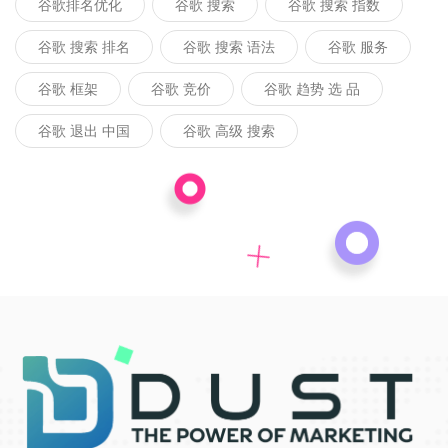
谷歌排名优化
谷歌 搜索
谷歌 搜索 指数
谷歌 搜索 排名
谷歌 搜索 语法
谷歌 服务
谷歌 框架
谷歌 竞价
谷歌 趋势 选 品
谷歌 退出 中国
谷歌 高级 搜索