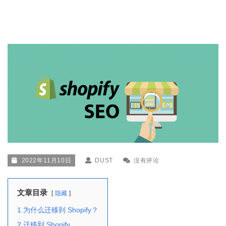
2022年11月10日
DUST
没有评论
文章目录
隐藏
1.为什么迁移到 Shopify？
2.迁移到 Shopify