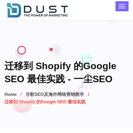
迁移到 Shopify 的Google
SEO 最佳实践 - 一尘SEO
Home
谷歌SEO及海外网络营销教学
迁移到 Shopify 的Google SEO 最佳实践