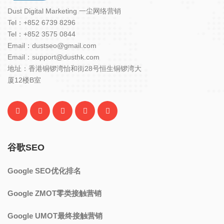
Dust Digital Marketing 一尘网络营销
Tel：+852 6739 8296
Tel：+852 3575 0844
Email：dustseo@gmail.com
Email：support@dusthk.com
地址：香港铜锣湾怡和街28号恒生铜锣湾大
厦12楼B室
谷歌SEO
Google SEO优化排名
Google ZMOT零类接触营销
Google UMOT最终接触营销