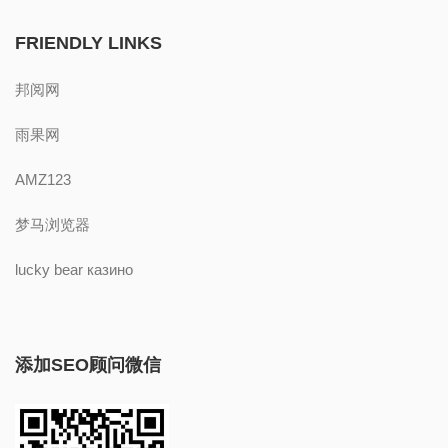
FRIENDLY LINKS
邦阅网
雨果网
AMZ123
梦马浏览器
lucky bear казино
添加SEO顾问微信