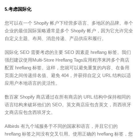
5.考虑国际化
您可以在一个 Shopify 帐户下经营多语言、多地区的品牌。单个
企业的最佳国际策略通常是多个 Shopify 帐户，因为它允许完全
自定义主题、布局、消息传递、产品供应和履行。
国际化 SEO 需要考虑的主要 SEO 因素是 hreflang 标签。我们
强烈建议使用Multi-Store Hreflang Tags应用程序来跨多个商店
配置 hreflang 标签。这样，您就可以避免重复的内容、在备用
页面之间传递排名值、避免 404，并获得自定义 URL 结构以适
应用户本地语言的灵活性。
数百家 Shopify 商店通过在所有商店的 URL 结构中保持相同的
语言结构来破坏他们的 SEO。英文商店应包含英文，而西班牙
文商店应包含西班牙文。
Allbirds 有九个域服务于不同的国家和语言，并且它们的
hreflang 标签之间没有交叉引用。使用正确的 hreflang 标签，您