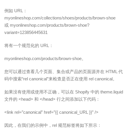
例如 URL：
myonlineshop.com/collections/shoes/products/brown-shoe
或 myonlineshop.com/products/brown-shoe?
variant=123856445631
将有一个规范化的 URL：
myonlineshop.com/products/brown-shoe。
您可以通过查看几个页面、集合或产品的页面源并在 HTML 代
码中搜索“rel canonical”来检查是否正在使用 rel canonical。
如果没有使用或使用不正确，可以在 Shopify 中的 theme.liquid
文件的 <head> 和 </head> 行之间添加以下代码：
<link rel=”canonical” href=”{{ canonical_URL }}” />
因此，在我们的示例中，rel 规范标签将如下所示：