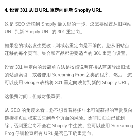
4. 设置 301 从旧 URL 重定向到新 Shopify URL
这是 SEO 迁移到 Shopify 最关键的一步。您需要设置从旧网站
URL 到新 Shopify URL 的 301 重定向。
如果您的域名发生更改，则域名重定向是不够的。您从旧站点
迁移的每个页面、集合和产品都需要适当的 301 重定向设置。
设置 301 重定向的最简单方法是按照说明直接从商店导出旧域
的站点索引，或者使用 Screaming Frog 之类的程序。然后，您
可以使用 Google 表格将 301 重定向映射到新的 Shopify URL。
这很费时间，但做对很重要。
从 SEO 的角度来看，您不想冒着将多年来可能获得的宝贵反向
链接和页面权重丢失到单个页面的风险。除非旧页面已被删
除，否则重定向不会在 Shopify 中生效。您可以使用 Screaming
Frog 仔细检查所有 URL 是否已正确重定向。