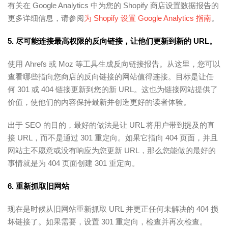
有关在 Google Analytics 中为您的 Shopify 商店设置数据报告的
更多详细信息，请参阅
为 Shopify 设置 Google Analytics 指南
。
5. 尽可能连接最高权限的反向链接，让他们更新到新的 URL。
使用 Ahrefs 或 Moz 等工具生成反向链接报告。从这里，您可以
查看哪些指向您商店的反向链接的网站值得连接。目标是让任
何 301 或 404 链接更新到您的新 URL。这也为链接网站提供了
价值，使他们的内容保持最新并创造更好的读者体验。
出于 SEO 的目的，最好的做法是让 URL 将用户带到提及的直
接 URL，而不是通过 301 重定向。如果它指向 404 页面，并且
网站主不愿意或没有响应为您更新 URL，那么您能做的最好的
事情就是为 404 页面创建 301 重定向。
6. 重新抓取旧网站
现在是时候从旧网站重新抓取 URL 并更正任何未解决的 404 损
坏链接了。如果需要，设置 301 重定向，检查并再次检查。