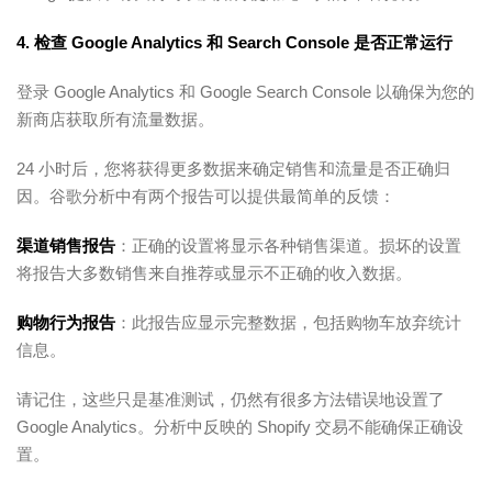
4. 检查 Google Analytics 和 Search Console 是否正常运行
登录 Google Analytics 和 Google Search Console 以确保为您的
新商店获取所有流量数据。
24 小时后，您将获得更多数据来确定销售和流量是否正确归
因。谷歌分析中有两个报告可以提供最简单的反馈：
渠道销售报告
：正确的设置将显示各种销售渠道。损坏的设置
将报告大多数销售来自推荐或显示不正确的收入数据。
购物行为报告
：此报告应显示完整数据，包括购物车放弃统计
信息。
请记住，这些只是基准测试，仍然有很多方法错误地设置了
Google Analytics。分析中反映的 Shopify 交易不能确保正确设
置。