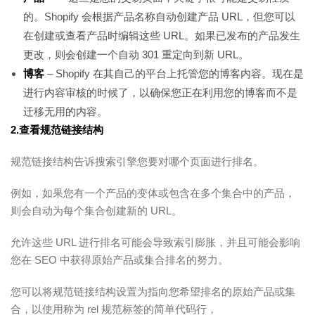
的。Shopify 会根据产品名称自动创建产品 URL，但您可以
在创建或查看产品时编辑这些 URL。如果已发布的产品发生
更改，则会创建一个自动 301 重定向到新 URL。
博客
– Shopify 在其自己的平台上托管您的博客内容。现在是
进行内容审核的时候了，以确保您正在利用您的博客而不是
迁移无用的内容。
2.查看规范链接结构
规范链接结构告诉搜索引擎您要对哪个页面进行排名。
例如，如果您有一个产品的变体或包含在多个集合中的产品，
则会自动为每个集合创建新的 URL。
允许这些 URL 进行排名可能会导致索引膨胀，并且可能会影响
您在 SEO 中获得原始产品或集合排名的努力。
您可以将规范链接结构设置为指向您希望排名的原始产品或集
合，以使用称为 rel 规范标签的简单代码行，