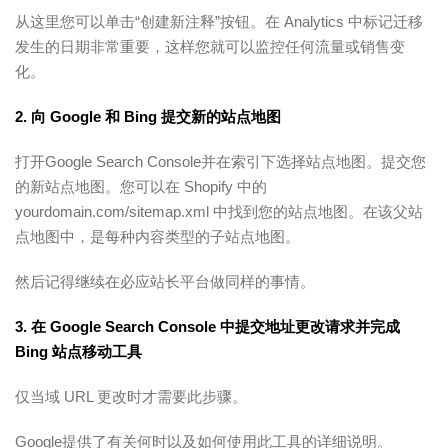
从这里您可以单击“创建新注释”按钮。在 Analytics 中标记迁移
发生的日期非常重要，这样您就可以监控任何流量或销售变
化。
2. 向 Google 和 Bing 提交新的站点地图
打开Google Search Console并在索引下选择站点地图。提交您
的新站点地图。您可以在 Shopify 中的
yourdomain.com/sitemap.xml 中找到您的站点地图。在该父站
点地图中，是每种内容类型的子站点地图。
然后记得继续在必应站长平台做同样的事情。
3. 在 Google Search Console 中提交地址更改请求并完成
Bing 站点移动工具
仅当域 URL 更改时才需要此步骤。
Google提供了有关何时以及如何使用此工具的详细说明。