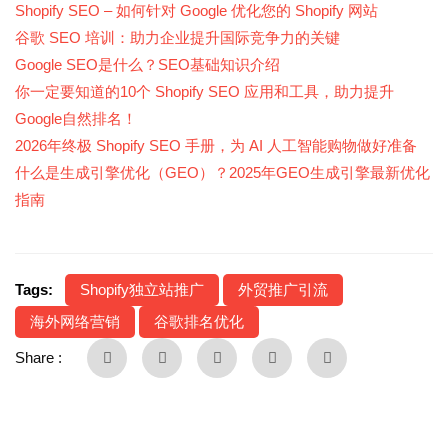
Shopify SEO – 如何针对 Google 优化您的 Shopify 网站
谷歌 SEO 培训：助力企业提升国际竞争力的关键
Google SEO是什么？SEO基础知识介绍
你一定要知道的10个 Shopify SEO 应用和工具，助力提升
Google自然排名！
2026年终极 Shopify SEO 手册，为 AI 人工智能购物做好准备
什么是生成引擎优化（GEO）？2025年GEO生成引擎最新优化
指南
Tags:
Shopify独立站推广
外贸推广引流
海外网络营销
谷歌排名优化
Share :