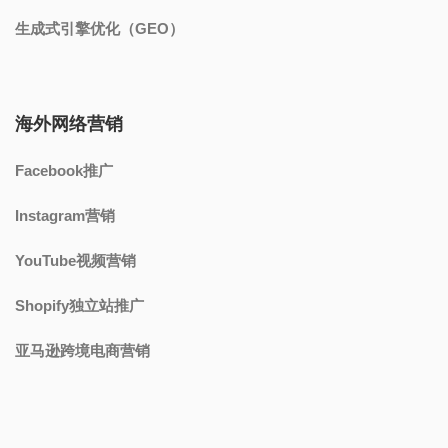
生成式引擎优化（GEO）
海外网络营销
Facebook推广
Instagram营销
YouTube视频营销
Shopify独立站推广
亚马逊跨境电商营销