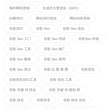
海外网络营销
生成式引擎优化（GEO）
白帽SEO
网站SEO优化
网站内容营销
谷歌SEO
谷歌 Seo
谷歌 Seo 优化
谷歌 Seo 入门
谷歌 Seo 培训
谷歌seo 外链
谷歌 Seo 工具
谷歌 Seo 推广
谷歌 Seo 教程
谷歌 Seo 查询
谷歌 Seo 算法
谷歌 以 图 搜 图
谷歌优化
谷歌优化SEO工具
谷歌 优化 工具
谷歌 关键 词 排名
谷歌 关键 词 规划 师
谷歌 排名
谷歌排名
谷歌 排名 优化