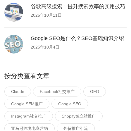
谷歌高级搜索：提升搜索效率的实用技巧
2025年10月11日
Google SEO是什么？SEO基础知识介绍
2025年10月4日
按分类查看文章
Claude
Facebook社交推广
GEO
Google SEM推广
Google SEO
Instagram社交推广
Shopify独立站推广
亚马逊跨境电商营销
外贸推广引流