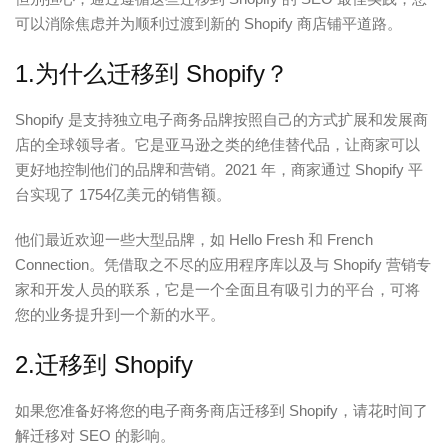
可以消除焦虑并为顺利过渡到新的 Shopify 商店铺平道路。
1.为什么迁移到 Shopify？
Shopify 是支持独立电子商务品牌按照自己的方式扩展和发展商
店的全球领导者。它是亚马逊之类的绝佳替代品，让商家可以
更好地控制他们的品牌和营销。2021 年，商家通过 Shopify 平
台实现了 1754亿美元的销售额。
他们最近欢迎一些大型品牌，如 Hello Fresh 和 French
Connection。凭借取之不尽的应用程序库以及与 Shopify 营销专
家和开发人员的联系，它是一个全面且有吸引力的平台，可将
您的业务提升到一个新的水平。
2.迁移到 Shopify
如果您准备好将您的电子商务商店迁移到 Shopify，请花时间了
解迁移对 SEO 的影响。