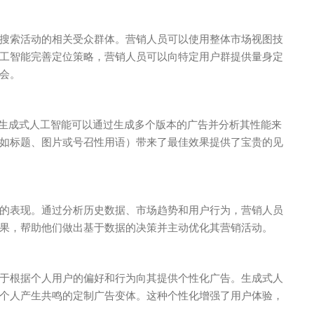
搜索活动的相关受众群体。营销人员可以使用
整体市场视图
技
工智能完善定位策略，营销人员可以向特定用户群提供量身定
会。
。生成式人工智能可以通过生成多个版本的广告并分析其性能来
如标题、图片或号召性用语）带来了最佳效果提供了宝贵的见
的表现。通过分析历史数据、市场趋势和用户行为，营销人员
果，帮助他们做出基于数据的决策并主动优化其营销活动。
于根据个人用户的偏好和行为向其提供个性化广告。生成式人
个人产生共鸣的定制广告变体。这种个性化增强了用户体验，