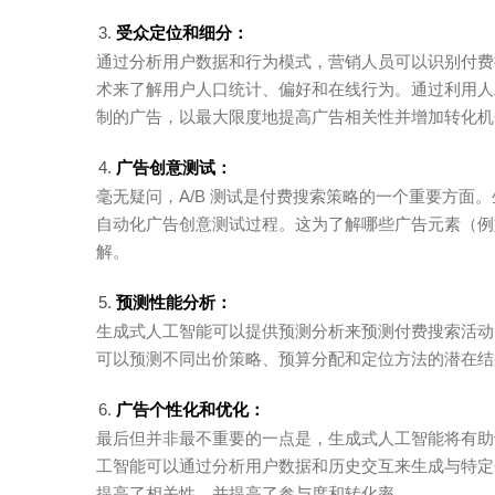
受众定位和细分：
通过分析用户数据和行为模式，营销人员可以识别付费
术来了解用户人口统计、偏好和在线行为。通过利用人
制的广告，以最大限度地提高广告相关性并增加转化机
广告创意测试：
毫无疑问，A/B 测试是付费搜索策略的一个重要方面
自动化广告创意测试过程。这为了解哪些广告元素（例
解。
预测性能分析：
生成式人工智能可以提供预测分析来预测付费搜索活动
可以预测不同出价策略、预算分配和定位方法的潜在结
广告个性化和优化：
最后但并非最不重要的一点是，生成式人工智能将有助
工智能可以通过分析用户数据和历史交互来生成与特定
提高了相关性，并提高了参与度和转化率。