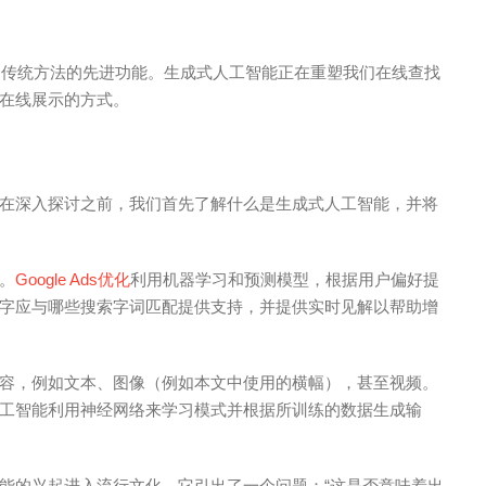
超越传统方法的先进功能。
生成式人工智能正在重塑我们在线查找
在线展示的方式。
在深入探讨之前，我们首先了解什么是生成式人工智能，并将
。
Google Ads优化
利用机器学习和预测模型，根据用户偏好提
字应与哪些搜索字词匹配提供支持，并提供实时见解以帮助增
容，例如文本、图像（例如本文中使用的横幅），甚至视频。
工智能利用神经网络来学习模式并根据所训练的数据生成输
意人工智能的兴起进入流行文化，它引出了一个问题：“这是否意味着出