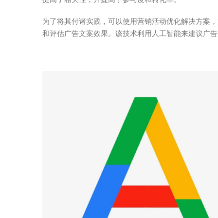
为了将其付诸实践，可以使用
营销活动优化
解决方案，
和评估广告文案效果。该技术利用人工智能来建议广告