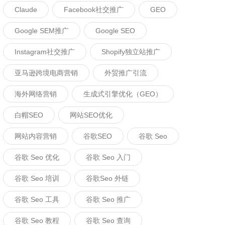
Claude
Facebook社交推广
GEO
Google SEM推广
Google SEO
Instagram社交推广
Shopify独立站推广
亚马逊跨境电商营销
外贸推广引流
海外网络营销
生成式引擎优化（GEO）
白帽SEO
网站SEO优化
网站内容营销
谷歌SEO
谷歌 Seo
谷歌 Seo 优化
谷歌 Seo 入门
谷歌 Seo 培训
谷歌seo 外链
谷歌 Seo 工具
谷歌 Seo 推广
谷歌 Seo 教程
谷歌 Seo 查询