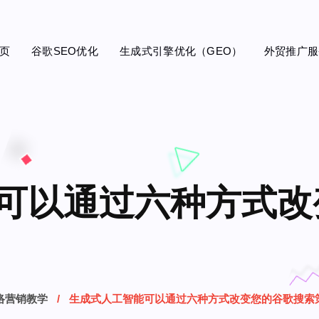
页
谷歌SEO优化
生成式引擎优化（GEO）
外贸推广服
可以通过六种方式改
络营销教学
生成式人工智能可以通过六种方式改变您的谷歌搜索