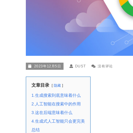
2023年12月5日
DUST
没有评论
文章目录
隐藏
1.生成搜索到底意味着什么
2.人工智能在搜索中的作用
3.这在后端意味着什么
4.生成式人工智能只会更完美
总结