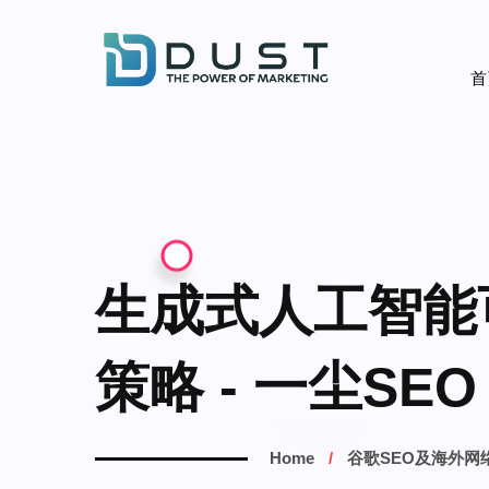
首
生成式人工智能
策略 - 一尘SEO
Home
谷歌SEO及海外网