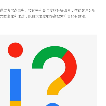
通过考虑点击率、转化率和参与度指标等因素，帮助客户分析
文案变化和改进，以最大限度地提高搜索广告的有效性。