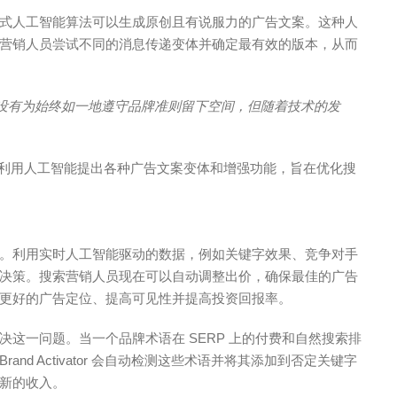
式人工智能算法可以生成原创且有说服力的广告文案。这种人
营销人员尝试不同的消息传递变体并确定最有效的版本，从而
没有为始终如一地遵守品牌准则留下空间，但随着技术的发
利用人工智能提出各种广告文案变体和增强功能，旨在优化搜
。利用实时人工智能驱动的数据，例如关键字效果、竞争对手
决策。搜索营销人员现在可以自动调整出价，确保最佳的广告
更好的广告定位、提高可见性并提高投资回报率。
决这一问题。当一个品牌术语在 SERP 上的付费和自然搜索排
d Activator 会自动检测这些术语并将其添加到否定关键字
新的收入。