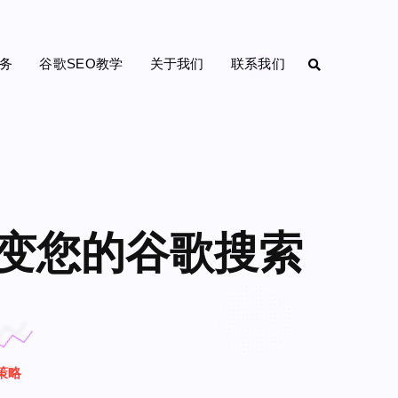
务
谷歌SEO教学
关于我们
联系我们
变您的谷歌搜索
策略