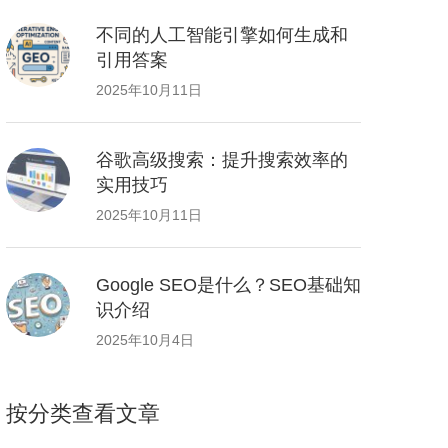
不同的人工智能引擎如何生成和
引用答案
2025年10月11日
谷歌高级搜索：提升搜索效率的
实用技巧
2025年10月11日
Google SEO是什么？SEO基础知
识介绍
2025年10月4日
按分类查看文章