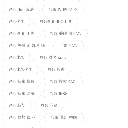
谷歌 Seo 算法
谷歌 以 图 搜 图
谷歌优化
谷歌优化SEO工具
谷歌 优化 工具
谷歌 关键 词 排名
谷歌 关键 词 规划 师
谷歌 排名
谷歌排名
谷歌 排名 优化
谷歌排名优化
谷歌 搜索
谷歌 搜索 指数
谷歌 搜索 排名
谷歌 搜索 语法
谷歌 服务
谷歌 框架
谷歌 竞价
谷歌 趋势 选 品
谷歌 退出 中国