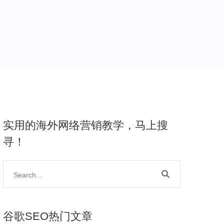
实用的海外网络营销教学，马上搜
寻！
谷歌SEO热门文章