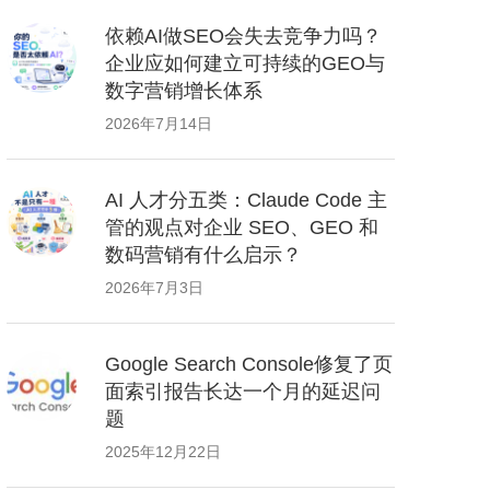
依赖AI做SEO会失去竞争力吗？
企业应如何建立可持续的GEO与
数字营销增长体系
2026年7月14日
AI 人才分五类：Claude Code 主
管的观点对企业 SEO、GEO 和
数码营销有什么启示？
2026年7月3日
Google Search Console修复了页
面索引报告长达一个月的延迟问
题
2025年12月22日