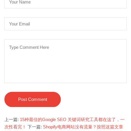
Post Comment
上一篇:
15种最佳的Google SEO 关键词研究工具都在这了，一
次性看完！
下一篇:
Shopify电商网站没有流量？按照这篇文章