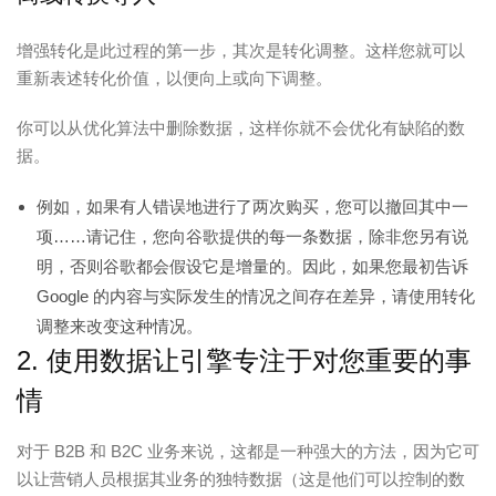
增强转化是此过程的第一步，其次是转化调整。这样您就可以
重新表述转化价值，以便向上或向下调整。
你可以从优化算法中删除数据，这样你就不会优化有缺陷的数
据。
例如，如果有人错误地进行了两次购买，您可以撤回其中一
项……请记住，您向谷歌提供的每一条数据，除非您另有说
明，否则谷歌都会假设它是增量的。因此，如果您最初告诉
Google 的内容与实际发生的情况之间存在差异，请使用转化
调整来改变这种情况。
2. 使用数据让引擎专注于对您重要的事
情
对于 B2B 和 B2C 业务来说，这都是一种强大的方法，因为它可
以让营销人员根据其业务的独特数据（这是他们可以控制的数