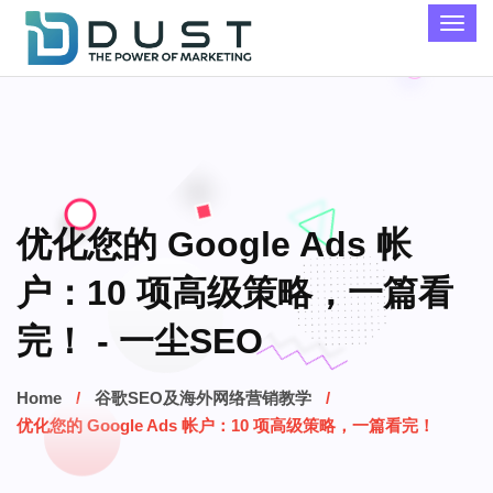
优化您的 Google Ads 帐
户：10 项高级策略，一篇看
完！ - 一尘SEO
Home
谷歌SEO及海外网络营销教学
优化您的 Google Ads 帐户：10 项高级策略，一篇看完！