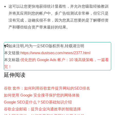
这可以让您更快地获得统计显着性，并允许您吸取经验教训
并将其应用到您的帐户中。多广告组测试非常棒，但它只是
没有完成，这确实很不幸，因为您真正想要的是了解哪些资
产和哪些组合资产带来最好的结果。
如未注明,均为一尘SEO版权所有,转载请注明
本文链接:
https://www.dustseo.com/news/2377.html
本文标题:
优化您的 Google Ads 帐户：10 项高级策略，一篇看
完！
延伸阅读
谷歌 套件：如何利用谷歌套件提升网站的SEO排名
如何使用 Google 安全搜寻保护您的网络体验
Google SEO是什么？SEO基础知识介绍
谷歌企业邮箱：提升企业沟通效率的智能选择