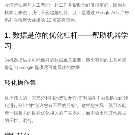
弄清楚如何与人工智能一起工作并帮助他们做得更好，因为从
根本上来说，我们不会超越机器。以下是通过 Google Ads 广告
系列取得巨大成果的 10 项高级策略。
1. 数据是你的优化杠杆——帮助机器学
习
为机器提供尽可能最好的数据至关重要。四个有用的工具可确
保您为 Google 提供尽可能最佳的数据：
转化操作集
这个伟大的、未充分利用的选项允许您“对漏斗中类似阶段的转
化进行分组”并“允许您有不同的目标”。这样您实际上就可以朝
着一组相关的目标优化相关的广告系列，而不会出现其他数据
的干扰、混合。