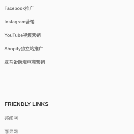
Facebook推广
Instagram营销
YouTube视频营销
Shopify独立站推广
亚马逊跨境电商营销
FRIENDLY LINKS
邦阅网
雨果网