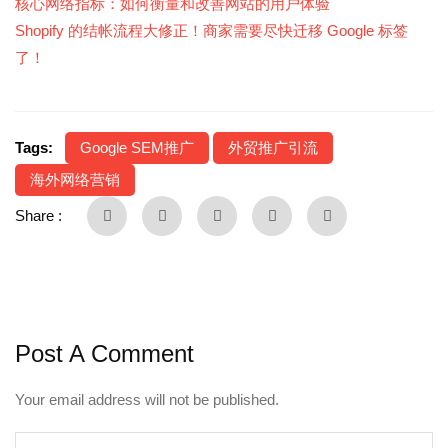
核心网络指标：如何衡量和改善网站的用户体验
Shopify 的结帐流程大修正！商家需要尽快迁移 Google 标签
了！
Tags:
Google SEM推广
外贸推广引流
海外网络营销
Share :
Post A Comment
Your email address will not be published.