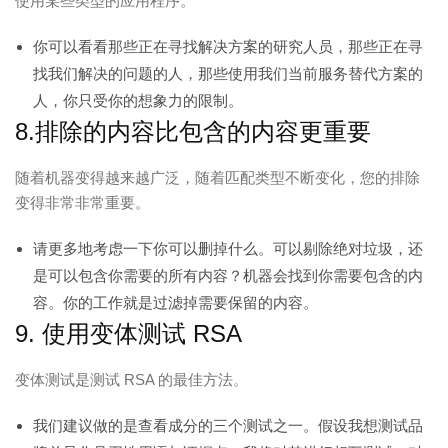
使用某些类型的应用程序。
你可以看看那些正在寻找解决方案的研究人员，那些正在寻
找我们解决的问题的人，那些使用我们当前服务替代方案的
人，你只受你的想象力的限制。
8.排除的内容比包含的内容更重要
随着机器变得越来越广泛，随着匹配类型不断变化，您的排除
变得非常非常重要。
请更多地考虑一下你可以删掉什么。可以剔除绝对垃圾，还
是可以包含你需要的所有内容？机器会找到你需要包含的内
容。你的工作就是过滤掉需要保留的内容。
9. 使用变体测试 RSA
变体测试是测试 RSA 的最佳方法。
我们建议做的是查看成分的三个测试之一。假设我想测试品