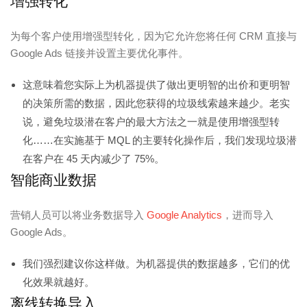
增强转化
为每个客户使用增强型转化，因为它允许您将任何 CRM 直接与
Google Ads 链接并设置主要优化事件。
这意味着您实际上为机器提供了做出更明智的出价和更明智
的决策所需的数据，因此您获得的垃圾线索越来越少。老实
说，避免垃圾潜在客户的最大方法之一就是使用增强型转
化……在实施基于 MQL 的主要转化操作后，我们发现垃圾潜
在客户在 45 天内减少了 75%。
智能商业数据
营销人员可以将业务数据导入
Google Analytics
，进而导入
Google Ads。
我们强烈建议你这样做。为机器提供的数据越多，它们的优
化效果就越好。
离线转换导入