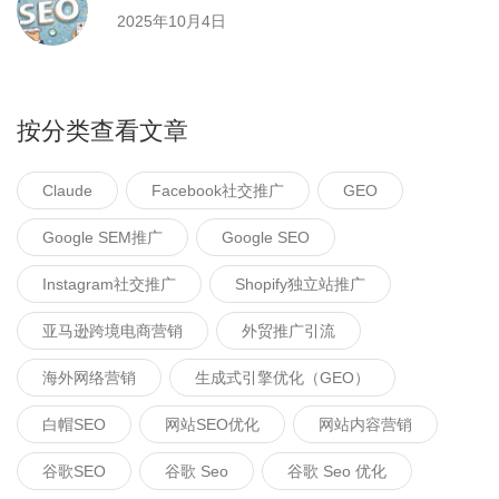
2025年10月4日
按分类查看文章
Claude
Facebook社交推广
GEO
Google SEM推广
Google SEO
Instagram社交推广
Shopify独立站推广
亚马逊跨境电商营销
外贸推广引流
海外网络营销
生成式引擎优化（GEO）
白帽SEO
网站SEO优化
网站内容营销
谷歌SEO
谷歌 Seo
谷歌 Seo 优化