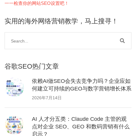
一一检查你的网站SEO设置吧！
实用的海外网络营销教学，马上搜寻！
谷歌SEO热门文章
依赖AI做SEO会失去竞争力吗？企业应如
何建立可持续的GEO与数字营销增长体系
2026年7月14日
AI 人才分五类：Claude Code 主管的观
点对企业 SEO、GEO 和数码营销有什么
启示？