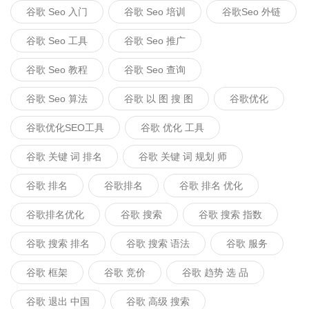
谷歌 Seo 入门
谷歌 Seo 培训
谷歌seo 外链
谷歌 Seo 工具
谷歌 Seo 推广
谷歌 Seo 教程
谷歌 Seo 查询
谷歌 Seo 算法
谷歌 以 图 搜 图
谷歌优化
谷歌优化SEO工具
谷歌 优化 工具
谷歌 关键 词 排名
谷歌 关键 词 规划 师
谷歌 排名
谷歌排名
谷歌 排名 优化
谷歌排名优化
谷歌 搜索
谷歌 搜索 指数
谷歌 搜索 排名
谷歌 搜索 语法
谷歌 服务
谷歌 框架
谷歌 竞价
谷歌 趋势 选 品
谷歌 退出 中国
谷歌 高级 搜索