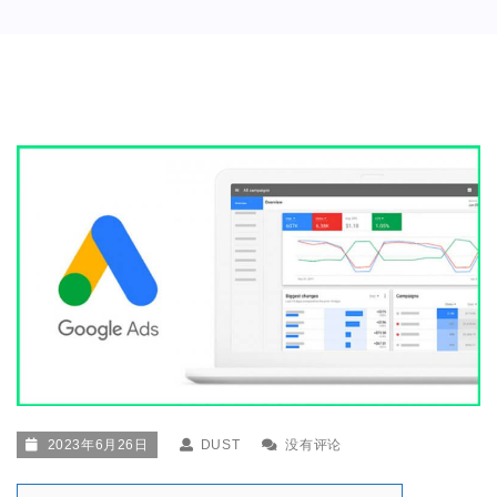
2023年6月26日
DUST
没有评论