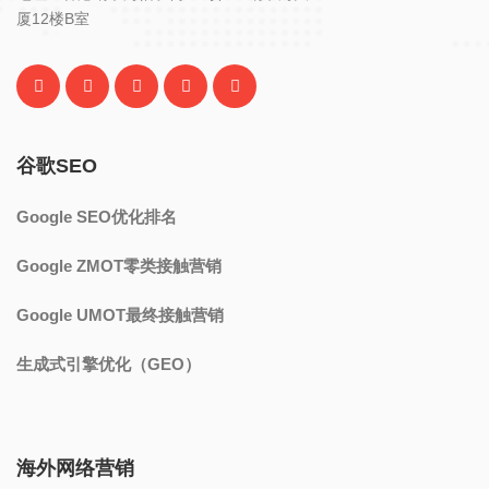
厦12楼B室
谷歌SEO
Google SEO优化排名
Google ZMOT零类接触营销
Google UMOT最终接触营销
生成式引擎优化（GEO）
海外网络营销