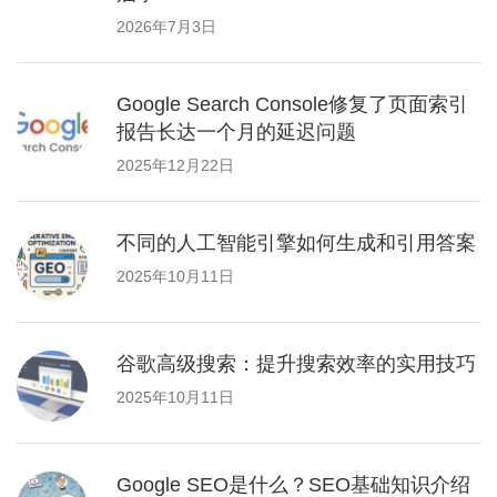
2026年7月3日
Google Search Console修复了页面索引
报告长达一个月的延迟问题
2025年12月22日
不同的人工智能引擎如何生成和引用答案
2025年10月11日
谷歌高级搜索：提升搜索效率的实用技巧
2025年10月11日
Google SEO是什么？SEO基础知识介绍