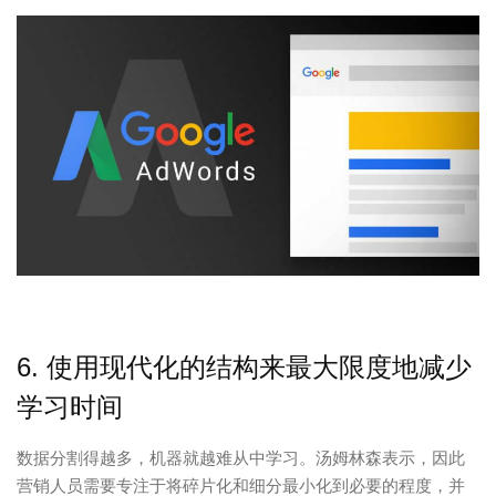
6. 使用现代化的结构来最大限度地减少
学习时间
数据分割得越多，机器就越难从中学习。汤姆林森表示，因此
营销人员需要专注于将碎片化和细分最小化到必要的程度，并