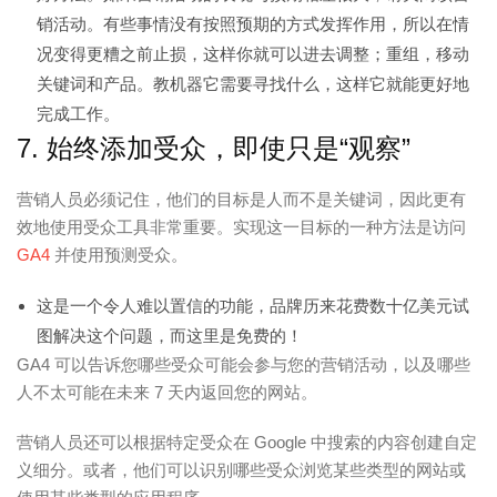
销活动。有些事情没有按照预期的方式发挥作用，所以在情
况变得更糟之前止损，这样你就可以进去调整；重组，移动
关键词和产品。教机器它需要寻找什么，这样它就能更好地
完成工作。
7. 始终添加受众，即使只是“观察”
营销人员必须记住，他们的目标是人而不是关键词，因此更有
效地使用受众工具非常重要。实现这一目标的一种方法是访问
GA4
并使用预测受众。
这是一个令人难以置信的功能，品牌历来花费数十亿美元试
图解决这个问题，而这里是免费的！
GA4 可以告诉您哪些受众可能会参与您的营销活动，以及哪些
人不太可能在未来 7 天内返回您的网站。
营销人员还可以根据特定受众在 Google 中搜索的内容创建自定
义细分。或者，他们可以识别哪些受众浏览某些类型的网站或