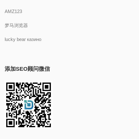
AMZ123
梦马浏览器
lucky bear казино
添加SEO顾问微信