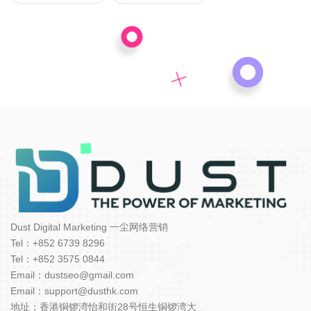
Dust Digital Marketing 一尘网络营销
Tel：+852 6739 8296
Tel：+852 3575 0844
Email：dustseo@gmail.com
Email：support@dusthk.com
地址：香港铜锣湾怡和街28号恒生铜锣湾大