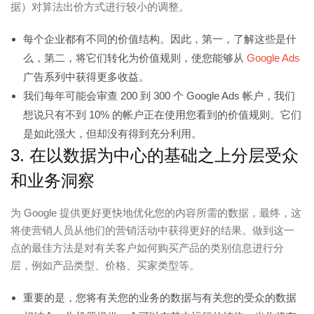
据）对算法出价方式进行较小的调整。
每个企业都有不同的价值结构。因此，第一，了解这些是什
么，第二，将它们转化为价值规则，使您能够从
Google Ads
广告系列中获得更多收益。
我们每年可能会审查 200 到 300 个 Google Ads 帐户，我们
想说只有不到 10% 的帐户正在使用您看到的价值规则。它们
是如此强大，但却没有得到充分利用。
3. 在以数据为中心的基础之上分层受众
和业务洞察
为 Google 提供更好更快地优化您的内容所需的数据，最终，这
将使营销人员从他们的营销活动中获得更好的结果。做到这一
点的最佳方法是对有关客户如何购买产品的类别信息进行分
层，例如产品类型、价格、买家类型等。
重要的是，您将有关您的业务的数据与有关您的受众的数据