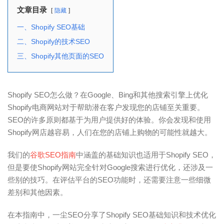
文章目录
隐藏
一、Shopify SEO基础
二、Shopify的技术SEO
三、Shopify其他页面的SEO
Shopify SEO怎么做？在Google、Bing和其他搜索引擎上优化
Shopify电商网站对于帮助潜在客户发现您的店铺至关重要。
SEO的许多原则都基于为用户提供好的体验。你会发现和使用
Shopify网店越容易，人们在您的店铺上购物的可能性就越大。
我们的
谷歌SEO指南
中涵盖的基础知识也适用于Shopify SEO，
但是要使Shopify网站完全针对Google搜索进行优化，还涉及一
些别的技巧。在评估平台的SEO功能时，还需要注意一些细微
差别和其他因素。
在本指南中，一尘SEO分享了Shopify SEO基础知识和技术优化