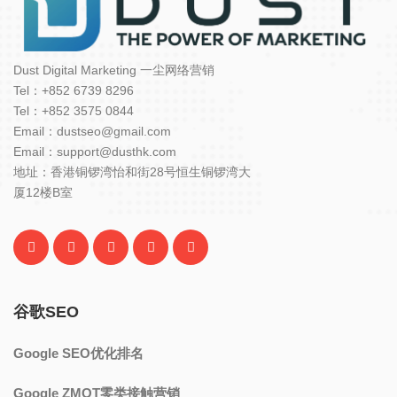
Dust Digital Marketing 一尘网络营销
Tel：+852 6739 8296
Tel：+852 3575 0844
Email：dustseo@gmail.com
Email：support@dusthk.com
地址：香港铜锣湾怡和街28号恒生铜锣湾大
厦12楼B室
谷歌SEO
Google SEO优化排名
Google ZMOT零类接触营销