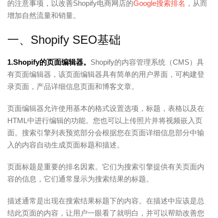
的注意事项，以改善Shopify电商网店的
Google搜索排名
，从而
增加自然流量和销量。
一、Shopify SEO基础
1.Shopify的页面编辑器。
Shopify的内容管理系统（CMS）具
有页面编辑器，该页面编辑器具有简单的用户界面，可构建登
录页面，产品详细信息页面和博客文章。
页面编辑器允许使用基本的格式设置选项，标题，表格以及在
HTML中进行编辑的功能。您也可以上传照片并将视频嵌入页
面。搜索引擎列表预览部分会根据您在页面详细信息部分中输
入的内容自动生成页面标题和描述。
页面标题是重要的排名因素。它们为搜索引擎提供有关页面内
容的信息，它们通常显示为搜索结果的标题。
描述通常是出现在搜索结果标题下的内容。在描述中应该是总
结此页面的内容，让用户一眼看了就明白，并可以帮助改善您