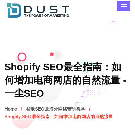
Shopify SEO最全指南：如
何增加电商网店的自然流量 -
一尘SEO
Home
谷歌SEO及海外网络营销教学
Shopify SEO最全指南：如何增加电商网店的自然流量