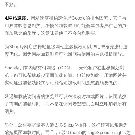
不好。
4.网站速度。
网站速度和稳定性是Google的排名因素，它们与
用户体验息息相关。缓慢的加载时间可能会导致客户在您的页
面加载之前反弹，这意味着他们不会向您购买。
为Shopify网店选择轻量级网站主题模板可以帮助您抢先进行速
度优化。因为网站加载时间可能因网站使用的主题模板而异。
Shopify拥有内容交付网络（CDN），无论客户在世界何处浏
览，都可以帮助减少页面加载时间。但即便如此，压缩图片并
实现延迟加载功能来尽可能缩短加载时间是您必须要做的。
延迟加载使访问者的浏览器可以在滚动时加载图片，从而减少
了前期的加载时间，而不是在访问者登陆页面时立即加载所有
图片。
另外，您也要尽量不去装太多Shopify插件，这样还可以帮助您
缩短页面加载时间。而且，诸如Google的PageSpeed Insights之