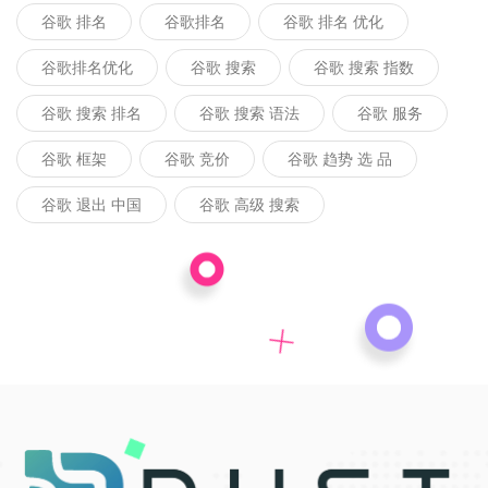
谷歌 排名
谷歌排名
谷歌 排名 优化
谷歌排名优化
谷歌 搜索
谷歌 搜索 指数
谷歌 搜索 排名
谷歌 搜索 语法
谷歌 服务
谷歌 框架
谷歌 竞价
谷歌 趋势 选 品
谷歌 退出 中国
谷歌 高级 搜索