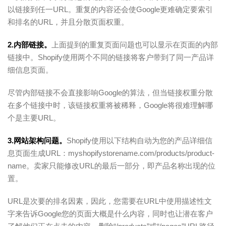
以链接到任一URL。重复的内容还会使Google更难确定要索引
和排名的URL，并且分散页面权重。
2.内部链接。
上面提到的重复页面问题也可以显示在页面的内部
链接中。Shopify使用两个不同的链接将客户带到了同一产品详
细信息页面。
尽管内部链接不会直接影响Google的算法，但当链接权重分散
在多个链接中时，该链接权重将被稀释，Google将很难理解哪
个是主要URL。
3.网站架构问题。
Shopify使用以下结构自动为您的产品详细信
息页面生成URL：myshopifystorename.com/products/product-
name。卖家只能修改URL的最后一部分，即产品名称出现的位
置。
URL是次要的排名因素，因此，您需要在URL中使用描述性文
字来告诉Google您的页面大概是什么内容，同时也让潜在客户