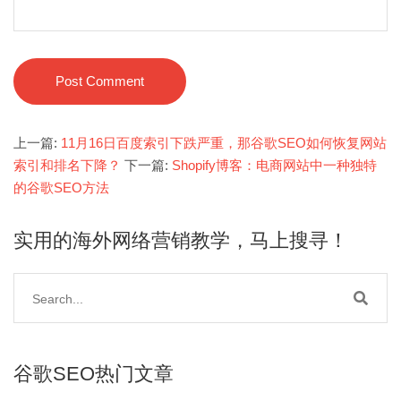
Post Comment
上一篇:
11月16日百度索引下跌严重，那谷歌SEO如何恢复网站
索引和排名下降？
下一篇:
Shopify博客：电商网站中一种独特
的谷歌SEO方法
实用的海外网络营销教学，马上搜寻！
谷歌SEO热门文章