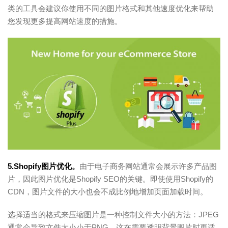
类的工具会建议你使用不同的图片格式和其他速度优化来帮助
您发现更多提高网站速度的措施。
5.Shopify图片优化。
由于电子商务网站通常会展示许多产品图
片，因此图片优化是Shopify SEO的关键。即使使用Shopify的
CDN，图片文件的大小也会不成比例地增加页面加载时间。
选择适当的格式来压缩图片是一种控制文件大小的方法：JPEG
通常会导致文件大小小于PNG，这在需要透明背景图片时更适