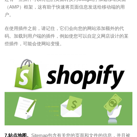
（AMP）框架，这有助于快速将页面信息发送给移动端的用
户。
在使用插件之前，请记住，它们会向您的网站添加额外的代
码。加载到用户端的插件，例如使您可以自定义网店设计的某
些插件，可能会使网站变慢。
7.站点地图。
Sitemap包含有关您的页面和文件的信息，并且被