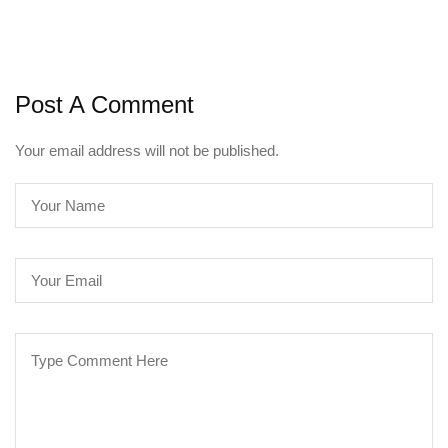
Post A Comment
Your email address will not be published.