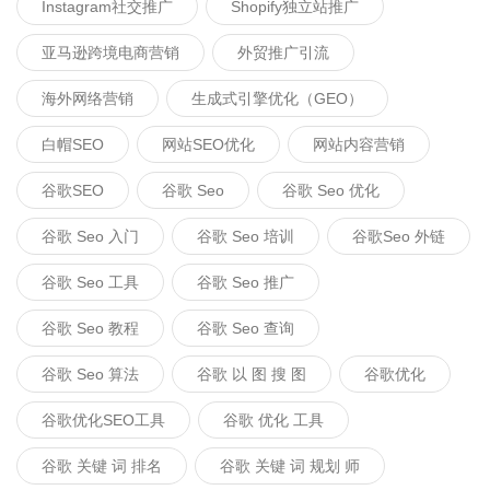
Instagram社交推广
Shopify独立站推广
亚马逊跨境电商营销
外贸推广引流
海外网络营销
生成式引擎优化（GEO）
白帽SEO
网站SEO优化
网站内容营销
谷歌SEO
谷歌 Seo
谷歌 Seo 优化
谷歌 Seo 入门
谷歌 Seo 培训
谷歌seo 外链
谷歌 Seo 工具
谷歌 Seo 推广
谷歌 Seo 教程
谷歌 Seo 查询
谷歌 Seo 算法
谷歌 以 图 搜 图
谷歌优化
谷歌优化SEO工具
谷歌 优化 工具
谷歌 关键 词 排名
谷歌 关键 词 规划 师