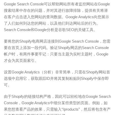
Google Search Console可以帮助网站所有者监控网站在Google
搜索结果中存在的问题，并对其进行故障排除，提供有关将潜
在客户点击进入您网站的查询数据。Google Analytics向您展示
了人们如何到达您的网站，以及他们到达网站后的行为。
Search Console和Google分析是谷歌SEO的关键工具。
要将您的Shopify电商网店连接到Google Search Console，您需
要在首页上添加一段代码。验证Shopify网店的Search Console
帐户时，有两件事要牢记：只要当主题为实时主题时，Google
才会为其页面索引。
设置Google Analytics（分析）非常简单，只需在Shopify网站首
选项中启用它，获取跟踪ID并将其复制粘贴到Shopify中保存即
可。
由于Shopify的链接结构严格，因此可以轻松地在Google Search
Console，Google Analytics中细分某些类型的页面。例如，如
果您想查看产品的效果，只需输入“/products”，然后将包含有产