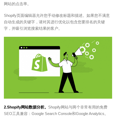
网站的点击率。
Shopify页面编辑器允许您手动修改标题和描述。如果您不满意
自动生成的关键字，请对其进行优化以包含您要排名的关键
字，并吸引浏览搜索结果的客户。
2.Shopify网站数据分析。
Shopify网站与两个非常有用的免费
SEO工具兼容：Google Search Console和Google Analytics。