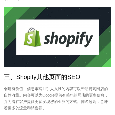
三、Shopify其他页面的SEO
创建有价值，信息丰富且引人入胜的内容可以帮助提高网店的
自然流量。内容可以为Google提供有关您的网店的更多信息，
并为潜在客户提供更多发现您的业务的方式。排名越高，意味
着更多的流量和销售额。