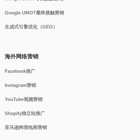
Google UMOT最终接触营销
生成式引擎优化（GEO）
海外网络营销
Facebook推广
Instagram营销
YouTube视频营销
Shopify独立站推广
亚马逊跨境电商营销