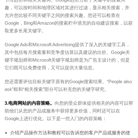
趣，可以按时间和地理区域对其进行过滤，显示相关搜索，并
允许您比较不同关键字之间的搜索兴趣。您还可以检查在
Google，Bing和Amazon的搜索栏中填充的自动建议搜索，以获
取更多长尾关键字。
Google Ads和Microsoft Advertising提供了深入的关键字工具，
其中包括每月搜索量和竞争度估算以及建议的出价。Google关
键字规划师和Microsoft关键字规划师是为广告主设计的，但是
它们既可以免费使用，又可以提供大量信息。
您还需要评估目标关键字原有的Google搜索结果。“People also
ask”框和“相关搜索”部分可以补充您的关键字研究。
3.电商网站的内容策略。
向您的受众群体提供相关的内容可以帮
助他们从您的产品或服务中获得更多价值，同时还可以在
Google上进行优化。以下是一些入门的内容策略：
介绍产品操作方法和教程可以告诉您的客户产品或服务的使