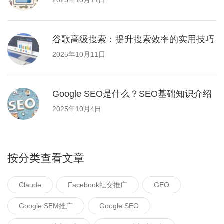
谷歌高级搜索：提升搜索效率的实用技巧
2025年10月11日
Google SEO是什么？SEO基础知识介绍
2025年10月4日
按分类查看文章
Claude
Facebook社交推广
GEO
Google SEM推广
Google SEO