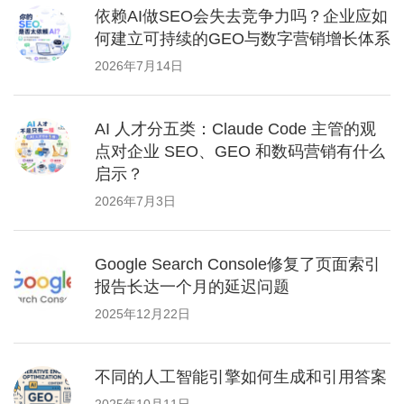
依赖AI做SEO会失去竞争力吗？企业应如
何建立可持续的GEO与数字营销增长体系
2026年7月14日
AI 人才分五类：Claude Code 主管的观
点对企业 SEO、GEO 和数码营销有什么
启示？
2026年7月3日
Google Search Console修复了页面索引
报告长达一个月的延迟问题
2025年12月22日
不同的人工智能引擎如何生成和引用答案
2025年10月11日