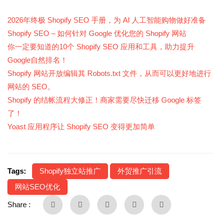
2026年终极 Shopify SEO 手册，为 AI 人工智能购物做好准备
Shopify SEO – 如何针对 Google 优化您的 Shopify 网站
你一定要知道的10个 Shopify SEO 应用和工具，助力提升
Google自然排名！
Shopify 网站开放编辑其 Robots.txt 文件，从而可以更好地进行
网站的 SEO。
Shopify 的结帐流程大修正！商家需要尽快迁移 Google 标签
了！
Yoast 应用程序让 Shopify SEO 变得更加简单
Tags:
Shopify独立站推广
外贸推广引流
网站SEO优化
Share :