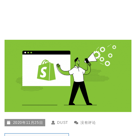
2020年11月25日
DUST
没有评论