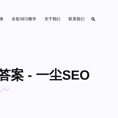
务
谷歌SEO教学
关于我们
联系我们
 - 一尘SEO