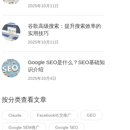
2025年10月11日
谷歌高级搜索：提升搜索效率的
实用技巧
2025年10月11日
Google SEO是什么？SEO基础知
识介绍
2025年10月4日
按分类查看文章
Claude
Facebook社交推广
GEO
Google SEM推广
Google SEO