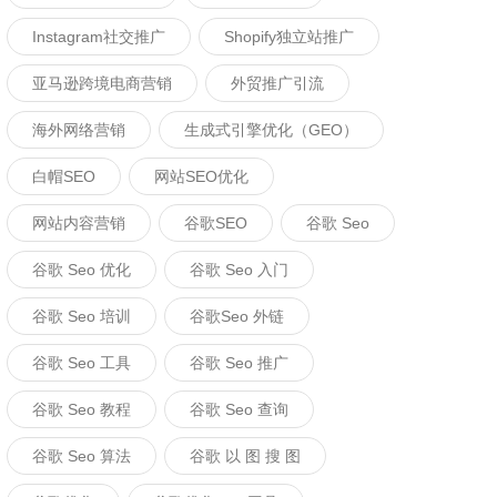
Instagram社交推广
Shopify独立站推广
亚马逊跨境电商营销
外贸推广引流
海外网络营销
生成式引擎优化（GEO）
白帽SEO
网站SEO优化
网站内容营销
谷歌SEO
谷歌 Seo
谷歌 Seo 优化
谷歌 Seo 入门
谷歌 Seo 培训
谷歌seo 外链
谷歌 Seo 工具
谷歌 Seo 推广
谷歌 Seo 教程
谷歌 Seo 查询
谷歌 Seo 算法
谷歌 以 图 搜 图