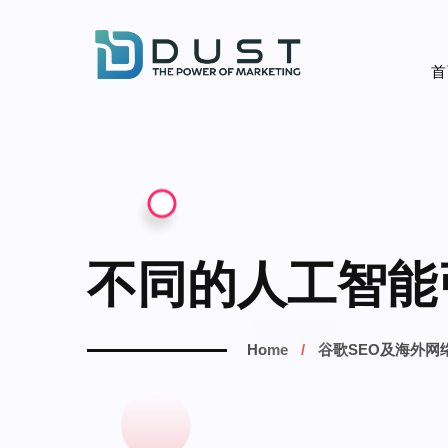
首
不同的人工智能引
Home
谷歌SEO及海外网