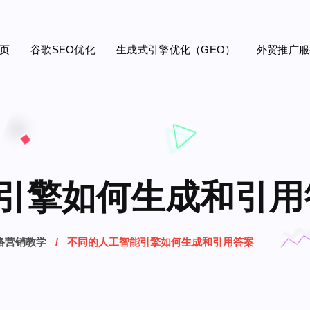
页
谷歌SEO优化
生成式引擎优化（GEO）
外贸推广服
擎如何生成和引用答案
络营销教学
不同的人工智能引擎如何生成和引用答案