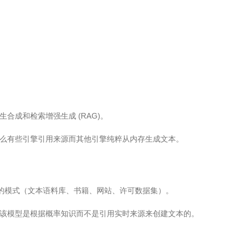
合成和检索增强生成 (RAG)。
么有些引擎引用来源而其他引擎纯粹从内存生成文本。
到的模式（文本语料库、书籍、网站、许可数据集）。
该模型是根据概率知识而不是引用实时来源来创建文本的。