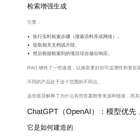
检索增强生成
引擎：
执行实时检索步骤（搜索语料库或网络）。
提取相关文档或片段。
然后根据检索到的项目综合做出响应。
RAG 牺牲了一些速度，以换取更好的可追溯性和更容
不同的产品处于这个范围的不同点。
这些差异解释了为什么有些答案附带来源和链接，而其
ChatGPT（OpenAI）：模型
它是如何建造的