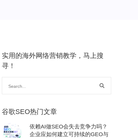
实用的海外网络营销教学，马上搜
寻！
谷歌SEO热门文章
依赖AI做SEO会失去竞争力吗？
企业应如何建立可持续的GEO与