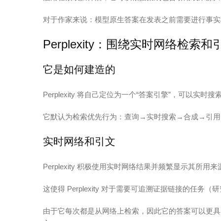
对于作家来说：模型原生答案在发表之前需要进行事实
Perplexity：围绕实时网络检索
它是如何建造的
Perplexity 将自己定位为一个“答案引擎”，可以
它默认为检索优先行为：查询→实时搜索→合成→引用
实时网络和引文
Perplexity 积极使用实时网络结果并频繁显示其所
这使得 Perplexity 对于需要可追溯证据链接的
由于它每次都是从网络上检索，因此它的答案可以更具