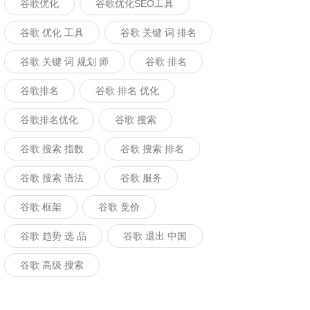
谷歌优化
谷歌优化SEO工具
谷歌 优化 工具
谷歌 关键 词 排名
谷歌 关键 词 规划 师
谷歌 排名
谷歌排名
谷歌 排名 优化
谷歌排名优化
谷歌 搜索
谷歌 搜索 指数
谷歌 搜索 排名
谷歌 搜索 语法
谷歌 服务
谷歌 框架
谷歌 竞价
谷歌 趋势 选 品
谷歌 退出 中国
谷歌 高级 搜索