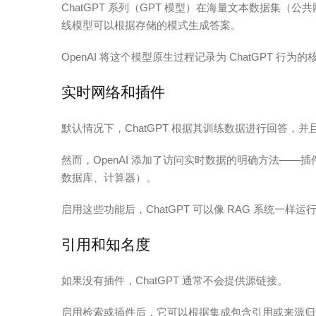
ChatGPT 系列（GPT 模型）在海量文本数据集
线模型可以根据存储的模式生成答案。
OpenAI 将这个模型原生过程记录为 ChatGPT 行为的
实时网络和插件
默认情况下，ChatGPT 根据其训练数据进行回答，
然而，OpenAI 添加了访问实时数据的明确方法—
数据库、计算器）。
启用这些功能后，ChatGPT 可以像 RAG 系统一样运
引用和知名度
如果没有插件，ChatGPT 通常不会提供源链接。
启用检索或插件后，它可以根据集成包含引用或来源