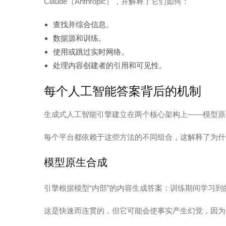
Claude（Anthropic），并解释了它们如何：
查找并综合信息。
数据源和训练。
使用或跳过实时网络。
处理内容创建者的引用和可见性。
每个人工智能答案背后的机制
生成式人工智能引擎建立在两个核心架构上——模型原生
每个平台都依赖于这些方法的不同组合，这解释了为什
模型原生合成
引擎根据模型“内部”的内容生成答案：训练期间学习
这是快速而连贯的，但它可能会使事实产生幻觉，因为