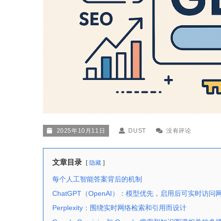
2025年10月11日
DUST
没有评论
文章目录
隐藏
每个人工智能答案背后的机制
ChatGPT（OpenAI）：模型优先，启用后可实时访问
Perplexity：围绕实时网络检索和引用而设计