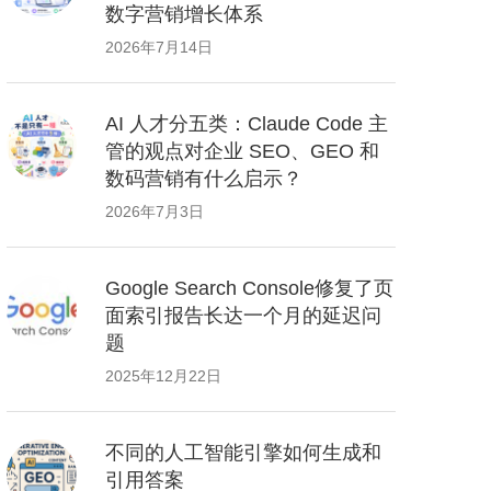
数字营销增长体系
2026年7月14日
AI 人才分五类：Claude Code 主
管的观点对企业 SEO、GEO 和
数码营销有什么启示？
2026年7月3日
Google Search Console修复了页
面索引报告长达一个月的延迟问
题
2025年12月22日
不同的人工智能引擎如何生成和
引用答案